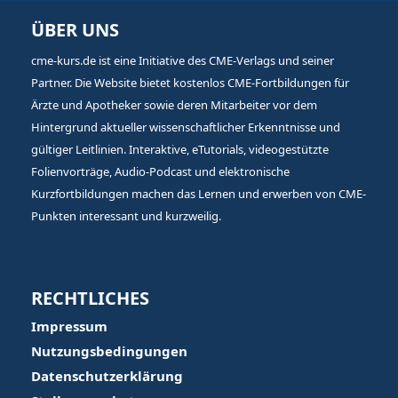
ÜBER UNS
cme-kurs.de ist eine Initiative des CME-Verlags und seiner
Partner. Die Website bietet kostenlos CME-Fortbildungen für
Ärzte und Apotheker sowie deren Mitarbeiter vor dem
Hintergrund aktueller wissenschaftlicher Erkenntnisse und
gültiger Leitlinien. Interaktive, eTutorials, videogestützte
Folienvorträge, Audio-Podcast und elektronische
Kurzfortbildungen machen das Lernen und erwerben von CME-
Punkten interessant und kurzweilig.
RECHTLICHES
Impressum
Nutzungsbedingungen
Datenschutzerklärung