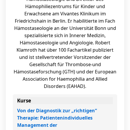
Hämophiliezentrums für Kinder und
Erwachsene am Vivantes Klinikum im
Friedrichshain in Berlin. Er habilitierte im Fach
Hämostaseologie an der Universität Bonn und
spezialisierte sich in Innerer Medizin,
Hämostaseologie und Angiologie. Robert
Klamroth hat über 100 Fachartikel publiziert
und ist stellvertretender Vorsitzender der
Gesellschaft für Thrombose-und
Hämostaseforschung (GTH) und der European
Association for Haemophilia and Allied
Disorders (EAHAD).
Kurse
Von der Diagnostik zur „richtigen“
Therapie: Patientenindividuelles
Management der