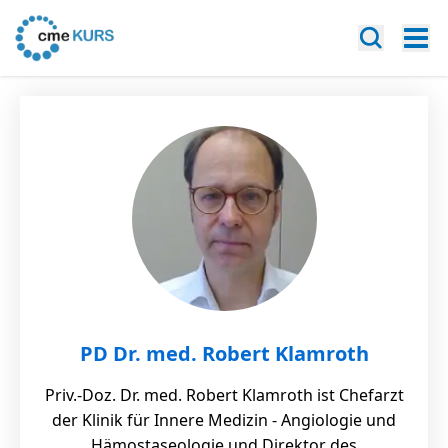
PD Dr. med. Robert Klamroth
Priv.-Doz. Dr. med. Robert Klamroth ist Chefarzt
der Klinik für Innere Medizin - Angiologie und
Hämostaseologie und Direktor des