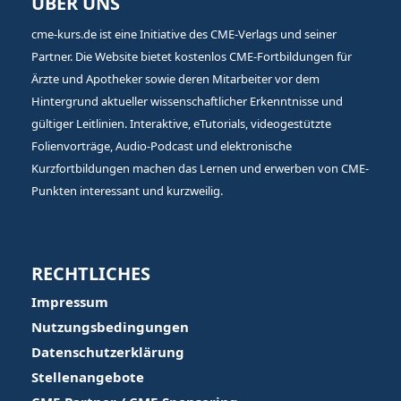
ÜBER UNS
cme-kurs.de ist eine Initiative des CME-Verlags und seiner
Partner. Die Website bietet kostenlos CME-Fortbildungen für
Ärzte und Apotheker sowie deren Mitarbeiter vor dem
Hintergrund aktueller wissenschaftlicher Erkenntnisse und
gültiger Leitlinien. Interaktive, eTutorials, videogestützte
Folienvorträge, Audio-Podcast und elektronische
Kurzfortbildungen machen das Lernen und erwerben von CME-
Punkten interessant und kurzweilig.
RECHTLICHES
Impressum
Nutzungsbedingungen
Datenschutzerklärung
Stellenangebote