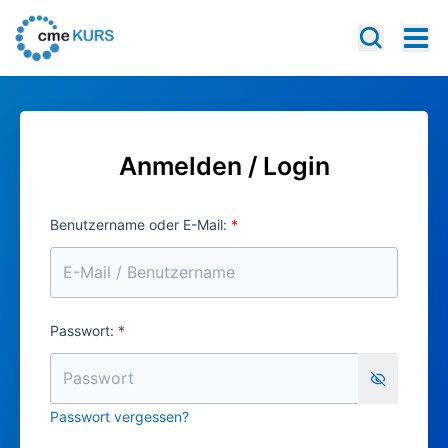
Anmelden / Login
Benutzername oder E-Mail:
Passwort:
Show pa
Passwort vergessen?