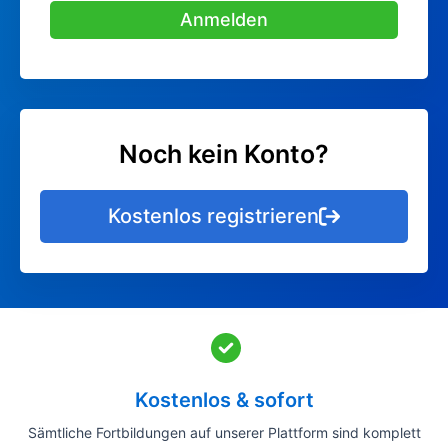
Anmelden
Noch kein Konto?
Kostenlos registrieren
Kostenlos & sofort
Sämtliche Fortbildungen auf unserer Plattform sind komplett