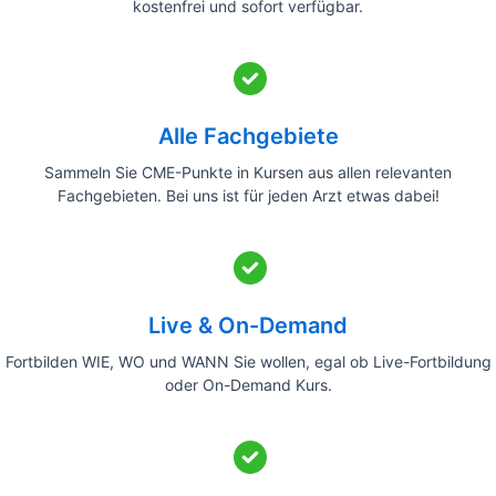
kostenfrei und sofort verfügbar.
Alle Fachgebiete
Sammeln Sie CME-Punkte in Kursen aus allen relevanten
Fachgebieten. Bei uns ist für jeden Arzt etwas dabei!
Live & On-Demand
Fortbilden WIE, WO und WANN Sie wollen, egal ob Live-Fortbildung
oder On-Demand Kurs.