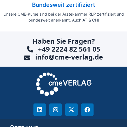
Bundesweit zertifiziert
Unsere CME-Kurse sind bei der Ärztekammer RLP zertifiziert und
bundesweit anerkannt. Auch AT & CH!
Haben Sie Fragen?
+49 2224 82 561 05
info@cme-verlag.de