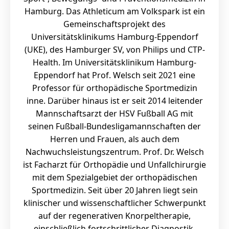
Hamburg. Das Athleticum am Volkspark ist ein
Gemeinschaftsprojekt des
Universitätsklinikums Hamburg-Eppendorf
(UKE), des Hamburger SV, von Philips und CTP-
Health. Im Universitätsklinikum Hamburg-
Eppendorf hat Prof. Welsch seit 2021 eine
Professor für orthopädische Sportmedizin
inne. Darüber hinaus ist er seit 2014 leitender
Mannschaftsarzt der HSV Fußball AG mit
seinen Fußball-Bundesligamannschaften der
Herren und Frauen, als auch dem
Nachwuchsleistungszentrum. Prof. Dr. Welsch
ist Facharzt für Orthopädie und Unfallchirurgie
mit dem Spezialgebiet der orthopädischen
Sportmedizin. Seit über 20 Jahren liegt sein
klinischer und wissenschaftlicher Schwerpunkt
auf der regenerativen Knorpeltherapie,
einschließlich fortschrittlicher Diagnostik,