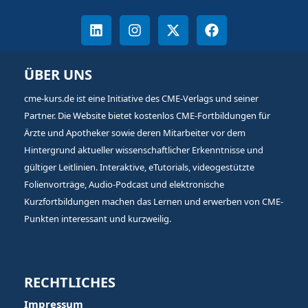
ÜBER UNS
cme-kurs.de ist eine Initiative des CME-Verlags und seiner
Partner. Die Website bietet kostenlos CME-Fortbildungen für
Ärzte und Apotheker sowie deren Mitarbeiter vor dem
Hintergrund aktueller wissenschaftlicher Erkenntnisse und
gültiger Leitlinien. Interaktive, eTutorials, videogestützte
Folienvorträge, Audio-Podcast und elektronische
Kurzfortbildungen machen das Lernen und erwerben von CME-
Punkten interessant und kurzweilig.
RECHTLICHES
Impressum