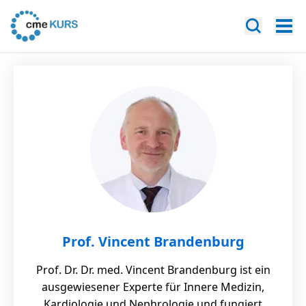
Prof. Vincent Brandenburg
Prof. Dr. Dr. med. Vincent Brandenburg ist ein
ausgewiesener Experte für Innere Medizin,
Kardiologie und Nephrologie und fungiert