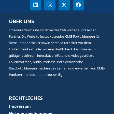
ÜBER UNS
cme-kurs.de ist eine Initiative des CME-Verlags und seiner
Partner. Die Website bietet kostenlos CME-Fortbildungen für
Ärzte und Apotheker sowie deren Mitarbeiter vor dem
Hintergrund aktueller wissenschaftlicher Erkenntnisse und
gültiger Leitlinien. Interaktive, eTutorials, videogestützte
Folienvorträge, Audio-Podcast und elektronische
Kurzfortbildungen machen das Lernen und erwerben von CME-
Punkten interessant und kurzweilig.
RECHTLICHES
Impressum
Nutzungsbedingungen