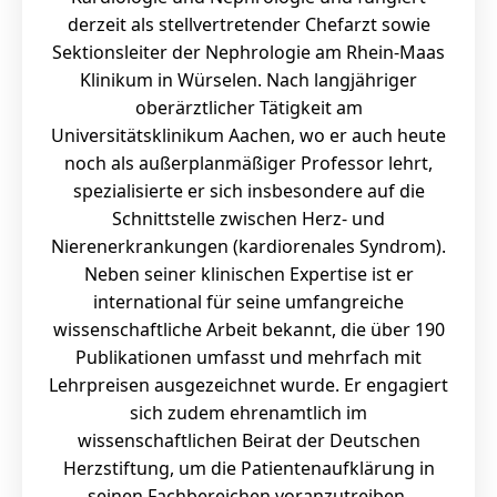
derzeit als stellvertretender Chefarzt sowie
Sektionsleiter der Nephrologie am Rhein-Maas
Klinikum in Würselen. Nach langjähriger
oberärztlicher Tätigkeit am
Universitätsklinikum Aachen, wo er auch heute
noch als außerplanmäßiger Professor lehrt,
spezialisierte er sich insbesondere auf die
Schnittstelle zwischen Herz- und
Nierenerkrankungen (kardiorenales Syndrom).
Neben seiner klinischen Expertise ist er
international für seine umfangreiche
wissenschaftliche Arbeit bekannt, die über 190
Publikationen umfasst und mehrfach mit
Lehrpreisen ausgezeichnet wurde. Er engagiert
sich zudem ehrenamtlich im
wissenschaftlichen Beirat der Deutschen
Herzstiftung, um die Patientenaufklärung in
seinen Fachbereichen voranzutreiben.