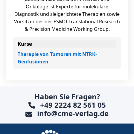
Onkologe ist Experte für molekulare
Diagnostik und zielgerichtete Therapien sowie
Vorsitzender der ESMO Translational Research
& Precision Medicine Working Group.
Kurse
Therapie von Tumoren mit NTRK-
Genfusionen
Haben Sie Fragen?
+49 2224 82 561 05
info@cme-verlag.de