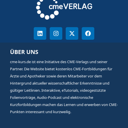
ÜBER UNS
cme-kurs.de ist eine Initiative des CME-Verlags und seiner
Partner. Die Website bietet kostenlos CME-Fortbildungen für
Ärzte und Apotheker sowie deren Mitarbeiter vor dem
Hintergrund aktueller wissenschaftlicher Erkenntnisse und
gültiger Leitlinien. Interaktive, eTutorials, videogestützte
Folienvorträge, Audio-Podcast und elektronische
Kurzfortbildungen machen das Lernen und erwerben von CME-
Punkten interessant und kurzweilig.