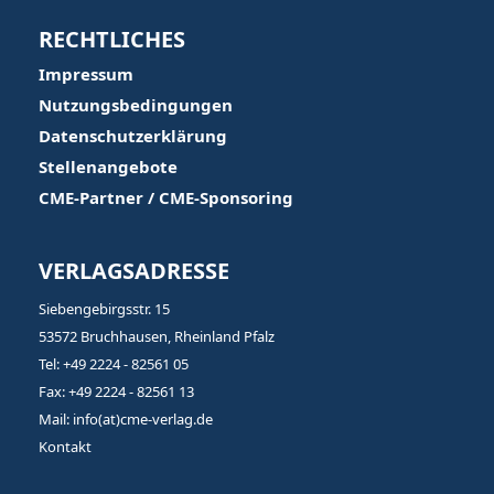
RECHTLICHES
Impressum
Nutzungsbedingungen
Datenschutzerklärung
Stellenangebote
CME-Partner / CME-Sponsoring
VERLAGSADRESSE
Siebengebirgsstr. 15
53572 Bruchhausen, Rheinland Pfalz
Tel: +49 2224 - 82561 05
Fax: +49 2224 - 82561 13
Mail: info(at)cme-verlag.de
Kontakt