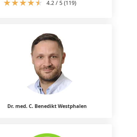
4.2 / 5 (119)
Dr. med. C. Benedikt Westphalen