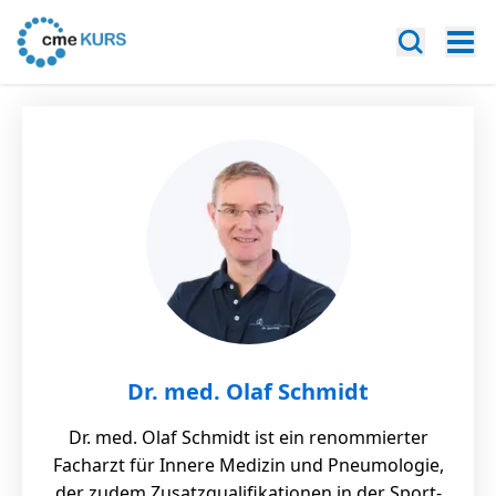
Dr. med. Olaf Schmidt
Dr. med. Olaf Schmidt ist ein renommierter
Facharzt für Innere Medizin und Pneumologie,
der zudem Zusatzqualifikationen in der Sport-