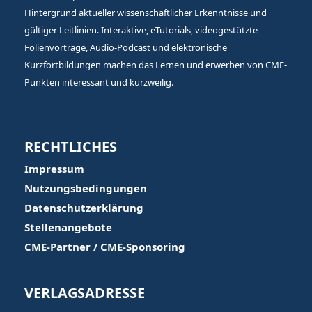
Hintergrund aktueller wissenschaftlicher Erkenntnisse und
gültiger Leitlinien. Interaktive, eTutorials, videogestützte
Folienvorträge, Audio-Podcast und elektronische
Kurzfortbildungen machen das Lernen und erwerben von CME-
Punkten interessant und kurzweilig.
RECHTLICHES
Impressum
Nutzungsbedingungen
Datenschutzerklärung
Stellenangebote
CME-Partner / CME-Sponsoring
VERLAGSADRESSE