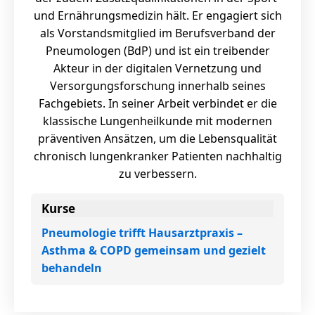
und Ernährungsmedizin hält. Er engagiert sich
als Vorstandsmitglied im Berufsverband der
Pneumologen (BdP) und ist ein treibender
Akteur in der digitalen Vernetzung und
Versorgungsforschung innerhalb seines
Fachgebiets. In seiner Arbeit verbindet er die
klassische Lungenheilkunde mit modernen
präventiven Ansätzen, um die Lebensqualität
chronisch lungenkranker Patienten nachhaltig
zu verbessern.
Kurse
Pneumologie trifft Hausarztpraxis –
Asthma & COPD gemeinsam und gezielt
behandeln