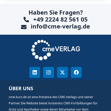
Haben Sie Fragen?
+49 2224 82 561 05
info@cme-verlag.de
ÜBER UNS
cme-kurs.de ist eine Initiative des CME-Verlags und seiner
Partner. Die Website bietet kostenlos CME-Fortbildungen für
Ärzte und Apotheker sowie deren Mitarbeiter vor dem