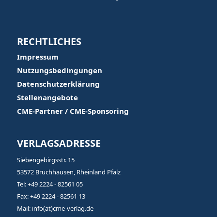
RECHTLICHES
Impressum
Nutzungsbedingungen
Datenschutzerklärung
Stellenangebote
CME-Partner / CME-Sponsoring
VERLAGSADRESSE
Siebengebirgsstr. 15
53572 Bruchhausen, Rheinland Pfalz
Tel: +49 2224 - 82561 05
Fax: +49 2224 - 82561 13
Mail: info(at)cme-verlag.de