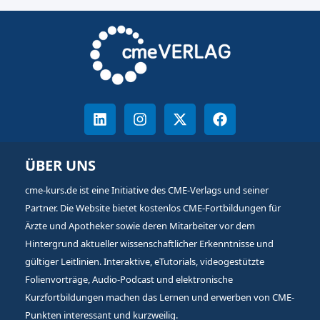
ÜBER UNS
cme-kurs.de ist eine Initiative des CME-Verlags und seiner
Partner. Die Website bietet kostenlos CME-Fortbildungen für
Ärzte und Apotheker sowie deren Mitarbeiter vor dem
Hintergrund aktueller wissenschaftlicher Erkenntnisse und
gültiger Leitlinien. Interaktive, eTutorials, videogestützte
Folienvorträge, Audio-Podcast und elektronische
Kurzfortbildungen machen das Lernen und erwerben von CME-
Punkten interessant und kurzweilig.