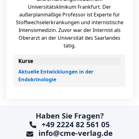
Universitätsklinikum Frankfurt. Der
außerplanmäßige Professor ist Experte für
Stoffwechselerkrankungen und internistische
Intensivmedizin. Zuvor war der Internist als
Oberarzt an der Universität des Saarlandes
tätig.
Kurse
Aktuelle Entwicklungen in der
Endokrinologie
Haben Sie Fragen?
+49 2224 82 561 05
info@cme-verlag.de