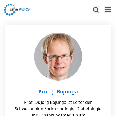
Prof. J. Bojunga
Prof. Dr. Jörg Bojunga ist Leiter der
Schwerpunkte Endokrinologie, Diabetologie
und Ernährungsmedizin am