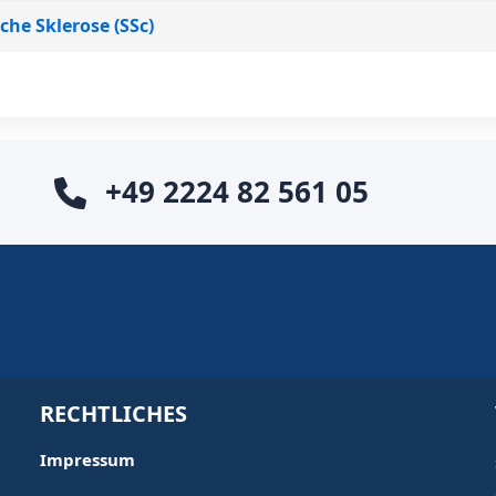
he Sklerose (SSc)
+49 2224 82 561 05
RECHTLICHES
Impressum