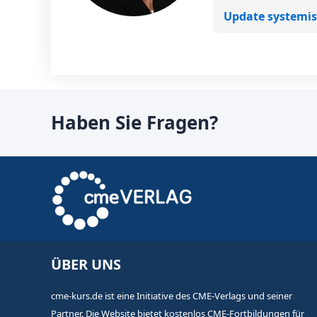
Update systemisc
Haben Sie Fragen?
ÜBER UNS
cme-kurs.de ist eine Initiative des CME-Verlags und seiner
Partner. Die Website bietet kostenlos CME-Fortbildungen für