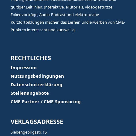
gültiger Leitlinien. Interaktive, eTutorials, videogestützte
Folienvorträge, Audio-Podcast und elektronische
Kurzfortbildungen machen das Lernen und erwerben von CME-
Punkten interessant und kurzweilig.
RECHTLICHES
Impressum
Nutzungsbedingungen
Datenschutzerklärung
Stellenangebote
CME-Partner / CME-Sponsoring
VERLAGSADRESSE
Siebengebirgsstr. 15