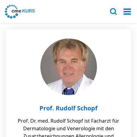
Prof. Rudolf Schopf
Prof. Dr. med. Rudolf Schopf ist Facharzt für
Dermatologie und Venerologie mit den
Zusatzbezeichnungen Allergologie und