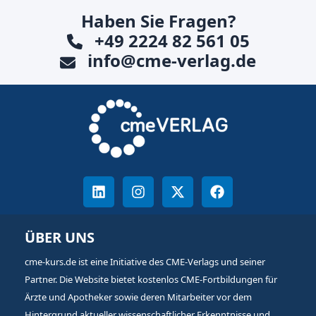
Haben Sie Fragen?
+49 2224 82 561 05
info@cme-verlag.de
ÜBER UNS
cme-kurs.de ist eine Initiative des CME-Verlags und seiner
Partner. Die Website bietet kostenlos CME-Fortbildungen für
Ärzte und Apotheker sowie deren Mitarbeiter vor dem
Hintergrund aktueller wissenschaftlicher Erkenntnisse und