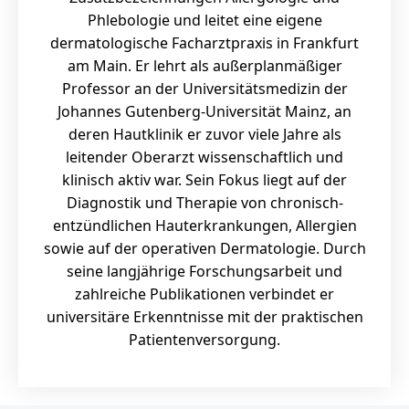
Phlebologie und leitet eine eigene
dermatologische Facharztpraxis in Frankfurt
am Main. Er lehrt als außerplanmäßiger
Professor an der Universitätsmedizin der
Johannes Gutenberg-Universität Mainz, an
deren Hautklinik er zuvor viele Jahre als
leitender Oberarzt wissenschaftlich und
klinisch aktiv war. Sein Fokus liegt auf der
Diagnostik und Therapie von chronisch-
entzündlichen Hauterkrankungen, Allergien
sowie auf der operativen Dermatologie. Durch
seine langjährige Forschungsarbeit und
zahlreiche Publikationen verbindet er
universitäre Erkenntnisse mit der praktischen
Patientenversorgung.