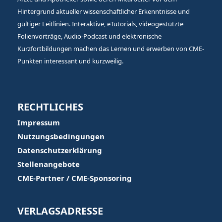
Hintergrund aktueller wissenschaftlicher Erkenntnisse und
gültiger Leitlinien. Interaktive, eTutorials, videogestützte
Folienvorträge, Audio-Podcast und elektronische
Kurzfortbildungen machen das Lernen und erwerben von CME-
Punkten interessant und kurzweilig.
RECHTLICHES
Impressum
Nutzungsbedingungen
Datenschutzerklärung
Stellenangebote
CME-Partner / CME-Sponsoring
VERLAGSADRESSE