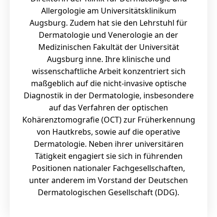
Allergologie am Universitätsklinikum
Augsburg. Zudem hat sie den Lehrstuhl für
Dermatologie und Venerologie an der
Medizinischen Fakultät der Universität
Augsburg inne. Ihre klinische und
wissenschaftliche Arbeit konzentriert sich
maßgeblich auf die nicht-invasive optische
Diagnostik in der Dermatologie, insbesondere
auf das Verfahren der optischen
Kohärenztomografie (OCT) zur Früherkennung
von Hautkrebs, sowie auf die operative
Dermatologie. Neben ihrer universitären
Tätigkeit engagiert sie sich in führenden
Positionen nationaler Fachgesellschaften,
unter anderem im Vorstand der Deutschen
Dermatologischen Gesellschaft (DDG).