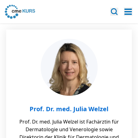
Prof. Dr. med. Julia Welzel
Prof. Dr. med. Julia Welzel ist Fachärztin für
Dermatologie und Venerologie sowie
Direktorin der Klinik für Dermatologie und