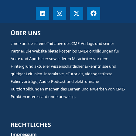
ÜBER UNS
cme-kurs.de ist eine Initiative des CME-Verlags und seiner
Partner. Die Website bietet kostenlos CME-Fortbildungen für
Ärzte und Apotheker sowie deren Mitarbeiter vor dem
Hintergrund aktueller wissenschaftlicher Erkenntnisse und
gültiger Leitlinien. Interaktive, eTutorials, videogestützte
Folienvorträge, Audio-Podcast und elektronische
Kurzfortbildungen machen das Lernen und erwerben von CME-
Punkten interessant und kurzweilig.
RECHTLICHES
Impressum