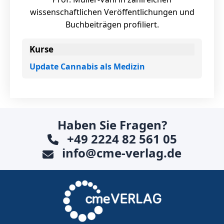
wissenschaftlichen Veröffentlichungen und
Buchbeiträgen profiliert.
Kurse
Update Cannabis als Medizin
Haben Sie Fragen?
+49 2224 82 561 05
info@cme-verlag.de