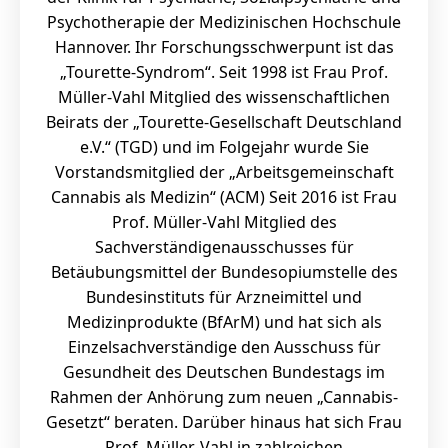
Psychotherapie der Medizinischen Hochschule
Hannover. Ihr Forschungsschwerpunt ist das
„Tourette-Syndrom“. Seit 1998 ist Frau Prof.
Müller-Vahl Mitglied des wissenschaftlichen
Beirats der „Tourette-Gesellschaft Deutschland
e.V.“ (TGD) und im Folgejahr wurde Sie
Vorstandsmitglied der „Arbeitsgemeinschaft
Cannabis als Medizin“ (ACM) Seit 2016 ist Frau
Prof. Müller-Vahl Mitglied des
Sachverständigenausschusses für
Betäubungsmittel der Bundesopiumstelle des
Bundesinstituts für Arzneimittel und
Medizinprodukte (BfArM) und hat sich als
Einzelsachverständige den Ausschuss für
Gesundheit des Deutschen Bundestags im
Rahmen der Anhörung zum neuen „Cannabis-
Gesetzt“ beraten. Darüber hinaus hat sich Frau
Prof. Müller-Vahl in zahlreichen