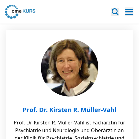
Prof. Dr. Kirsten R. Müller-Vahl
Prof. Dr. Kirsten R. Müller-Vahl ist Fachärztin für
Psychiatrie und Neurologie und Oberärztin an
der Klinik für Psychiatrie, Sozialpsychiatrie und