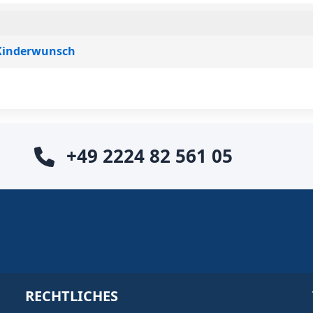
 Kinderwunsch
+49 2224 82 561 05
RECHTLICHES