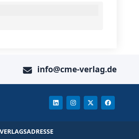
info@cme-verlag.de
VERLAGSADRESSE