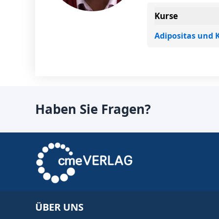
Kurse
Adipositas und
Haben Sie Fragen?
ÜBER UNS