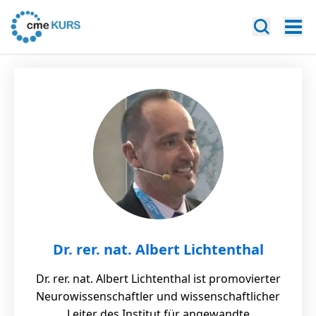
Dr. rer. nat. Albert Lichtenthal
Dr. rer. nat. Albert Lichtenthal ist promovierter
Neurowissenschaftler und wissenschaftlicher
Leiter des Institut für angewandte