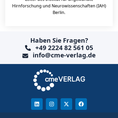
Hirnforschung und Neurowissenschaften (IAH)
Berlin.
Haben Sie Fragen?
+49 2224 82 561 05
info@cme-verlag.de