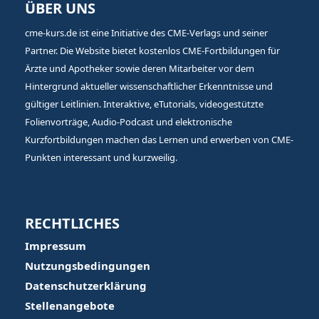
ÜBER UNS
cme-kurs.de ist eine Initiative des CME-Verlags und seiner
Partner. Die Website bietet kostenlos CME-Fortbildungen für
Ärzte und Apotheker sowie deren Mitarbeiter vor dem
Hintergrund aktueller wissenschaftlicher Erkenntnisse und
gültiger Leitlinien. Interaktive, eTutorials, videogestützte
Folienvorträge, Audio-Podcast und elektronische
Kurzfortbildungen machen das Lernen und erwerben von CME-
Punkten interessant und kurzweilig.
RECHTLICHES
Impressum
Nutzungsbedingungen
Datenschutzerklärung
Stellenangebote