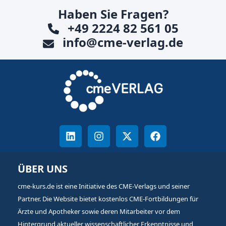
Haben Sie Fragen?
+49 2224 82 561 05
info@cme-verlag.de
ÜBER UNS
cme-kurs.de ist eine Initiative des CME-Verlags und seiner
Partner. Die Website bietet kostenlos CME-Fortbildungen für
Ärzte und Apotheker sowie deren Mitarbeiter vor dem
Hintergrund aktueller wissenschaftlicher Erkenntnisse und