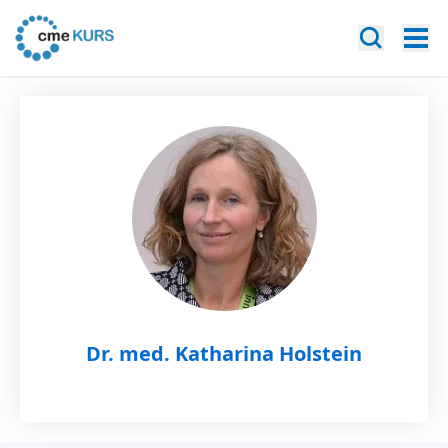
Dr. med. Katharina Holstein