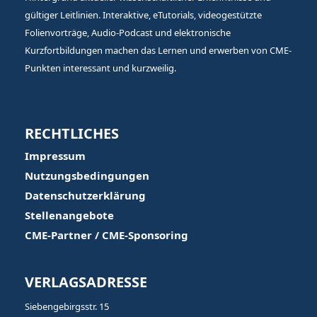
gültiger Leitlinien. Interaktive, eTutorials, videogestützte
Folienvorträge, Audio-Podcast und elektronische
Kurzfortbildungen machen das Lernen und erwerben von CME-
Punkten interessant und kurzweilig.
RECHTLICHES
Impressum
Nutzungsbedingungen
Datenschutzerklärung
Stellenangebote
CME-Partner / CME-Sponsoring
VERLAGSADRESSE
Siebengebirgsstr. 15