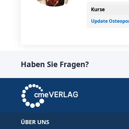
Kurse
Update Osteopor
Haben Sie Fragen?
ÜBER UNS