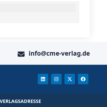
info@cme-verlag.de
VERLAGSADRESSE