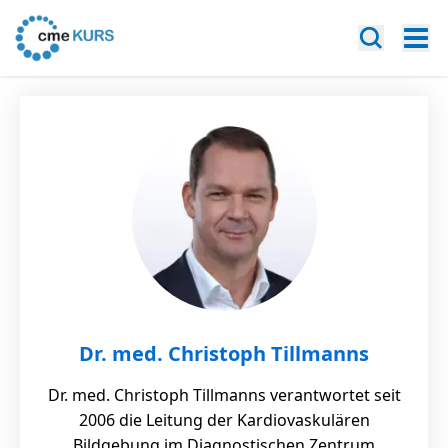
Dr. med. Christoph Tillmanns
Dr. med. Christoph Tillmanns verantwortet seit
2006 die Leitung der Kardiovaskulären
Bildgebung im Diagnostischen Zentrum