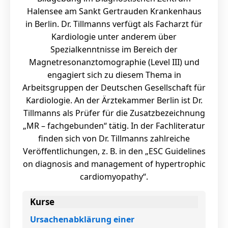
Halensee am Sankt Gertrauden Krankenhaus
in Berlin. Dr. Tillmanns verfügt als Facharzt für
Kardiologie unter anderem über
Spezialkenntnisse im Bereich der
Magnetresonanztomographie (Level III) und
engagiert sich zu diesem Thema in
Arbeitsgruppen der Deutschen Gesellschaft für
Kardiologie. An der Ärztekammer Berlin ist Dr.
Tillmanns als Prüfer für die Zusatzbezeichnung
„MR – fachgebunden“ tätig. In der Fachliteratur
finden sich von Dr. Tillmanns zahlreiche
Veröffentlichungen, z. B. in den „ESC Guidelines
on diagnosis and management of hypertrophic
cardiomyopathy“.
Kurse
Ursachenabklärung einer