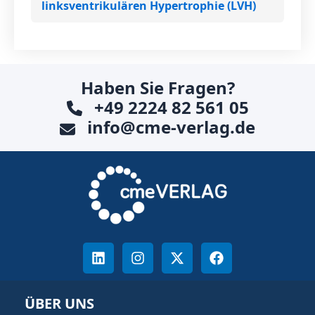
linksventrikulären Hypertrophie (LVH)
Haben Sie Fragen?
+49 2224 82 561 05
info@cme-verlag.de
ÜBER UNS