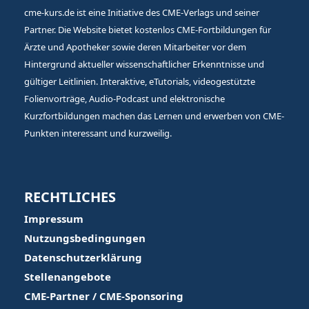
cme-kurs.de ist eine Initiative des CME-Verlags und seiner
Partner. Die Website bietet kostenlos CME-Fortbildungen für
Ärzte und Apotheker sowie deren Mitarbeiter vor dem
Hintergrund aktueller wissenschaftlicher Erkenntnisse und
gültiger Leitlinien. Interaktive, eTutorials, videogestützte
Folienvorträge, Audio-Podcast und elektronische
Kurzfortbildungen machen das Lernen und erwerben von CME-
Punkten interessant und kurzweilig.
RECHTLICHES
Impressum
Nutzungsbedingungen
Datenschutzerklärung
Stellenangebote
CME-Partner / CME-Sponsoring