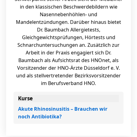
in den klassischen Beschwerdebildern wie
Nasennebenhöhlen- und
Mandelentzündungen. Darüber hinaus bietet
Dr. Baumbach Allergietests,
Gleichgewichtsprüfungen, Hörtests und
Schnarchuntersuchungen an. Zusätzlich zur
Arbeit in der Praxis engagiert sich Dr.
Baumbach als Aufsichtsrat des HNOnet, als
Vorsitzender der HNO-Ärzte Düsseldorf e. V.
und als stellvertretender Bezirksvorsitzender
im Berufsverband HNO.
Kurse
Akute Rhinosinusitis – Brauchen wir
noch Antibiotika?