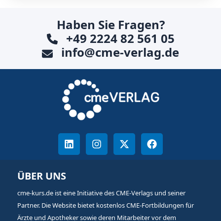
Haben Sie Fragen?
+49 2224 82 561 05
info@cme-verlag.de
ÜBER UNS
cme-kurs.de ist eine Initiative des CME-Verlags und seiner
Partner. Die Website bietet kostenlos CME-Fortbildungen für
Ärzte und Apotheker sowie deren Mitarbeiter vor dem