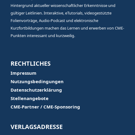
Hintergrund aktueller wissenschaftlicher Erkenntnisse und
gültiger Leitlinien. Interaktive, eTutorials, videogestützte
Folienvorträge, Audio-Podcast und elektronische
Kurzfortbildungen machen das Lernen und erwerben von CME-
Punkten interessant und kurzweilig.
RECHTLICHES
Impressum
Nutzungsbedingungen
Datenschutzerklärung
Stellenangebote
CME-Partner / CME-Sponsoring
VERLAGSADRESSE