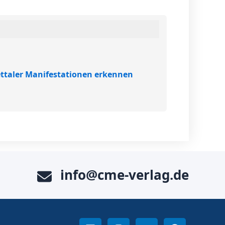
ttaler Manifestationen erkennen
info@cme-verlag.de