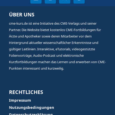
ÜBER UNS
cme-kurs.de ist eine Initiative des CME-Verlags und seiner
Partner. Die Website bietet kostenlos CME-Fortbildungen für
Ärzte und Apotheker sowie deren Mitarbeiter vor dem
Hintergrund aktueller wissenschaftlicher Erkenntnisse und
gültiger Leitlinien. Interaktive, eTutorials, videogestützte
Folienvorträge, Audio-Podcast und elektronische
Kurzfortbildungen machen das Lernen und erwerben von CME-
Punkten interessant und kurzweilig.
RECHTLICHES
Impressum
Nutzungsbedingungen
Datenschutzerklärung