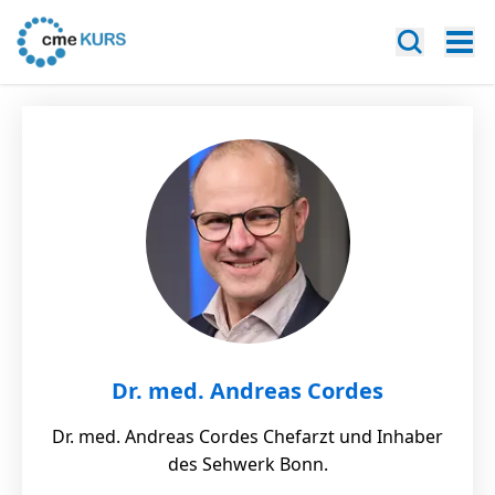
Dr. med. Andreas Cordes
Dr. med. Andreas Cordes Chefarzt und Inhaber
des Sehwerk Bonn.