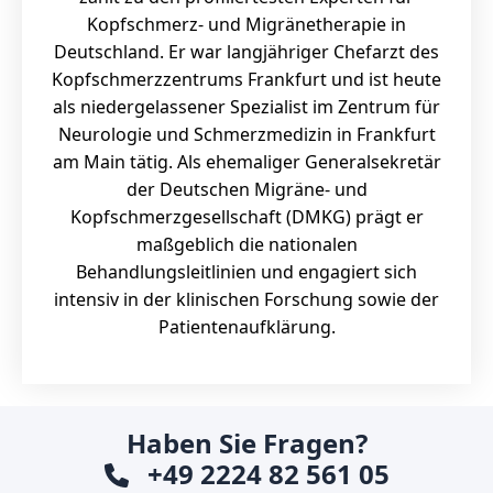
Kopfschmerz- und Migränetherapie in
Deutschland. Er war langjähriger Chefarzt des
Kopfschmerzzentrums Frankfurt und ist heute
als niedergelassener Spezialist im Zentrum für
Neurologie und Schmerzmedizin in Frankfurt
am Main tätig. Als ehemaliger Generalsekretär
der Deutschen Migräne- und
Kopfschmerzgesellschaft (DMKG) prägt er
maßgeblich die nationalen
Behandlungsleitlinien und engagiert sich
intensiv in der klinischen Forschung sowie der
Patientenaufklärung.
Haben Sie Fragen?
+49 2224 82 561 05