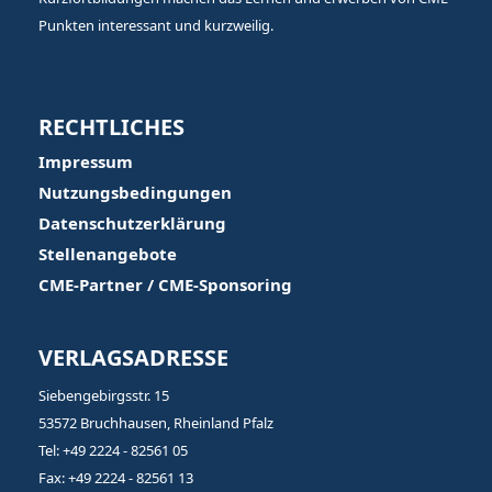
Punkten interessant und kurzweilig.
RECHTLICHES
Impressum
Nutzungsbedingungen
Datenschutzerklärung
Stellenangebote
CME-Partner / CME-Sponsoring
VERLAGSADRESSE
Siebengebirgsstr. 15
53572 Bruchhausen, Rheinland Pfalz
Tel: +49 2224 - 82561 05
Fax: +49 2224 - 82561 13