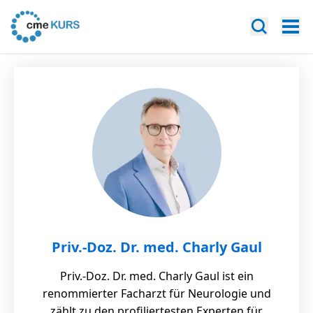
Priv.-Doz. Dr. med. Charly Gaul
Priv.-Doz. Dr. med. Charly Gaul ist ein
renommierter Facharzt für Neurologie und
zählt zu den profiliertesten Experten für