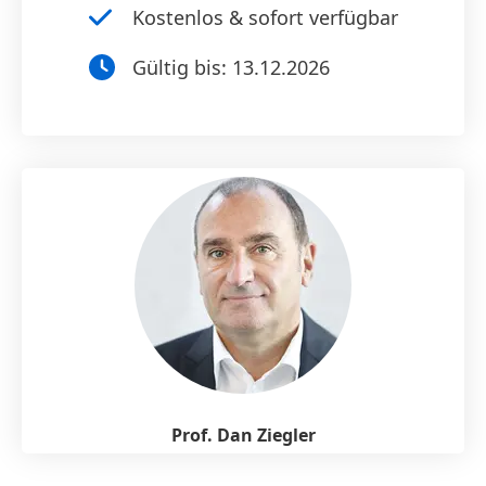
Kostenlos & sofort verfügbar
Gültig bis:
13.12.2026
Prof. Dan Ziegler