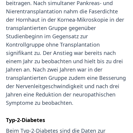
beitragen. Nach simultaner Pankreas- und
Nierentransplantation nahm die Faserdichte
der Hornhaut in der Kornea-Mikroskopie in der
transplantierten Gruppe gegenüber
Studienbeginn im Gegensatz zur
Kontrollgruppe ohne Transplantation
signifikant zu. Der Anstieg war bereits nach
einem Jahr zu beobachten und hielt bis zu drei
Jahren an. Nach zwei Jahren war in der
transplantierten Gruppe zudem eine Besserung
der Nervenleitgeschwindigkeit und nach drei
Jahren eine Reduktion der neuropathischen
Symptome zu beobachten.
Typ-2-Diabetes
Beim Typ-2-Diabetes sind die Daten zur