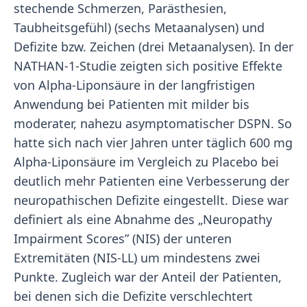
stechende Schmerzen, Parästhesien,
Taubheitsgefühl) (sechs Metaanalysen) und
Defizite bzw. Zeichen (drei Metaanalysen). In der
NATHAN-1-Studie zeigten sich positive Effekte
von Alpha-Liponsäure in der langfristigen
Anwendung bei Patienten mit milder bis
moderater, nahezu asymptomatischer DSPN. So
hatte sich nach vier Jahren unter täglich 600 mg
Alpha-Liponsäure im Vergleich zu Placebo bei
deutlich mehr Patienten eine Verbesserung der
neuropathischen Defizite eingestellt. Diese war
definiert als eine Abnahme des „Neuropathy
Impairment Scores” (NIS) der unteren
Extremitäten (NIS-LL) um mindestens zwei
Punkte. Zugleich war der Anteil der Patienten,
bei denen sich die Defizite verschlechtert