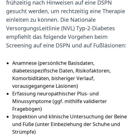
frühzeitig nach Hinweisen auf eine DSPN
gesucht werden, um rechtzeitig eine Therapie
einleiten zu können. Die Nationale
VersorgungsLeitlinie (NVL) Typ-2-Diabetes
empfiehlt das folgende Vorgehen beim
Screening auf eine DSPN und auf Fußläsionen:
Anamnese (persönliche Basisdaten,
diabetesspezifische Daten, Risikofaktoren,
Komorbiditäten, bisheriger Verlauf,
vorausgegangene Läsionen)
Erfassung neuropathischer Plus- und
Minussymptome (ggf. mithilfe validierter
Fragebögen)
Inspektion und klinische Untersuchung der Beine
und Füße (unter Einbeziehung der Schuhe und
Strümpfe)