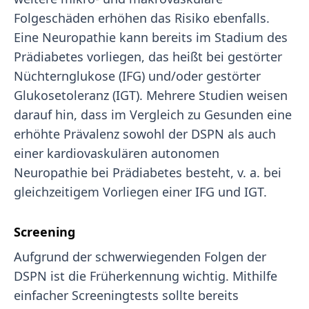
Folgeschäden erhöhen das Risiko ebenfalls.
Eine Neuropathie kann bereits im Stadium des
Prädiabetes vorliegen, das heißt bei gestörter
Nüchternglukose (IFG) und/oder gestörter
Glukosetoleranz (IGT). Mehrere Studien weisen
darauf hin, dass im Vergleich zu Gesunden eine
erhöhte Prävalenz sowohl der DSPN als auch
einer kardiovaskulären autonomen
Neuropathie bei Prädiabetes besteht, v. a. bei
gleichzeitigem Vorliegen einer IFG und IGT.
Screening
Aufgrund der schwerwiegenden Folgen der
DSPN ist die Früherkennung wichtig. Mithilfe
einfacher Screeningtests sollte bereits