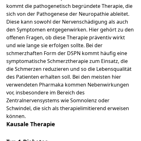
kommt die pathogenetisch begründete Therapie, die
sich von der Pathogenese der Neuropathie ableitet.
Diese kann sowohl der Nervenschädigung als auch
den Symptomen entgegenwirken. Hier gehört zu den
offenen Fragen, ob diese Therapie präventiv wirkt
und wie lange sie erfolgen sollte. Bei der
schmerzhaften Form der DSPN kommt häufig eine
symptomatische Schmerztherapie zum Einsatz, die
die Schmerzen reduzieren und so die Lebensqualität
des Patienten erhalten soll. Bei den meisten hier
verwendeten Pharmaka kommen Nebenwirkungen
vor, insbesondere im Bereich des
Zentralnervensystems wie Somnolenz oder
Schwindel, die sich als therapielimitierend erweisen
können.
Kausale Therapie