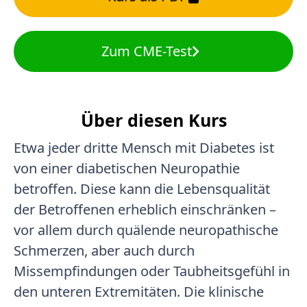
Zum CME-Test
Über diesen Kurs
Etwa jeder dritte Mensch mit Diabetes ist
von einer diabetischen Neuropathie
betroffen. Diese kann die Lebensqualität
der Betroffenen erheblich einschränken –
vor allem durch quälende neuropathische
Schmerzen, aber auch durch
Missempfindungen oder Taubheitsgefühl in
den unteren Extremitäten. Die klinische