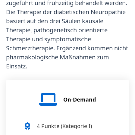
zugeführt und frühzeitig behandelt werden.
Die Therapie der diabetischen Neuropathie
basiert auf den drei Säulen kausale
Therapie, pathogenetisch orientierte
Therapie und symptomatische
Schmerztherapie. Ergänzend kommen nicht
pharmakologische Maßnahmen zum
Einsatz.
On-Demand
4
Punkte (
Kategorie I
)