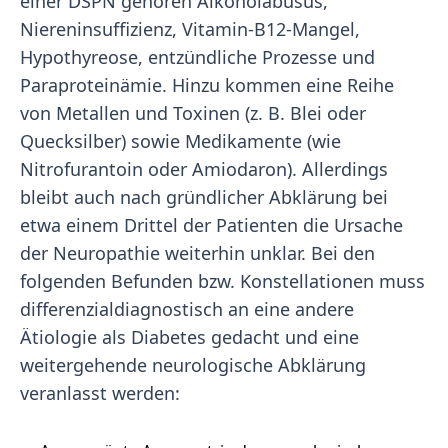
einer DSPN gehören Alkoholabusus,
Niereninsuffizienz, Vitamin-B12-Mangel,
Hypothyreose, entzündliche Prozesse und
Paraproteinämie. Hinzu kommen eine Reihe
von Metallen und Toxinen (z. B. Blei oder
Quecksilber) sowie Medikamente (wie
Nitrofurantoin oder Amiodaron). Allerdings
bleibt auch nach gründlicher Abklärung bei
etwa einem Drittel der Patienten die Ursache
der Neuropathie weiterhin unklar. Bei den
folgenden Befunden bzw. Konstellationen muss
differenzialdiagnostisch an eine andere
Ätiologie als Diabetes gedacht und eine
weitergehende neurologische Abklärung
veranlasst werden: