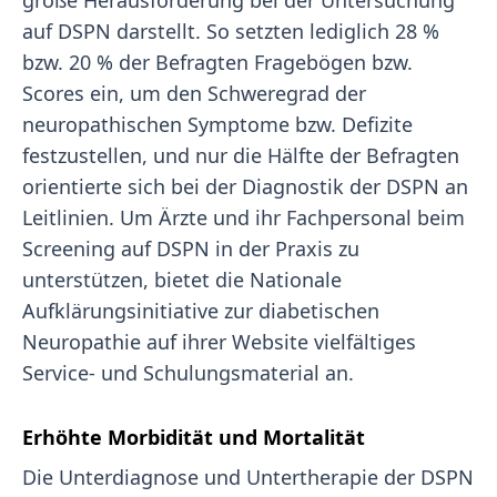
große Herausforderung bei der Untersuchung
auf DSPN darstellt. So setzten lediglich 28 %
bzw. 20 % der Befragten Fragebögen bzw.
Scores ein, um den Schweregrad der
neuropathischen Symptome bzw. Defizite
festzustellen, und nur die Hälfte der Befragten
orientierte sich bei der Diagnostik der DSPN an
Leitlinien. Um Ärzte und ihr Fachpersonal beim
Screening auf DSPN in der Praxis zu
unterstützen, bietet die Nationale
Aufklärungsinitiative zur diabetischen
Neuropathie auf ihrer Website vielfältiges
Service- und Schulungsmaterial an.
Erhöhte Morbidität und Mortalität
Die Unterdiagnose und Untertherapie der DSPN