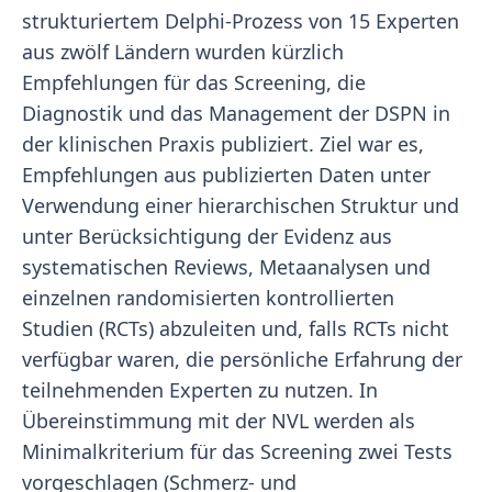
strukturiertem Delphi-Prozess von 15 Experten
aus zwölf Ländern wurden kürzlich
Empfehlungen für das Screening, die
Diagnostik und das Management der DSPN in
der klinischen Praxis publiziert. Ziel war es,
Empfehlungen aus publizierten Daten unter
Verwendung einer hierarchischen Struktur und
unter Berücksichtigung der Evidenz aus
systematischen Reviews, Metaanalysen und
einzelnen randomisierten kontrollierten
Studien (RCTs) abzuleiten und, falls RCTs nicht
verfügbar waren, die persönliche Erfahrung der
teilnehmenden Experten zu nutzen. In
Übereinstimmung mit der NVL werden als
Minimalkriterium für das Screening zwei Tests
vorgeschlagen (Schmerz- und