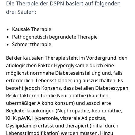
Die Therapie der DSPN basiert auf folgenden
drei Säulen:
Kausale Therapie
Pathogenetisch begründete Therapie
Schmerztherapie
Bei der kausalen Therapie steht im Vordergrund, den
ätiologischen Faktor Hyperglykämie durch eine
möglichst normnahe Diabeteseinstellung und, falls
erforderlich, Lebensstiländerung auszuschalten. Es
besteht jedoch Konsens, dass bei allen Diabetestypen
Risikofaktoren für die Neuropathie (Rauchen,
übermäßiger Alkoholkonsum) und assoziierte
Begleiterkrankungen (Nephropathie, Retinopathie,
KHK, pAVK, Hypertonie, viszerale Adipositas,
Dyslipidämie) erfasst und therapiert (initial durch
Lebensstilmodifikation) werden müssen. Hinzu