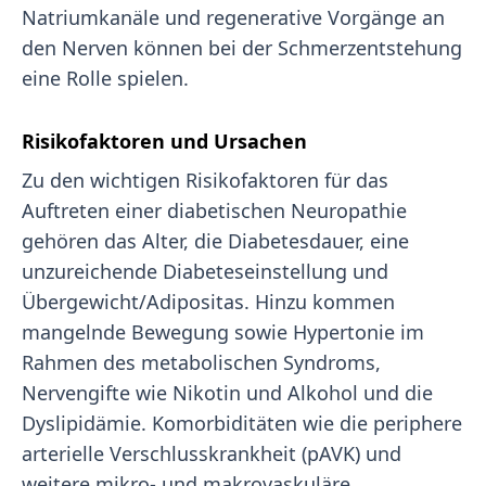
Natriumkanäle und regenerative Vorgänge an
den Nerven können bei der Schmerzentstehung
eine Rolle spielen.
Risikofaktoren und Ursachen
Zu den wichtigen Risikofaktoren für das
Auftreten einer diabetischen Neuropathie
gehören das Alter, die Diabetesdauer, eine
unzureichende Diabeteseinstellung und
Übergewicht/Adipositas. Hinzu kommen
mangelnde Bewegung sowie Hypertonie im
Rahmen des metabolischen Syndroms,
Nervengifte wie Nikotin und Alkohol und die
Dyslipidämie. Komorbiditäten wie die periphere
arterielle Verschlusskrankheit (pAVK) und
weitere mikro- und makrovaskuläre