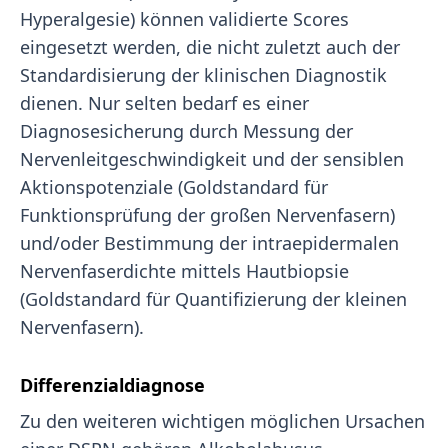
Hyperalgesie) können validierte Scores
eingesetzt werden, die nicht zuletzt auch der
Standardisierung der klinischen Diagnostik
dienen. Nur selten bedarf es einer
Diagnosesicherung durch Messung der
Nervenleitgeschwindigkeit und der sensiblen
Aktionspotenziale (Goldstandard für
Funktionsprüfung der großen Nervenfasern)
und/oder Bestimmung der intraepidermalen
Nervenfaserdichte mittels Hautbiopsie
(Goldstandard für Quantifizierung der kleinen
Nervenfasern).
Differenzialdiagnose
Zu den weiteren wichtigen möglichen Ursachen