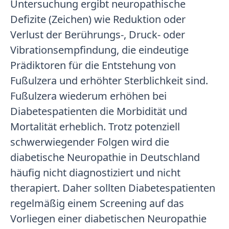
Untersuchung ergibt neuropathische
Defizite (Zeichen) wie Reduktion oder
Verlust der Berührungs-, Druck- oder
Vibrationsempfindung, die eindeutige
Prädiktoren für die Entstehung von
Fußulzera und erhöhter Sterblichkeit sind.
Fußulzera wiederum erhöhen bei
Diabetespatienten die Morbidität und
Mortalität erheblich. Trotz potenziell
schwerwiegender Folgen wird die
diabetische Neuropathie in Deutschland
häufig nicht diagnostiziert und nicht
therapiert. Daher sollten Diabetespatienten
regelmäßig einem Screening auf das
Vorliegen einer diabetischen Neuropathie