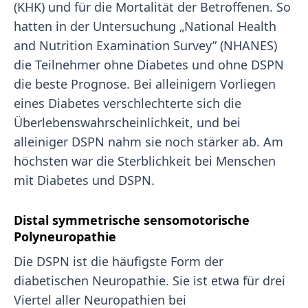
(KHK) und für die Mortalität der Betroffenen. So
hatten in der Untersuchung „National Health
and Nutrition Examination Survey” (NHANES)
die Teilnehmer ohne Diabetes und ohne DSPN
die beste Prognose. Bei alleinigem Vorliegen
eines Diabetes verschlechterte sich die
Überlebenswahrscheinlichkeit, und bei
alleiniger DSPN nahm sie noch stärker ab. Am
höchsten war die Sterblichkeit bei Menschen
mit Diabetes und DSPN.
Distal symmetrische sensomotorische
Polyneuropathie
Die DSPN ist die häufigste Form der
diabetischen Neuropathie. Sie ist etwa für drei
Viertel aller Neuropathien bei