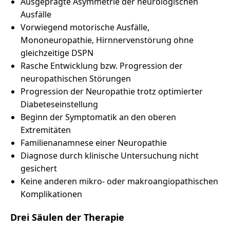
Ausgeprägte Asymmetrie der neurologischen
Ausfälle
Vorwiegend motorische Ausfälle,
Mononeuropathie, Hirnnervenstörung ohne
gleichzeitige DSPN
Rasche Entwicklung bzw. Progression der
neuropathischen Störungen
Progression der Neuropathie trotz optimierter
Diabeteseinstellung
Beginn der Symptomatik an den oberen
Extremitäten
Familienanamnese einer Neuropathie
Diagnose durch klinische Untersuchung nicht
gesichert
Keine anderen mikro- oder makroangiopathischen
Komplikationen
Drei Säulen der Therapie