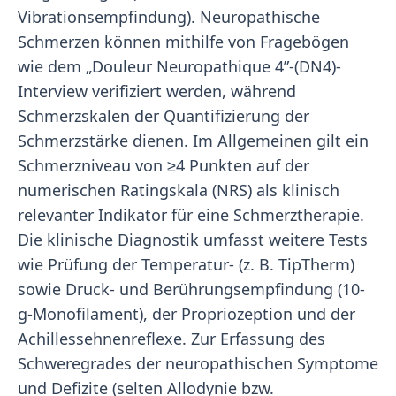
Vibrationsempfindung). Neuropathische
Schmerzen können mithilfe von Fragebögen
wie dem „Douleur Neuropathique 4”-(DN4)-
Interview verifiziert werden, während
Schmerzskalen der Quantifizierung der
Schmerzstärke dienen. Im Allgemeinen gilt ein
Schmerzniveau von ≥4 Punkten auf der
numerischen Ratingskala (NRS) als klinisch
relevanter Indikator für eine Schmerztherapie.
Die klinische Diagnostik umfasst weitere Tests
wie Prüfung der Temperatur- (z. B. TipTherm)
sowie Druck- und Berührungsempfindung (10-
g-Monofilament), der Propriozeption und der
Achillessehnenreflexe. Zur Erfassung des
Schweregrades der neuropathischen Symptome
und Defizite (selten Allodynie bzw.