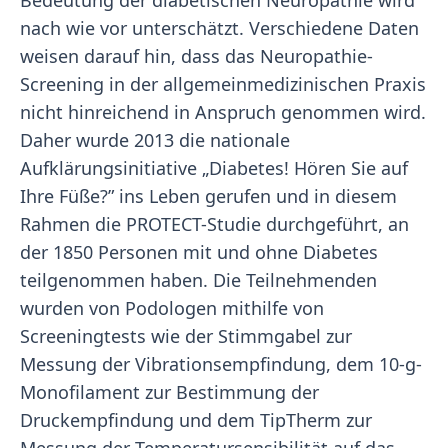
Bedeutung der diabetischen Neuropathie wird
nach wie vor unterschätzt. Verschiedene Daten
weisen darauf hin, dass das Neuropathie-
Screening in der allgemeinmedizinischen Praxis
nicht hinreichend in Anspruch genommen wird.
Daher wurde 2013 die nationale
Aufklärungsinitiative „Diabetes! Hören Sie auf
Ihre Füße?” ins Leben gerufen und in diesem
Rahmen die PROTECT-Studie durchgeführt, an
der 1850 Personen mit und ohne Diabetes
teilgenommen haben. Die Teilnehmenden
wurden von Podologen mithilfe von
Screeningtests wie der Stimmgabel zur
Messung der Vibrationsempfindung, dem 10-g-
Monofilament zur Bestimmung der
Druckempfindung und dem TipTherm zur