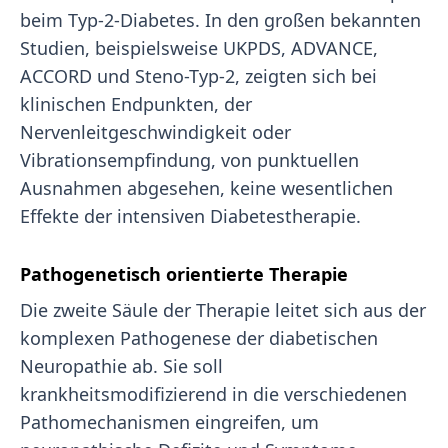
beim Typ-2-Diabetes. In den großen bekannten
Studien, beispielsweise UKPDS, ADVANCE,
ACCORD und Steno-Typ-2, zeigten sich bei
klinischen Endpunkten, der
Nervenleitgeschwindigkeit oder
Vibrationsempfindung, von punktuellen
Ausnahmen abgesehen, keine wesentlichen
Effekte der intensiven Diabetestherapie.
Pathogenetisch orientierte Therapie
Die zweite Säule der Therapie leitet sich aus der
komplexen Pathogenese der diabetischen
Neuropathie ab. Sie soll
krankheitsmodifizierend in die verschiedenen
Pathomechanismen eingreifen, um