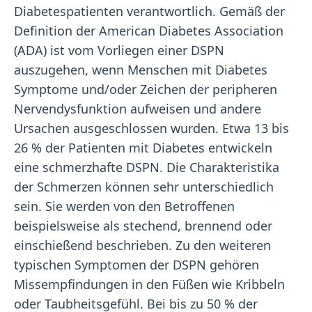
Diabetespatienten verantwortlich. Gemäß der
Definition der American Diabetes Association
(ADA) ist vom Vorliegen einer DSPN
auszugehen, wenn Menschen mit Diabetes
Symptome und/oder Zeichen der peripheren
Nervendysfunktion aufweisen und andere
Ursachen ausgeschlossen wurden. Etwa 13 bis
26 % der Patienten mit Diabetes entwickeln
eine schmerzhafte DSPN. Die Charakteristika
der Schmerzen können sehr unterschiedlich
sein. Sie werden von den Betroffenen
beispielsweise als stechend, brennend oder
einschießend beschrieben. Zu den weiteren
typischen Symptomen der DSPN gehören
Missempfindungen in den Füßen wie Kribbeln
oder Taubheitsgefühl. Bei bis zu 50 % der