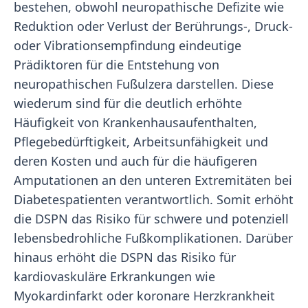
bestehen, obwohl neuropathische Defizite wie
Reduktion oder Verlust der Berührungs-, Druck-
oder Vibrationsempfindung eindeutige
Prädiktoren für die Entstehung von
neuropathischen Fußulzera darstellen. Diese
wiederum sind für die deutlich erhöhte
Häufigkeit von Krankenhausaufenthalten,
Pflegebedürftigkeit, Arbeitsunfähigkeit und
deren Kosten und auch für die häufigeren
Amputationen an den unteren Extremitäten bei
Diabetespatienten verantwortlich. Somit erhöht
die DSPN das Risiko für schwere und potenziell
lebensbedrohliche Fußkomplikationen. Darüber
hinaus erhöht die DSPN das Risiko für
kardiovaskuläre Erkrankungen wie
Myokardinfarkt oder koronare Herzkrankheit