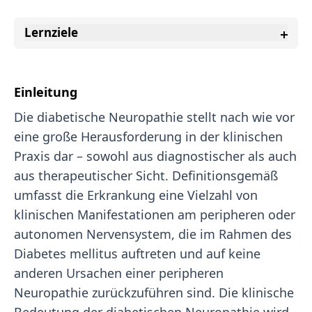
Lernziele
Einleitung
Die diabetische Neuropathie stellt nach wie vor
eine große Herausforderung in der klinischen
Praxis dar – sowohl aus diagnostischer als auch
aus therapeutischer Sicht. Definitionsgemäß
umfasst die Erkrankung eine Vielzahl von
klinischen Manifestationen am peripheren oder
autonomen Nervensystem, die im Rahmen des
Diabetes mellitus auftreten und auf keine
anderen Ursachen einer peripheren
Neuropathie zurückzuführen sind. Die klinische