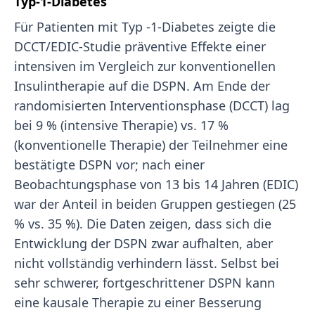
Typ-1-Diabetes
Für Patienten mit Typ -1-Diabetes zeigte die
DCCT/EDIC-Studie präventive Effekte einer
intensiven im Vergleich zur konventionellen
Insulintherapie auf die DSPN. Am Ende der
randomisierten Interventionsphase (DCCT) lag
bei 9 % (intensive Therapie) vs. 17 %
(konventionelle Therapie) der Teilnehmer eine
bestätigte DSPN vor; nach einer
Beobachtungsphase von 13 bis 14 Jahren (EDIC)
war der Anteil in beiden Gruppen gestiegen (25
% vs. 35 %). Die Daten zeigen, dass sich die
Entwicklung der DSPN zwar aufhalten, aber
nicht vollständig verhindern lässt. Selbst bei
sehr schwerer, fortgeschrittener DSPN kann
eine kausale Therapie zu einer Besserung