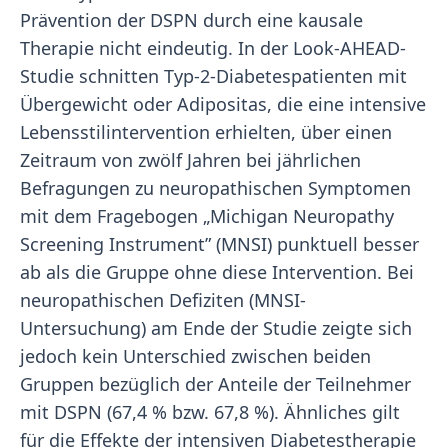
Prävention der DSPN durch eine kausale
Therapie nicht eindeutig. In der Look-AHEAD-
Studie schnitten Typ-2-Diabetespatienten mit
Übergewicht oder Adipositas, die eine intensive
Lebensstilintervention erhielten, über einen
Zeitraum von zwölf Jahren bei jährlichen
Befragungen zu neuropathischen Symptomen
mit dem Fragebogen „Michigan Neuropathy
Screening Instrument” (MNSI) punktuell besser
ab als die Gruppe ohne diese Intervention. Bei
neuropathischen Defiziten (MNSI-
Untersuchung) am Ende der Studie zeigte sich
jedoch kein Unterschied zwischen beiden
Gruppen bezüglich der Anteile der Teilnehmer
mit DSPN (67,4 % bzw. 67,8 %). Ähnliches gilt
für die Effekte der intensiven Diabetestherapie