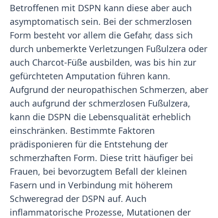
Betroffenen mit DSPN kann diese aber auch
asymptomatisch sein. Bei der schmerzlosen
Form besteht vor allem die Gefahr, dass sich
durch unbemerkte Verletzungen Fußulzera oder
auch Charcot-Füße ausbilden, was bis hin zur
gefürchteten Amputation führen kann.
Aufgrund der neuropathischen Schmerzen, aber
auch aufgrund der schmerzlosen Fußulzera,
kann die DSPN die Lebensqualität erheblich
einschränken. Bestimmte Faktoren
prädisponieren für die Entstehung der
schmerzhaften Form. Diese tritt häufiger bei
Frauen, bei bevorzugtem Befall der kleinen
Fasern und in Verbindung mit höherem
Schweregrad der DSPN auf. Auch
inflammatorische Prozesse, Mutationen der