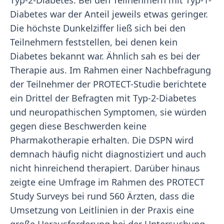
Typ-2-Diabetes. Bei den Teilnehmern mit Typ-1-
Diabetes war der Anteil jeweils etwas geringer.
Die höchste Dunkelziffer ließ sich bei den
Teilnehmern feststellen, bei denen kein
Diabetes bekannt war. Ähnlich sah es bei der
Therapie aus. Im Rahmen einer Nachbefragung
der Teilnehmer der PROTECT-Studie berichtete
ein Drittel der Befragten mit Typ-2-Diabetes
und neuropathischen Symptomen, sie würden
gegen diese Beschwerden keine
Pharmakotherapie erhalten. Die DSPN wird
demnach häufig nicht diagnostiziert und auch
nicht hinreichend therapiert. Darüber hinaus
zeigte eine Umfrage im Rahmen des PROTECT
Study Surveys bei rund 560 Ärzten, dass die
Umsetzung von Leitlinien in der Praxis eine