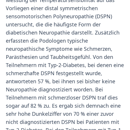
Messung der Temperatursensibilität auf das
Vorliegen einer distal symmetrischen
sensomotorischen Polyneuropathie (DSPN)
untersucht, die die häufigste Form der
diabetischen Neuropathie darstellt. Zusätzlich
erfassten die Podologen typische
neuropathische Symptome wie Schmerzen,
Parästhesien und Taubheitsgefühl. Von den
Teilnehmern mit Typ-2-Diabetes, bei denen eine
schmerzhafte DSPN festgestellt wurde,
antworteten 57 %, bei ihnen sei bisher keine
Neuropathie diagnostiziert worden. Bei
Teilnehmern mit schmerzloser DSPN traf dies
sogar auf 82 % zu. Es ergab sich demnach eine
sehr hohe Dunkelziffer von 70 % einer zuvor
nicht diagnostizierten DSPN bei Patienten mit