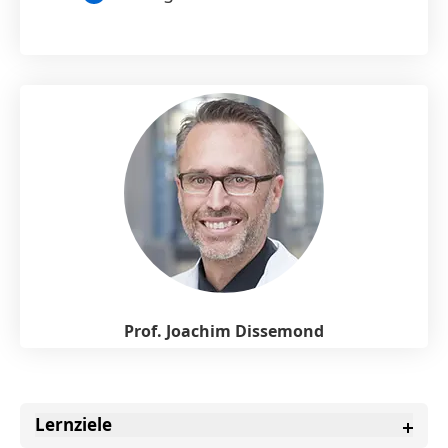
Prof. Joachim Dissemond
Lernziele