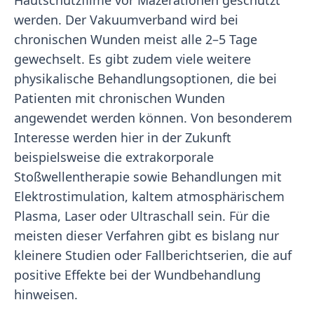
Hautschutzfilme vor Mazerationen geschützt
werden. Der Vakuumverband wird bei
chronischen Wunden meist alle 2–5 Tage
gewechselt. Es gibt zudem viele weitere
physikalische Behandlungsoptionen, die bei
Patienten mit chronischen Wunden
angewendet werden können. Von besonderem
Interesse werden hier in der Zukunft
beispielsweise die extrakorporale
Stoßwellentherapie sowie Behandlungen mit
Elektrostimulation, kaltem atmosphärischem
Plasma, Laser oder Ultraschall sein. Für die
meisten dieser Verfahren gibt es bislang nur
kleinere Studien oder Fallberichtserien, die auf
positive Effekte bei der Wundbehandlung
hinweisen.