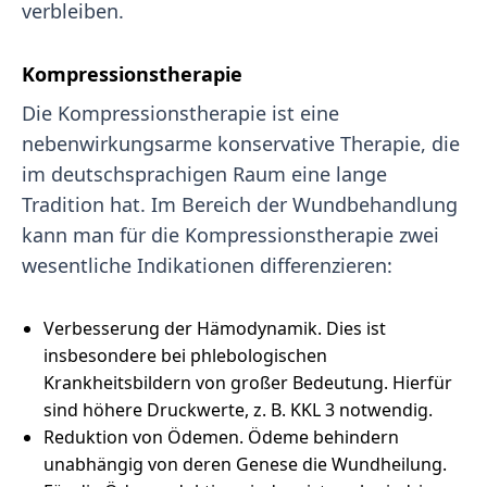
verbleiben.
Kompressionstherapie
Die Kompressionstherapie ist eine
nebenwirkungsarme konservative Therapie, die
im deutschsprachigen Raum eine lange
Tradition hat. Im Bereich der Wundbehandlung
kann man für die Kompressionstherapie zwei
wesentliche Indikationen differenzieren:
Verbesserung der Hämodynamik. Dies ist
insbesondere bei phlebologischen
Krankheitsbildern von großer Bedeutung. Hierfür
sind höhere Druckwerte, z. B. KKL 3 notwendig.
Reduktion von Ödemen. Ödeme behindern
unabhängig von deren Genese die Wundheilung.