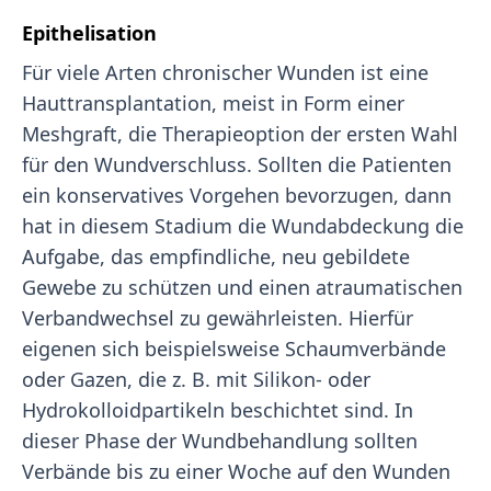
Epithelisation
Für viele Arten chronischer Wunden ist eine
Hauttransplantation, meist in Form einer
Meshgraft, die Therapieoption der ersten Wahl
für den Wundverschluss. Sollten die Patienten
ein konservatives Vorgehen bevorzugen, dann
hat in diesem Stadium die Wundabdeckung die
Aufgabe, das empfindliche, neu gebildete
Gewebe zu schützen und einen atraumatischen
Verbandwechsel zu gewährleisten. Hierfür
eigenen sich beispielsweise Schaumverbände
oder Gazen, die z. B. mit Silikon- oder
Hydrokolloidpartikeln beschichtet sind. In
dieser Phase der Wundbehandlung sollten
Verbände bis zu einer Woche auf den Wunden