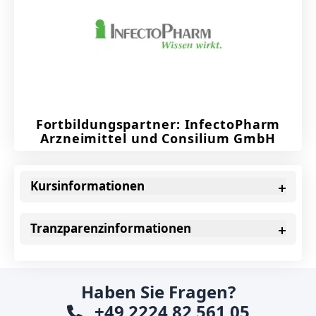
Fortbildungspartner: InfectoPharm
Arzneimittel und Consilium GmbH
Kursinformationen
Tranzparenzinformationen
Haben Sie Fragen?
+49 2224 82 561 05