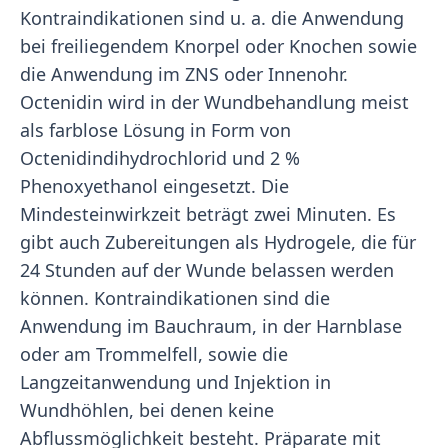
Kontraindikationen sind u. a. die Anwendung
bei freiliegendem Knorpel oder Knochen sowie
die Anwendung im ZNS oder Innenohr.
Octenidin wird in der Wundbehandlung meist
als farblose Lösung in Form von
Octenidindihydrochlorid und 2 %
Phenoxyethanol eingesetzt. Die
Mindesteinwirkzeit beträgt zwei Minuten. Es
gibt auch Zubereitungen als Hydrogele, die für
24 Stunden auf der Wunde belassen werden
können. Kontraindikationen sind die
Anwendung im Bauchraum, in der Harnblase
oder am Trommelfell, sowie die
Langzeitanwendung und Injektion in
Wundhöhlen, bei denen keine
Abflussmöglichkeit besteht. Präparate mit