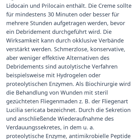
Lidocain und Prilocain enthält. Die Creme sollte
für mindestens 30 Minuten oder besser für
mehrere Stunden aufgetragen werden, bevor
ein Debridement durchgeführt wird. Die
Wirksamkeit kann durch okklusive Verbände
verstärkt werden. Schmerzlose, konservative,
aber weniger effektive Alternativen des
Debridements sind autolytische Verfahren
beispielsweise mit Hydrogelen oder
proteolytischen Enzymen. Als Biochirurgie wird
die Behandlung von Wunden mit steril
gezüchteten Fliegenmaden z. B. der Fliegenart
Lucilia sericata bezeichnet. Durch die Sekretion
und anschließende Wiederaufnahme des
Verdauungssekretes, in dem u. a.
proteolytische Enzyme, antimikrobielle Peptide