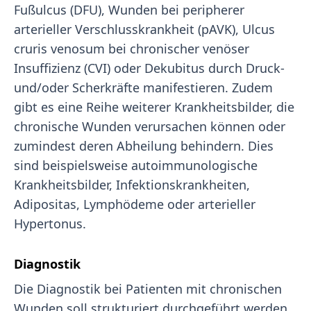
Fußulcus (DFU), Wunden bei peripherer
arterieller Verschlusskrankheit (pAVK), Ulcus
cruris venosum bei chronischer venöser
Insuffizienz (CVI) oder Dekubitus durch Druck-
und/oder Scherkräfte manifestieren. Zudem
gibt es eine Reihe weiterer Krankheitsbilder, die
chronische Wunden verursachen können oder
zumindest deren Abheilung behindern. Dies
sind beispielsweise autoimmunologische
Krankheitsbilder, Infektionskrankheiten,
Adipositas, Lymphödeme oder arterieller
Hypertonus.
Diagnostik
Die Diagnostik bei Patienten mit chronischen
Wunden soll strukturiert durchgeführt werden.