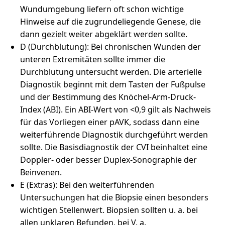
Wundumgebung liefern oft schon wichtige
Hinweise auf die zugrundeliegende Genese, die
dann gezielt weiter abgeklärt werden sollte.
D (Durchblutung): Bei chronischen Wunden der
unteren Extremitäten sollte immer die
Durchblutung untersucht werden. Die arterielle
Diagnostik beginnt mit dem Tasten der Fußpulse
und der Bestimmung des Knöchel-Arm-Druck-
Index (ABI). Ein ABI-Wert von <0,9 gilt als Nachweis
für das Vorliegen einer pAVK, sodass dann eine
weiterführende Diagnostik durchgeführt werden
sollte. Die Basisdiagnostik der CVI beinhaltet eine
Doppler- oder besser Duplex-Sonographie der
Beinvenen.
E (Extras): Bei den weiterführenden
Untersuchungen hat die Biopsie einen besonders
wichtigen Stellenwert. Biopsien sollten u. a. bei
allen unklaren Befunden, bei V. a.