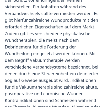
den Schutz vor eindringenden Keimen
sicherstellen. Ein Anhaften während des
Verbandwechsels sollte vermieden werden. Es
gibt hierfür zahlreiche Wundprodukte mit den
erforderlichen Eigenschaften auf dem Markt.
Zudem gibt es verschiedene physikalische
Wundtherapien, die meist nach dem
Debridement für die Förderung der
Wundheilung eingesetzt werden können. Mit
dem Begriff Vakuumtherapie werden
verschiedene Verbandsysteme bezeichnet, bei
denen durch eine Steuereinheit ein definierter
Sog auf Gewebe ausgeübt wird. Indikationen
für die Vakuumtherapie sind zahlreiche akute,
postoperative und chronische Wunden.
Kontraindikationen sind Schmerzen während