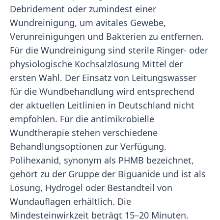
Debridement oder zumindest einer
Wundreinigung, um avitales Gewebe,
Verunreinigungen und Bakterien zu entfernen.
Für die Wundreinigung sind sterile Ringer- oder
physiologische Kochsalzlösung Mittel der
ersten Wahl. Der Einsatz von Leitungswasser
für die Wundbehandlung wird entsprechend
der aktuellen Leitlinien in Deutschland nicht
empfohlen. Für die antimikrobielle
Wundtherapie stehen verschiedene
Behandlungsoptionen zur Verfügung.
Polihexanid, synonym als PHMB bezeichnet,
gehört zu der Gruppe der Biguanide und ist als
Lösung, Hydrogel oder Bestandteil von
Wundauflagen erhältlich. Die
Mindesteinwirkzeit beträgt 15–20 Minuten.