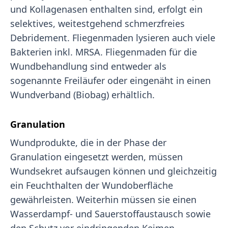
und Kollagenasen enthalten sind, erfolgt ein
selektives, weitestgehend schmerzfreies
Debridement. Fliegenmaden lysieren auch viele
Bakterien inkl. MRSA. Fliegenmaden für die
Wundbehandlung sind entweder als
sogenannte Freiläufer oder eingenäht in einen
Wundverband (Biobag) erhältlich.
Granulation
Wundprodukte, die in der Phase der
Granulation eingesetzt werden, müssen
Wundsekret aufsaugen können und gleichzeitig
ein Feuchthalten der Wundoberfläche
gewährleisten. Weiterhin müssen sie einen
Wasserdampf- und Sauerstoffaustausch sowie