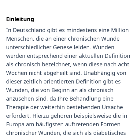
Einleitung
In Deutschland gibt es mindestens eine Million
Menschen, die an einer chronischen Wunde
unterschiedlicher Genese leiden. Wunden
werden entsprechend einer aktuellen Definition
als chronisch bezeichnet, wenn diese nach acht
Wochen nicht abgeheilt sind. Unabhängig von
dieser zeitlich orientierten Definition gibt es
Wunden, die von Beginn an als chronisch
anzusehen sind, da Ihre Behandlung eine
Therapie der weiterhin bestehenden Ursache
erfordert. Hierzu gehören beispielsweise die in
Europa am häufigsten auftretenden Formen
chronischer Wunden, die sich als diabetisches