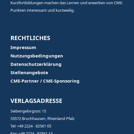
Kurzfortbildungen machen das Lernen und erwerben von CME-
Punkten interessant und kurzweilig.
RECHTLICHES
Impressum
Nutzungsbedingungen
Datenschutzerklärung
Stellenangebote
CME-Partner / CME-Sponsoring
VERLAGSADRESSE
Siebengebirgsstr. 15
53572 Bruchhausen, Rheinland Pfalz
Tel: +49 2224 - 82561 05
Fax: +49 2224 - 82561 13