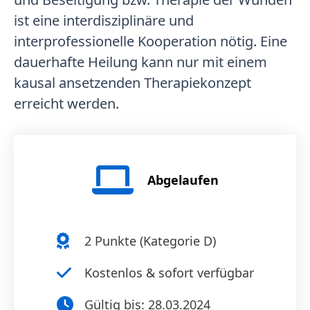
ist eine interdisziplinäre und
interprofessionelle Kooperation nötig. Eine
dauerhafte Heilung kann nur mit einem
kausal ansetzenden Therapiekonzept
erreicht werden.
Abgelaufen
2
Punkte (
Kategorie D
)
Kostenlos & sofort verfügbar
Gültig bis:
28.03.2024