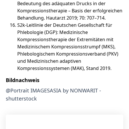
Bedeutung des adäquaten Drucks in der
Kompressionstherapie – Basis der erfolgreichen
Behandlung. Hautarzt 2019; 70: 707–714.
S2k-Leitlinie der Deutschen Gesellschaft für
Phlebologie (DGP): Medizinische
Kompressionstherapie der Extremitäten mit
Medizinischem Kompressionsstrumpf (MKS),
Phlebologischem Kompressionsverband (PKV)
und Medizinischen adaptiven
Kompressionssystemen (MAK), Stand 2019.
Bildnachweis
@Portrait IMAGESASIA by NONWARIT -
shutterstock