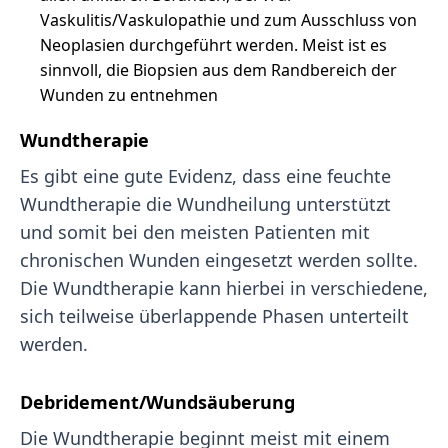
Vaskulitis/Vaskulopathie und zum Ausschluss von
Neoplasien durchgeführt werden. Meist ist es
sinnvoll, die Biopsien aus dem Randbereich der
Wunden zu entnehmen
Wundtherapie
Es gibt eine gute Evidenz, dass eine feuchte
Wundtherapie die Wundheilung unterstützt
und somit bei den meisten Patienten mit
chronischen Wunden eingesetzt werden sollte.
Die Wundtherapie kann hierbei in verschiedene,
sich teilweise überlappende Phasen unterteilt
werden.
Debridement/Wundsäuberung
Die Wundtherapie beginnt meist mit einem