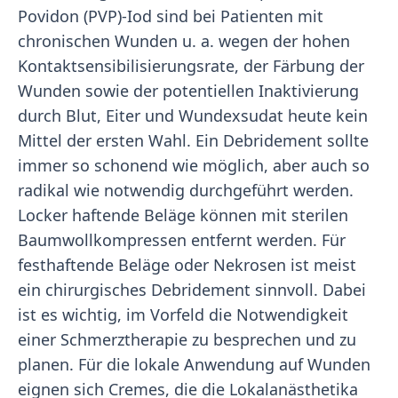
Povidon (PVP)-Iod sind bei Patienten mit
chronischen Wunden u. a. wegen der hohen
Kontaktsensibilisierungsrate, der Färbung der
Wunden sowie der potentiellen Inaktivierung
durch Blut, Eiter und Wundexsudat heute kein
Mittel der ersten Wahl. Ein Debridement sollte
immer so schonend wie möglich, aber auch so
radikal wie notwendig durchgeführt werden.
Locker haftende Beläge können mit sterilen
Baumwollkompressen entfernt werden. Für
festhaftende Beläge oder Nekrosen ist meist
ein chirurgisches Debridement sinnvoll. Dabei
ist es wichtig, im Vorfeld die Notwendigkeit
einer Schmerztherapie zu besprechen und zu
planen. Für die lokale Anwendung auf Wunden
eignen sich Cremes, die die Lokalanästhetika