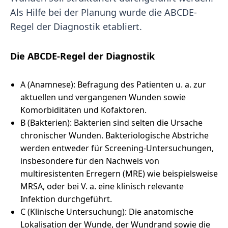
Als Hilfe bei der Planung wurde die ABCDE-
Regel der Diagnostik etabliert.
Die ABCDE-Regel der Diagnostik
A (Anamnese): Befragung des Patienten u. a. zur
aktuellen und vergangenen Wunden sowie
Komorbiditäten und Kofaktoren.
B (Bakterien): Bakterien sind selten die Ursache
chronischer Wunden. Bakteriologische Abstriche
werden entweder für Screening-Untersuchungen,
insbesondere für den Nachweis von
multiresistenten Erregern (MRE) wie beispielsweise
MRSA, oder bei V. a. eine klinisch relevante
Infektion durchgeführt.
C (Klinische Untersuchung): Die anatomische
Lokalisation der Wunde, der Wundrand sowie die