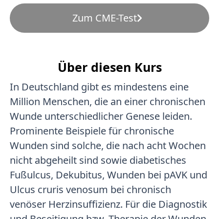
Zum CME-Test
Über diesen Kurs
In Deutschland gibt es mindestens eine
Million Menschen, die an einer chronischen
Wunde unterschiedlicher Genese leiden.
Prominente Beispiele für chronische
Wunden sind solche, die nach acht Wochen
nicht abgeheilt sind sowie diabetisches
Fußulcus, Dekubitus, Wunden bei pAVK und
Ulcus cruris venosum bei chronisch
venöser Herzinsuffizienz. Für die Diagnostik
und Beseitigung bzw. Therapie der Wunden