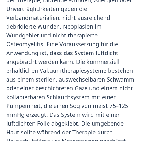
der Therapie, blutende Wunden, Allergien oder
Unverträglichkeiten gegen die
Verbandmaterialien, nicht ausreichend
debridierte Wunden, Neoplasien im
Wundgebiet und nicht therapierte
Osteomyelitis. Eine Voraussetzung für die
Anwendung ist, dass das System luftdicht
angebracht werden kann. Die kommerziell
erhältlichen Vakuumtherapiesysteme bestehen
aus einem sterilen, auswechselbaren Schwamm
oder einer beschichteten Gaze und einem nicht
kollabierbaren Schlauchsystem mit einer
Pumpeinheit, die einen Sog von meist 75–125
mmHg erzeugt. Das System wird mit einer
luftdichten Folie abgeklebt. Die umgebende
Haut sollte während der Therapie durch