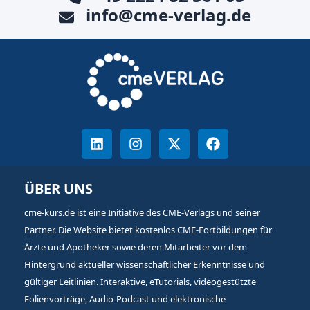
info@cme-verlag.de
ÜBER UNS
cme-kurs.de ist eine Initiative des CME-Verlags und seiner
Partner. Die Website bietet kostenlos CME-Fortbildungen für
Ärzte und Apotheker sowie deren Mitarbeiter vor dem
Hintergrund aktueller wissenschaftlicher Erkenntnisse und
gültiger Leitlinien. Interaktive, eTutorials, videogestützte
Folienvorträge, Audio-Podcast und elektronische