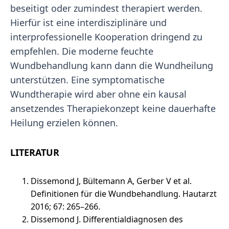
beseitigt oder zumindest therapiert werden.
Hierfür ist eine interdisziplinäre und
interprofessionelle Kooperation dringend zu
empfehlen. Die moderne feuchte
Wundbehandlung kann dann die Wundheilung
unterstützen. Eine symptomatische
Wundtherapie wird aber ohne ein kausal
ansetzendes Therapiekonzept keine dauerhafte
Heilung erzielen können.
LITERATUR
Dissemond J, Bültemann A, Gerber V et al.
Definitionen für die Wundbehandlung. Hautarzt
2016; 67: 265–266.
Dissemond J. Differentialdiagnosen des