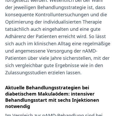
fortgesetzt werden. Wesentlich bei der Wahl
der jeweiligen Behandlungsstrategie ist, dass
konsequente Kontrolluntersuchungen und die
Optimierung der individualisierten Therapie
tatsächlich auch eingehalten und eine gute
Adhärenz der Patienten erreicht wird. So lässt
sich auch im klinischen Alltag eine regelmäßige
und angemessene Versorgung der nAMD-
Patienten über viele Jahre sicherstellen, mit der
sich vergleichbar gute Ergebnisse wie in den
Zulassungsstudien erzielen lassen.
Aktuelle Behandlungsstrategien bei
diabetischem Makulaödem: intensiver
Behandlungsstart mit sechs Injektionen
notwendig
Im Vergleich zur nAMD-Behandlung sind bei