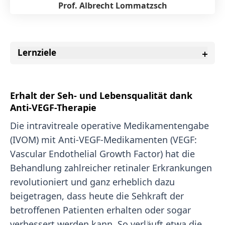
Prof. Albrecht Lommatzsch
Lernziele
Erhalt der Seh- und Lebensqualität dank
Anti-VEGF-Therapie
Die intravitreale operative Medikamentengabe
(IVOM) mit Anti-VEGF-Medikamenten (VEGF:
Vascular Endothelial Growth Factor) hat die
Behandlung zahlreicher retinaler Erkrankungen
revolutioniert und ganz erheblich dazu
beigetragen, dass heute die Sehkraft der
betroffenen Patienten erhalten oder sogar
verbessert werden kann. So verläuft etwa die