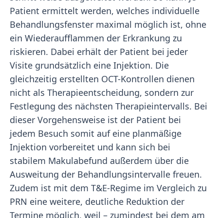
Patient ermittelt werden, welches individuelle
Behandlungsfenster maximal möglich ist, ohne
ein Wiederaufflammen der Erkrankung zu
riskieren. Dabei erhält der Patient bei jeder
Visite grundsätzlich eine Injektion. Die
gleichzeitig erstellten OCT-Kontrollen dienen
nicht als Therapieentscheidung, sondern zur
Festlegung des nächsten Therapieintervalls. Bei
dieser Vorgehensweise ist der Patient bei
jedem Besuch somit auf eine planmäßige
Injektion vorbereitet und kann sich bei
stabilem Makulabefund außerdem über die
Ausweitung der Behandlungsintervalle freuen.
Zudem ist mit dem T&E-Regime im Vergleich zu
PRN eine weitere, deutliche Reduktion der
Termine möglich, weil – zumindest bei dem am