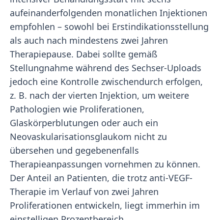
aufeinanderfolgenden monatlichen Injektionen
empfohlen – sowohl bei Erstindikationsstellung
als auch nach mindestens zwei Jahren
Therapiepause. Dabei sollte gemäß
Stellungnahme während des Sechser-Uploads
jedoch eine Kontrolle zwischendurch erfolgen,
z. B. nach der vierten Injektion, um weitere
Pathologien wie Proliferationen,
Glaskörperblutungen oder auch ein
Neovaskularisationsglaukom nicht zu
übersehen und gegebenenfalls
Therapieanpassungen vornehmen zu können.
Der Anteil an Patienten, die trotz anti-VEGF-
Therapie im Verlauf von zwei Jahren
Proliferationen entwickeln, liegt immerhin im
einstelligen Prozentbereich.