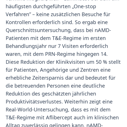
häufigsten durchgeführten „One-stop
Verfahren” – keine zusätzlichen Besuche für
Kontrollen erforderlich sind. So ergab eine
Querschnittsuntersuchung, dass bei nAMD-
Patienten mit dem T&E-Regime im ersten
Behandlungsjahr nur 7 Visiten erforderlich
waren, mit dem PRN-Regime hingegen 14.
Diese Reduktion der Klinikvisiten um 50 % stellt
für Patienten, Angehörige und Zentren eine
erhebliche Zeitersparnis dar und bedeutet für
die betreuenden Personen eine deutliche
Reduktion des geschätzten jährlichen
Produktivitätsverlustes. Weiterhin zeigt eine
Real-World-Untersuchung, dass es mit dem
T&E-Regime mit Aflibercept auch im klinischen
Alltag zuverlässig gelingen kann, nAMD-