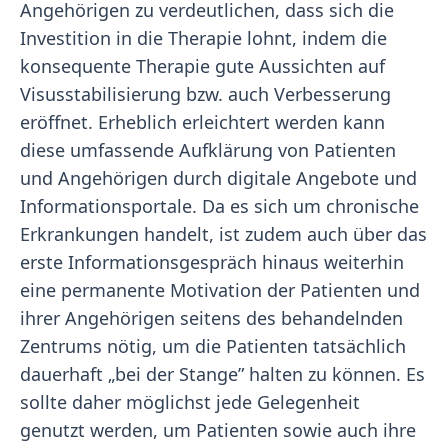
Angehörigen zu verdeutlichen, dass sich die
Investition in die Therapie lohnt, indem die
konsequente Therapie gute Aussichten auf
Visusstabilisierung bzw. auch Verbesserung
eröffnet. Erheblich erleichtert werden kann
diese umfassende Aufklärung von Patienten
und Angehörigen durch digitale Angebote und
Informationsportale. Da es sich um chronische
Erkrankungen handelt, ist zudem auch über das
erste Informationsgespräch hinaus weiterhin
eine permanente Motivation der Patienten und
ihrer Angehörigen seitens des behandelnden
Zentrums nötig, um die Patienten tatsächlich
dauerhaft „bei der Stange” halten zu können. Es
sollte daher möglichst jede Gelegenheit
genutzt werden, um Patienten sowie auch ihre