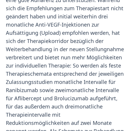
eine gute Adhärenz zu unterstützen. Während
sich die Empfehlungen zum Therapiestart nicht
geändert haben und initial weiterhin drei
monatliche Anti-VEGF-Injektionen zur
Aufsättigung (Upload) empfohlen werden, hat
sich der Therapiekorridor bezüglich der
Weiterbehandlung in der neuen Stellungnahme
verbreitert und bietet nun mehr Möglichkeiten
zur individuellen Therapie: So werden als feste
Therapieschemata entsprechend der jeweiligen
Zulassungsstudien monatliche Intervalle für
Ranibizumab sowie zweimonatliche Intervalle
für Aflibercept und Brolucizumab aufgeführt,
für das außerdem auch dreimonatliche
Therapieintervalle mit
Reduktionsmöglichkeiten auf zwei Monate