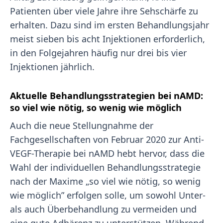
Patienten über viele Jahre ihre Sehschärfe zu
erhalten. Dazu sind im ersten Behandlungsjahr
meist sieben bis acht Injektionen erforderlich,
in den Folgejahren häufig nur drei bis vier
Injektionen jährlich.
Aktuelle Behandlungsstrategien bei nAMD:
so viel wie nötig, so wenig wie möglich
Auch die neue Stellungnahme der
Fachgesellschaften von Februar 2020 zur Anti-
VEGF-Therapie bei nAMD hebt hervor, dass die
Wahl der individuellen Behandlungsstrategie
nach der Maxime „so viel wie nötig, so wenig
wie möglich” erfolgen solle, um sowohl Unter-
als auch Überbehandlung zu vermeiden und