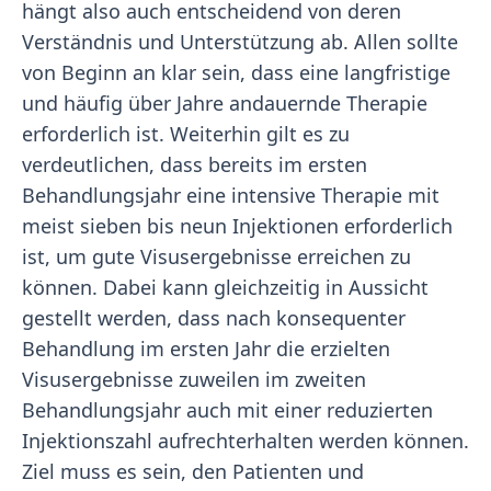
hängt also auch entscheidend von deren
Verständnis und Unterstützung ab. Allen sollte
von Beginn an klar sein, dass eine langfristige
und häufig über Jahre andauernde Therapie
erforderlich ist. Weiterhin gilt es zu
verdeutlichen, dass bereits im ersten
Behandlungsjahr eine intensive Therapie mit
meist sieben bis neun Injektionen erforderlich
ist, um gute Visusergebnisse erreichen zu
können. Dabei kann gleichzeitig in Aussicht
gestellt werden, dass nach konsequenter
Behandlung im ersten Jahr die erzielten
Visusergebnisse zuweilen im zweiten
Behandlungsjahr auch mit einer reduzierten
Injektionszahl aufrechterhalten werden können.
Ziel muss es sein, den Patienten und