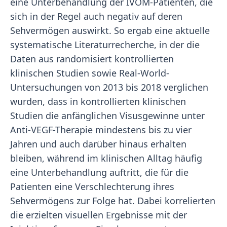
eine Unterbehandlung der IVOM-Patienten, die
sich in der Regel auch negativ auf deren
Sehvermögen auswirkt. So ergab eine aktuelle
systematische Literaturrecherche, in der die
Daten aus randomisiert kontrollierten
klinischen Studien sowie Real-World-
Untersuchungen von 2013 bis 2018 verglichen
wurden, dass in kontrollierten klinischen
Studien die anfänglichen Visusgewinne unter
Anti-VEGF-Therapie mindestens bis zu vier
Jahren und auch darüber hinaus erhalten
bleiben, während im klinischen Alltag häufig
eine Unterbehandlung auftritt, die für die
Patienten eine Verschlechterung ihres
Sehvermögens zur Folge hat. Dabei korrelierten
die erzielten visuellen Ergebnisse mit der