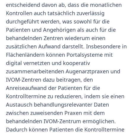
entscheidend davon ab, dass die monatlichen
Kontrollen auch tatsächlich zuverlässig
durchgeführt werden, was sowohl für die
Patienten und Angehörigen als auch für die
behandelnden Zentren wiederum einen
zusätzlichen Aufwand darstellt. Insbesondere in
Flächenländern können Portalsysteme mit
digital vernetzten und kooperativ
zusammenarbeitenden Augenarztpraxen und
IVOM-Zentren dazu beitragen, den
Anreiseaufwand der Patienten für die
Kontrolltermine zu reduzieren, indem sie einen
Austausch behandlungsrelevanter Daten
zwischen zuweisenden Praxen mit dem
behandelnden IVOM-Zentrum ermöglichen.
Dadurch können Patienten die Kontrolltermine