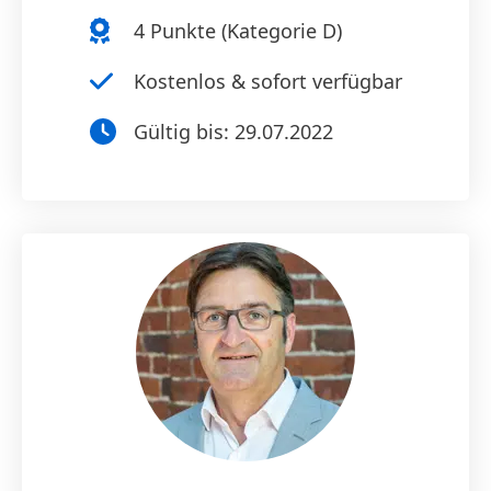
4
Punkte (
Kategorie D
)
Kostenlos & sofort verfügbar
Gültig bis:
29.07.2022