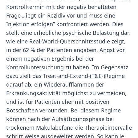
Kontrolltermin mit der negativ behafteten
Frage „liegt ein Rezidiv vor und muss eine
Injektion erfolgen” konfrontiert werden. Dies
stellt eine erhebliche psychische Belastung dar,
wie eine Real-World-Querschnittsstudie zeigt,
in der 62 % der Patienten angaben, Angst vor
einem negativen Ergebnis bei der
Kontrolluntersuchung zu haben. Im Gegensatz
dazu zielt das Treat-and-Extend-(T&E-)Regime
darauf ab, ein Wiederaufflammen der
Erkrankungsaktivität möglichst zu vermeiden,
und ist für Patienten eher mit positiven
Botschaften verbunden. Bei diesem Regime
können nach der Aufsättigungsphase bei
trockenem Makulabefund die Therapieintervalle
schritt weise ausgeweitet werden. So kann je