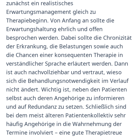
zunächst ein realistisches
Erwartungsmanagement gleich zu
Therapiebeginn. Von Anfang an sollte die
Erwartungshaltung ehrlich und offen
besprochen werden. Dabei sollte die Chronizität
der Erkrankung, die Belastungen sowie auch
die Chancen einer konsequenten Therapie in
verständlicher Sprache erläutert werden. Dann
ist auch nachvollziehbar und vertraut, wieso
sich die Behandlungsnotwendigkeit im Verlauf
nicht ändert. Wichtig ist, neben den Patienten
selbst auch deren Angehörige zu informieren
und auf Redundanz zu setzen. Schließlich sind
bei dem meist älteren Patientenkollektiv sehr
häufig Angehörige in die Wahrnehmung der
Termine involviert – eine gute Therapietreue