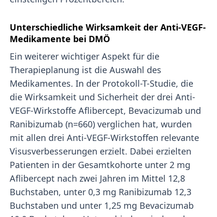
Unterschiedliche Wirksamkeit der Anti-VEGF-
Medikamente bei DMÖ
Ein weiterer wichtiger Aspekt für die
Therapieplanung ist die Auswahl des
Medikamentes. In der Protokoll-T-Studie, die
die Wirksamkeit und Sicherheit der drei Anti-
VEGF-Wirkstoffe Aflibercept, Bevacizumab und
Ranibizumab (n=660) verglichen hat, wurden
mit allen drei Anti-VEGF-Wirkstoffen relevante
Visusverbesserungen erzielt. Dabei erzielten
Patienten in der Gesamtkohorte unter 2 mg
Aflibercept nach zwei Jahren im Mittel 12,8
Buchstaben, unter 0,3 mg Ranibizumab 12,3
Buchstaben und unter 1,25 mg Bevacizumab