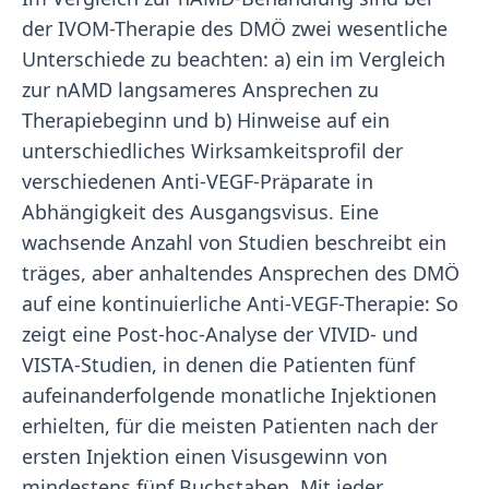
der IVOM-Therapie des DMÖ zwei wesentliche
Unterschiede zu beachten: a) ein im Vergleich
zur nAMD langsameres Ansprechen zu
Therapiebeginn und b) Hinweise auf ein
unterschiedliches Wirksamkeitsprofil der
verschiedenen Anti-VEGF-Präparate in
Abhängigkeit des Ausgangsvisus. Eine
wachsende Anzahl von Studien beschreibt ein
träges, aber anhaltendes Ansprechen des DMÖ
auf eine kontinuierliche Anti-VEGF-Therapie: So
zeigt eine Post-hoc-Analyse der VIVID- und
VISTA-Studien, in denen die Patienten fünf
aufeinanderfolgende monatliche Injektionen
erhielten, für die meisten Patienten nach der
ersten Injektion einen Visusgewinn von
mindestens fünf Buchstaben. Mit jeder