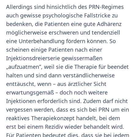
Allerdings sind hinsichtlich des PRN-Regimes
auch gewisse psychologische Fallstricke zu
bedenken, die Patienten eine gute Adhärenz
möglicherweise erschweren und tendenziell
eine Unterbehandlung fördern können. So
scheinen einige Patienten nach einer
Injektionsdreierserie gewissermaßen
„aufzuatmen”, weil sie die Therapie für beendet
halten und sind dann verständlicherweise
enttäuscht, wenn – aus ärztlicher Sicht
erwartungsgemäß – doch noch weitere
Injektionen erforderlich sind. Zudem darf nicht
vergessen werden, dass es sich bei PRN um ein
reaktives Therapiekonzept handelt, bei dem
erst bei einem Rezidiv wieder behandelt wird.
Für Patienten bedeutet dies, dass sie bei jedem