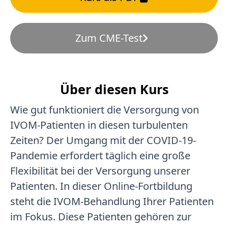
Zum CME-Test
Über diesen Kurs
Wie gut funktioniert die Versorgung von
IVOM-Patienten in diesen turbulenten
Zeiten? Der Umgang mit der COVID-19-
Pandemie erfordert täglich eine große
Flexibilität bei der Versorgung unserer
Patienten. In dieser Online-Fortbildung
steht die IVOM-Behandlung Ihrer Patienten
im Fokus. Diese Patienten gehören zur