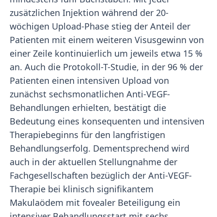
zusätzlichen Injektion während der 20-
wöchigen Upload-Phase stieg der Anteil der
Patienten mit einem weiteren Visusgewinn von
einer Zeile kontinuierlich um jeweils etwa 15 %
an. Auch die Protokoll-T-Studie, in der 96 % der
Patienten einen intensiven Upload von
zunächst sechsmonatlichen Anti-VEGF-
Behandlungen erhielten, bestätigt die
Bedeutung eines konsequenten und intensiven
Therapiebeginns für den langfristigen
Behandlungserfolg. Dementsprechend wird
auch in der aktuellen Stellungnahme der
Fachgesellschaften bezüglich der Anti-VEGF-
Therapie bei klinisch signifikantem
Makulaödem mit fovealer Beteiligung ein
intensiver Behandlungsstart mit sechs