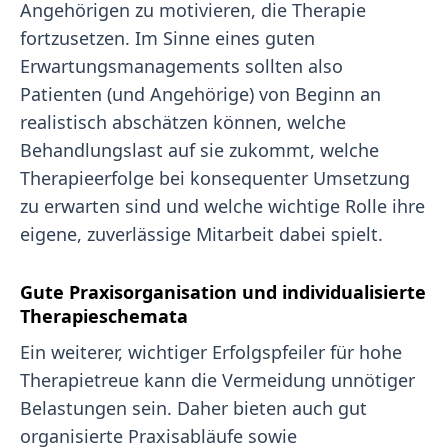
Angehörigen zu motivieren, die Therapie
fortzusetzen. Im Sinne eines guten
Erwartungsmanagements sollten also
Patienten (und Angehörige) von Beginn an
realistisch abschätzen können, welche
Behandlungslast auf sie zukommt, welche
Therapieerfolge bei konsequenter Umsetzung
zu erwarten sind und welche wichtige Rolle ihre
eigene, zuverlässige Mitarbeit dabei spielt.
Gute Praxisorganisation und individualisierte
Therapieschemata
Ein weiterer, wichtiger Erfolgspfeiler für hohe
Therapietreue kann die Vermeidung unnötiger
Belastungen sein. Daher bieten auch gut
organisierte Praxisabläufe sowie