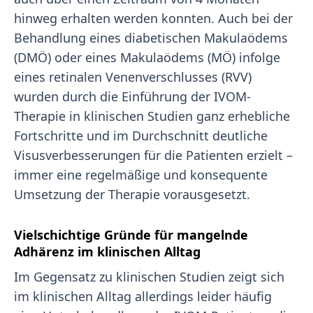
hinweg erhalten werden konnten. Auch bei der
Behandlung eines diabetischen Makulaödems
(DMÖ) oder eines Makulaödems (MÖ) infolge
eines retinalen Venenverschlusses (RVV)
wurden durch die Einführung der IVOM-
Therapie in klinischen Studien ganz erhebliche
Fortschritte und im Durchschnitt deutliche
Visusverbesserungen für die Patienten erzielt –
immer eine regelmäßige und konsequente
Umsetzung der Therapie vorausgesetzt.
Vielschichtige Gründe für mangelnde
Adhärenz im klinischen Alltag
Im Gegensatz zu klinischen Studien zeigt sich
im klinischen Alltag allerdings leider häufig