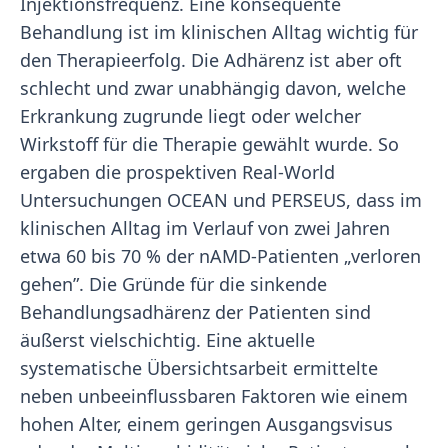
Injektionsfrequenz. Eine konsequente
Behandlung ist im klinischen Alltag wichtig für
den Therapieerfolg. Die Adhärenz ist aber oft
schlecht und zwar unabhängig davon, welche
Erkrankung zugrunde liegt oder welcher
Wirkstoff für die Therapie gewählt wurde. So
ergaben die prospektiven Real-World
Untersuchungen OCEAN und PERSEUS, dass im
klinischen Alltag im Verlauf von zwei Jahren
etwa 60 bis 70 % der nAMD-Patienten „verloren
gehen”. Die Gründe für die sinkende
Behandlungsadhärenz der Patienten sind
äußerst vielschichtig. Eine aktuelle
systematische Übersichtsarbeit ermittelte
neben unbeeinflussbaren Faktoren wie einem
hohen Alter, einem geringen Ausgangsvisus