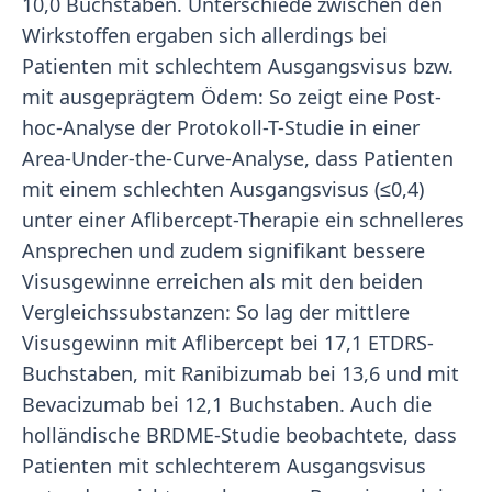
10,0 Buchstaben. Unterschiede zwischen den
Wirkstoffen ergaben sich allerdings bei
Patienten mit schlechtem Ausgangsvisus bzw.
mit ausgeprägtem Ödem: So zeigt eine Post-
hoc-Analyse der Protokoll-T-Studie in einer
Area-Under-the-Curve-Analyse, dass Patienten
mit einem schlechten Ausgangsvisus (≤0,4)
unter einer Aflibercept-Therapie ein schnelleres
Ansprechen und zudem signifikant bessere
Visusgewinne erreichen als mit den beiden
Vergleichssubstanzen: So lag der mittlere
Visusgewinn mit Aflibercept bei 17,1 ETDRS-
Buchstaben, mit Ranibizumab bei 13,6 und mit
Bevacizumab bei 12,1 Buchstaben. Auch die
holländische BRDME-Studie beobachtete, dass
Patienten mit schlechterem Ausgangsvisus