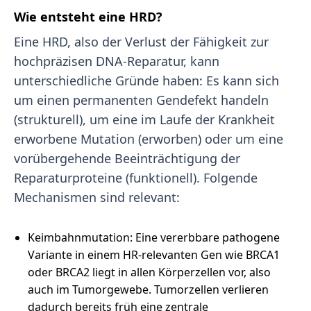
Wie entsteht eine HRD?
Eine HRD, also der Verlust der Fähigkeit zur
hochpräzisen DNA-Reparatur, kann
unterschiedliche Gründe haben: Es kann sich
um einen permanenten Gendefekt handeln
(strukturell), um eine im Laufe der Krankheit
erworbene Mutation (erworben) oder um eine
vorübergehende Beeinträchtigung der
Reparaturproteine (funktionell). Folgende
Mechanismen sind relevant:
Keimbahnmutation: Eine vererbbare pathogene
Variante in einem HR-relevanten Gen wie BRCA1
oder BRCA2 liegt in allen Körperzellen vor, also
auch im Tumorgewebe. Tumorzellen verlieren
dadurch bereits früh eine zentrale