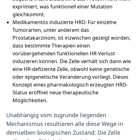
exprimiert, was funktionell einer Mutation
gleichkommt.
Medikamentös induzierte HRD: Für einzelne
Tumorarten, unter anderem das
Prostatakarzinom, ist inzwischen gezeigt worden,
dass bestimmte Therapien einen
vorübergehenden funktionellen HR-Verlust
induzieren können. Die Zelle verhält sich dann wie
eine HR-defiziente Zelle, obwohl keine genetische
oder epigenetische Veränderung vorliegt. Dieses
Konzept eines pharmakologisch erzeugten HRD-
Status eröffnet neue therapeutische
Möglichkeiten.
Unabhängig vom zugrunde liegenden
Mechanismus resultieren alle diese Wege in
demselben biologischen Zustand: Die Zelle