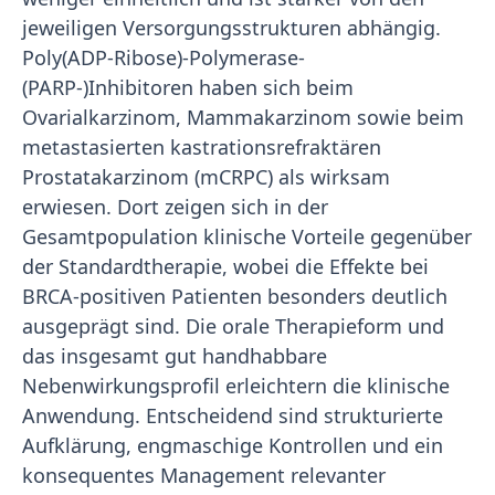
jeweiligen Versorgungsstrukturen abhängig.
Poly(ADP-Ribose)-Polymerase-
(PARP-)Inhibitoren haben sich beim
Ovarialkarzinom, Mammakarzinom sowie beim
metastasierten kastrationsrefraktären
Prostatakarzinom (mCRPC) als wirksam
erwiesen. Dort zeigen sich in der
Gesamtpopulation klinische Vorteile gegenüber
der Standardtherapie, wobei die Effekte bei
BRCA-positiven Patienten besonders deutlich
ausgeprägt sind. Die orale Therapieform und
das insgesamt gut handhabbare
Nebenwirkungsprofil erleichtern die klinische
Anwendung. Entscheidend sind strukturierte
Aufklärung, engmaschige Kontrollen und ein
konsequentes Management relevanter