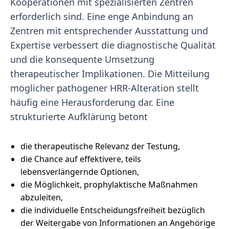
Kooperationen mit spezialisierten Zentren
erforderlich sind. Eine enge Anbindung an
Zentren mit entsprechender Ausstattung und
Expertise verbessert die diagnostische Qualität
und die konsequente Umsetzung
therapeutischer Implikationen. Die Mitteilung
möglicher pathogener HRR-Alteration stellt
häufig eine Herausforderung dar. Eine
strukturierte Aufklärung betont
die therapeutische Relevanz der Testung,
die Chance auf effektivere, teils
lebensverlängernde Optionen,
die Möglichkeit, prophylaktische Maßnahmen
abzuleiten,
die individuelle Entscheidungsfreiheit bezüglich
der Weitergabe von Informationen an Angehörige