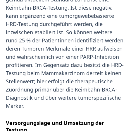
Keimbahn-BRCA-Testung. Ist diese negativ,
kann ergänzend eine tumorgewebebasierte
HRD-Testung durchgeführt werden, die
inzwischen etabliert ist. So können weitere
rund 25 % der Patientinnen identifiziert werden,
deren Tumoren Merkmale einer HRR aufweisen
und wahrscheinlich von einer PARP-Inhibition
profitieren. Im Gegensatz dazu besitzt die HRD-
Testung beim Mammakarzinom derzeit keinen
Stellenwert; hier erfolgt die therapeutische
Zuordnung primär über die Keimbahn-BRCA-
Diagnostik und über weitere tumorspezifische
Marker.
Versorgungslage und Umsetzung der
Testung