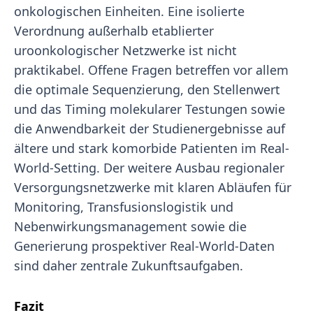
onkologischen Einheiten. Eine isolierte
Verordnung außerhalb etablierter
uroonkologischer Netzwerke ist nicht
praktikabel. Offene Fragen betreffen vor allem
die optimale Sequenzierung, den Stellenwert
und das Timing molekularer Testungen sowie
die Anwendbarkeit der Studienergebnisse auf
ältere und stark komorbide Patienten im Real-
World-Setting. Der weitere Ausbau regionaler
Versorgungsnetzwerke mit klaren Abläufen für
Monitoring, Transfusionslogistik und
Nebenwirkungsmanagement sowie die
Generierung prospektiver Real-World-Daten
sind daher zentrale Zukunftsaufgaben.
Fazit