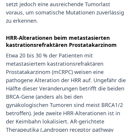
setzt jedoch eine ausreichende Tumorlast
voraus, um somatische Mutationen zuverlässig
zu erkennen.
HRR-Alterationen beim metastasierten
kastrationsrefraktären Prostatakarzinom
Etwa 20 bis 30 % der Patienten mit
metastasiertem kastrationsrefraktären
Prostatakarzinom (mCRPC) weisen eine
pathogene Alteration der HRR auf. Ungefähr die
Hälfte dieser Veränderungen betrifft die beiden
BRCA-Gene (anders als bei den
gynäkologischen Tumoren sind meist BRCA1/2
betroffen). Jede zweite HRR-Alterationen ist in
der Keimbahn lokalisiert. AR-gerichtete
Therapeutika („androgen receptor pathway