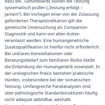
dazu bei. Tumorboards sollten die Testung
systematisch prüfen („Testung erfolgt –
ja/nein”). Bei Vorliegen einer von der Zulassung
geforderten Therapieindikation gilt die
genetische Untersuchung als Companion-
Diagnostik und kann von allen Ärzten
veranlasst werden. Eine humangenetische
Zusatzqualifikation ist hierfür nicht erforderlich.
Bei unklaren Konstellationen oder
Beratungsbedarf zum familiären Risiko bleibt
die Einbindung der Humangenetik essenziell. In
der urologischen Praxis bestehen praktische
Hürden, insbesondere bei der somatischen
Testung. Umfangreiche Panelanalysen sind
über pathologische Standardstrukturen häufig
nicht adäquat abbildbar, weshalb