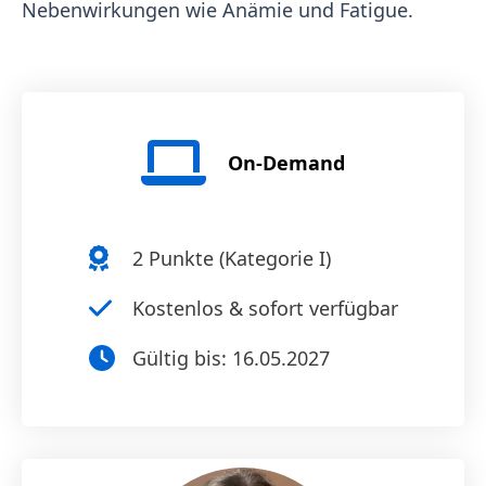
Nebenwirkungen wie Anämie und Fatigue.
On-Demand
2
Punkte (
Kategorie I
)
Kostenlos & sofort verfügbar
Gültig bis:
16.05.2027