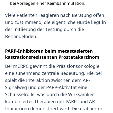
bei Vorliegen einer Keimbahnmutation.
Viele Patienten reagieren nach Beratung offen
und zustimmend; die eigentliche Hürde liegt in
der Initiierung der Testung durch die
Behandelnden.
PARP-Inhibitoren beim metastasierten
kastrationsresistenten Prostatakarzinom
Bei mCRPC gewinnt die Präzisionsonkologie
eine zunehmend zentrale Bedeutung. Hierbei
spielt die Interaktion zwischen dem AR-
Signalweg und der PARP-Aktivität eine
Schlüsselrolle, was durch die Wirksamkeit
kombinierter Therapien mit PARP- und AR-
Inhibitoren demonstriert wird. Die etablierten