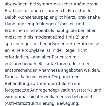
abzuwägen; bei symptomatischer Anämie sind
Bluttransfusionen erforderlich. Ein aktuelles
Delphi-Konsensuspapier gibt hierzu praxisnahe
Handlungsempfehlungen. Übelkeit und
Erbrechen sind ebenfalls häufig, bleiben aber
meist mild bis moderat (Grad 1 bis 2) und
sprechen gut auf bedarfsorientierte Antiemese
an; eine Prophylaxe ist in der Regel nicht
erforderlich, kann aber Patienten mit
entsprechenden Risikofaktoren oder einer
entsprechenden Anamnese angeboten werden.
Fatigue kann zu jedem Zeitpunkt der
Behandlung auftreten, wird durch die
fortgesetzte Androgendeprivation verstärkt und
wird primär nicht medikamentös behandelt
(Aktivitätsstrukturierung, Bewegung,