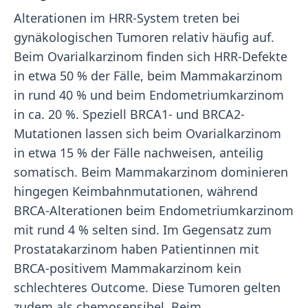
Alterationen im HRR-System treten bei
gynäkologischen Tumoren relativ häufig auf.
Beim Ovarialkarzinom finden sich HRR-Defekte
in etwa 50 % der Fälle, beim Mammakarzinom
in rund 40 % und beim Endometriumkarzinom
in ca. 20 %. Speziell BRCA1- und BRCA2-
Mutationen lassen sich beim Ovarialkarzinom
in etwa 15 % der Fälle nachweisen, anteilig
somatisch. Beim Mammakarzinom dominieren
hingegen Keimbahnmutationen, während
BRCA-Alterationen beim Endometriumkarzinom
mit rund 4 % selten sind. Im Gegensatz zum
Prostatakarzinom haben Patientinnen mit
BRCA-positivem Mammakarzinom kein
schlechteres Outcome. Diese Tumoren gelten
zudem als chemosensibel. Beim