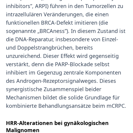
inhibitors”, ARPI) führen in den Tumorzellen zu
intrazellulären Veränderungen, die einen
funktionellen BRCA-Defekt imitieren (die
sogenannte „BRCAness”). In diesem Zustand ist
die DNA-Reparatur, insbesondere von Einzel-
und Doppelstrangbrüchen, bereits
unzureichend. Dieser Effekt wird gegenseitig
verstärkt, denn die PARP-Blockade selbst
inhibiert im Gegenzug zentrale Komponenten
des Androgen-Rezeptorsignalweges. Dieses
synergistische Zusammenspiel beider
Mechanismen bildet die solide Grundlage für
kombinierte Behandlungsansätze beim mCRPC.
HRR-Alterationen bei gynäkologischen
Malignomen