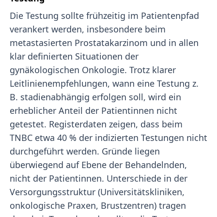
Die Testung sollte frühzeitig im Patientenpfad
verankert werden, insbesondere beim
metastasierten Prostatakarzinom und in allen
klar definierten Situationen der
gynäkologischen Onkologie. Trotz klarer
Leitlinienempfehlungen, wann eine Testung z.
B. stadienabhängig erfolgen soll, wird ein
erheblicher Anteil der Patientinnen nicht
getestet. Registerdaten zeigen, dass beim
TNBC etwa 40 % der indizierten Testungen nicht
durchgeführt werden. Gründe liegen
überwiegend auf Ebene der Behandelnden,
nicht der Patientinnen. Unterschiede in der
Versorgungsstruktur (Universitätskliniken,
onkologische Praxen, Brustzentren) tragen