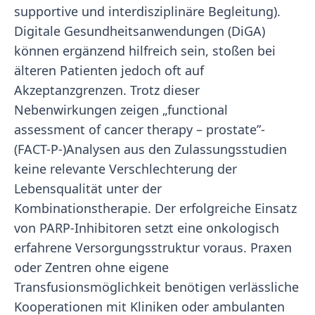
supportive und interdisziplinäre Begleitung).
Digitale Gesundheitsanwendungen (DiGA)
können ergänzend hilfreich sein, stoßen bei
älteren Patienten jedoch oft auf
Akzeptanzgrenzen. Trotz dieser
Nebenwirkungen zeigen „functional
assessment of cancer therapy – prostate”-
(FACT-P-)Analysen aus den Zulassungsstudien
keine relevante Verschlechterung der
Lebensqualität unter der
Kombinationstherapie. Der erfolgreiche Einsatz
von PARP-Inhibitoren setzt eine onkologisch
erfahrene Versorgungsstruktur voraus. Praxen
oder Zentren ohne eigene
Transfusionsmöglichkeit benötigen verlässliche
Kooperationen mit Kliniken oder ambulanten