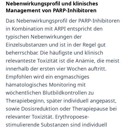
Nebenwirkungsprofil und klinisches
Management von PARP-Inhibitoren
Das Nebenwirkungsprofil der PARP-Inhibitoren
in Kombination mit ARPI entspricht den
typischen Nebenwirkungen der
Einzelsubstanzen und ist in der Regel gut
beherrschbar. Die häufigste und klinisch
relevanteste Toxizität ist die Anämie, die meist
innerhalb der ersten vier Wochen auftritt.
Empfohlen wird ein engmaschiges
hämatologisches Monitoring mit
wöchentlichen Blutbildkontrollen zu
Therapiebeginn, später individuell angepasst,
sowie Dosisreduktion oder Therapiepause bei
relevanter Toxizität. Erythropoese-
stimulierende Substanzen sind individuell