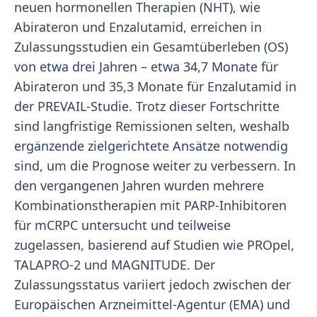
neuen hormonellen Therapien (NHT), wie
Abirateron und Enzalutamid, erreichen in
Zulassungsstudien ein Gesamtüberleben (OS)
von etwa drei Jahren – etwa 34,7 Monate für
Abirateron und 35,3 Monate für Enzalutamid in
der PREVAIL-Studie. Trotz dieser Fortschritte
sind langfristige Remissionen selten, weshalb
ergänzende zielgerichtete Ansätze notwendig
sind, um die Prognose weiter zu verbessern. In
den vergangenen Jahren wurden mehrere
Kombinationstherapien mit PARP-Inhibitoren
für mCRPC untersucht und teilweise
zugelassen, basierend auf Studien wie PROpel,
TALAPRO-2 und MAGNITUDE. Der
Zulassungsstatus variiert jedoch zwischen der
Europäischen Arzneimittel-Agentur (EMA) und