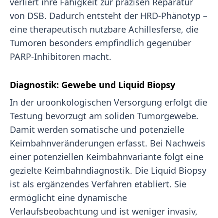
verliert ihre Fähigkeit zur präzisen Reparatur
von DSB. Dadurch entsteht der HRD-Phänotyp –
eine therapeutisch nutzbare Achillesferse, die
Tumoren besonders empfindlich gegenüber
PARP-Inhibitoren macht.
Diagnostik: Gewebe und Liquid Biopsy
In der uroonkologischen Versorgung erfolgt die
Testung bevorzugt am soliden Tumorgewebe.
Damit werden somatische und potenzielle
Keimbahnveränderungen erfasst. Bei Nachweis
einer potenziellen Keimbahnvariante folgt eine
gezielte Keimbahndiagnostik. Die Liquid Biopsy
ist als ergänzendes Verfahren etabliert. Sie
ermöglicht eine dynamische
Verlaufsbeobachtung und ist weniger invasiv,