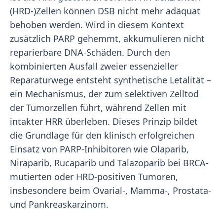
(HRD-)Zellen können DSB nicht mehr adäquat
behoben werden. Wird in diesem Kontext
zusätzlich PARP gehemmt, akkumulieren nicht
reparierbare DNA-Schäden. Durch den
kombinierten Ausfall zweier essenzieller
Reparaturwege entsteht synthetische Letalität –
ein Mechanismus, der zum selektiven Zelltod
der Tumorzellen führt, während Zellen mit
intakter HRR überleben. Dieses Prinzip bildet
die Grundlage für den klinisch erfolgreichen
Einsatz von PARP-Inhibitoren wie Olaparib,
Niraparib, Rucaparib und Talazoparib bei BRCA-
mutierten oder HRD-positiven Tumoren,
insbesondere beim Ovarial-, Mamma-, Prostata-
und Pankreaskarzinom.