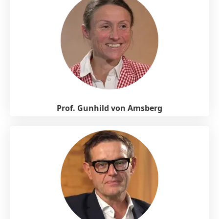
Prof. Gunhild von Amsberg