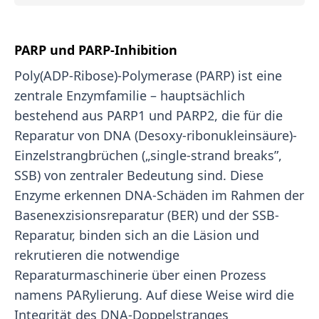
PARP und PARP-Inhibition
Poly(ADP-Ribose)-Polymerase (PARP) ist eine
zentrale Enzymfamilie – hauptsächlich
bestehend aus PARP1 und PARP2, die für die
Reparatur von DNA (Desoxy-ribonukleinsäure)-
Einzelstrangbrüchen („single-strand breaks”,
SSB) von zentraler Bedeutung sind. Diese
Enzyme erkennen DNA-Schäden im Rahmen der
Basenexzisionsreparatur (BER) und der SSB-
Reparatur, binden sich an die Läsion und
rekrutieren die notwendige
Reparaturmaschinerie über einen Prozess
namens PARylierung. Auf diese Weise wird die
Integrität des DNA-Doppelstranges