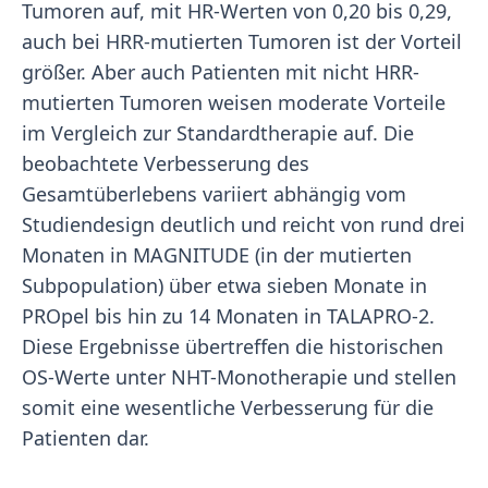
Tumoren auf, mit HR-Werten von 0,20 bis 0,29,
auch bei HRR-mutierten Tumoren ist der Vorteil
größer. Aber auch Patienten mit nicht HRR-
mutierten Tumoren weisen moderate Vorteile
im Vergleich zur Standardtherapie auf. Die
beobachtete Verbesserung des
Gesamtüberlebens variiert abhängig vom
Studiendesign deutlich und reicht von rund drei
Monaten in MAGNITUDE (in der mutierten
Subpopulation) über etwa sieben Monate in
PROpel bis hin zu 14 Monaten in TALAPRO-2.
Diese Ergebnisse übertreffen die historischen
OS-Werte unter NHT-Monotherapie und stellen
somit eine wesentliche Verbesserung für die
Patienten dar.