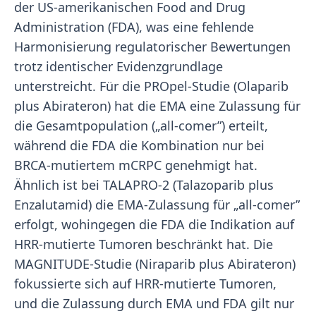
der US-amerikanischen Food and Drug
Administration (FDA), was eine fehlende
Harmonisierung regulatorischer Bewertungen
trotz identischer Evidenzgrundlage
unterstreicht. Für die PROpel-Studie (Olaparib
plus Abirateron) hat die EMA eine Zulassung für
die Gesamtpopulation („all-comer”) erteilt,
während die FDA die Kombination nur bei
BRCA-mutiertem mCRPC genehmigt hat.
Ähnlich ist bei TALAPRO-2 (Talazoparib plus
Enzalutamid) die EMA-Zulassung für „all-comer”
erfolgt, wohingegen die FDA die Indikation auf
HRR-mutierte Tumoren beschränkt hat. Die
MAGNITUDE-Studie (Niraparib plus Abirateron)
fokussierte sich auf HRR-mutierte Tumoren,
und die Zulassung durch EMA und FDA gilt nur