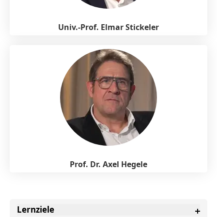
Univ.-Prof. Elmar Stickeler
Prof. Dr. Axel Hegele
Lernziele