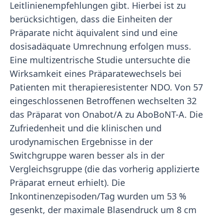
Leitlinienempfehlungen gibt. Hierbei ist zu
berücksichtigen, dass die Einheiten der
Präparate nicht äquivalent sind und eine
dosisadäquate Umrechnung erfolgen muss.
Eine multizentrische Studie untersuchte die
Wirksamkeit eines Präparatewechsels bei
Patienten mit therapieresistenter NDO. Von 57
eingeschlossenen Betroffenen wechselten 32
das Präparat von Onabot/A zu AboBoNT-A. Die
Zufriedenheit und die klinischen und
urodynamischen Ergebnisse in der
Switchgruppe waren besser als in der
Vergleichsgruppe (die das vorherig applizierte
Präparat erneut erhielt). Die
Inkontinenzepisoden/Tag wurden um 53 %
gesenkt, der maximale Blasendruck um 8 cm