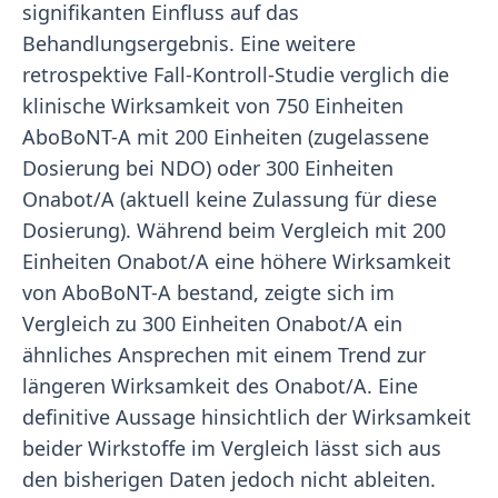
signifikanten Einfluss auf das
Behandlungsergebnis. Eine weitere
retrospektive Fall-Kontroll-Studie verglich die
klinische Wirksamkeit von 750 Einheiten
AboBoNT-A mit 200 Einheiten (zugelassene
Dosierung bei NDO) oder 300 Einheiten
Onabot/A (aktuell keine Zulassung für diese
Dosierung). Während beim Vergleich mit 200
Einheiten Onabot/A eine höhere Wirksamkeit
von AboBoNT-A bestand, zeigte sich im
Vergleich zu 300 Einheiten Onabot/A ein
ähnliches Ansprechen mit einem Trend zur
längeren Wirksamkeit des Onabot/A. Eine
definitive Aussage hinsichtlich der Wirksamkeit
beider Wirkstoffe im Vergleich lässt sich aus
den bisherigen Daten jedoch nicht ableiten.