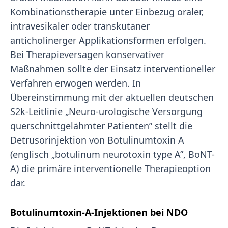
Kombinationstherapie unter Einbezug oraler,
intravesikaler oder transkutaner
anticholinerger Applikationsformen erfolgen.
Bei Therapieversagen konservativer
Maßnahmen sollte der Einsatz interventioneller
Verfahren erwogen werden. In
Übereinstimmung mit der aktuellen deutschen
S2k-Leitlinie „Neuro-urologische Versorgung
querschnittgelähmter Patienten” stellt die
Detrusorinjektion von Botulinumtoxin A
(englisch „botulinum neurotoxin type A”, BoNT-
A) die primäre interventionelle Therapieoption
dar.
Botulinumtoxin-A-Injektionen bei NDO