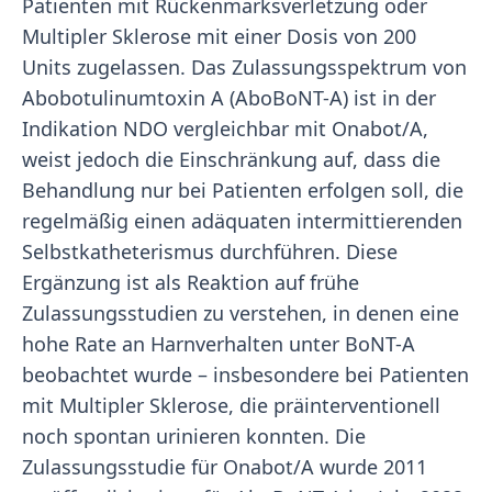
Patienten mit Rückenmarksverletzung oder
Multipler Sklerose mit einer Dosis von 200
Units zugelassen. Das Zulassungsspektrum von
Abobotulinumtoxin A (AboBoNT-A) ist in der
Indikation NDO vergleichbar mit Onabot/A,
weist jedoch die Einschränkung auf, dass die
Behandlung nur bei Patienten erfolgen soll, die
regelmäßig einen adäquaten intermittierenden
Selbstkatheterismus durchführen. Diese
Ergänzung ist als Reaktion auf frühe
Zulassungsstudien zu verstehen, in denen eine
hohe Rate an Harnverhalten unter BoNT-A
beobachtet wurde – insbesondere bei Patienten
mit Multipler Sklerose, die präinterventionell
noch spontan urinieren konnten. Die
Zulassungsstudie für Onabot/A wurde 2011