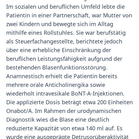
Im sozialen und beruflichen Umfeld lebte die
Patientin in einer Partnerschaft, war Mutter von
zwei Kindern und bewegte sich im Alltag
mithilfe eines Rollstuhles. Sie war berufstätig
als Steuerfachangestellte, berichtete jedoch
über eine erhebliche Einschränkung der
beruflichen Leistungsfähigkeit aufgrund der
bestehenden Blasenfunktionsstörung.
Anamnestisch erhielt die Patientin bereits
mehrere orale Anticholinergika sowie
wiederholt intravesikale BoNT-A-Injektionen.
Die applizierte Dosis beträgt etwa 200 Einheiten
Onabot/A. Im Rahmen der urodynamischen
Diagnostik wies die Blase eine deutlich
reduzierte Kapazität von etwa 140 ml auf. Es
wurde eine ausgeprägte Detrusorüberaktivität