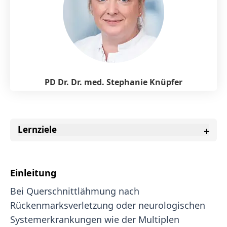
PD Dr. Dr. med. Stephanie Knüpfer
Lernziele
Einleitung
Bei Querschnittlähmung nach
Rückenmarksverletzung oder neurologischen
Systemerkrankungen wie der Multiplen