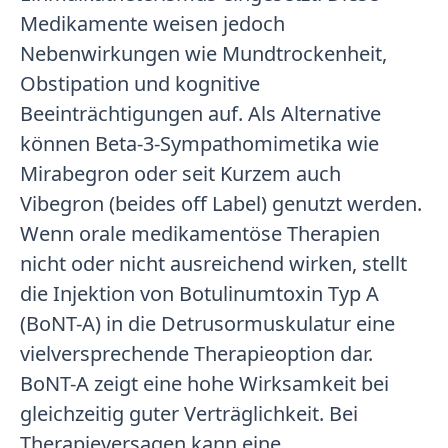
Medikamente weisen jedoch
Nebenwirkungen wie Mundtrockenheit,
Obstipation und kognitive
Beeinträchtigungen auf. Als Alternative
können Beta-3-Sympathomimetika wie
Mirabegron oder seit Kurzem auch
Vibegron (beides off Label) genutzt werden.
Wenn orale medikamentöse Therapien
nicht oder nicht ausreichend wirken, stellt
die Injektion von Botulinumtoxin Typ A
(BoNT-A) in die Detrusormuskulatur eine
vielversprechende Therapieoption dar.
BoNT-A zeigt eine hohe Wirksamkeit bei
gleichzeitig guter Verträglichkeit. Bei
Therapieversagen kann eine