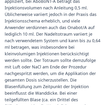
appliziert, bei AboBoNT-A beträgt das
Injektionsvolumen nach Anleitung 0,5 ml.
Üblicherweise variiert jedoch in der Praxis das
Injektionsschema erheblich, und viele
Anwender verdünnen auch das Onabot/A auf
lediglich 10 ml. Der Nadeltotraum variiert je
nach verwendetem System und kann bis zu 0,64
ml betragen, was insbesondere bei
kleinvolumigen Injektionen berücksichtigt
werden sollte. Der Totraum sollte demzufolge
mit Luft oder NaCl am Ende der Prozedur
nachgespritzt werden, um die Applikation der
gesamten Dosis sicherzustellen. Die
Blasenfüllung zum Zeitpunkt der Injektion
beeinflusst die Wanddicke. Bei einer
teilgefüllten Blase (ca. ein Drittel des