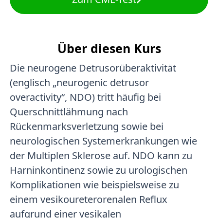
Über diesen Kurs
Die neurogene Detrusorüberaktivität
(englisch „neurogenic detrusor
overactivity“, NDO) tritt häufig bei
Querschnittlähmung nach
Rückenmarksverletzung sowie bei
neurologischen Systemerkrankungen wie
der Multiplen Sklerose auf. NDO kann zu
Harninkontinenz sowie zu urologischen
Komplikationen wie beispielsweise zu
einem vesikoureterorenalen Reflux
aufgrund einer vesikalen