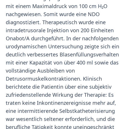
mit einem Maximaldruck von 100 cm H₂O
nachgewiesen. Somit wurde eine NDO
diagnostiziert. Therapeutisch wurde eine
intradetrusorale Injektion von 200 Einheiten
Onabot/A durchgeführt. In der nachfolgenden
urodynamischen Untersuchung zeigte sich ein
deutlich verbessertes Blasenfüllungsverhalten
mit einer Kapazität von über 400 ml sowie das
vollständige Ausbleiben von
Detrusormuskelkontraktionen. Klinisch
berichtete die Patientin über eine subjektiv
zufriedenstellende Wirkung der Therapie: Es
traten keine Inkontinenzereignisse mehr auf,
eine intermittierende Selbstkatheterisierung
war wesentlich seltener erforderlich, und die
berufliche Tätigkeit konnte uneingeschränkt