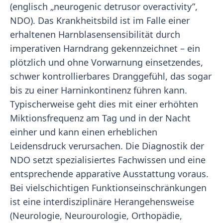
(englisch „neurogenic detrusor overactivity”,
NDO). Das Krankheitsbild ist im Falle einer
erhaltenen Harnblasensensibilität durch
imperativen Harndrang gekennzeichnet – ein
plötzlich und ohne Vorwarnung einsetzendes,
schwer kontrollierbares Dranggefühl, das sogar
bis zu einer Harninkontinenz führen kann.
Typischerweise geht dies mit einer erhöhten
Miktionsfrequenz am Tag und in der Nacht
einher und kann einen erheblichen
Leidensdruck verursachen. Die Diagnostik der
NDO setzt spezialisiertes Fachwissen und eine
entsprechende apparative Ausstattung voraus.
Bei vielschichtigen Funktionseinschränkungen
ist eine interdisziplinäre Herangehensweise
(Neurologie, Neurourologie, Orthopädie,