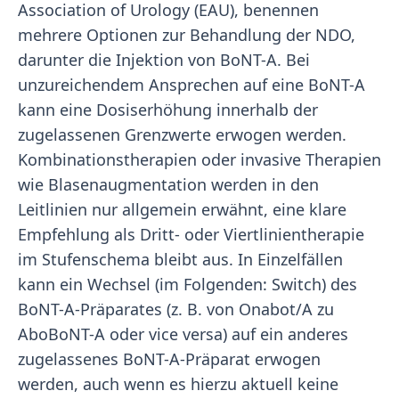
Association of Urology (EAU), benennen
mehrere Optionen zur Behandlung der NDO,
darunter die Injektion von BoNT-A. Bei
unzureichendem Ansprechen auf eine BoNT-A
kann eine Dosiserhöhung innerhalb der
zugelassenen Grenzwerte erwogen werden.
Kombinationstherapien oder invasive Therapien
wie Blasenaugmentation werden in den
Leitlinien nur allgemein erwähnt, eine klare
Empfehlung als Dritt- oder Viertlinientherapie
im Stufenschema bleibt aus. In Einzelfällen
kann ein Wechsel (im Folgenden: Switch) des
BoNT-A-Präparates (z. B. von Onabot/A zu
AboBoNT-A oder vice versa) auf ein anderes
zugelassenes BoNT-A-Präparat erwogen
werden, auch wenn es hierzu aktuell keine