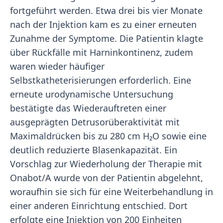
fortgeführt werden. Etwa drei bis vier Monate
nach der Injektion kam es zu einer erneuten
Zunahme der Symptome. Die Patientin klagte
über Rückfälle mit Harninkontinenz, zudem
waren wieder häufiger
Selbstkatheterisierungen erforderlich. Eine
erneute urodynamische Untersuchung
bestätigte das Wiederauftreten einer
ausgeprägten Detrusorüberaktivität mit
Maximaldrücken bis zu 280 cm H₂O sowie eine
deutlich reduzierte Blasenkapazität. Ein
Vorschlag zur Wiederholung der Therapie mit
Onabot/A wurde von der Patientin abgelehnt,
woraufhin sie sich für eine Weiterbehandlung in
einer anderen Einrichtung entschied. Dort
erfolgte eine Injektion von 200 Einheiten