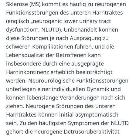
Sklerose (MS) kommt es häufig zu neurogenen
Funktionsstörungen des unteren Harntraktes
(englisch „neurogenic lower urinary tract
dysfunction”, NLUTD). Unbehandelt können
diese Störungen je nach Ausprägung zu
schweren Komplikationen führen, und die
Lebensqualität der Betroffenen kann
insbesondere durch eine ausgeprägte
Harninkontinenz erheblich beeinträchtigt
werden. Neurourologische Funktionsstörungen
unterliegen einer individuellen Dynamik und
können lebenslange Veränderungen nach sich
ziehen. Neurogene Störungen des unteren
Harntraktes können initial asymptomatisch
sein. Zu den häufigsten Symptomen der NLUTD
gehört die neurogene Detrusorüberaktivität