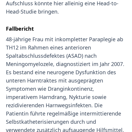
Aufschluss könnte hier alleinig eine Head-to-
Head-Studie bringen.
Fallbericht
48-jährige Frau mit inkompletter Paraplegie ab
TH12 im Rahmen eines anterioren
Spaltabschlussdefektes (ASAD) nach
Meningomyelozele, diagnostiziert im Jahr 2007.
Es bestand eine neurogene Dysfunktion des
unteren Harntraktes mit ausgeprägten
Symptomen wie Dranginkontinenz,
imperativem Harndrang, Nykturie sowie
rezidivierenden Harnwegsinfekten. Die
Patientin führte regelmäßige intermittierende
Selbstkatheterisierungen durch und
verwendete zusätzlich aufsaugende Hilfsmittel.