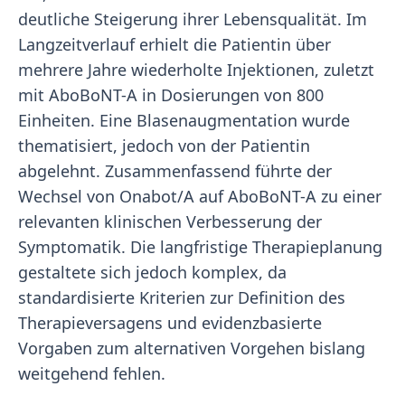
deutliche Steigerung ihrer Lebensqualität. Im
Langzeitverlauf erhielt die Patientin über
mehrere Jahre wiederholte Injektionen, zuletzt
mit AboBoNT-A in Dosierungen von 800
Einheiten. Eine Blasenaugmentation wurde
thematisiert, jedoch von der Patientin
abgelehnt. Zusammenfassend führte der
Wechsel von Onabot/A auf AboBoNT-A zu einer
relevanten klinischen Verbesserung der
Symptomatik. Die langfristige Therapieplanung
gestaltete sich jedoch komplex, da
standardisierte Kriterien zur Definition des
Therapieversagens und evidenzbasierte
Vorgaben zum alternativen Vorgehen bislang
weitgehend fehlen.