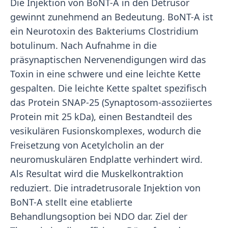
Die Injektion von BoNT-A in den Detrusor
gewinnt zunehmend an Bedeutung. BoNT-A ist
ein Neurotoxin des Bakteriums Clostridium
botulinum. Nach Aufnahme in die
präsynaptischen Nervenendigungen wird das
Toxin in eine schwere und eine leichte Kette
gespalten. Die leichte Kette spaltet spezifisch
das Protein SNAP-25 (Synaptosom-assoziiertes
Protein mit 25 kDa), einen Bestandteil des
vesikulären Fusionskomplexes, wodurch die
Freisetzung von Acetylcholin an der
neuromuskulären Endplatte verhindert wird.
Als Resultat wird die Muskelkontraktion
reduziert. Die intradetrusorale Injektion von
BoNT-A stellt eine etablierte
Behandlungsoption bei NDO dar. Ziel der