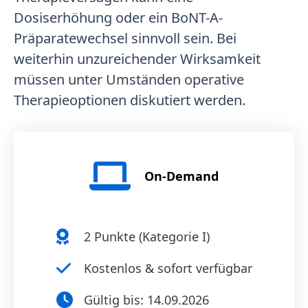
Dosiserhöhung oder ein BoNT-A-
Präparatewechsel sinnvoll sein. Bei
weiterhin unzureichender Wirksamkeit
müssen unter Umständen operative
Therapieoptionen diskutiert werden.
On-Demand
2
Punkte (
Kategorie I
)
Kostenlos & sofort verfügbar
Gültig bis:
14.09.2026