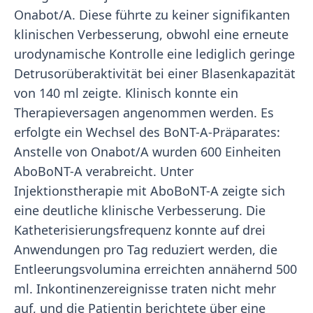
Onabot/A. Diese führte zu keiner signifikanten
klinischen Verbesserung, obwohl eine erneute
urodynamische Kontrolle eine lediglich geringe
Detrusorüberaktivität bei einer Blasenkapazität
von 140 ml zeigte. Klinisch konnte ein
Therapieversagen angenommen werden. Es
erfolgte ein Wechsel des BoNT-A-Präparates:
Anstelle von Onabot/A wurden 600 Einheiten
AboBoNT-A verabreicht. Unter
Injektionstherapie mit AboBoNT-A zeigte sich
eine deutliche klinische Verbesserung. Die
Katheterisierungsfrequenz konnte auf drei
Anwendungen pro Tag reduziert werden, die
Entleerungsvolumina erreichten annähernd 500
ml. Inkontinenzereignisse traten nicht mehr
auf, und die Patientin berichtete über eine