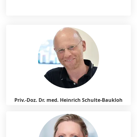
Priv.-Doz. Dr. med. Heinrich Schulte-Baukloh