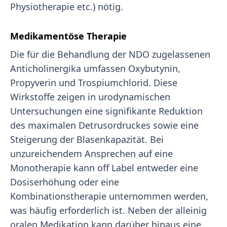
Physiotherapie etc.) nötig.
Medikamentöse Therapie
Die für die Behandlung der NDO zugelassenen
Anticholinergika umfassen Oxybutynin,
Propyverin und Trospiumchlorid. Diese
Wirkstoffe zeigen in urodynamischen
Untersuchungen eine signifikante Reduktion
des maximalen Detrusordruckes sowie eine
Steigerung der Blasenkapazität. Bei
unzureichendem Ansprechen auf eine
Monotherapie kann off Label entweder eine
Dosiserhöhung oder eine
Kombinationstherapie unternommen werden,
was häufig erforderlich ist. Neben der alleinig
oralen Medikation kann darüber hinaus eine