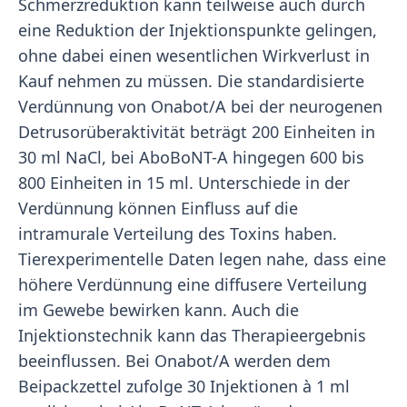
Schmerzreduktion kann teilweise auch durch
eine Reduktion der Injektionspunkte gelingen,
ohne dabei einen wesentlichen Wirkverlust in
Kauf nehmen zu müssen. Die standardisierte
Verdünnung von Onabot/A bei der neurogenen
Detrusorüberaktivität beträgt 200 Einheiten in
30 ml NaCl, bei AboBoNT-A hingegen 600 bis
800 Einheiten in 15 ml. Unterschiede in der
Verdünnung können Einfluss auf die
intramurale Verteilung des Toxins haben.
Tierexperimentelle Daten legen nahe, dass eine
höhere Verdünnung eine diffusere Verteilung
im Gewebe bewirken kann. Auch die
Injektionstechnik kann das Therapieergebnis
beeinflussen. Bei Onabot/A werden dem
Beipackzettel zufolge 30 Injektionen à 1 ml