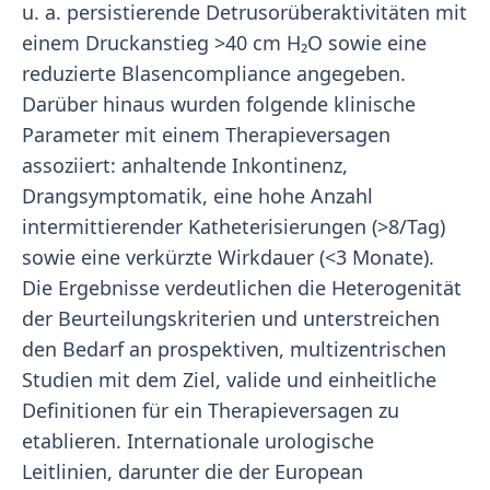
u. a. persistierende Detrusorüberaktivitäten mit
einem Druckanstieg >40 cm H₂O sowie eine
reduzierte Blasencompliance angegeben.
Darüber hinaus wurden folgende klinische
Parameter mit einem Therapieversagen
assoziiert: anhaltende Inkontinenz,
Drangsymptomatik, eine hohe Anzahl
intermittierender Katheterisierungen (>8/Tag)
sowie eine verkürzte Wirkdauer (<3 Monate).
Die Ergebnisse verdeutlichen die Heterogenität
der Beurteilungskriterien und unterstreichen
den Bedarf an prospektiven, multizentrischen
Studien mit dem Ziel, valide und einheitliche
Definitionen für ein Therapieversagen zu
etablieren. Internationale urologische
Leitlinien, darunter die der European