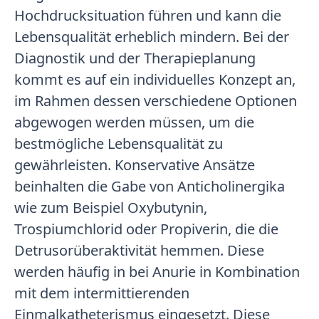
Hochdrucksituation führen und kann die
Lebensqualität erheblich mindern. Bei der
Diagnostik und der Therapieplanung
kommt es auf ein individuelles Konzept an,
im Rahmen dessen verschiedene Optionen
abgewogen werden müssen, um die
bestmögliche Lebensqualität zu
gewährleisten. Konservative Ansätze
beinhalten die Gabe von Anticholinergika
wie zum Beispiel Oxybutynin,
Trospiumchlorid oder Propiverin, die die
Detrusorüberaktivität hemmen. Diese
werden häufig in bei Anurie in Kombination
mit dem intermittierenden
Einmalkatheterismus eingesetzt. Diese