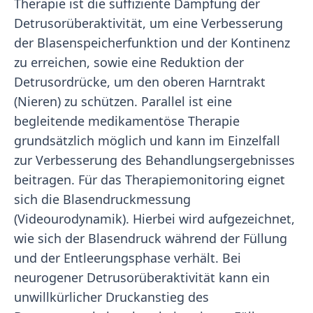
Therapie ist die suffiziente Dämpfung der
Detrusorüberaktivität, um eine Verbesserung
der Blasenspeicherfunktion und der Kontinenz
zu erreichen, sowie eine Reduktion der
Detrusordrücke, um den oberen Harntrakt
(Nieren) zu schützen. Parallel ist eine
begleitende medikamentöse Therapie
grundsätzlich möglich und kann im Einzelfall
zur Verbesserung des Behandlungsergebnisses
beitragen. Für das Therapiemonitoring eignet
sich die Blasendruckmessung
(Videourodynamik). Hierbei wird aufgezeichnet,
wie sich der Blasendruck während der Füllung
und der Entleerungsphase verhält. Bei
neurogener Detrusorüberaktivität kann ein
unwillkürlicher Druckanstieg des