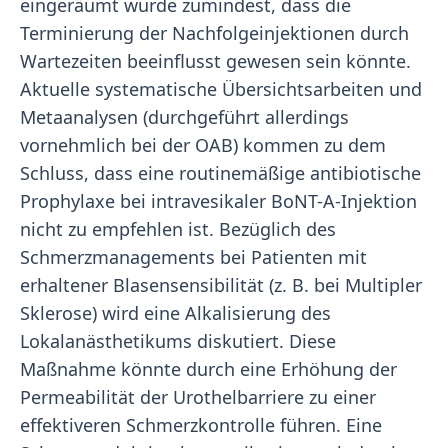
eingeräumt wurde zumindest, dass die
Terminierung der Nachfolgeinjektionen durch
Wartezeiten beeinflusst gewesen sein könnte.
Aktuelle systematische Übersichtsarbeiten und
Metaanalysen (durchgeführt allerdings
vornehmlich bei der OAB) kommen zu dem
Schluss, dass eine routinemäßige antibiotische
Prophylaxe bei intravesikaler BoNT-A-Injektion
nicht zu empfehlen ist. Bezüglich des
Schmerzmanagements bei Patienten mit
erhaltener Blasensensibilität (z. B. bei Multipler
Sklerose) wird eine Alkalisierung des
Lokalanästhetikums diskutiert. Diese
Maßnahme könnte durch eine Erhöhung der
Permeabilität der Urothelbarriere zu einer
effektiveren Schmerzkontrolle führen. Eine