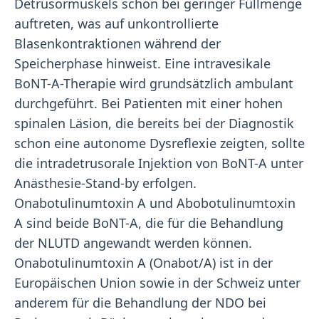
Detrusormuskels schon bei geringer Füllmenge
auftreten, was auf unkontrollierte
Blasenkontraktionen während der
Speicherphase hinweist. Eine intravesikale
BoNT-A-Therapie wird grundsätzlich ambulant
durchgeführt. Bei Patienten mit einer hohen
spinalen Läsion, die bereits bei der Diagnostik
schon eine autonome Dysreflexie zeigten, sollte
die intradetrusorale Injektion von BoNT-A unter
Anästhesie-Stand-by erfolgen.
Onabotulinumtoxin A und Abobotulinumtoxin
A sind beide BoNT-A, die für die Behandlung
der NLUTD angewandt werden können.
Onabotulinumtoxin A (Onabot/A) ist in der
Europäischen Union sowie in der Schweiz unter
anderem für die Behandlung der NDO bei