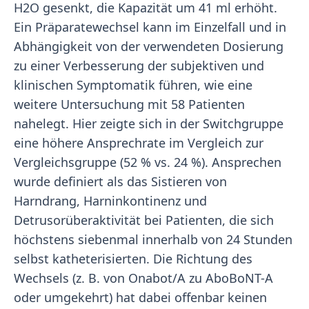
H2O gesenkt, die Kapazität um 41 ml erhöht.
Ein Präparatewechsel kann im Einzelfall und in
Abhängigkeit von der verwendeten Dosierung
zu einer Verbesserung der subjektiven und
klinischen Symptomatik führen, wie eine
weitere Untersuchung mit 58 Patienten
nahelegt. Hier zeigte sich in der Switchgruppe
eine höhere Ansprechrate im Vergleich zur
Vergleichsgruppe (52 % vs. 24 %). Ansprechen
wurde definiert als das Sistieren von
Harndrang, Harninkontinenz und
Detrusorüberaktivität bei Patienten, die sich
höchstens siebenmal innerhalb von 24 Stunden
selbst katheterisierten. Die Richtung des
Wechsels (z. B. von Onabot/A zu AboBoNT-A
oder umgekehrt) hat dabei offenbar keinen