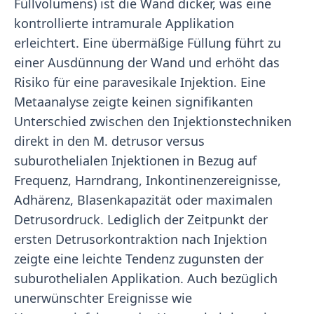
Füllvolumens) ist die Wand dicker, was eine
kontrollierte intramurale Applikation
erleichtert. Eine übermäßige Füllung führt zu
einer Ausdünnung der Wand und erhöht das
Risiko für eine paravesikale Injektion. Eine
Metaanalyse zeigte keinen signifikanten
Unterschied zwischen den Injektionstechniken
direkt in den M. detrusor versus
suburothelialen Injektionen in Bezug auf
Frequenz, Harndrang, Inkontinenzereignisse,
Adhärenz, Blasenkapazität oder maximalen
Detrusordruck. Lediglich der Zeitpunkt der
ersten Detrusorkontraktion nach Injektion
zeigte eine leichte Tendenz zugunsten der
suburothelialen Applikation. Auch bezüglich
unerwünschter Ereignisse wie