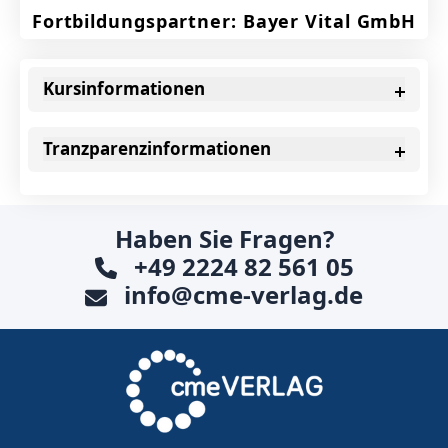
Fortbildungspartner: Bayer Vital GmbH
Kursinformationen
Tranzparenzinformationen
Haben Sie Fragen?
+49 2224 82 561 05
info@cme-verlag.de