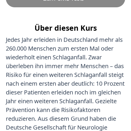
Über diesen Kurs
Jedes Jahr erleiden in Deutschland mehr als
260.000 Menschen zum ersten Mal oder
wiederholt einen Schlaganfall. Zwar
überleben ihn immer mehr Menschen – das
Risiko für einen weiteren Schlaganfall steigt
nach einem ersten aber deutlich: 10 Prozent
dieser Patienten erleiden noch im gleichen
Jahr einen weiteren Schlaganfall. Gezielte
Prävention kann die Risikofaktoren
reduzieren. Aus diesem Grund haben die
Deutsche Gesellschaft für Neurologie