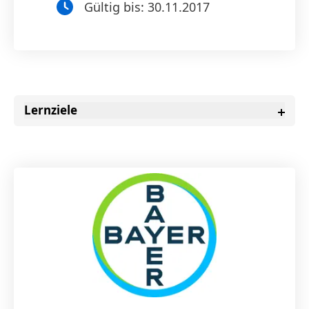
Gültig bis:
30.11.2017
Lernziele