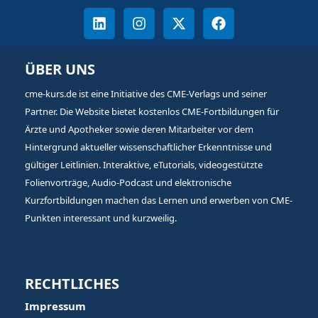
ÜBER UNS
cme-kurs.de ist eine Initiative des CME-Verlags und seiner
Partner. Die Website bietet kostenlos CME-Fortbildungen für
Ärzte und Apotheker sowie deren Mitarbeiter vor dem
Hintergrund aktueller wissenschaftlicher Erkenntnisse und
gültiger Leitlinien. Interaktive, eTutorials, videogestützte
Folienvorträge, Audio-Podcast und elektronische
Kurzfortbildungen machen das Lernen und erwerben von CME-
Punkten interessant und kurzweilig.
RECHTLICHES
Impressum