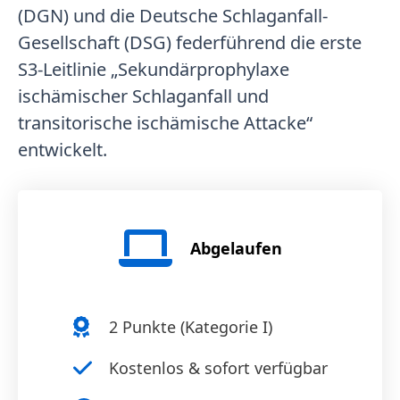
(DGN) und die Deutsche Schlaganfall-
Gesellschaft (DSG) federführend die erste
S3-Leitlinie „Sekundärprophylaxe
ischämischer Schlaganfall und
transitorische ischämische Attacke“
entwickelt.
Abgelaufen
2
Punkte (
Kategorie I
)
Kostenlos & sofort verfügbar