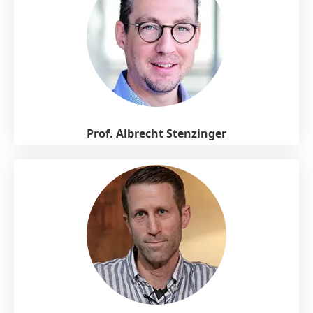
Prof. Albrecht Stenzinger