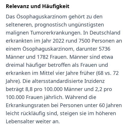
Relevanz und Häufigkeit
Das Ösophaguskarzinom gehört zu den
selteneren, prognostisch ungünstigsten
malignen Tumorerkrankungen. In Deutschland
erkrankten im Jahr 2022 rund 7500 Personen an
einem Ösophaguskarzinom, darunter 5736
Männer und 1782 Frauen. Männer sind etwa
dreimal häufiger betroffen als Frauen und
erkranken im Mittel vier Jahre früher (68 vs. 72
Jahre). Die altersstandardisierte Inzidenz
beträgt 8,8 pro 100.000 Männer und 2,2 pro
100.000 Frauen jährlich. Während die
Erkrankungsraten bei Personen unter 60 Jahren
leicht rückläufig sind, steigen sie im höheren
Lebensalter weiter an.