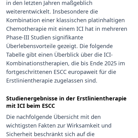
in den letzten Jahren maßgeblich
weiterentwickelt. Insbesondere die
Kombination einer klassischen platinhaltigen
Chemotherapie mit einem ICI hat in mehreren
Phase-III Studien signifikante
Überlebensvorteile gezeigt. Die folgende
Tabelle gibt einen Überblick über die ICI-
Kombinationstherapien, die bis Ende 2025 im
fortgeschrittenen ESCC europaweit für die
Erstlinientherapie zugelassen sind.
Studienergebnisse in der Erstlinientherapie
mit ICI beim ESCC
Die nachfolgende Übersicht mit den
wichtigsten Fakten zur Wirksamkeit und
Sicherheit beschränkt sich auf die