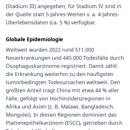
(Stadium III) angegeben; für Stadium IV sind in
der Quelle statt 5-Jahres-Werten v. a. 4-Jahres-
Überlebensdaten (ca. 5 %) verfügbar.
Globale Epidemiologie
Weltweit wurden 2022 rund 511.000
Neuerkrankungen und 445.000 Todesfälle durch
Ösophaguskarzinome registriert. Damit zählt
die Erkrankung weiterhin zu den häufigsten
tumorbedingten Todesursachen weltweit. Den
größten Anteil trägt China mit etwa 44 % aller
Fälle, gefolgt von Hochinzidenzregionen in
Afrika und Asien (z. B. Malawi, Bangladesch,
Mongolei). In diesen Regionen dominiert das
Plattenepithelkarzinom (ESCC), getrieben durch