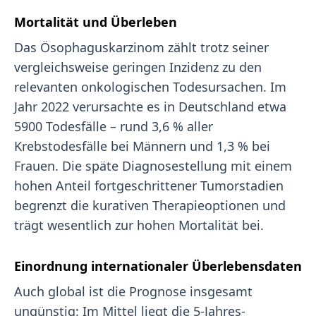
Mortalität und Überleben
Das Ösophaguskarzinom zählt trotz seiner
vergleichsweise geringen Inzidenz zu den
relevanten onkologischen Todesursachen. Im
Jahr 2022 verursachte es in Deutschland etwa
5900 Todesfälle – rund 3,6 % aller
Krebstodesfälle bei Männern und 1,3 % bei
Frauen. Die späte Diagnosestellung mit einem
hohen Anteil fortgeschrittener Tumorstadien
begrenzt die kurativen Therapieoptionen und
trägt wesentlich zur hohen Mortalität bei.
Einordnung internationaler Überlebensdaten
Auch global ist die Prognose insgesamt
ungünstig: Im Mittel liegt die 5-Jahres-