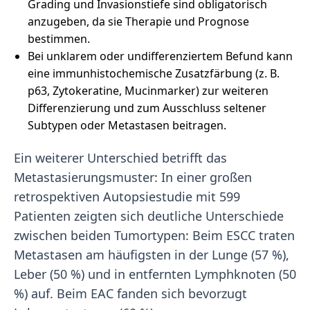
Grading und Invasionstiefe sind obligatorisch
anzugeben, da sie Therapie und Prognose
bestimmen.
Bei unklarem oder undifferenziertem Befund kann
eine immunhistochemische Zusatzfärbung (z. B.
p63, Zytokeratine, Mucinmarker) zur weiteren
Differenzierung und zum Ausschluss seltener
Subtypen oder Metastasen beitragen.
Ein weiterer Unterschied betrifft das
Metastasierungsmuster: In einer großen
retrospektiven Autopsiestudie mit 599
Patienten zeigten sich deutliche Unterschiede
zwischen beiden Tumortypen: Beim ESCC traten
Metastasen am häufigsten in der Lunge (57 %),
Leber (50 %) und in entfernten Lymphknoten (50
%) auf. Beim EAC fanden sich bevorzugt