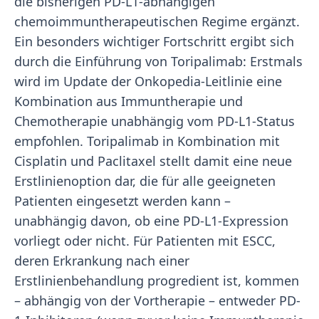
die bisherigen PD-L1-abhängigen
chemoimmuntherapeutischen Regime ergänzt.
Ein besonders wichtiger Fortschritt ergibt sich
durch die Einführung von Toripalimab: Erstmals
wird im Update der Onkopedia-Leitlinie eine
Kombination aus Immuntherapie und
Chemotherapie unabhängig vom PD-L1-Status
empfohlen. Toripalimab in Kombination mit
Cisplatin und Paclitaxel stellt damit eine neue
Erstlinienoption dar, die für alle geeigneten
Patienten eingesetzt werden kann –
unabhängig davon, ob eine PD-L1-Expression
vorliegt oder nicht. Für Patienten mit ESCC,
deren Erkrankung nach einer
Erstlinienbehandlung progredient ist, kommen
– abhängig von der Vortherapie – entweder PD-