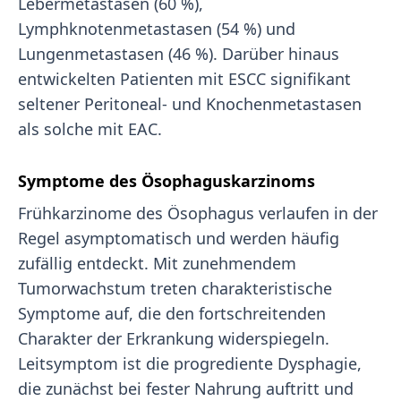
Lebermetastasen (60 %),
Lymphknotenmetastasen (54 %) und
Lungenmetastasen (46 %). Darüber hinaus
entwickelten Patienten mit ESCC signifikant
seltener Peritoneal- und Knochenmetastasen
als solche mit EAC.
Symptome des Ösophaguskarzinoms
Frühkarzinome des Ösophagus verlaufen in der
Regel asymptomatisch und werden häufig
zufällig entdeckt. Mit zunehmendem
Tumorwachstum treten charakteristische
Symptome auf, die den fortschreitenden
Charakter der Erkrankung widerspiegeln.
Leitsymptom ist die progrediente Dysphagie,
die zunächst bei fester Nahrung auftritt und