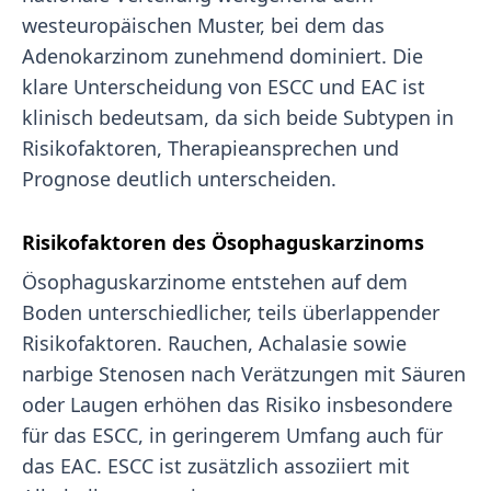
westeuropäischen Muster, bei dem das
Adenokarzinom zunehmend dominiert. Die
klare Unterscheidung von ESCC und EAC ist
klinisch bedeutsam, da sich beide Subtypen in
Risikofaktoren, Therapieansprechen und
Prognose deutlich unterscheiden.
Risikofaktoren des Ösophaguskarzinoms
Ösophaguskarzinome entstehen auf dem
Boden unterschiedlicher, teils überlappender
Risikofaktoren. Rauchen, Achalasie sowie
narbige Stenosen nach Verätzungen mit Säuren
oder Laugen erhöhen das Risiko insbesondere
für das ESCC, in geringerem Umfang auch für
das EAC. ESCC ist zusätzlich assoziiert mit