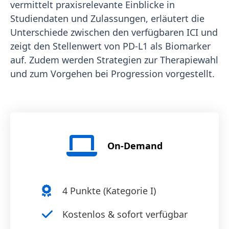
vermittelt praxisrelevante Einblicke in
Studiendaten und Zulassungen, erläutert die
Unterschiede zwischen den verfügbaren ICI und
zeigt den Stellenwert von PD-L1 als Biomarker
auf. Zudem werden Strategien zur Therapiewahl
und zum Vorgehen bei Progression vorgestellt.
On-Demand
4
Punkte (
Kategorie I
)
Kostenlos & sofort verfügbar