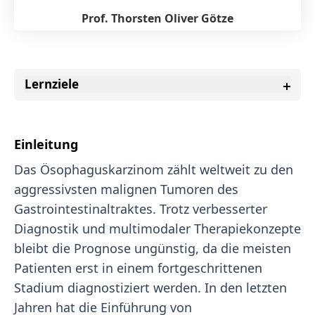
Prof. Thorsten Oliver Götze
Lernziele
Einleitung
Das Ösophaguskarzinom zählt weltweit zu den
aggressivsten malignen Tumoren des
Gastrointestinaltraktes. Trotz verbesserter
Diagnostik und multimodaler Therapiekonzepte
bleibt die Prognose ungünstig, da die meisten
Patienten erst in einem fortgeschrittenen
Stadium diagnostiziert werden. In den letzten
Jahren hat die Einführung von