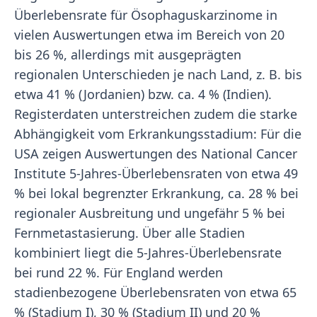
Überlebensrate für Ösophaguskarzinome in
vielen Auswertungen etwa im Bereich von 20
bis 26 %, allerdings mit ausgeprägten
regionalen Unterschieden je nach Land, z. B. bis
etwa 41 % (Jordanien) bzw. ca. 4 % (Indien).
Registerdaten unterstreichen zudem die starke
Abhängigkeit vom Erkrankungsstadium: Für die
USA zeigen Auswertungen des National Cancer
Institute 5-Jahres-Überlebensraten von etwa 49
% bei lokal begrenzter Erkrankung, ca. 28 % bei
regionaler Ausbreitung und ungefähr 5 % bei
Fernmetastasierung. Über alle Stadien
kombiniert liegt die 5-Jahres-Überlebensrate
bei rund 22 %. Für England werden
stadienbezogene Überlebensraten von etwa 65
% (Stadium I), 30 % (Stadium II) und 20 %