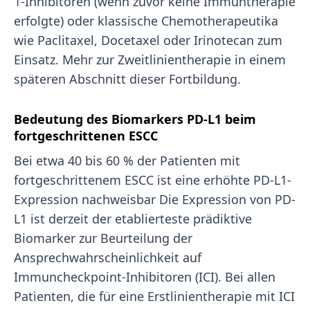
1-Inhibitoren (wenn zuvor keine Immuntherapie
erfolgte) oder klassische Chemotherapeutika
wie Paclitaxel, Docetaxel oder Irinotecan zum
Einsatz. Mehr zur Zweitlinientherapie in einem
späteren Abschnitt dieser Fortbildung.
Bedeutung des Biomarkers PD-L1 beim
fortgeschrittenen ESCC
Bei etwa 40 bis 60 % der Patienten mit
fortgeschrittenem ESCC ist eine erhöhte PD-L1-
Expression nachweisbar Die Expression von PD-
L1 ist derzeit der etablierteste prädiktive
Biomarker zur Beurteilung der
Ansprechwahrscheinlichkeit auf
Immuncheckpoint-Inhibitoren (ICI). Bei allen
Patienten, die für eine Erstlinientherapie mit ICI