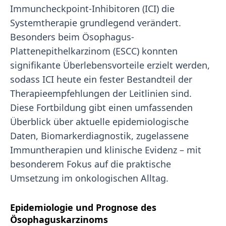
Immuncheckpoint-Inhibitoren (ICI) die
Systemtherapie grundlegend verändert.
Besonders beim Ösophagus-
Plattenepithelkarzinom (ESCC) konnten
signifikante Überlebensvorteile erzielt werden,
sodass ICI heute ein fester Bestandteil der
Therapieempfehlungen der Leitlinien sind.
Diese Fortbildung gibt einen umfassenden
Überblick über aktuelle epidemiologische
Daten, Biomarkerdiagnostik, zugelassene
Immuntherapien und klinische Evidenz – mit
besonderem Fokus auf die praktische
Umsetzung im onkologischen Alltag.
Epidemiologie und Prognose des
Ösophaguskarzinoms