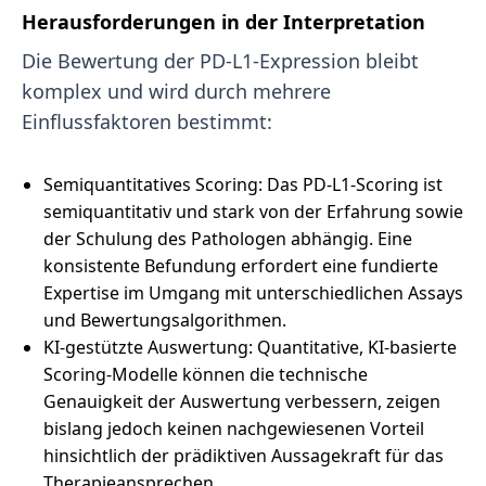
Herausforderungen in der Interpretation
Die Bewertung der PD-L1-Expression bleibt
komplex und wird durch mehrere
Einflussfaktoren bestimmt:
Semiquantitatives Scoring: Das PD-L1-Scoring ist
semiquantitativ und stark von der Erfahrung sowie
der Schulung des Pathologen abhängig. Eine
konsistente Befundung erfordert eine fundierte
Expertise im Umgang mit unterschiedlichen Assays
und Bewertungsalgorithmen.
KI-gestützte Auswertung: Quantitative, KI-basierte
Scoring-Modelle können die technische
Genauigkeit der Auswertung verbessern, zeigen
bislang jedoch keinen nachgewiesenen Vorteil
hinsichtlich der prädiktiven Aussagekraft für das
Therapieansprechen.