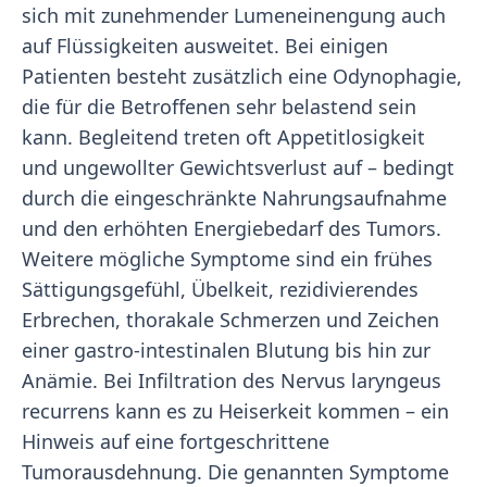
sich mit zunehmender Lumeneinengung auch
auf Flüssigkeiten ausweitet. Bei einigen
Patienten besteht zusätzlich eine Odynophagie,
die für die Betroffenen sehr belastend sein
kann. Begleitend treten oft Appetitlosigkeit
und ungewollter Gewichtsverlust auf – bedingt
durch die eingeschränkte Nahrungsaufnahme
und den erhöhten Energiebedarf des Tumors.
Weitere mögliche Symptome sind ein frühes
Sättigungsgefühl, Übelkeit, rezidivierendes
Erbrechen, thorakale Schmerzen und Zeichen
einer gastro-intestinalen Blutung bis hin zur
Anämie. Bei Infiltration des Nervus laryngeus
recurrens kann es zu Heiserkeit kommen – ein
Hinweis auf eine fortgeschrittene
Tumorausdehnung. Die genannten Symptome