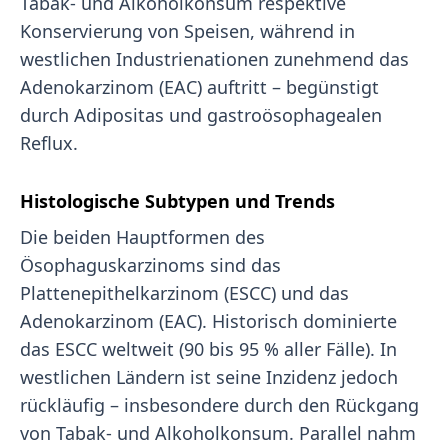
Tabak- und Alkoholkonsum respektive
Konservierung von Speisen, während in
westlichen Industrienationen zunehmend das
Adenokarzinom (EAC) auftritt – begünstigt
durch Adipositas und gastroösophagealen
Reflux.
Histologische Subtypen und Trends
Die beiden Hauptformen des
Ösophaguskarzinoms sind das
Plattenepithelkarzinom (ESCC) und das
Adenokarzinom (EAC). Historisch dominierte
das ESCC weltweit (90 bis 95 % aller Fälle). In
westlichen Ländern ist seine Inzidenz jedoch
rückläufig – insbesondere durch den Rückgang
von Tabak- und Alkoholkonsum. Parallel nahm