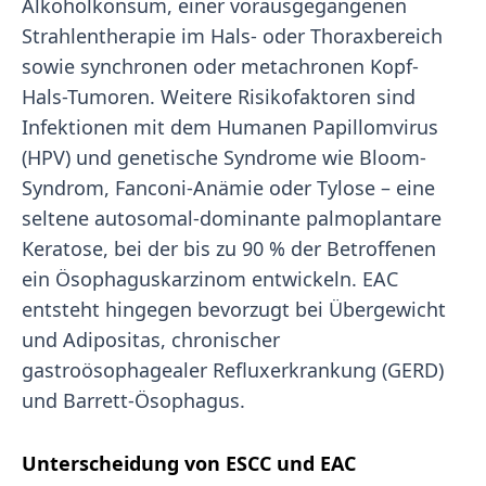
Alkoholkonsum, einer vorausgegangenen
Strahlentherapie im Hals- oder Thoraxbereich
sowie synchronen oder metachronen Kopf-
Hals-Tumoren. Weitere Risikofaktoren sind
Infektionen mit dem Humanen Papillomvirus
(HPV) und genetische Syndrome wie Bloom-
Syndrom, Fanconi-Anämie oder Tylose – eine
seltene autosomal-dominante palmoplantare
Keratose, bei der bis zu 90 % der Betroffenen
ein Ösophaguskarzinom entwickeln. EAC
entsteht hingegen bevorzugt bei Übergewicht
und Adipositas, chronischer
gastroösophagealer Refluxerkrankung (GERD)
und Barrett-Ösophagus.
Unterscheidung von ESCC und EAC