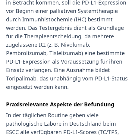
in Betracht kommen, soll die PD-L1-Expression
vor Beginn einer palliativen Systemtherapie
durch Immunhistochemie (IHC) bestimmt
werden. Das Testergebnis dient als Grundlage
für die Therapieentscheidung, da mehrere
zugelassene ICI (z. B. Nivolumab,
Pembrolizumab, Tislelizumab) eine bestimmte
PD-L1-Expression als Voraussetzung für ihren
Einsatz verlangen. Eine Ausnahme bildet
Toripalimab, das unabhängig vom PD-L1-Status
eingesetzt werden kann.
Praxisrelevante Aspekte der Befundung
In der täglichen Routine geben viele
pathologische Labore in Deutschland beim
ESCC alle verfügbaren PD-L1-Scores (TC/TPS,