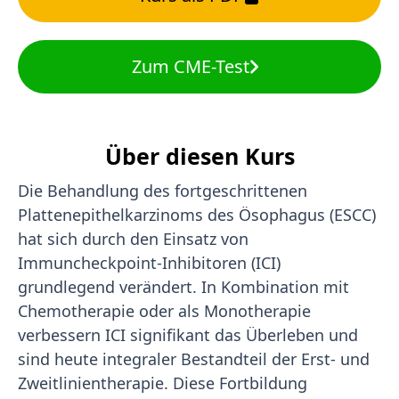
Zum CME-Test
Über diesen Kurs
Die Behandlung des fortgeschrittenen
Plattenepithelkarzinoms des Ösophagus (ESCC)
hat sich durch den Einsatz von
Immuncheckpoint-Inhibitoren (ICI)
grundlegend verändert. In Kombination mit
Chemotherapie oder als Monotherapie
verbessern ICI signifikant das Überleben und
sind heute integraler Bestandteil der Erst- und
Zweitlinientherapie. Diese Fortbildung