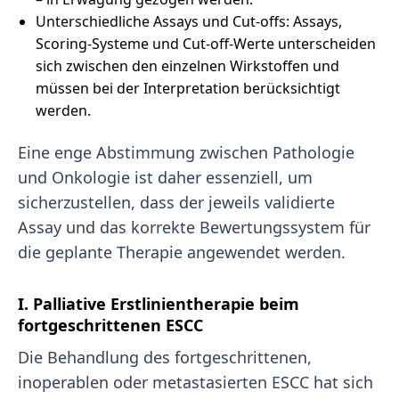
Unterschiedliche Assays und Cut-offs: Assays,
Scoring-Systeme und Cut-off-Werte unterscheiden
sich zwischen den einzelnen Wirkstoffen und
müssen bei der Interpretation berücksichtigt
werden.
Eine enge Abstimmung zwischen Pathologie
und Onkologie ist daher essenziell, um
sicherzustellen, dass der jeweils validierte
Assay und das korrekte Bewertungssystem für
die geplante Therapie angewendet werden.
I. Palliative Erstlinientherapie beim
fortgeschrittenen ESCC
Die Behandlung des fortgeschrittenen,
inoperablen oder metastasierten ESCC hat sich