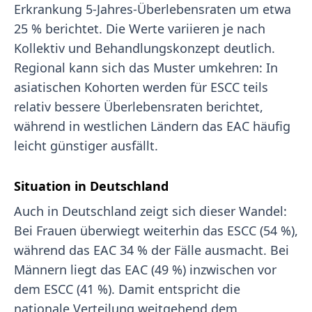
Erkrankung 5-Jahres-Überlebensraten um etwa
25 % berichtet. Die Werte variieren je nach
Kollektiv und Behandlungskonzept deutlich.
Regional kann sich das Muster umkehren: In
asiatischen Kohorten werden für ESCC teils
relativ bessere Überlebensraten berichtet,
während in westlichen Ländern das EAC häufig
leicht günstiger ausfällt.
Situation in Deutschland
Auch in Deutschland zeigt sich dieser Wandel:
Bei Frauen überwiegt weiterhin das ESCC (54 %),
während das EAC 34 % der Fälle ausmacht. Bei
Männern liegt das EAC (49 %) inzwischen vor
dem ESCC (41 %). Damit entspricht die
nationale Verteilung weitgehend dem