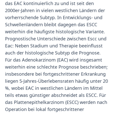
das EAC kontinuierlich zu und ist seit den
2000er-Jahren in vielen westlichen Ländern der
vorherrschende Subtyp. In Entwicklungs- und
Schwellenländern bleibt dagegen das ESCC
weiterhin die häufigste histologische Variante.
Prognostische Unterschiede zwischen Escc und
Eac: Neben Stadium und Therapie beeinflusst
auch der histologische Subtyp die Prognose.
Für das Adenokarzinom (EAC) wird insgesamt
weiterhin eine schlechte Prognose beschrieben;
insbesondere bei fortgeschrittener Erkrankung
liegen 5-Jahres-Überlebensraten häufig unter 20
%, wobei EAC in westlichen Ländern im Mittel
teils etwas günstiger abschneidet als ESCC. Für
das Plattenepithelkarzinom (ESCC) werden nach
Operation bei lokal fortgeschrittener