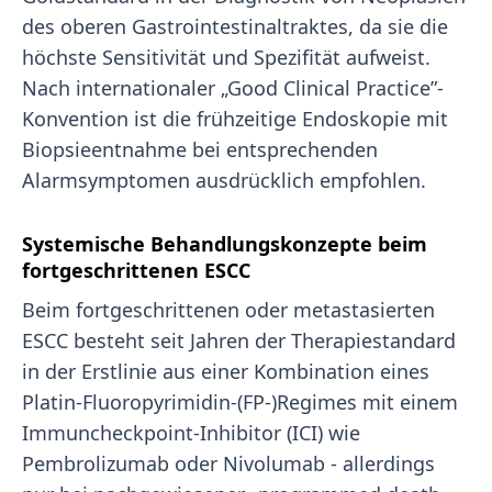
des oberen Gastrointestinaltraktes, da sie die
höchste Sensitivität und Spezifität aufweist.
Nach internationaler „Good Clinical Practice”-
Konvention ist die frühzeitige Endoskopie mit
Biopsieentnahme bei entsprechenden
Alarmsymptomen ausdrücklich empfohlen.
Systemische Behandlungskonzepte beim
fortgeschrittenen ESCC
Beim fortgeschrittenen oder metastasierten
ESCC besteht seit Jahren der Therapiestandard
in der Erstlinie aus einer Kombination eines
Platin-Fluoropyrimidin-(FP-)Regimes mit einem
Immuncheckpoint-Inhibitor (ICI) wie
Pembrolizumab oder Nivolumab - allerdings