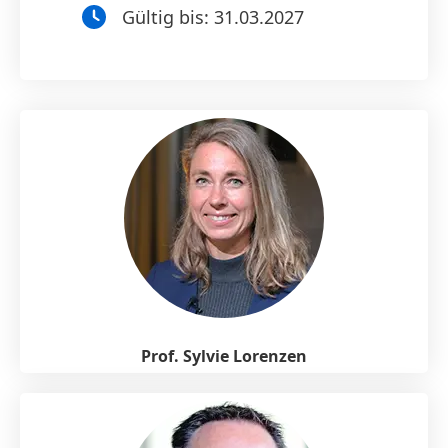
Gültig bis:
31.03.2027
Prof. Sylvie Lorenzen