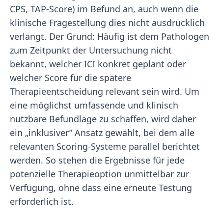
CPS, TAP-Score) im Befund an, auch wenn die
klinische Fragestellung dies nicht ausdrücklich
verlangt. Der Grund: Häufig ist dem Pathologen
zum Zeitpunkt der Untersuchung nicht
bekannt, welcher ICI konkret geplant oder
welcher Score für die spätere
Therapieentscheidung relevant sein wird. Um
eine möglichst umfassende und klinisch
nutzbare Befundlage zu schaffen, wird daher
ein „inklusiver” Ansatz gewählt, bei dem alle
relevanten Scoring-Systeme parallel berichtet
werden. So stehen die Ergebnisse für jede
potenzielle Therapieoption unmittelbar zur
Verfügung, ohne dass eine erneute Testung
erforderlich ist.