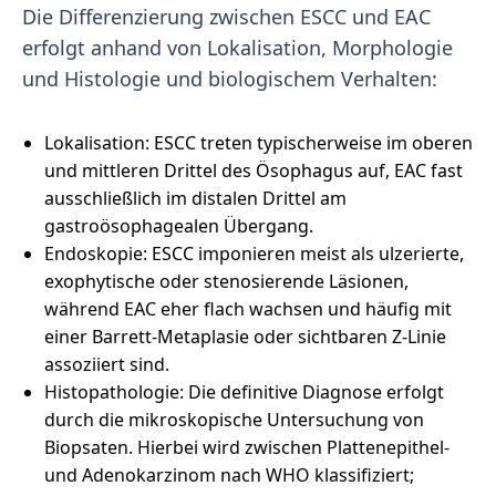
Die Differenzierung zwischen ESCC und EAC
erfolgt anhand von Lokalisation, Morphologie
und Histologie und biologischem Verhalten:
Lokalisation: ESCC treten typischerweise im oberen
und mittleren Drittel des Ösophagus auf, EAC fast
ausschließlich im distalen Drittel am
gastroösophagealen Übergang.
Endoskopie: ESCC imponieren meist als ulzerierte,
exophytische oder stenosierende Läsionen,
während EAC eher flach wachsen und häufig mit
einer Barrett-Metaplasie oder sichtbaren Z-Linie
assoziiert sind.
Histopathologie: Die definitive Diagnose erfolgt
durch die mikroskopische Untersuchung von
Biopsaten. Hierbei wird zwischen Plattenepithel-
und Adenokarzinom nach WHO klassifiziert;