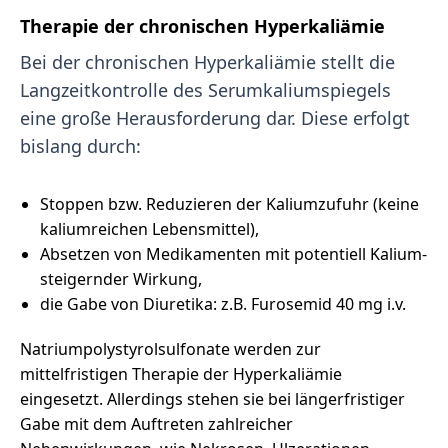
Therapie der chronischen Hyperkaliämie
Bei der chronischen Hyperkaliämie stellt die
Langzeitkontrolle des Serumkaliumspiegels
eine große Herausforderung dar. Diese erfolgt
bislang durch:
Stoppen bzw. Reduzieren der Kaliumzufuhr (keine
kaliumreichen Lebensmittel),
Absetzen von Medikamenten mit potentiell Kalium-
steigernder Wirkung,
die Gabe von Diuretika: z.B. Furosemid 40 mg i.v.
Natriumpolystyrolsulfonate werden zur
mittelfristigen Therapie der Hyperkaliämie
eingesetzt. Allerdings stehen sie bei längerfristiger
Gabe mit dem Auftreten zahlreicher