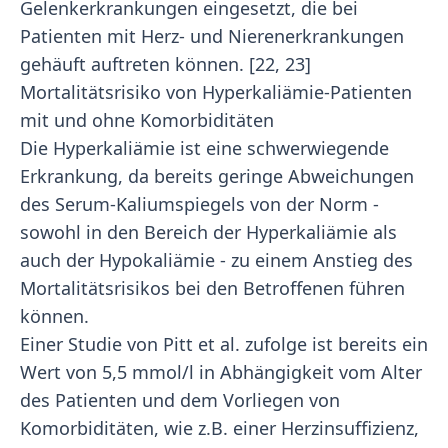
Gelenkerkrankungen eingesetzt, die bei
Patienten mit Herz- und Nierenerkrankungen
gehäuft auftreten können. [22, 23]
Mortalitätsrisiko von Hyperkaliämie-Patienten
mit und ohne Komorbiditäten
Die Hyperkaliämie ist eine schwerwiegende
Erkrankung, da bereits geringe Abweichungen
des Serum-Kaliumspiegels von der Norm -
sowohl in den Bereich der Hyperkaliämie als
auch der Hypokaliämie - zu einem Anstieg des
Mortalitätsrisikos bei den Betroffenen führen
können.
Einer Studie von Pitt et al. zufolge ist bereits ein
Wert von 5,5 mmol/l in Abhängigkeit vom Alter
des Patienten und dem Vorliegen von
Komorbiditäten, wie z.B. einer Herzinsuffizienz,