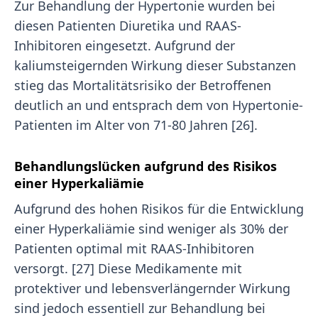
Zur Behandlung der Hypertonie wurden bei
diesen Patienten Diuretika und RAAS-
Inhibitoren eingesetzt. Aufgrund der
kaliumsteigernden Wirkung dieser Substanzen
stieg das Mortalitätsrisiko der Betroffenen
deutlich an und entsprach dem von Hypertonie-
Patienten im Alter von 71-80 Jahren [26].
Behandlungslücken aufgrund des Risikos
einer Hyperkaliämie
Aufgrund des hohen Risikos für die Entwicklung
einer Hyperkaliämie sind weniger als 30% der
Patienten optimal mit RAAS-Inhibitoren
versorgt. [27] Diese Medikamente mit
protektiver und lebensverlängernder Wirkung
sind jedoch essentiell zur Behandlung bei