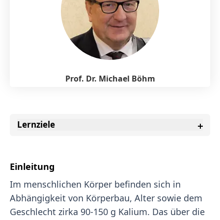
Prof. Dr. Michael Böhm
Lernziele
Einleitung
Im menschlichen Körper befinden sich in
Abhängigkeit von Körperbau, Alter sowie dem
Geschlecht zirka 90-150 g Kalium. Das über die