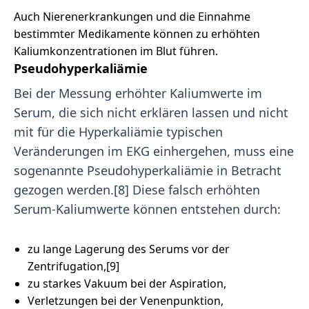
Auch Nierenerkrankungen und die Einnahme
bestimmter Medikamente können zu erhöhten
Kaliumkonzentrationen im Blut führen.
Pseudohyperkaliämie
Bei der Messung erhöhter Kaliumwerte im
Serum, die sich nicht erklären lassen und nicht
mit für die Hyperkaliämie typischen
Veränderungen im EKG einhergehen, muss eine
sogenannte Pseudohyperkaliämie in Betracht
gezogen werden.[8] Diese falsch erhöhten
Serum-Kaliumwerte können entstehen durch:
zu lange Lagerung des Serums vor der
Zentrifugation,[9]
zu starkes Vakuum bei der Aspiration,
Verletzungen bei der Venenpunktion,