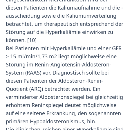
diesen Patienten die Kaliumaufnahme und die -
ausscheidung sowie die Kaliumumverteilung
betrachtet, um therapeutisch entsprechend der
Störung auf die Hyperkaliämie einwirken zu
können. [10]
Bei Patienten mit Hyperkaliämie und einer GFR
> 15 ml/min/1,73 m2 liegt möglichweise eine
Störung im Renin-Angiotensin-Aldosteron-
System (RAAS) vor. Diagnostisch sollte bei
diesen Patienten der Aldosteron-Renin-
Quotient (ARQ) betrachtet werden. Ein
verminderter Aldosteronspiegel bei gleichzeitig
erhöhtem Reninspiegel deutet möglichweise
auf eine seltene Erkrankung, den sogenannten
primären Hypoaldosteronismus, hin.
Die klinischen Zeichen einer Hyperkaliämie sind