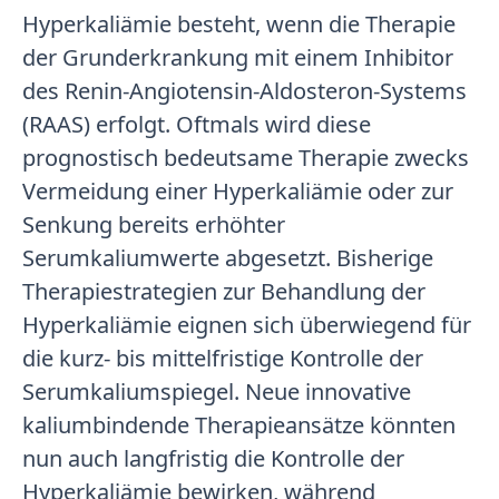
Hyperkaliämie besteht, wenn die Therapie
der Grunderkrankung mit einem Inhibitor
des Renin-Angiotensin-Aldosteron-Systems
(RAAS) erfolgt. Oftmals wird diese
prognostisch bedeutsame Therapie zwecks
Vermeidung einer Hyperkaliämie oder zur
Senkung bereits erhöhter
Serumkaliumwerte abgesetzt. Bisherige
Therapiestrategien zur Behandlung der
Hyperkaliämie eignen sich überwiegend für
die kurz- bis mittelfristige Kontrolle der
Serumkaliumspiegel. Neue innovative
kaliumbindende Therapieansätze könnten
nun auch langfristig die Kontrolle der
Hyperkaliämie bewirken, während