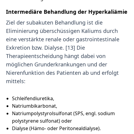
Intermediäre Behandlung der Hyperkaliämie
Ziel der subakuten Behandlung ist die
Eliminierung überschüssigen Kaliums durch
eine verstärkte renale oder gastrointestinale
Exkretion bzw. Dialyse. [13] Die
Therapieentscheidung hängt dabei von
möglichen Grunderkrankungen und der
Nierenfunktion des Patienten ab und erfolgt
mittels:
Schleifendiuretika,
Natriumbikarbonat,
Natriumpolystyrolsulfonat (SPS, engl. sodium
polystyrene sulfonat) oder
Dialyse (Hämo- oder Peritonealdialyse).