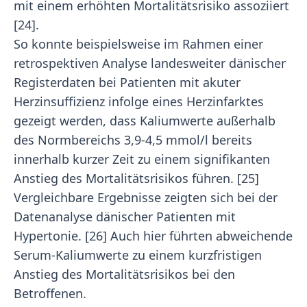
mit einem erhöhten Mortalitätsrisiko assoziiert
[24].
So konnte beispielsweise im Rahmen einer
retrospektiven Analyse landesweiter dänischer
Registerdaten bei Patienten mit akuter
Herzinsuffizienz infolge eines Herzinfarktes
gezeigt werden, dass Kaliumwerte außerhalb
des Normbereichs 3,9-4,5 mmol/l bereits
innerhalb kurzer Zeit zu einem signifikanten
Anstieg des Mortalitätsrisikos führen. [25]
Vergleichbare Ergebnisse zeigten sich bei der
Datenanalyse dänischer Patienten mit
Hypertonie. [26] Auch hier führten abweichende
Serum-Kaliumwerte zu einem kurzfristigen
Anstieg des Mortalitätsrisikos bei den
Betroffenen.