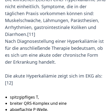
nicht einheitlich. Symptome, die in der
täglichen Praxis vorkommen können sind:
Muskelschwäche, Lähmungen, Parästhesien,
Arrhythmien, gastrointestinale Koliken und
Diarrhoen.[11]
Nach Diagnosestellung einer Hyperkaliämie ist
für die anschließende Therapie bedeutsam, ob
es sich um eine akute oder chronische Form
der Erkrankung handelt.
Die akute Hyperkaliämie zeigt sich im EKG als:
[12]
spitzgipfliges T,
breiter QRS-Komplex und eine
abgeflachte P-Welle.