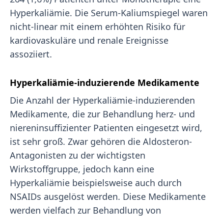
Hyperkaliämie. Die Serum-Kaliumspiegel waren
nicht-linear mit einem erhöhten Risiko für
kardiovaskuläre und renale Ereignisse
assoziiert.
Hyperkaliämie-induzierende Medikamente
Die Anzahl der Hyperkaliämie-induzierenden
Medikamente, die zur Behandlung herz- und
niereninsuffizienter Patienten eingesetzt wird,
ist sehr groß. Zwar gehören die Aldosteron-
Antagonisten zu der wichtigsten
Wirkstoffgruppe, jedoch kann eine
Hyperkaliämie beispielsweise auch durch
NSAIDs ausgelöst werden. Diese Medikamente
werden vielfach zur Behandlung von