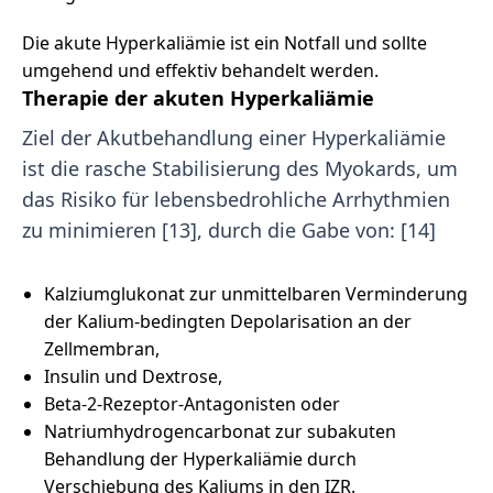
Die akute Hyperkaliämie ist ein Notfall und sollte
umgehend und effektiv behandelt werden.
Therapie der akuten Hyperkaliämie
Ziel der Akutbehandlung einer Hyperkaliämie
ist die rasche Stabilisierung des Myokards, um
das Risiko für lebensbedrohliche Arrhythmien
zu minimieren [13], durch die Gabe von: [14]
Kalziumglukonat zur unmittelbaren Verminderung
der Kalium-bedingten Depolarisation an der
Zellmembran,
Insulin und Dextrose,
Beta-2-Rezeptor-Antagonisten oder
Natriumhydrogencarbonat zur subakuten
Behandlung der Hyperkaliämie durch
Verschiebung des Kaliums in den IZR.