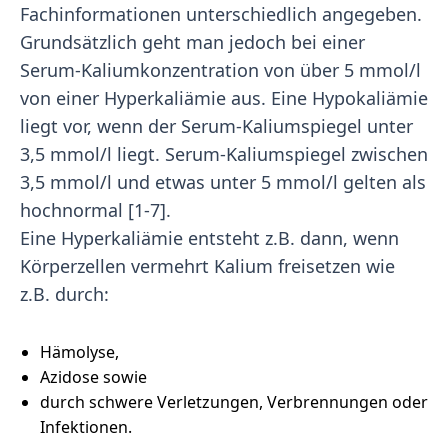
Fachinformationen unterschiedlich angegeben.
Grundsätzlich geht man jedoch bei einer
Serum-Kaliumkonzentration von über 5 mmol/l
von einer Hyperkaliämie aus. Eine Hypokaliämie
liegt vor, wenn der Serum-Kaliumspiegel unter
3,5 mmol/l liegt. Serum-Kaliumspiegel zwischen
3,5 mmol/l und etwas unter 5 mmol/l gelten als
hochnormal [1-7].
Eine Hyperkaliämie entsteht z.B. dann, wenn
Körperzellen vermehrt Kalium freisetzen wie
z.B. durch:
Hämolyse,
Azidose sowie
durch schwere Verletzungen, Verbrennungen oder
Infektionen.