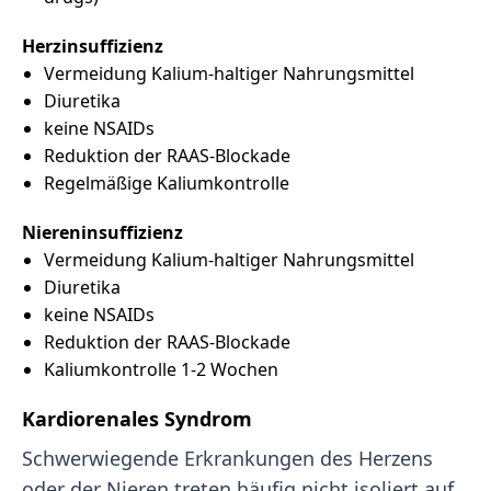
Herzinsuffizienz
Vermeidung Kalium-haltiger Nahrungsmittel
Diuretika
keine NSAIDs
Reduktion der RAAS-Blockade
Regelmäßige Kaliumkontrolle
Niereninsuffizienz
Vermeidung Kalium-haltiger Nahrungsmittel
Diuretika
keine NSAIDs
Reduktion der RAAS-Blockade
Kaliumkontrolle 1-2 Wochen
Kardiorenales Syndrom
Schwerwiegende Erkrankungen des Herzens
oder der Nieren treten häufig nicht isoliert auf,