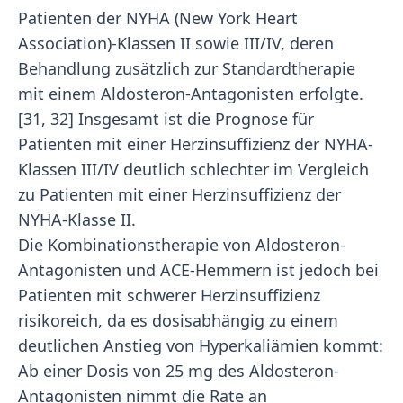
Patienten der NYHA (New York Heart
Association)-Klassen II sowie III/IV, deren
Behandlung zusätzlich zur Standardtherapie
mit einem Aldosteron-Antagonisten erfolgte.
[31, 32] Insgesamt ist die Prognose für
Patienten mit einer Herzinsuffizienz der NYHA-
Klassen III/IV deutlich schlechter im Vergleich
zu Patienten mit einer Herzinsuffizienz der
NYHA-Klasse II.
Die Kombinationstherapie von Aldosteron-
Antagonisten und ACE-Hemmern ist jedoch bei
Patienten mit schwerer Herzinsuffizienz
risikoreich, da es dosisabhängig zu einem
deutlichen Anstieg von Hyperkaliämien kommt:
Ab einer Dosis von 25 mg des Aldosteron-
Antagonisten nimmt die Rate an