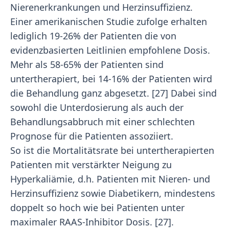
Nierenerkrankungen und Herzinsuffizienz.
Einer amerikanischen Studie zufolge erhalten
lediglich 19-26% der Patienten die von
evidenzbasierten Leitlinien empfohlene Dosis.
Mehr als 58-65% der Patienten sind
untertherapiert, bei 14-16% der Patienten wird
die Behandlung ganz abgesetzt. [27] Dabei sind
sowohl die Unterdosierung als auch der
Behandlungsabbruch mit einer schlechten
Prognose für die Patienten assoziiert.
So ist die Mortalitätsrate bei untertherapierten
Patienten mit verstärkter Neigung zu
Hyperkaliämie, d.h. Patienten mit Nieren- und
Herzinsuffizienz sowie Diabetikern, mindestens
doppelt so hoch wie bei Patienten unter
maximaler RAAS-Inhibitor Dosis. [27].