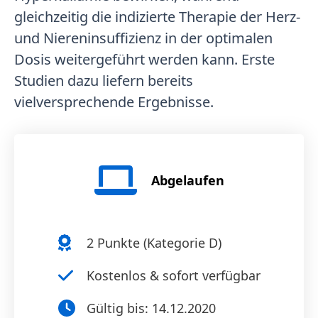
gleichzeitig die indizierte Therapie der Herz-
und Niereninsuffizienz in der optimalen
Dosis weitergeführt werden kann. Erste
Studien dazu liefern bereits
vielversprechende Ergebnisse.
Abgelaufen
2
Punkte (
Kategorie D
)
Kostenlos & sofort verfügbar
Gültig bis:
14.12.2020