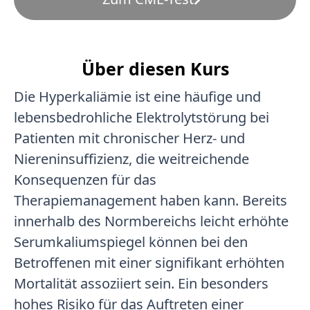
Über diesen Kurs
Die Hyperkaliämie ist eine häufige und
lebensbedrohliche Elektrolytstörung bei
Patienten mit chronischer Herz- und
Niereninsuffizienz, die weitreichende
Konsequenzen für das
Therapiemanagement haben kann. Bereits
innerhalb des Normbereichs leicht erhöhte
Serumkaliumspiegel können bei den
Betroffenen mit einer signifikant erhöhten
Mortalität assoziiert sein. Ein besonders
hohes Risiko für das Auftreten einer