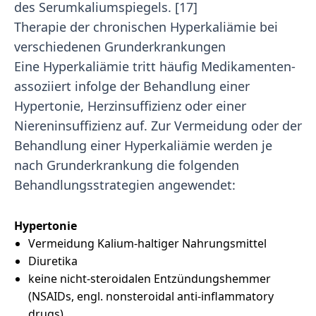
des Serumkaliumspiegels. [17]
Therapie der chronischen Hyperkaliämie bei
verschiedenen Grunderkrankungen
Eine Hyperkaliämie tritt häufig Medikamenten-
assoziiert infolge der Behandlung einer
Hypertonie, Herzinsuffizienz oder einer
Niereninsuffizienz auf. Zur Vermeidung oder der
Behandlung einer Hyperkaliämie werden je
nach Grunderkrankung die folgenden
Behandlungsstrategien angewendet:
Hypertonie
Vermeidung Kalium-haltiger Nahrungsmittel
Diuretika
keine nicht-steroidalen Entzündungshemmer
(NSAIDs, engl. nonsteroidal anti-inflammatory
drugs)