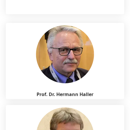
Prof. Dr. Hermann Haller