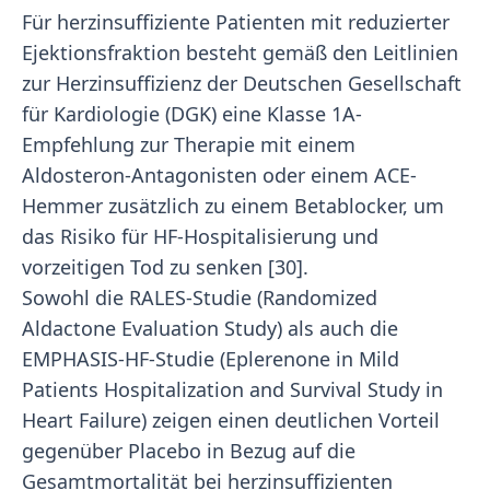
Für herzinsuffiziente Patienten mit reduzierter
Ejektionsfraktion besteht gemäß den Leitlinien
zur Herzinsuffizienz der Deutschen Gesellschaft
für Kardiologie (DGK) eine Klasse 1A-
Empfehlung zur Therapie mit einem
Aldosteron-Antagonisten oder einem ACE-
Hemmer zusätzlich zu einem Betablocker, um
das Risiko für HF-Hospitalisierung und
vorzeitigen Tod zu senken [30].
Sowohl die RALES-Studie (Randomized
Aldactone Evaluation Study) als auch die
EMPHASIS-HF-Studie (Eplerenone in Mild
Patients Hospitalization and Survival Study in
Heart Failure) zeigen einen deutlichen Vorteil
gegenüber Placebo in Bezug auf die
Gesamtmortalität bei herzinsuffizienten