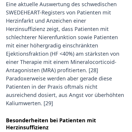
Eine aktuelle Auswertung des schwedischen
SWEDEHEART-Registers von Patienten mit
Herzinfarkt und Anzeichen einer
Herzinsuffizienz zeigt, dass Patienten mit
schlechterer Nierenfunktion sowie Patienten
mit einer höhergradig einschränkten
Ejektionsfraktion (HF <40%) am stärksten von
einer Therapie mit einem Mineralocorticoid-
Antagonisten (MRA) profitierten. [28]
Paradoxerweise werden aber gerade diese
Patienten in der Praxis oftmals nicht
ausreichend dosiert, aus Angst vor überhöhten
Kaliumwerten. [29]
Besonderheiten bei Patienten mit
Herzinsuffizienz