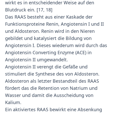
wirkt es in entscheidender Weise auf den
Blutdruck ein. [17, 18]
Das RAAS besteht aus einer Kaskade der
Funktionsproteine Renin, Angiotensin I und II
und Aldosteron. Renin wird in den Nieren
gebildet und katalysiert die Bildung von
Angiotensin I. Dieses wiederum wird durch das
Angiotensin Converting Enzyme (ACE) in
Angiotensin II umgewandelt.
Angiotensin II verengt die Gefäße und
stimuliert die Synthese des von Aldosteron.
Aldosteron als letzter Bestandteil des RAAS
fördert das die Retention von Natrium und
Wasser und damit die Ausscheidung von
Kalium.
Ein aktiviertes RAAS bewirkt eine Absenkung