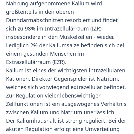
Nahrung aufgenommene Kalium wird
größtenteils in den oberen
Dünndarmabschnitten resorbiert und findet
sich zu 98% im Intrazellulärraum (IZR) -
insbesondere in den Muskelzellen - wieder.
Lediglich 2% der Kaliumsalze befinden sich bei
einem gesunden Menschen im
Extrazellulärraum (EZR).
Kalium ist eines der wichtigsten intrazellulären
Kationen. Direkter Gegenspieler ist Natrium,
welches sich vorwiegend extrazellulär befindet.
Zur Regulation vieler lebenswichtiger
Zellfunktionen ist ein ausgewogenes Verhältnis
zwischen Kalium und Natrium unerlässlich.
Der Kaliumhaushalt ist streng reguliert. Bei der
akuten Regulation erfolgt eine Umverteilung