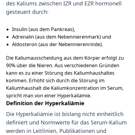
des Kaliums zwischen IZR und EZR hormonell
gesteuert durch:
Insulin (aus dem Pankreas),
Adrenalin (aus dem Nebennierenmark) und
Aldosteron (aus der Nebennierenrinde).
Die Kaliumausscheidung aus dem Körper erfolgt zu
90% über die Nieren. Aus verschiedenen Gründen
kann es zu einer Störung des Kaliumhaushaltes
kommen. Erhöht sich durch die Störung im
Kaliumhaushalt die Kaliumkonzentration im Serum,
spricht man von einer Hyperkaliämie.
Definition der Hyperkaliämie
Die Hyperkaliämie ist bislang nicht einheitlich
definiert und Normwerte für das Serum-Kalium
werden in Leitlinien, Publikationen und