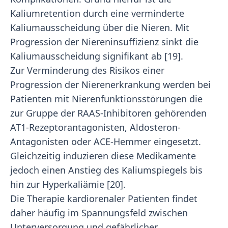
Kaliumretention durch eine verminderte
Kaliumausscheidung über die Nieren. Mit
Progression der Niereninsuffizienz sinkt die
Kaliumausscheidung signifikant ab [19].
Zur Verminderung des Risikos einer
Progression der Nierenerkrankung werden bei
Patienten mit Nierenfunktionsstörungen die
zur Gruppe der RAAS-Inhibitoren gehörenden
AT1-Rezeptorantagonisten, Aldosteron-
Antagonisten oder ACE-Hemmer eingesetzt.
Gleichzeitig induzieren diese Medikamente
jedoch einen Anstieg des Kaliumspiegels bis
hin zur Hyperkaliämie [20].
Die Therapie kardiorenaler Patienten findet
daher häufig im Spannungsfeld zwischen
Unterversorgung und gefährlicher