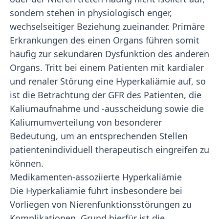
sondern stehen in physiologisch enger,
wechselseitiger Beziehung zueinander. Primäre
Erkrankungen des einen Organs führen somit
häufig zur sekundären Dysfunktion des anderen
Organs. Tritt bei einem Patienten mit kardialer
und renaler Störung eine Hyperkaliämie auf, so
ist die Betrachtung der GFR des Patienten, die
Kaliumaufnahme und -ausscheidung sowie die
Kaliumumverteilung von besonderer
Bedeutung, um an entsprechenden Stellen
patientenindividuell therapeutisch eingreifen zu
können.
Medikamenten-assoziierte Hyperkaliämie
Die Hyperkaliämie führt insbesondere bei
Vorliegen von Nierenfunktionsstörungen zu
Komplikationen. Grund hierfür ist die