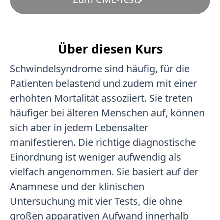
Über diesen Kurs
Schwindelsyndrome sind häufig, für die
Patienten belastend und zudem mit einer
erhöhten Mortalität assoziiert. Sie treten
häufiger bei älteren Menschen auf, können
sich aber in jedem Lebensalter
manifestieren. Die richtige diagnostische
Einordnung ist weniger aufwendig als
vielfach angenommen. Sie basiert auf der
Anamnese und der klinischen
Untersuchung mit vier Tests, die ohne
großen apparativen Aufwand innerhalb