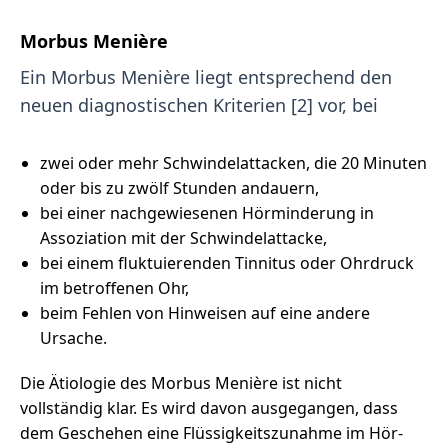
Morbus Menière
Ein Morbus Menière liegt entsprechend den
neuen diagnostischen Kriterien [2] vor, bei
zwei oder mehr Schwindelattacken, die 20 Minuten
oder bis zu zwölf Stunden andauern,
bei einer nachgewiesenen Hörminderung in
Assoziation mit der Schwindelattacke,
bei einem fluktuierenden Tinnitus oder Ohrdruck
im betroffenen Ohr,
beim Fehlen von Hinweisen auf eine andere
Ursache.
Die Ätiologie des Morbus Menière ist nicht
vollständig klar. Es wird davon ausgegangen, dass
dem Geschehen eine Flüssigkeitszunahme im Hör-