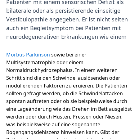
Patienten mit einem sensorischen Defizit als
bilaterale oder als persistierende einseitige
Vestibulopathie angegeben. Er ist nicht selten
auch ein Begleitsymptom bei Patienten mit
neurodegenerativen Erkrankungen wie einem
Morbus Parkinson
sowie bei einer
Multisystematrophie oder einem
Normaldruckhydrozephalus. In einem weiteren
Schritt sind die den Schwindel auslösenden oder
modulierenden Faktoren zu eruieren. Die Patienten
sollten gefragt werden, ob die Schwindelattacken
spontan auftreten oder ob sie beispielsweise durch
eine Lageänderung wie das Drehen im Bett ausgelöst
werden oder durch Husten, Pressen oder Niesen,
was beispielsweise auf eine sogenannte
Bogengangsdehiszenz hinweisen kann. Gibt der