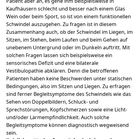
Patient aber an, es gehe ihm beispielsweise in
Kaufhäusern schlecht und besser nach einem Glas
Wein oder beim Sport, so ist von einem funktionellen
Schwindel auszugehen. Zu fragen ist in diesem
Zusammenhang auch, ob der Schwindel im Liegen, im
Sitzen, im Stehen, beim Laufen und beim Gehen auf
unebenem Untergrund oder im Dunkeln auftritt. Mit
solchen Fragen lassen sich beispielsweise ein
sensorisches Defizit und eine bilaterale
Vestibulopathie abklären. Denn die betroffenen
Patienten haben keine Beschwerden unter statischen
Bedingungen, also im Sitzen und Liegen. Zu erfragen
sind ferner Begleitsymptome des Schwindels wie das
Sehen von Doppelbildern, Schluck- und
Sprechstörungen, Kopfschmerzen sowie eine Licht-
und/oder Lärmempfindlichkeit. Auch solche
Begleitsymptome können diagnostisch wegweisend
sein.