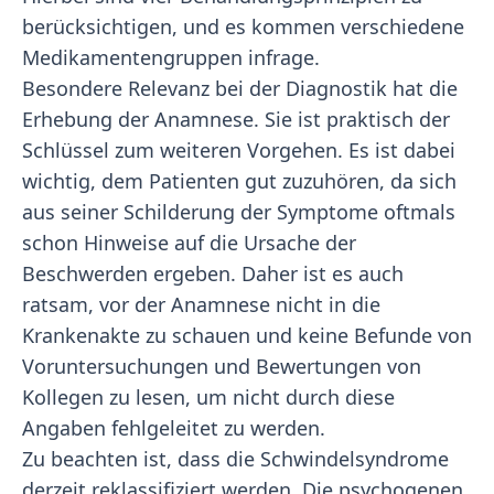
berücksichtigen, und es kommen verschiedene
Medikamentengruppen infrage.
Besondere Relevanz bei der Diagnostik hat die
Erhebung der Anamnese. Sie ist praktisch der
Schlüssel zum weiteren Vorgehen. Es ist dabei
wichtig, dem Patienten gut zuzuhören, da sich
aus seiner Schilderung der Symptome oftmals
schon Hinweise auf die Ursache der
Beschwerden ergeben. Daher ist es auch
ratsam, vor der Anamnese nicht in die
Krankenakte zu schauen und keine Befunde von
Voruntersuchungen und Bewertungen von
Kollegen zu lesen, um nicht durch diese
Angaben fehlgeleitet zu werden.
Zu beachten ist, dass die Schwindelsyndrome
derzeit reklassifiziert werden. Die psychogenen