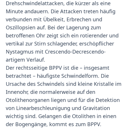
Drehschwindelattacken, die kürzer als eine
Minute andauern. Die Attacken treten häufig
verbunden mit Übelkeit, Erbrechen und
Oszillopsien auf. Bei der Lagerung zum
betroffenen Ohr zeigt sich ein rotierender und
vertikal zur Stirn schlagender, erschöpflicher
Nystagmus mit Crescendo-Decrescendo-
artigem Verlauf.
Der rechtsseitige BPPV ist die – insgesamt
betrachtet – häufigste Schwindelform. Die
Ursache des Schwindels sind kleine Kristalle im
Innenohr, die normalerweise auf den
Otolithenorganen liegen und für die Detektion
von Linearbeschleunigung und Gravitation
wichtig sind. Gelangen die Otolithen in einen
der Bogengänge, kommt es zum BPPV.