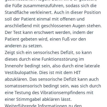
die Füße zusammenzuführen, sodass sich die
Standfläche verkleinert. Auch in dieser Position
soll der Patient einmal mit offenen und
anschließend mit geschlossenen Augen stehen.
Der Test kann erschwert werden, indem der
Patient gebeten wird, einen Fuß vor den
anderen zu setzen.
Zeigt sich ein sensorisches Defizit, so kann
dieses durch eine Funktionsstörung im
Innenohr bedingt sein, also durch eine laterale
Vestibulopathie. Dies ist mit dem HIT
abzuklären. Das sensorische Defizit kann auch
somatosensorisch bedingt sein, was sich durch
eine Testung des Vibrationsempfindens mit
einer Stimmgabel abklären lässt.
Weiterführende Informationen zu den