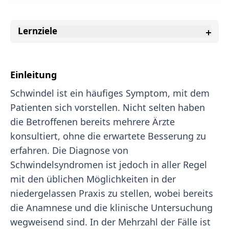
Lernziele
Einleitung
Schwindel ist ein häufiges Symptom, mit dem
Patienten sich vorstellen. Nicht selten haben
die Betroffenen bereits mehrere Ärzte
konsultiert, ohne die erwartete Besserung zu
erfahren. Die Diagnose von
Schwindelsyndromen ist jedoch in aller Regel
mit den üblichen Möglichkeiten in der
niedergelassen Praxis zu stellen, wobei bereits
die Anamnese und die klinische Untersuchung
wegweisend sind. In der Mehrzahl der Fälle ist