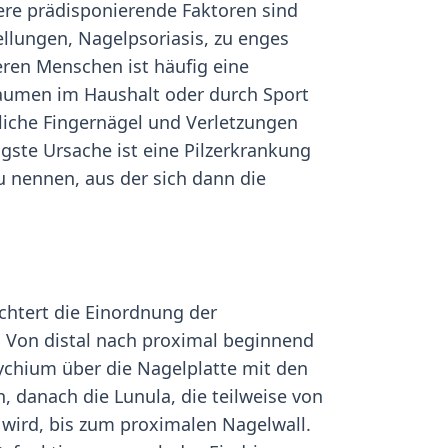
tere prädisponierende Faktoren sind
ellungen, Nagelpsoriasis, zu enges
ren Menschen ist häufig eine
raumen im Haushalt oder durch Sport
iche Fingernägel und Verletzungen
igste Ursache ist eine Pilzerkrankung
 nennen, aus der sich dann die
ichtert die Einordnung der
Von distal nach proximal beginnend
chium über die Nagelplatte mit den
, danach die Lunula, die teilweise von
wird, bis zum proximalen Nagelwall.