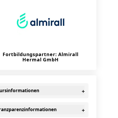
Fortbildungspartner: Almirall
Hermal GmbH
ursinformationen
ranzparenzinformationen