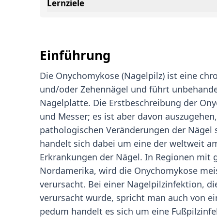
Lernziele
Einführung
Die Onychomykose (Nagelpilz) ist eine chro
und/oder Zehennägel und führt unbehandel
Nagelplatte. Die Erstbeschreibung der O
und Messer; es ist aber davon auszugehen, 
pathologischen Veränderungen der Nägel s
handelt sich dabei um eine der weltweit
Erkrankungen der Nägel. In Regionen mit
Nordamerika, wird die Onychomykose mei
verursacht. Bei einer Nagelpilzinfektion, 
verursacht wurde, spricht man auch von ei
pedum handelt es sich um eine Fußpilzinf