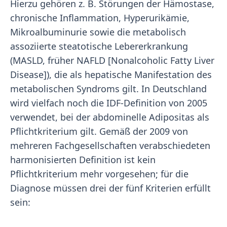
Hierzu gehören z. B. Störungen der Hämostase,
chronische Inflammation, Hyperurikämie,
Mikroalbuminurie sowie die metabolisch
assoziierte steatotische Lebererkrankung
(MASLD, früher NAFLD [Nonalcoholic Fatty Liver
Disease]), die als hepatische Manifestation des
metabolischen Syndroms gilt. In Deutschland
wird vielfach noch die IDF-Definition von 2005
verwendet, bei der abdominelle Adipositas als
Pflichtkriterium gilt. Gemäß der 2009 von
mehreren Fachgesellschaften verabschiedeten
harmonisierten Definition ist kein
Pflichtkriterium mehr vorgesehen; für die
Diagnose müssen drei der fünf Kriterien erfüllt
sein: