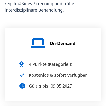
regelmäßiges Screening und frühe
interdisziplinäre Behandlung.
On-Demand
4
Punkte (
Kategorie I
)
Kostenlos & sofort verfügbar
Gültig bis:
09.05.2027