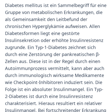
Diabetes mellitus ist ein Sammelbegriff für eine
Gruppe von metabolischen Erkrankungen, die
als Gemeinsamkeit den Leitbefund der
chronischen Hyperglykämie aufweisen. Allen
Diabetesformen liegt eine gestörte
Insulinsekretion oder erhöhte Insulinresistenz
zugrunde. Ein Typ-1-Diabetes zeichnet sich
durch eine Zerstörung der pankreatischen β-
Zellen aus. Diese ist in der Regel durch einen
Autoimmunprozess vermittelt, kann aber auch
durch immunologisch wirksame Medikamente
wie Checkpoint-Inhibitoren induziert sein. Die
Folge ist ein absoluter Insulinmangel. Ein Typ-
2-Diabetes ist durch eine Insulinresistenz
charakterisiert. Hieraus resultiert ein relativer
Insulinmangel. Bei fortschreitender Erkrankung