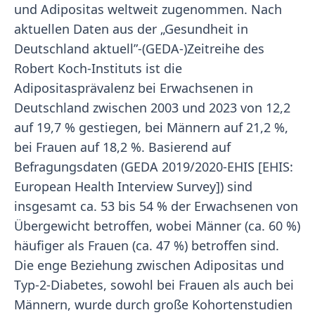
und Adipositas weltweit zugenommen. Nach
aktuellen Daten aus der „Gesundheit in
Deutschland aktuell”-(GEDA-)Zeitreihe des
Robert Koch-Instituts ist die
Adipositasprävalenz bei Erwachsenen in
Deutschland zwischen 2003 und 2023 von 12,2
auf 19,7 % gestiegen, bei Männern auf 21,2 %,
bei Frauen auf 18,2 %. Basierend auf
Befragungsdaten (GEDA 2019/2020-EHIS [EHIS:
European Health Interview Survey]) sind
insgesamt ca. 53 bis 54 % der Erwachsenen von
Übergewicht betroffen, wobei Männer (ca. 60 %)
häufiger als Frauen (ca. 47 %) betroffen sind.
Die enge Beziehung zwischen Adipositas und
Typ-2-Diabetes, sowohl bei Frauen als auch bei
Männern, wurde durch große Kohortenstudien