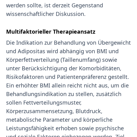
werden sollte, ist derzeit Gegenstand
wissenschaftlicher Diskussion.
Multifaktorieller Therapieansatz
Die Indikation zur Behandlung von Übergewicht
und Adipositas wird abhängig von BMI und
Körperfettverteilung (Taillenumfang) sowie
unter Berücksichtigung der Komorbiditäten,
Risikofaktoren und Patientenpräferenz gestellt.
Ein erhöhter BMI allein reicht nicht aus, um die
Behandlungsindikation zu stellen, zusätzlich
sollen Fettverteilungsmuster,
Körperzusammensetzung, Blutdruck,
metabolische Parameter und körperliche
Leistungsfähigkeit erhoben sowie psychische
und soziale Faktoren einbezogen werden. Ziel