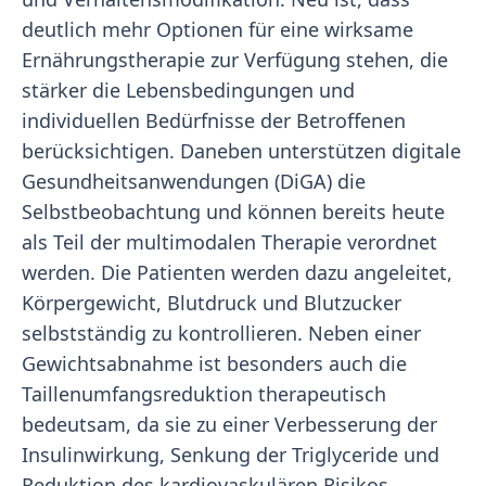
deutlich mehr Optionen für eine wirksame
Ernährungstherapie zur Verfügung stehen, die
stärker die Lebensbedingungen und
individuellen Bedürfnisse der Betroffenen
berücksichtigen. Daneben unterstützen digitale
Gesundheitsanwendungen (DiGA) die
Selbstbeobachtung und können bereits heute
als Teil der multimodalen Therapie verordnet
werden. Die Patienten werden dazu angeleitet,
Körpergewicht, Blutdruck und Blutzucker
selbstständig zu kontrollieren. Neben einer
Gewichtsabnahme ist besonders auch die
Taillenumfangsreduktion therapeutisch
bedeutsam, da sie zu einer Verbesserung der
Insulinwirkung, Senkung der Triglyceride und
Reduktion des kardiovaskulären Risikos