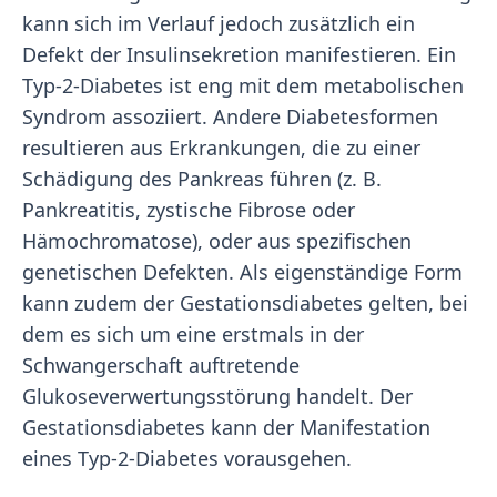
kann sich im Verlauf jedoch zusätzlich ein
Defekt der Insulinsekretion manifestieren. Ein
Typ-2-Diabetes ist eng mit dem metabolischen
Syndrom assoziiert. Andere Diabetesformen
resultieren aus Erkrankungen, die zu einer
Schädigung des Pankreas führen (z. B.
Pankreatitis, zystische Fibrose oder
Hämochromatose), oder aus spezifischen
genetischen Defekten. Als eigenständige Form
kann zudem der Gestationsdiabetes gelten, bei
dem es sich um eine erstmals in der
Schwangerschaft auftretende
Glukoseverwertungsstörung handelt. Der
Gestationsdiabetes kann der Manifestation
eines Typ-2-Diabetes vorausgehen.