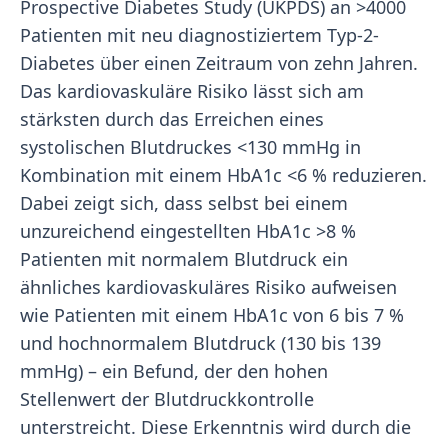
Prospective Diabetes Study (UKPDS) an >4000
Patienten mit neu diagnostiziertem Typ-2-
Diabetes über einen Zeitraum von zehn Jahren.
Das kardiovaskuläre Risiko lässt sich am
stärksten durch das Erreichen eines
systolischen Blutdruckes <130 mmHg in
Kombination mit einem HbA1c <6 % reduzieren.
Dabei zeigt sich, dass selbst bei einem
unzureichend eingestellten HbA1c >8 %
Patienten mit normalem Blutdruck ein
ähnliches kardiovaskuläres Risiko aufweisen
wie Patienten mit einem HbA1c von 6 bis 7 %
und hochnormalem Blutdruck (130 bis 139
mmHg) – ein Befund, der den hohen
Stellenwert der Blutdruckkontrolle
unterstreicht. Diese Erkenntnis wird durch die