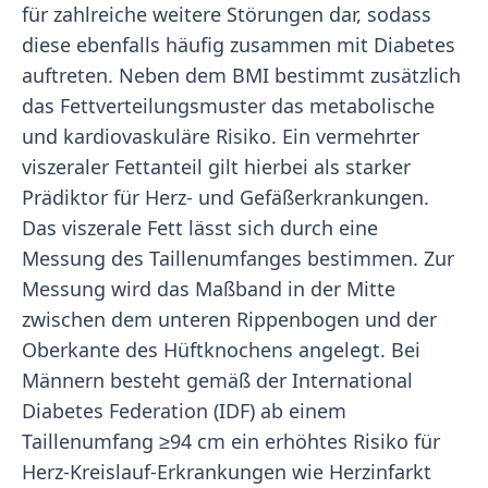
für zahlreiche weitere Störungen dar, sodass
diese ebenfalls häufig zusammen mit Diabetes
auftreten. Neben dem BMI bestimmt zusätzlich
das Fettverteilungsmuster das metabolische
und kardiovaskuläre Risiko. Ein vermehrter
viszeraler Fettanteil gilt hierbei als starker
Prädiktor für Herz- und Gefäßerkrankungen.
Das viszerale Fett lässt sich durch eine
Messung des Taillenumfanges bestimmen. Zur
Messung wird das Maßband in der Mitte
zwischen dem unteren Rippenbogen und der
Oberkante des Hüftknochens angelegt. Bei
Männern besteht gemäß der International
Diabetes Federation (IDF) ab einem
Taillenumfang ≥94 cm ein erhöhtes Risiko für
Herz-Kreislauf-Erkrankungen wie Herzinfarkt