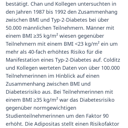
bestätigt. Chan und Kollegen untersuchten in
den Jahren 1987 bis 1992 den Zusammenhang
zwischen BMI und Typ-2-Diabetes bei über
50.000 männlichen Teilnehmern. Männer mit
einem BMI ≥35 kg/m² wiesen gegenüber
Teilnehmern mit einem BMI <23 kg/m² ein um
mehr als 40-fach erhöhtes Risiko für die
Manifestation eines Typ-2-Diabetes auf. Colditz
und Kollegen werteten Daten von über 100.000
Teilnehmerinnen im Hinblick auf einen
Zusammenhang zwischen BMI und
Diabetesrisiko aus. Bei Teilnehmerinnen mit
einem BMI ≥35 kg/m² war das Diabetesrisiko
gegenüber normgewichtigen
Studienteilnehmerinnen um den Faktor 90
erhöht. Die Adipositas stellt einen Risikofaktor