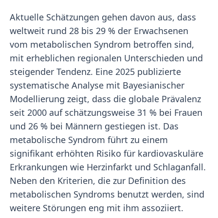
Aktuelle Schätzungen gehen davon aus, dass
weltweit rund 28 bis 29 % der Erwachsenen
vom metabolischen Syndrom betroffen sind,
mit erheblichen regionalen Unterschieden und
steigender Tendenz. Eine 2025 publizierte
systematische Analyse mit Bayesianischer
Modellierung zeigt, dass die globale Prävalenz
seit 2000 auf schätzungsweise 31 % bei Frauen
und 26 % bei Männern gestiegen ist. Das
metabolische Syndrom führt zu einem
signifikant erhöhten Risiko für kardiovaskuläre
Erkrankungen wie Herzinfarkt und Schlaganfall.
Neben den Kriterien, die zur Definition des
metabolischen Syndroms benutzt werden, sind
weitere Störungen eng mit ihm assoziiert.