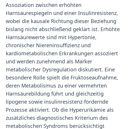
Assoziation zwischen erhöhten
Harnsäurespiegeln und einer Insulinresistenz,
wobei die kausale Richtung dieser Beziehung
bislang nicht abschließend geklärt ist. Erhöhte
Harnsäurewerte sind mit Hypertonie,
chronischer Niereninsuffizienz und
kardiometabolischen Erkrankungen assoziiert
und werden zunehmend als Marker
metabolischer Dysregulation diskutiert. Eine
besondere Rolle spielt die Fruktoseaufnahme,
deren Metabolismus zu einer vermehrten
Harnsäurebildung führt und gleichzeitig
lipogene sowie insulinresistenz-fördernde
Prozesse aktiviert. Ob die Hyperurikämie als
zusätzliches diagnostisches Kriterium des
metabolischen Syndroms berücksichtigt