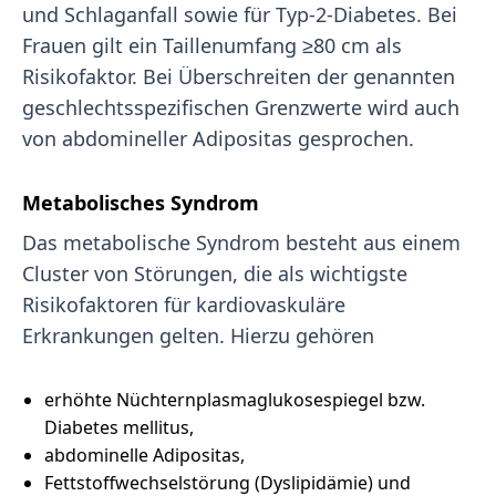
und Schlaganfall sowie für Typ-2-Diabetes. Bei
Frauen gilt ein Taillenumfang ≥80 cm als
Risikofaktor. Bei Überschreiten der genannten
geschlechtsspezifischen Grenzwerte wird auch
von abdomineller Adipositas gesprochen.
Metabolisches Syndrom
Das metabolische Syndrom besteht aus einem
Cluster von Störungen, die als wichtigste
Risikofaktoren für kardiovaskuläre
Erkrankungen gelten. Hierzu gehören
erhöhte Nüchternplasmaglukosespiegel bzw.
Diabetes mellitus,
abdominelle Adipositas,
Fettstoffwechselstörung (Dyslipidämie) und