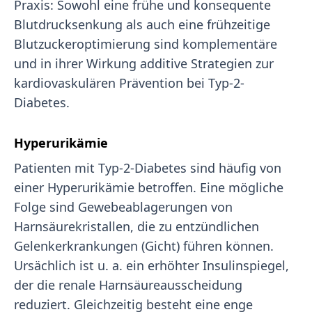
Praxis: Sowohl eine frühe und konsequente
Blutdrucksenkung als auch eine frühzeitige
Blutzuckeroptimierung sind komplementäre
und in ihrer Wirkung additive Strategien zur
kardiovaskulären Prävention bei Typ-2-
Diabetes.
Hyperurikämie
Patienten mit Typ-2-Diabetes sind häufig von
einer Hyperurikämie betroffen. Eine mögliche
Folge sind Gewebeablagerungen von
Harnsäurekristallen, die zu entzündlichen
Gelenkerkrankungen (Gicht) führen können.
Ursächlich ist u. a. ein erhöhter Insulinspiegel,
der die renale Harnsäureausscheidung
reduziert. Gleichzeitig besteht eine enge