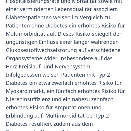
Hospitalisierungsrate und Mortalität sowie mit
einer verminderten Lebensqualität assoziiert.
Diabetespatienten weisen im Vergleich zu
Patienten ohne Diabetes ein erhöhtes Risiko für
Multimorbidität auf. Dieses Risiko spiegelt den
ungünstigen Einfluss einer länger währenden
Glukosestoffwechselstörung auf verschiedene
Organsysteme wider, insbesondere auf das
Herz-Kreislauf- und Nervensystem.
Infolgedessen weisen Patienten mit Typ-2-
Diabetes ein etwa zweifach erhöhtes Risiko für
Myokardinfarkt, ein fünffach erhöhtes Risiko für
Niereninsuffizienz und ein nahezu zehnfach
erhöhtes Risiko für Amputationen und
Erblindung auf. Multimorbidität bei Typ-2-
Diabetes resultiert zudem aus dem