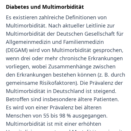
Diabetes und Multimorbidität
Es existieren zahlreiche Definitionen von
Multimorbidität. Nach aktueller Leitlinie zur
Multimorbidität der Deutschen Gesellschaft für
Allgemeinmedizin und Familienmedizin
(DEGAM) wird von Multimorbidität gesprochen,
wenn drei oder mehr chronische Erkrankungen
vorliegen, wobei Zusammenhänge zwischen
den Erkrankungen bestehen können (z. B. durch
gemeinsame Risikofaktoren). Die Prävalenz der
Multimorbidität in Deutschland ist steigend.
Betroffen sind insbesondere ältere Patienten.
Es wird von einer Prävalenz bei älteren
Menschen von 55 bis 98 % ausgegangen.
Multimorbidität ist mit einer erhöhten