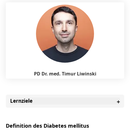
PD Dr. med. Timur Liwinski
Lernziele
Definition des Diabetes mellitus