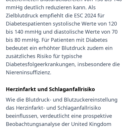
mmHg deutlich reduzieren kann. Als
Zielblutdruck empfiehlt die ESC 2024 für
Diabetespatienten systolische Werte von 120
bis 140 mmHg und diastolische Werte von 70
bis 80 mmHg. Für Patienten mit Diabetes
bedeutet ein erhöhter Blutdruck zudem ein
zusätzliches Risiko für typische
Diabetesfolgeerkrankungen, insbesondere die
Niereninsuffizienz.
Herzinfarkt und Schlaganfallrisiko
Wie die Blutdruck- und Blutzuckereinstellung
das Herzinfarkt- und Schlaganfallrisiko
beeinflussen, verdeutlicht eine prospektive
Beobachtungsanalyse der United Kingdom