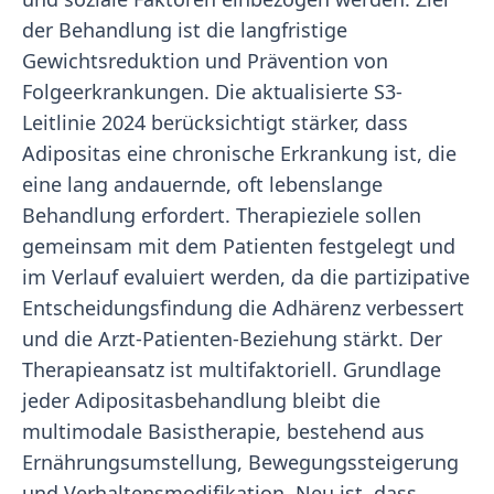
der Behandlung ist die langfristige
Gewichtsreduktion und Prävention von
Folgeerkrankungen. Die aktualisierte S3-
Leitlinie 2024 berücksichtigt stärker, dass
Adipositas eine chronische Erkrankung ist, die
eine lang andauernde, oft lebenslange
Behandlung erfordert. Therapieziele sollen
gemeinsam mit dem Patienten festgelegt und
im Verlauf evaluiert werden, da die partizipative
Entscheidungsfindung die Adhärenz verbessert
und die Arzt-Patienten-Beziehung stärkt. Der
Therapieansatz ist multifaktoriell. Grundlage
jeder Adipositasbehandlung bleibt die
multimodale Basistherapie, bestehend aus
Ernährungsumstellung, Bewegungssteigerung
und Verhaltensmodifikation. Neu ist, dass