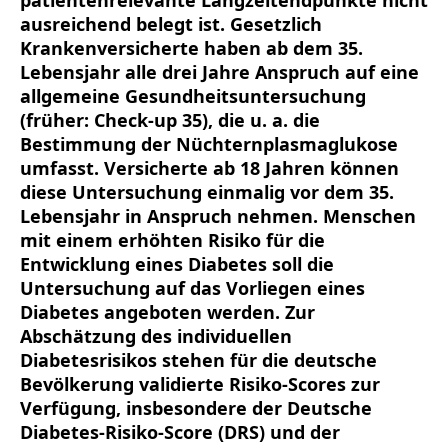
patientenrelevante Langzeitendpunkte nicht
ausreichend belegt ist. Gesetzlich
Krankenversicherte haben ab dem 35.
Lebensjahr alle drei Jahre Anspruch auf eine
allgemeine Gesundheitsuntersuchung
(früher: Check-up 35), die u. a. die
Bestimmung der Nüchternplasmaglukose
umfasst. Versicherte ab 18 Jahren können
diese Untersuchung einmalig vor dem 35.
Lebensjahr in Anspruch nehmen. Menschen
mit einem erhöhten Risiko für die
Entwicklung eines Diabetes soll die
Untersuchung auf das Vorliegen eines
Diabetes angeboten werden. Zur
Abschätzung des individuellen
Diabetesrisikos stehen für die deutsche
Bevölkerung validierte Risiko-Scores zur
Verfügung, insbesondere der Deutsche
Diabetes-Risiko-Score (DRS) und der