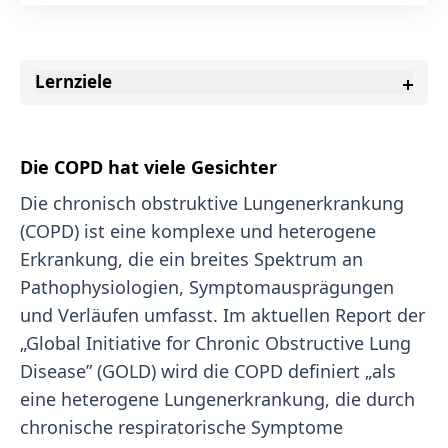
Lernziele
Die COPD hat viele Gesichter
Die chronisch obstruktive Lungenerkrankung
(COPD) ist eine komplexe und heterogene
Erkrankung, die ein breites Spektrum an
Pathophysiologien, Symptomausprägungen
und Verläufen umfasst. Im aktuellen Report der
„Global Initiative for Chronic Obstructive Lung
Disease” (GOLD) wird die COPD definiert „als
eine heterogene Lungenerkrankung, die durch
chronische respiratorische Symptome