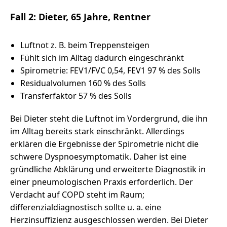
Fall 2: Dieter, 65 Jahre, Rentner
Luftnot z. B. beim Treppensteigen
Fühlt sich im Alltag dadurch eingeschränkt
Spirometrie: FEV1/FVC 0,54, FEV1 97 % des Solls
Residualvolumen 160 % des Solls
Transferfaktor 57 % des Solls
Bei Dieter steht die Luftnot im Vordergrund, die ihn
im Alltag bereits stark einschränkt. Allerdings
erklären die Ergebnisse der Spirometrie nicht die
schwere Dyspnoesymptomatik. Daher ist eine
gründliche Abklärung und erweiterte Diagnostik in
einer pneumologischen Praxis erforderlich. Der
Verdacht auf COPD steht im Raum;
differenzialdiagnostisch sollte u. a. eine
Herzinsuffizienz ausgeschlossen werden. Bei Dieter