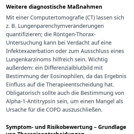
Weitere diagnostische Maßnahmen
Mit einer Computertomografie (CT) lassen sich
z. B. Lungenparenchymveränderungen
quantifizieren; die Röntgen-Thorax-
Untersuchung kann bei Verdacht auf eine
Infektexazerbation oder zum Ausschluss eines
Lungenkarzinoms hilfreich sein. Wichtig
außerdem: ein Differenzialblutbild mit
Bestimmung der Eosinophilen, da das Ergebnis
Einfluss auf die Therapieentscheidung hat.
Obligatorisch sollte auch die Bestimmung von
Alpha-1-Antitrypsin sein, um einen Mangel als
Ursache für die COPD auszuschließen.
Symptom- und Risikobewertung – Grundlage