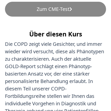
Zum CME-Test
Über diesen Kurs
Die COPD zeigt viele Gesichter, und immer
wieder wird versucht, diese als Phänotypen
zu charakterisieren. Auch der aktuelle
GOLD-Report schlägt einen Phänotyp-
basierten Ansatz vor, der eine stärker
personalisierte Behandlung erlaubt. In
diesem Teil unserer COPD-
Fortbildungsreihe stellen wir Ihnen das
individuelle Vorgehen in Diagnostik und
Therapie anhand von vier Patientenfällen