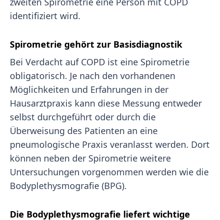
zweiten Spirometrie eine Person mit COPD
identifiziert wird.
Spirometrie gehört zur Basisdiagnostik
Bei Verdacht auf COPD ist eine Spirometrie
obligatorisch. Je nach den vorhandenen
Möglichkeiten und Erfahrungen in der
Hausarztpraxis kann diese Messung entweder
selbst durchgeführt oder durch die
Überweisung des Patienten an eine
pneumologische Praxis veranlasst werden. Dort
können neben der Spirometrie weitere
Untersuchungen vorgenommen werden wie die
Bodyplethysmografie (BPG).
Die Bodyplethysmografie liefert wichtige