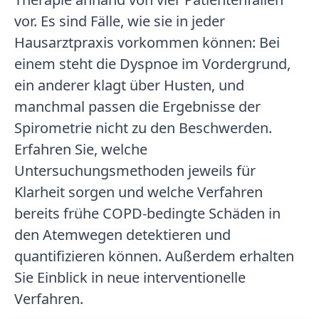
vor. Es sind Fälle, wie sie in jeder
Hausarztpraxis vorkommen können: Bei
einem steht die Dyspnoe im Vordergrund,
ein anderer klagt über Husten, und
manchmal passen die Ergebnisse der
Spirometrie nicht zu den Beschwerden.
Erfahren Sie, welche
Untersuchungsmethoden jeweils für
Klarheit sorgen und welche Verfahren
bereits frühe COPD-bedingte Schäden in
den Atemwegen detektieren und
quantifizieren können. Außerdem erhalten
Sie Einblick in neue interventionelle
Verfahren.