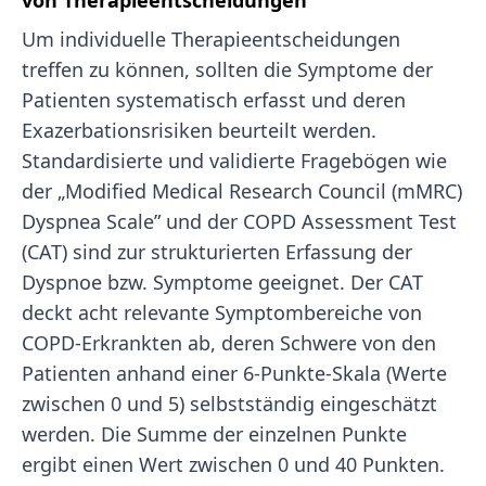
von Therapieentscheidungen
Um individuelle Therapieentscheidungen
treffen zu können, sollten die Symptome der
Patienten systematisch erfasst und deren
Exazerbationsrisiken beurteilt werden.
Standardisierte und validierte Fragebögen wie
der „Modified Medical Research Council (mMRC)
Dyspnea Scale” und der COPD Assessment Test
(CAT) sind zur strukturierten Erfassung der
Dyspnoe bzw. Symptome geeignet. Der CAT
deckt acht relevante Symptombereiche von
COPD-Erkrankten ab, deren Schwere von den
Patienten anhand einer 6-Punkte-Skala (Werte
zwischen 0 und 5) selbstständig eingeschätzt
werden. Die Summe der einzelnen Punkte
ergibt einen Wert zwischen 0 und 40 Punkten.