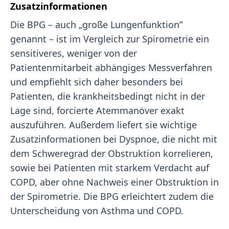
Zusatzinformationen
Die BPG – auch „große Lungenfunktion”
genannt – ist im Vergleich zur Spirometrie ein
sensitiveres, weniger von der
Patientenmitarbeit abhängiges Messverfahren
und empfiehlt sich daher besonders bei
Patienten, die krankheitsbedingt nicht in der
Lage sind, forcierte Atemmanöver exakt
auszuführen. Außerdem liefert sie wichtige
Zusatzinformationen bei Dyspnoe, die nicht mit
dem Schweregrad der Obstruktion korrelieren,
sowie bei Patienten mit starkem Verdacht auf
COPD, aber ohne Nachweis einer Obstruktion in
der Spirometrie. Die BPG erleichtert zudem die
Unterscheidung von Asthma und COPD.