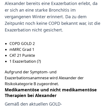
Alexander bereits eine Exazerbation erlebt, da
er sich an eine starke Bronchitis im
vergangenen Winter erinnert. Da zu dem
Zeitpunkt noch keine COPD bekannt war, ist die
Exazerbation nicht gesichert.
COPD GOLD 2
mMRC Grad 1
CAT 21 Punkte
1 Exazerbation (?)
Aufgrund der Symptom- und
Exazerbationsanamnese wird Alexander der
Risikokategorie B zugeordnet.
Medikamentöse und nicht medikamentöse
Therapien bei Alexander
Gemäß den aktuellen GOLD-