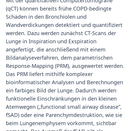
Mit der quantitativen Computertomografie
(qCT) können bereits frühe COPD-bedingte
Schäden in den Bronchiolen und
Wandverdickungen detektiert und quantifiziert
werden. Dazu werden zunächst CT-Scans der
Lunge in Inspiration und Exspiration
angefertigt, die anschließend mit einem
Bildanalyseverfahren, dem parametrischen
Response-Mapping (PRM), ausgewertet werden.
Das PRM liefert mithilfe komplexer
bioinformatischer Analysen und Berechnungen
ein farbiges Bild der Lunge. Dadurch werden
funktionelle Einschränkungen in den kleinen
Atemwegen („functional small airway disease”,
fSAD) oder eine Parenchymdestruktion, wie sie
beim Lungenemphysem vorkommt, sichtbar