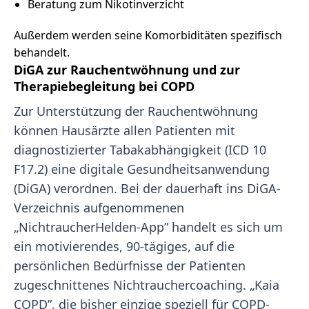
Beratung zum Nikotinverzicht
Außerdem werden seine Komorbiditäten spezifisch
behandelt.
DiGA zur Rauchentwöhnung und zur
Therapiebegleitung bei COPD
Zur Unterstützung der Rauchentwöhnung
können Hausärzte allen Patienten mit
diagnostizierter Tabakabhängigkeit (ICD 10
F17.2) eine digitale Gesundheitsanwendung
(DiGA) verordnen. Bei der dauerhaft ins DiGA-
Verzeichnis aufgenommenen
„NichtraucherHelden-App” handelt es sich um
ein motivierendes, 90-tägiges, auf die
persönlichen Bedürfnisse der Patienten
zugeschnittenes Nichtrauchercoaching. „Kaia
COPD”, die bisher einzige speziell für COPD-