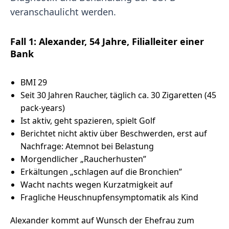
veranschaulicht werden.
Fall 1: Alexander, 54 Jahre, Filialleiter einer
Bank
BMI 29
Seit 30 Jahren Raucher, täglich ca. 30 Zigaretten (45
pack-years)
Ist aktiv, geht spazieren, spielt Golf
Berichtet nicht aktiv über Beschwerden, erst auf
Nachfrage: Atemnot bei Belastung
Morgendlicher „Raucherhusten”
Erkältungen „schlagen auf die Bronchien”
Wacht nachts wegen Kurzatmigkeit auf
Fragliche Heuschnupfensymptomatik als Kind
Alexander kommt auf Wunsch der Ehefrau zum