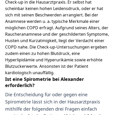
Check-up in die Hausarztpraxis. Er selbst hat
scheinbar keinen hohen Leidensdruck, oder er hat
sich mit seinen Beschwerden arrangiert. Bei der
Anamnese werden u. a. typische Merkmale einer
möglichen COPD erfragt. Aufgrund seines Alters, der
Raucheranamnese und der geschilderten Symptome,
Husten und Kurzatmigkeit, liegt der Verdacht einer
COPD nahe. Die Check-up-Untersuchungen ergeben
zudem einen zu hohen Blutdruck, eine
Hyperlipidämie und Hyperurikämie sowie erhöhte
Blutzuckerwerte. Ansonsten ist der Patient
kardiologisch unauffällig.
Ist eine Spirometrie bei Alexander
erforderlich?
Die Entscheidung für oder gegen eine
Spirometrie lässt sich in der Hausarztpraxis
mithilfe der folgenden drei Fragen einfach