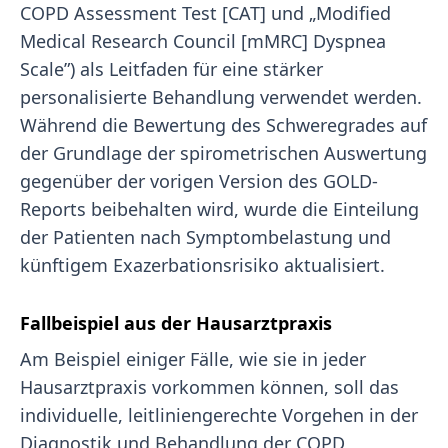
COPD Assessment Test [CAT] und „Modified
Medical Research Council [mMRC] Dyspnea
Scale”) als Leitfaden für eine stärker
personalisierte Behandlung verwendet werden.
Während die Bewertung des Schweregrades auf
der Grundlage der spirometrischen Auswertung
gegenüber der vorigen Version des GOLD-
Reports beibehalten wird, wurde die Einteilung
der Patienten nach Symptombelastung und
künftigem Exazerbationsrisiko aktualisiert.
Fallbeispiel aus der Hausarztpraxis
Am Beispiel einiger Fälle, wie sie in jeder
Hausarztpraxis vorkommen können, soll das
individuelle, leitliniengerechte Vorgehen in der
Diagnostik und Behandlung der COPD