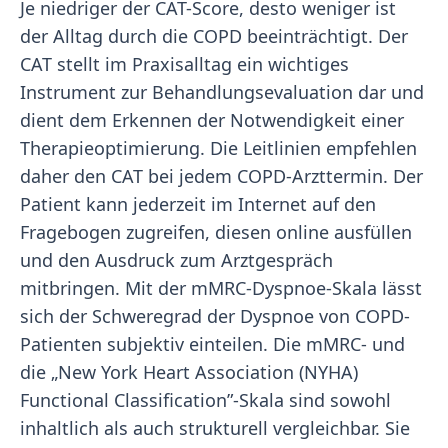
Je niedriger der CAT-Score, desto weniger ist
der Alltag durch die COPD beeinträchtigt. Der
CAT stellt im Praxisalltag ein wichtiges
Instrument zur Behandlungsevaluation dar und
dient dem Erkennen der Notwendigkeit einer
Therapieoptimierung. Die Leitlinien empfehlen
daher den CAT bei jedem COPD-Arzttermin. Der
Patient kann jederzeit im Internet auf den
Fragebogen zugreifen, diesen online ausfüllen
und den Ausdruck zum Arztgespräch
mitbringen. Mit der mMRC-Dyspnoe-Skala lässt
sich der Schweregrad der Dyspnoe von COPD-
Patienten subjektiv einteilen. Die mMRC- und
die „New York Heart Association (NYHA)
Functional Classification”-Skala sind sowohl
inhaltlich als auch strukturell vergleichbar. Sie