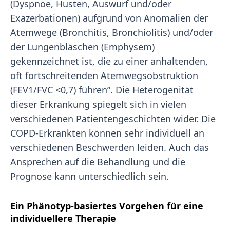
(Dyspnoe, Husten, Auswurf und/oder
Exazerbationen) aufgrund von Anomalien der
Atemwege (Bronchitis, Bronchiolitis) und/oder
der Lungenbläschen (Emphysem)
gekennzeichnet ist, die zu einer anhaltenden,
oft fortschreitenden Atemwegsobstruktion
(FEV1/FVC <0,7) führen”. Die Heterogenität
dieser Erkrankung spiegelt sich in vielen
verschiedenen Patientengeschichten wider. Die
COPD-Erkrankten können sehr individuell an
verschiedenen Beschwerden leiden. Auch das
Ansprechen auf die Behandlung und die
Prognose kann unterschiedlich sein.
Ein Phänotyp-basiertes Vorgehen für eine
individuellere Therapie