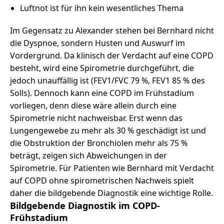
Luftnot ist für ihn kein wesentliches Thema
Im Gegensatz zu Alexander stehen bei Bernhard nicht
die Dyspnoe, sondern Husten und Auswurf im
Vordergrund. Da klinisch der Verdacht auf eine COPD
besteht, wird eine Spirometrie durchgeführt, die
jedoch unauffällig ist (FEV1/FVC 79 %, FEV1 85 % des
Solls). Dennoch kann eine COPD im Frühstadium
vorliegen, denn diese wäre allein durch eine
Spirometrie nicht nachweisbar. Erst wenn das
Lungengewebe zu mehr als 30 % geschädigt ist und
die Obstruktion der Bronchiolen mehr als 75 %
beträgt, zeigen sich Abweichungen in der
Spirometrie. Für Patienten wie Bernhard mit Verdacht
auf COPD ohne spirometrischen Nachweis spielt
daher die bildgebende Diagnostik eine wichtige Rolle.
Bildgebende Diagnostik im COPD-
Frühstadium