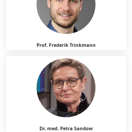
Prof. Frederik Trinkmann
Dr. med. Petra Sandow