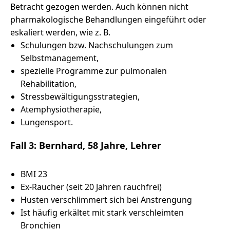
Betracht gezogen werden. Auch können nicht
pharmakologische Behandlungen eingeführt oder
eskaliert werden, wie z. B.
Schulungen bzw. Nachschulungen zum
Selbstmanagement,
spezielle Programme zur pulmonalen
Rehabilitation,
Stressbewältigungsstrategien,
Atemphysiotherapie,
Lungensport.
Fall 3: Bernhard, 58 Jahre, Lehrer
BMI 23
Ex-Raucher (seit 20 Jahren rauchfrei)
Husten verschlimmert sich bei Anstrengung
Ist häufig erkältet mit stark verschleimten
Bronchien