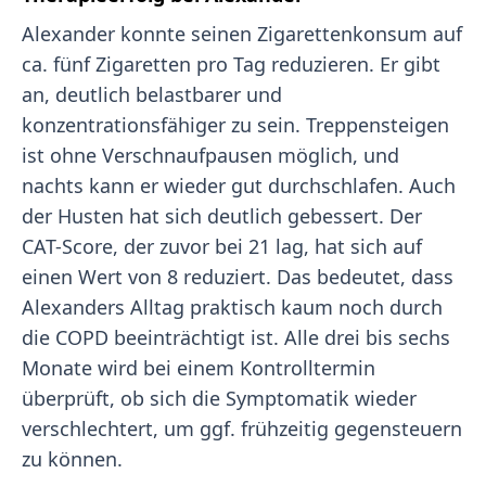
Alexander konnte seinen Zigarettenkonsum auf
ca. fünf Zigaretten pro Tag reduzieren. Er gibt
an, deutlich belastbarer und
konzentrationsfähiger zu sein. Treppensteigen
ist ohne Verschnaufpausen möglich, und
nachts kann er wieder gut durchschlafen. Auch
der Husten hat sich deutlich gebessert. Der
CAT-Score, der zuvor bei 21 lag, hat sich auf
einen Wert von 8 reduziert. Das bedeutet, dass
Alexanders Alltag praktisch kaum noch durch
die COPD beeinträchtigt ist. Alle drei bis sechs
Monate wird bei einem Kontrolltermin
überprüft, ob sich die Symptomatik wieder
verschlechtert, um ggf. frühzeitig gegensteuern
zu können.