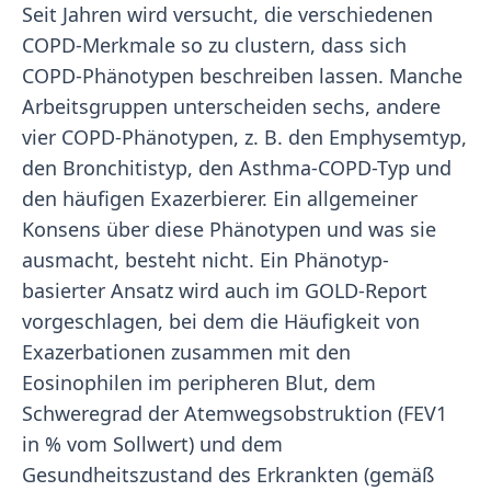
Seit Jahren wird versucht, die verschiedenen
COPD-Merkmale so zu clustern, dass sich
COPD-Phänotypen beschreiben lassen. Manche
Arbeitsgruppen unterscheiden sechs, andere
vier COPD-Phänotypen, z. B. den Emphysemtyp,
den Bronchitistyp, den Asthma-COPD-Typ und
den häufigen Exazerbierer. Ein allgemeiner
Konsens über diese Phänotypen und was sie
ausmacht, besteht nicht. Ein Phänotyp-
basierter Ansatz wird auch im GOLD-Report
vorgeschlagen, bei dem die Häufigkeit von
Exazerbationen zusammen mit den
Eosinophilen im peripheren Blut, dem
Schweregrad der Atemwegsobstruktion (FEV1
in % vom Sollwert) und dem
Gesundheitszustand des Erkrankten (gemäß