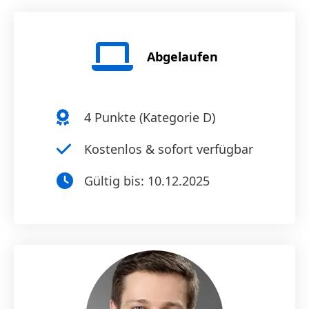
Abgelaufen
4
Punkte (
Kategorie D
)
Kostenlos & sofort verfügbar
Gültig bis:
10.12.2025