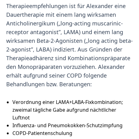
Therapieempfehlungen ist für Alexander eine
Dauertherapie mit einem lang wirksamen
Anticholinergikum („long-acting muscarinic-
receptor antagonist”, LAMA) und einem lang
wirksamen Beta-2-Agonisten („long acting beta-
2-agonist”, LABA) indiziert. Aus Gründen der
Therapieadhärenz sind Kombinationspräparate
den Monopräparaten vorzuziehen. Alexander
erhält aufgrund seiner COPD folgende
Behandlungen bzw. Beratungen:
Verordnung einer LAMA+LABA-Fixkombination;
zweimal tägliche Gabe aufgrund nächtlicher
Luftnot
Influenza- und Pneumokokken-Schutzimpfung
COPD-Patientenschulung