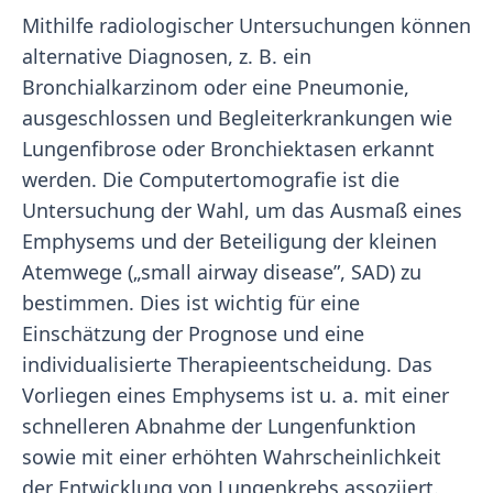
Mithilfe radiologischer Untersuchungen können
alternative Diagnosen, z. B. ein
Bronchialkarzinom oder eine Pneumonie,
ausgeschlossen und Begleiterkrankungen wie
Lungenfibrose oder Bronchiektasen erkannt
werden. Die Computertomografie ist die
Untersuchung der Wahl, um das Ausmaß eines
Emphysems und der Beteiligung der kleinen
Atemwege („small airway disease”, SAD) zu
bestimmen. Dies ist wichtig für eine
Einschätzung der Prognose und eine
individualisierte Therapieentscheidung. Das
Vorliegen eines Emphysems ist u. a. mit einer
schnelleren Abnahme der Lungenfunktion
sowie mit einer erhöhten Wahrscheinlichkeit
der Entwicklung von Lungenkrebs assoziiert.