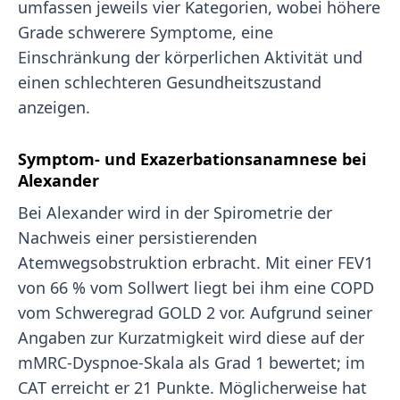
umfassen jeweils vier Kategorien, wobei höhere
Grade schwerere Symptome, eine
Einschränkung der körperlichen Aktivität und
einen schlechteren Gesundheitszustand
anzeigen.
Symptom- und Exazerbationsanamnese bei
Alexander
Bei Alexander wird in der Spirometrie der
Nachweis einer persistierenden
Atemwegsobstruktion erbracht. Mit einer FEV1
von 66 % vom Sollwert liegt bei ihm eine COPD
vom Schweregrad GOLD 2 vor. Aufgrund seiner
Angaben zur Kurzatmigkeit wird diese auf der
mMRC-Dyspnoe-Skala als Grad 1 bewertet; im
CAT erreicht er 21 Punkte. Möglicherweise hat