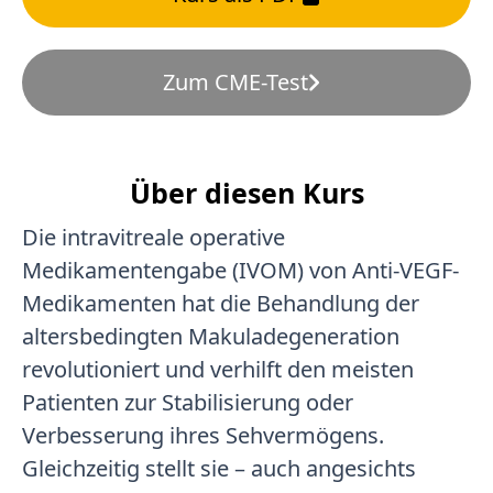
Zum CME-Test
Über diesen Kurs
Die intravitreale operative
Medikamentengabe (IVOM) von Anti-VEGF-
Medikamenten hat die Behandlung der
altersbedingten Makuladegeneration
revolutioniert und verhilft den meisten
Patienten zur Stabilisierung oder
Verbesserung ihres Sehvermögens.
Gleichzeitig stellt sie – auch angesichts