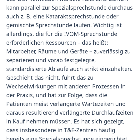
kann parallel zur Spezialsprechstunde durchaus
auch z. B. eine Kataraktsprechstunde oder
gemischte Sprechstunde laufen. Wichtig ist
allerdings, die für die IVOM-Sprechstunde
erforderlichen Ressourcen – das heißt:
Mitarbeiter, Räume und Geräte – zuverlässig zu
separieren und vorab festgelegte,
standardisierte Abläufe auch strikt einzuhalten.
Geschieht das nicht, führt das zu
Wechselwirkungen mit anderen Prozessen in
der Praxis, und hat zur Folge, dass die
Patienten meist verlängerte Wartezeiten und
daraus resultierend verlängerte Durchlaufzeiten
in Kauf nehmen müssen. Es hat sich gezeigt,
dass insbesondere in T&E-Zentren häufig
bereits eine Spezialsprechstunde eingerichtet