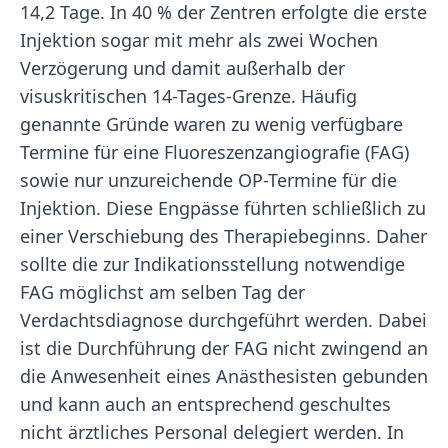
14,2 Tage. In 40 % der Zentren erfolgte die erste
Injektion sogar mit mehr als zwei Wochen
Verzögerung und damit außerhalb der
visuskritischen 14-Tages-Grenze. Häufig
genannte Gründe waren zu wenig verfügbare
Termine für eine Fluoreszenzangiografie (FAG)
sowie nur unzureichende OP-Termine für die
Injektion. Diese Engpässe führten schließlich zu
einer Verschiebung des Therapiebeginns. Daher
sollte die zur Indikationsstellung notwendige
FAG möglichst am selben Tag der
Verdachtsdiagnose durchgeführt werden. Dabei
ist die Durchführung der FAG nicht zwingend an
die Anwesenheit eines Anästhesisten gebunden
und kann auch an entsprechend geschultes
nicht ärztliches Personal delegiert werden. In