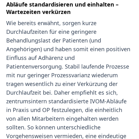
Abläufe standardisieren und einhalten –
Wartezeiten verkürzen
Wie bereits erwähnt, sorgen kurze
Durchlaufzeiten für eine geringere
Behandlungslast der Patienten (und
Angehörigen) und haben somit einen positiven
Einfluss auf Adhärenz und
Patientenversorgung. Stabil laufende Prozesse
mit nur geringer Prozessvarianz wiederum
tragen wesentlich zu einer Verkürzung der
Durchlaufzeit bei. Daher empfiehlt es sich,
zentrumsintern standardisierte IVOM-Abläufe
in Praxis und OP festzulegen, die einheitlich
von allen Mitarbeitern eingehalten werden
sollten. So können unterschiedliche
Vorgehensweisen vermieden, eine eindeutige