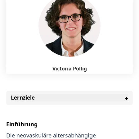
Victoria Pollig
Lernziele
Einführung
Die neovaskuläre altersabhängige