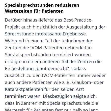
Spezialsprechstunden reduzieren
Wartezeiten für Patienten
Darüber hinaus lieferte das Best-Practice-
Projekt auch hinsichtlich der Ausgestaltung der
Sprechstunde interessante Ergebnisse.
Während in einem Teil der teilnehmenden
Zentren die IVOM-Patienten gebündelt in
Spezialsprechstunden terminiert wurden,
erfolgte in einem anderen Teil der Zentren die
Einbestellung „bunt gemischt“, sodass
zusätzlich zu den IVOM-Patienten immer wieder
auch andere Patienten wie z. B. Glaukom- oder
Kataraktpatienten für den selben Arzt
terminiert waren. Diesbezüglich zeigte sich,
dass in Zentren mit Spezialsprechstunde die
Wartezeit für Patienten fast nur halb so lang