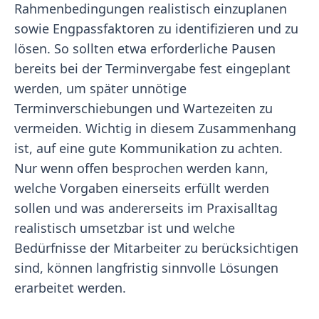
Rahmenbedingungen realistisch einzuplanen
sowie Engpassfaktoren zu identifizieren und zu
lösen. So sollten etwa erforderliche Pausen
bereits bei der Terminvergabe fest eingeplant
werden, um später unnötige
Terminverschiebungen und Wartezeiten zu
vermeiden. Wichtig in diesem Zusammenhang
ist, auf eine gute Kommunikation zu achten.
Nur wenn offen besprochen werden kann,
welche Vorgaben einerseits erfüllt werden
sollen und was andererseits im Praxisalltag
realistisch umsetzbar ist und welche
Bedürfnisse der Mitarbeiter zu berücksichtigen
sind, können langfristig sinnvolle Lösungen
erarbeitet werden.