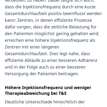
verbessert zu haben. Dabei zeigte sich auch,
dass die Injektionsfrequenz durch eine kurze
Gesamtdurchlaufzeit positiv beeinflusst werden
kann: Zentren, in denen effiziente Prozesse
dafür sorgen, dass die zeitliche Belastung für
den Patienten möglichst gering gehalten wird,
erreichen eine höhere Injektionsfrequenz als
Zentren mit einer längeren
Gesamtdurchlaufzeit. Dies legt nahe, dass
effiziente Abläufe zu einer besseren Adhärenz
und in der Folge auch zu einer besseren
Versorgung der Patienten beitragen.
Höhere Injektionsfrequenz und weniger
Therapieabweichung bei T&E
Deutliche Unterschiede hinsichtlich der