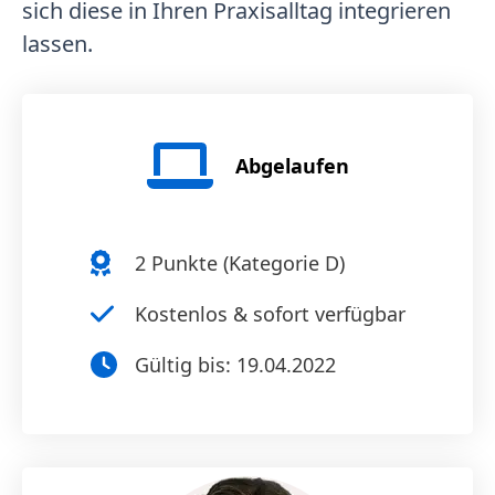
sich diese in Ihren Praxisalltag integrieren
lassen.
Abgelaufen
2
Punkte (
Kategorie D
)
Kostenlos & sofort verfügbar
Gültig bis:
19.04.2022