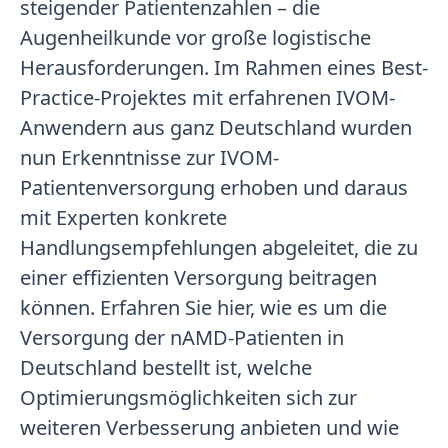
steigender Patientenzahlen – die
Augenheilkunde vor große logistische
Herausforderungen. Im Rahmen eines Best-
Practice-Projektes mit erfahrenen IVOM-
Anwendern aus ganz Deutschland wurden
nun Erkenntnisse zur IVOM-
Patientenversorgung erhoben und daraus
mit Experten konkrete
Handlungsempfehlungen abgeleitet, die zu
einer effizienten Versorgung beitragen
können. Erfahren Sie hier, wie es um die
Versorgung der nAMD-Patienten in
Deutschland bestellt ist, welche
Optimierungsmöglichkeiten sich zur
weiteren Verbesserung anbieten und wie