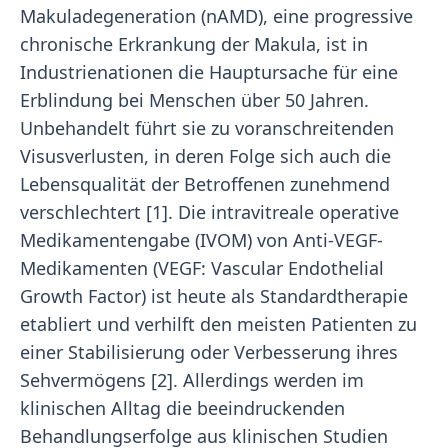
Makuladegeneration (nAMD), eine progressive
chronische Erkrankung der Makula, ist in
Industrienationen die Hauptursache für eine
Erblindung bei Menschen über 50 Jahren.
Unbehandelt führt sie zu voranschreitenden
Visusverlusten, in deren Folge sich auch die
Lebensqualität der Betroffenen zunehmend
verschlechtert [1]. Die intravitreale operative
Medikamentengabe (IVOM) von Anti-VEGF-
Medikamenten (VEGF: Vascular Endothelial
Growth Factor) ist heute als Standardtherapie
etabliert und verhilft den meisten Patienten zu
einer Stabilisierung oder Verbesserung ihres
Sehvermögens [2]. Allerdings werden im
klinischen Alltag die beeindruckenden
Behandlungserfolge aus klinischen Studien