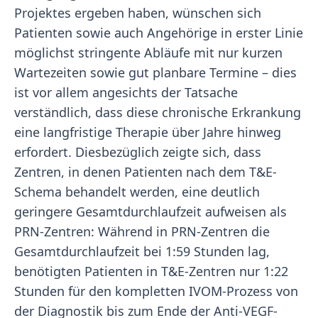
Projektes ergeben haben, wünschen sich
Patienten sowie auch Angehörige in erster Linie
möglichst stringente Abläufe mit nur kurzen
Wartezeiten sowie gut planbare Termine – dies
ist vor allem angesichts der Tatsache
verständlich, dass diese chronische Erkrankung
eine langfristige Therapie über Jahre hinweg
erfordert. Diesbezüglich zeigte sich, dass
Zentren, in denen Patienten nach dem T&E-
Schema behandelt werden, eine deutlich
geringere Gesamtdurchlaufzeit aufweisen als
PRN-Zentren: Während in PRN-Zentren die
Gesamtdurchlaufzeit bei 1:59 Stunden lag,
benötigten Patienten in T&E-Zentren nur 1:22
Stunden für den kompletten IVOM-Prozess von
der Diagnostik bis zum Ende der Anti-VEGF-