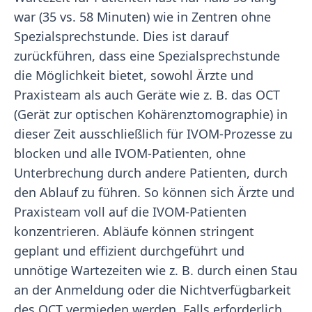
war (35 vs. 58 Minuten) wie in Zentren ohne
Spezialsprechstunde. Dies ist darauf
zurückführen, dass eine Spezialsprechstunde
die Möglichkeit bietet, sowohl Ärzte und
Praxisteam als auch Geräte wie z. B. das OCT
(Gerät zur optischen Kohärenztomographie) in
dieser Zeit ausschließlich für IVOM-Prozesse zu
blocken und alle IVOM-Patienten, ohne
Unterbrechung durch andere Patienten, durch
den Ablauf zu führen. So können sich Ärzte und
Praxisteam voll auf die IVOM-Patienten
konzentrieren. Abläufe können stringent
geplant und effizient durchgeführt und
unnötige Wartezeiten wie z. B. durch einen Stau
an der Anmeldung oder die Nichtverfügbarkeit
des OCT vermieden werden. Falls erforderlich,