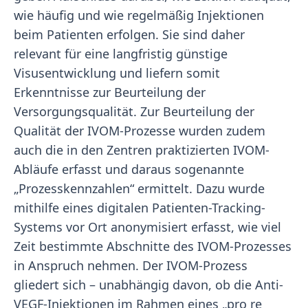
wie häufig und wie regelmäßig Injektionen
beim Patienten erfolgen. Sie sind daher
relevant für eine langfristig günstige
Visusentwicklung und liefern somit
Erkenntnisse zur Beurteilung der
Versorgungsqualität. Zur Beurteilung der
Qualität der IVOM-Prozesse wurden zudem
auch die in den Zentren praktizierten IVOM-
Abläufe erfasst und daraus sogenannte
„Prozesskennzahlen“ ermittelt. Dazu wurde
mithilfe eines digitalen Patienten-Tracking-
Systems vor Ort anonymisiert erfasst, wie viel
Zeit bestimmte Abschnitte des IVOM-Prozesses
in Anspruch nehmen. Der IVOM-Prozess
gliedert sich – unabhängig davon, ob die Anti-
VEGF-Injektionen im Rahmen eines „pro re