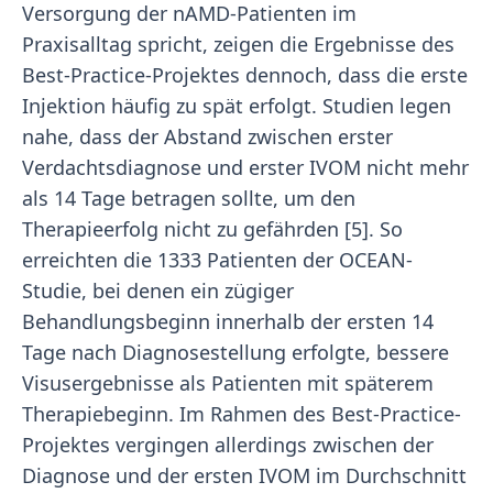
Versorgung der nAMD-Patienten im
Praxisalltag spricht, zeigen die Ergebnisse des
Best-Practice-Projektes dennoch, dass die erste
Injektion häufig zu spät erfolgt. Studien legen
nahe, dass der Abstand zwischen erster
Verdachtsdiagnose und erster IVOM nicht mehr
als 14 Tage betragen sollte, um den
Therapieerfolg nicht zu gefährden [5]. So
erreichten die 1333 Patienten der OCEAN-
Studie, bei denen ein zügiger
Behandlungsbeginn innerhalb der ersten 14
Tage nach Diagnosestellung erfolgte, bessere
Visusergebnisse als Patienten mit späterem
Therapiebeginn. Im Rahmen des Best-Practice-
Projektes vergingen allerdings zwischen der
Diagnose und der ersten IVOM im Durchschnitt