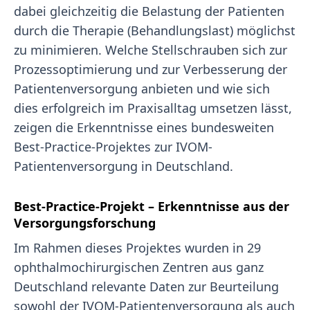
dabei gleichzeitig die Belastung der Patienten
durch die Therapie (Behandlungslast) möglichst
zu minimieren. Welche Stellschrauben sich zur
Prozessoptimierung und zur Verbesserung der
Patientenversorgung anbieten und wie sich
dies erfolgreich im Praxisalltag umsetzen lässt,
zeigen die Erkenntnisse eines bundesweiten
Best-Practice-Projektes zur IVOM-
Patientenversorgung in Deutschland.
Best-Practice-Projekt – Erkenntnisse aus der
Versorgungsforschung
Im Rahmen dieses Projektes wurden in 29
ophthalmochirurgischen Zentren aus ganz
Deutschland relevante Daten zur Beurteilung
sowohl der IVOM-Patientenversorgung als auch