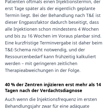
Patienten oftmals einen Injektionstermin, der
erst Tage später als der eigentlich geplante
Termin liegt. Bei der Behandlung nach T&E ist
dieser Engpassfaktor dadurch beseitigt, dass
alle Injektionen schon mindestens 4 Wochen
und bis zu 16 Wochen im Voraus planbar sind.
Eine kurzfristige Terminvergabe ist daher beim
T&E-Schema nicht notwendig, und der
Ressourcenbedarf kann frühzeitig kalkuliert
werden – mit geringeren zeitlichen
Therapieabweichungen in der Folge.
40 % der Zentren injizieren erst mehr als 14
Tagen nach der Verdachtsdiagnose
Auch wenn die Injektionsfrequenz im ersten
Behandlungsjahr zwar für eine adäquate