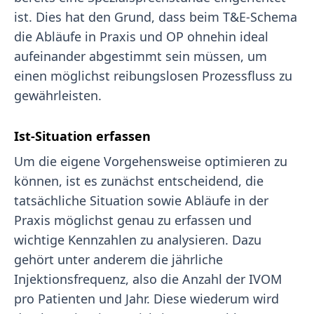
ist. Dies hat den Grund, dass beim T&E-Schema
die Abläufe in Praxis und OP ohnehin ideal
aufeinander abgestimmt sein müssen, um
einen möglichst reibungslosen Prozessfluss zu
gewährleisten.
Ist-Situation erfassen
Um die eigene Vorgehensweise optimieren zu
können, ist es zunächst entscheidend, die
tatsächliche Situation sowie Abläufe in der
Praxis möglichst genau zu erfassen und
wichtige Kennzahlen zu analysieren. Dazu
gehört unter anderem die jährliche
Injektionsfrequenz, also die Anzahl der IVOM
pro Patienten und Jahr. Diese wiederum wird