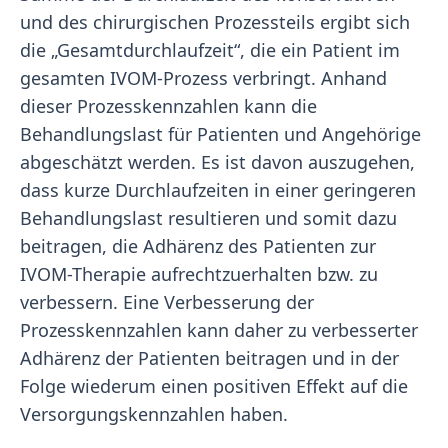
und des chirurgischen Prozessteils ergibt sich
die „Gesamtdurchlaufzeit“, die ein Patient im
gesamten IVOM-Prozess verbringt. Anhand
dieser Prozesskennzahlen kann die
Behandlungslast für Patienten und Angehörige
abgeschätzt werden. Es ist davon auszugehen,
dass kurze Durchlaufzeiten in einer geringeren
Behandlungslast resultieren und somit dazu
beitragen, die Adhärenz des Patienten zur
IVOM-Therapie aufrechtzuerhalten bzw. zu
verbessern. Eine Verbesserung der
Prozesskennzahlen kann daher zu verbesserter
Adhärenz der Patienten beitragen und in der
Folge wiederum einen positiven Effekt auf die
Versorgungskennzahlen haben.