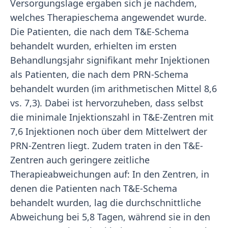
Versorgungslage ergaben sich je nachdem,
welches Therapieschema angewendet wurde.
Die Patienten, die nach dem T&E-Schema
behandelt wurden, erhielten im ersten
Behandlungsjahr signifikant mehr Injektionen
als Patienten, die nach dem PRN-Schema
behandelt wurden (im arithmetischen Mittel 8,6
vs. 7,3). Dabei ist hervorzuheben, dass selbst
die minimale Injektionszahl in T&E-Zentren mit
7,6 Injektionen noch über dem Mittelwert der
PRN-Zentren liegt. Zudem traten in den T&E-
Zentren auch geringere zeitliche
Therapieabweichungen auf: In den Zentren, in
denen die Patienten nach T&E-Schema
behandelt wurden, lag die durchschnittliche
Abweichung bei 5,8 Tagen, während sie in den