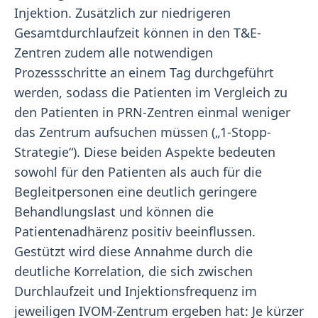
Injektion. Zusätzlich zur niedrigeren
Gesamtdurchlaufzeit können in den T&E-
Zentren zudem alle notwendigen
Prozessschritte an einem Tag durchgeführt
werden, sodass die Patienten im Vergleich zu
den Patienten in PRN-Zentren einmal weniger
das Zentrum aufsuchen müssen („1-Stopp-
Strategie“). Diese beiden Aspekte bedeuten
sowohl für den Patienten als auch für die
Begleitpersonen eine deutlich geringere
Behandlungslast und können die
Patientenadhärenz positiv beeinflussen.
Gestützt wird diese Annahme durch die
deutliche Korrelation, die sich zwischen
Durchlaufzeit und Injektionsfrequenz im
jeweiligen IVOM-Zentrum ergeben hat: Je kürzer