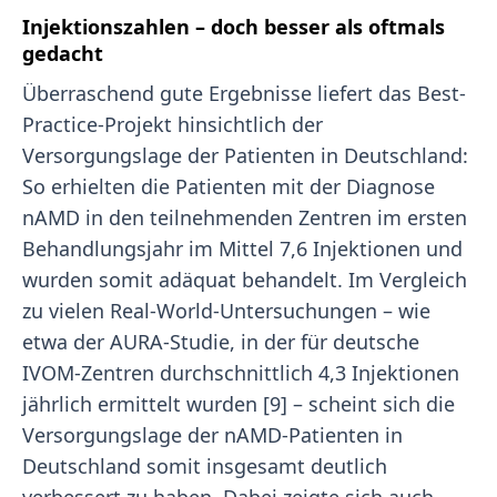
Injektionszahlen – doch besser als oftmals
gedacht
Überraschend gute Ergebnisse liefert das Best-
Practice-Projekt hinsichtlich der
Versorgungslage der Patienten in Deutschland:
So erhielten die Patienten mit der Diagnose
nAMD in den teilnehmenden Zentren im ersten
Behandlungsjahr im Mittel 7,6 Injektionen und
wurden somit adäquat behandelt. Im Vergleich
zu vielen Real-World-Untersuchungen – wie
etwa der AURA-Studie, in der für deutsche
IVOM-Zentren durchschnittlich 4,3 Injektionen
jährlich ermittelt wurden [9] – scheint sich die
Versorgungslage der nAMD-Patienten in
Deutschland somit insgesamt deutlich