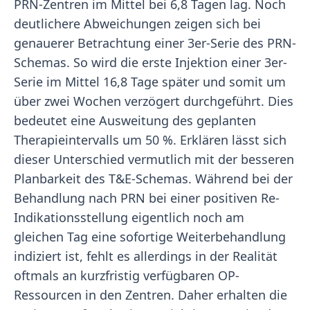
PRN-Zentren im Mittel bei 6,8 Tagen lag. Noch
deutlichere Abweichungen zeigen sich bei
genauerer Betrachtung einer 3er-Serie des PRN-
Schemas. So wird die erste Injektion einer 3er-
Serie im Mittel 16,8 Tage später und somit um
über zwei Wochen verzögert durchgeführt. Dies
bedeutet eine Ausweitung des geplanten
Therapieintervalls um 50 %. Erklären lässt sich
dieser Unterschied vermutlich mit der besseren
Planbarkeit des T&E-Schemas. Während bei der
Behandlung nach PRN bei einer positiven Re-
Indikationsstellung eigentlich noch am
gleichen Tag eine sofortige Weiterbehandlung
indiziert ist, fehlt es allerdings in der Realität
oftmals an kurzfristig verfügbaren OP-
Ressourcen in den Zentren. Daher erhalten die