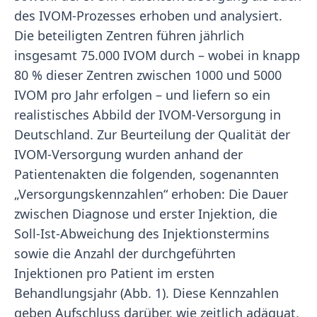
des IVOM-Prozesses erhoben und analysiert.
Die beteiligten Zentren führen jährlich
insgesamt 75.000 IVOM durch – wobei in knapp
80 % dieser Zentren zwischen 1000 und 5000
IVOM pro Jahr erfolgen – und liefern so ein
realistisches Abbild der IVOM-Versorgung in
Deutschland. Zur Beurteilung der Qualität der
IVOM-Versorgung wurden anhand der
Patientenakten die folgenden, sogenannten
„Versorgungskennzahlen“ erhoben: Die Dauer
zwischen Diagnose und erster Injektion, die
Soll-Ist-Abweichung des Injektionstermins
sowie die Anzahl der durchgeführten
Injektionen pro Patient im ersten
Behandlungsjahr (Abb. 1). Diese Kennzahlen
geben Aufschluss darüber, wie zeitlich adäquat,