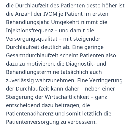
die Durchlaufzeit des Patienten desto höher ist
die Anzahl der IVOM je Patient im ersten
Behandlungsjahr. Umgekehrt nimmt die
Injektionsfrequenz – und damit die
Versorgungsqualität – mit steigender
Durchlaufzeit deutlich ab. Eine geringe
Gesamtdurchlaufzeit scheint Patienten also
dazu zu motivieren, die Diagnostik- und
Behandlungstermine tatsächlich auch
zuverlässig wahrzunehmen. Eine Verringerung
der Durchlaufzeit kann daher – neben einer
Steigerung der Wirtschaftlichkeit – ganz
entscheidend dazu beitragen, die
Patientenadhärenz und somit letztlich die
Patientenversorgung zu verbessern.