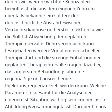
durch zwei weitere wichtige Kennzahlen
beeinflusst, die aus dem eigenen Zentrum
ebenfalls bekannt sein sollten: der
durchschnittliche Abstand zwischen
Verdachtsdiagnose und erster Injektion sowie
die Soll-Ist-Abweichung der geplanten
Therapieintervalle. Denn vereinfacht kann
festgehalten werden: Vor allem ein schneller
Therapiestart und die strenge Einhaltung der
geplanten Therapieintervalle tragen dazu bei,
dass im ersten Behandlungsjahr eine
regelmäßige und ausreichende
Injektionsfrequenz erzielt werden kann. Welche
Parameter insgesamt für die Analyse der
eigenen Ist-Situation wichtig sein können, ist in
Abbildung 6 zusammengefasst. Darüber hinaus