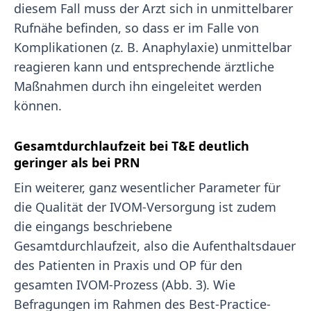
diesem Fall muss der Arzt sich in unmittelbarer
Rufnähe befinden, so dass er im Falle von
Komplikationen (z. B. Anaphylaxie) unmittelbar
reagieren kann und entsprechende ärztliche
Maßnahmen durch ihn eingeleitet werden
können.
Gesamtdurchlaufzeit bei T&E deutlich
geringer als bei PRN
Ein weiterer, ganz wesentlicher Parameter für
die Qualität der IVOM-Versorgung ist zudem
die eingangs beschriebene
Gesamtdurchlaufzeit, also die Aufenthaltsdauer
des Patienten in Praxis und OP für den
gesamten IVOM-Prozess (Abb. 3). Wie
Befragungen im Rahmen des Best-Practice-