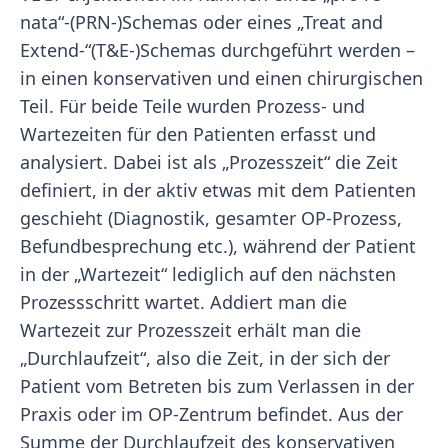
nata“-(PRN-)Schemas oder eines „Treat and
Extend-“(T&E-)Schemas durchgeführt werden –
in einen konservativen und einen chirurgischen
Teil. Für beide Teile wurden Prozess- und
Wartezeiten für den Patienten erfasst und
analysiert. Dabei ist als „Prozesszeit“ die Zeit
definiert, in der aktiv etwas mit dem Patienten
geschieht (Diagnostik, gesamter OP-Prozess,
Befundbesprechung etc.), während der Patient
in der „Wartezeit“ lediglich auf den nächsten
Prozessschritt wartet. Addiert man die
Wartezeit zur Prozesszeit erhält man die
„Durchlaufzeit“, also die Zeit, in der sich der
Patient vom Betreten bis zum Verlassen in der
Praxis oder im OP-Zentrum befindet. Aus der
Summe der Durchlaufzeit des konservativen