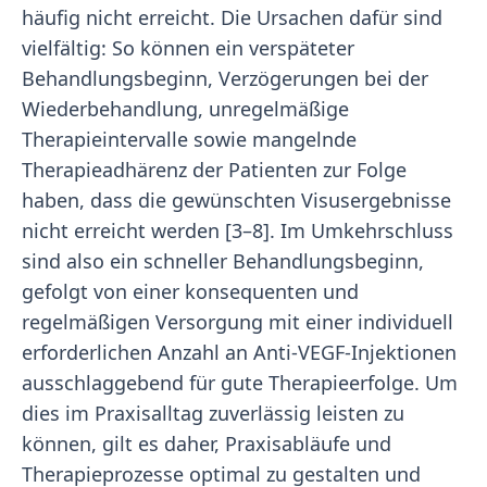
häufig nicht erreicht. Die Ursachen dafür sind
vielfältig: So können ein verspäteter
Behandlungsbeginn, Verzögerungen bei der
Wiederbehandlung, unregelmäßige
Therapieintervalle sowie mangelnde
Therapieadhärenz der Patienten zur Folge
haben, dass die gewünschten Visusergebnisse
nicht erreicht werden [3–8]. Im Umkehrschluss
sind also ein schneller Behandlungsbeginn,
gefolgt von einer konsequenten und
regelmäßigen Versorgung mit einer individuell
erforderlichen Anzahl an Anti-VEGF-Injektionen
ausschlaggebend für gute Therapieerfolge. Um
dies im Praxisalltag zuverlässig leisten zu
können, gilt es daher, Praxisabläufe und
Therapieprozesse optimal zu gestalten und