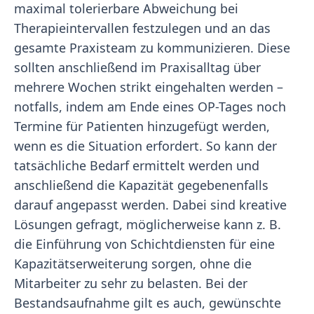
maximal tolerierbare Abweichung bei
Therapieintervallen festzulegen und an das
gesamte Praxisteam zu kommunizieren. Diese
sollten anschließend im Praxisalltag über
mehrere Wochen strikt eingehalten werden –
notfalls, indem am Ende eines OP-Tages noch
Termine für Patienten hinzugefügt werden,
wenn es die Situation erfordert. So kann der
tatsächliche Bedarf ermittelt werden und
anschließend die Kapazität gegebenenfalls
darauf angepasst werden. Dabei sind kreative
Lösungen gefragt, möglicherweise kann z. B.
die Einführung von Schichtdiensten für eine
Kapazitätserweiterung sorgen, ohne die
Mitarbeiter zu sehr zu belasten. Bei der
Bestandsaufnahme gilt es auch, gewünschte