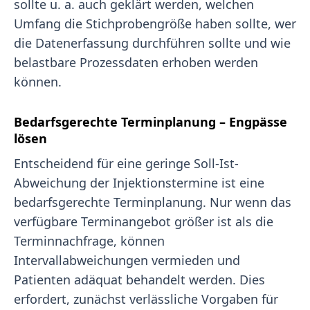
sollte u. a. auch geklärt werden, welchen
Umfang die Stichprobengröße haben sollte, wer
die Datenerfassung durchführen sollte und wie
belastbare Prozessdaten erhoben werden
können.
Bedarfsgerechte Terminplanung – Engpässe
lösen
Entscheidend für eine geringe Soll-Ist-
Abweichung der Injektionstermine ist eine
bedarfsgerechte Terminplanung. Nur wenn das
verfügbare Terminangebot größer ist als die
Terminnachfrage, können
Intervallabweichungen vermieden und
Patienten adäquat behandelt werden. Dies
erfordert, zunächst verlässliche Vorgaben für