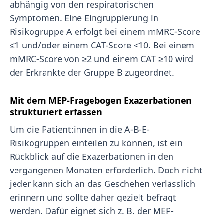
abhängig von den respiratorischen
Symptomen. Eine Eingruppierung in
Risikogruppe A erfolgt bei einem mMRC-Score
≤1 und/oder einem CAT-Score <10. Bei einem
mMRC-Score von ≥2 und einem CAT ≥10 wird
der Erkrankte der Gruppe B zugeordnet.
Mit dem MEP-Fragebogen Exazerbationen
strukturiert erfassen
Um die Patient:innen in die A-B-E-
Risikogruppen einteilen zu können, ist ein
Rückblick auf die Exazerbationen in den
vergangenen Monaten erforderlich. Doch nicht
jeder kann sich an das Geschehen verlässlich
erinnern und sollte daher gezielt befragt
werden. Dafür eignet sich z. B. der MEP-