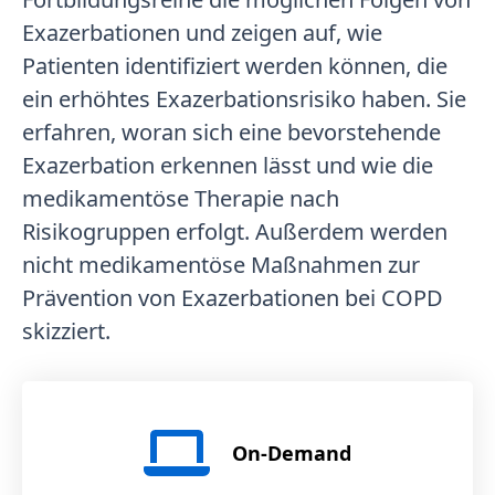
Exazerbationen und zeigen auf, wie
Patienten identifiziert werden können, die
ein erhöhtes Exazerbationsrisiko haben. Sie
erfahren, woran sich eine bevorstehende
Exazerbation erkennen lässt und wie die
medikamentöse Therapie nach
Risikogruppen erfolgt. Außerdem werden
nicht medikamentöse Maßnahmen zur
Prävention von Exazerbationen bei COPD
skizziert.
On-Demand