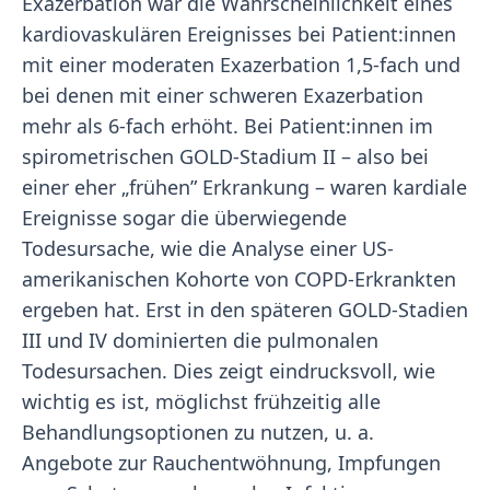
Exazerbation war die Wahrscheinlichkeit eines
kardiovaskulären Ereignisses bei Patient:innen
mit einer moderaten Exazerbation 1,5-fach und
bei denen mit einer schweren Exazerbation
mehr als 6-fach erhöht. Bei Patient:innen im
spirometrischen GOLD-Stadium II – also bei
einer eher „frühen” Erkrankung – waren kardiale
Ereignisse sogar die überwiegende
Todesursache, wie die Analyse einer US-
amerikanischen Kohorte von COPD-Erkrankten
ergeben hat. Erst in den späteren GOLD-Stadien
III und IV dominierten die pulmonalen
Todesursachen. Dies zeigt eindrucksvoll, wie
wichtig es ist, möglichst frühzeitig alle
Behandlungsoptionen zu nutzen, u. a.
Angebote zur Rauchentwöhnung, Impfungen