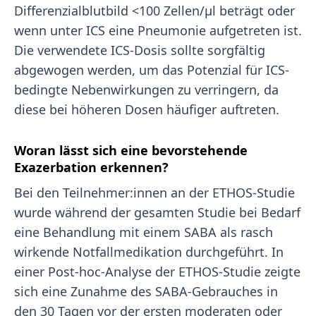
Differenzialblutbild <100 Zellen/μl beträgt oder
wenn unter ICS eine Pneumonie aufgetreten ist.
Die verwendete ICS-Dosis sollte sorgfältig
abgewogen werden, um das Potenzial für ICS-
bedingte Nebenwirkungen zu verringern, da
diese bei höheren Dosen häufiger auftreten.
Woran lässt sich eine bevorstehende
Exazerbation erkennen?
Bei den Teilnehmer:innen an der ETHOS-Studie
wurde während der gesamten Studie bei Bedarf
eine Behandlung mit einem SABA als rasch
wirkende Notfallmedikation durchgeführt. In
einer Post-hoc-Analyse der ETHOS-Studie zeigte
sich eine Zunahme des SABA-Gebrauches in
den 30 Tagen vor der ersten moderaten oder