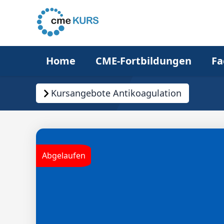
Home
CME-Fortbildungen
Fa
Kursangebote Antikoagulation
Abgelaufen