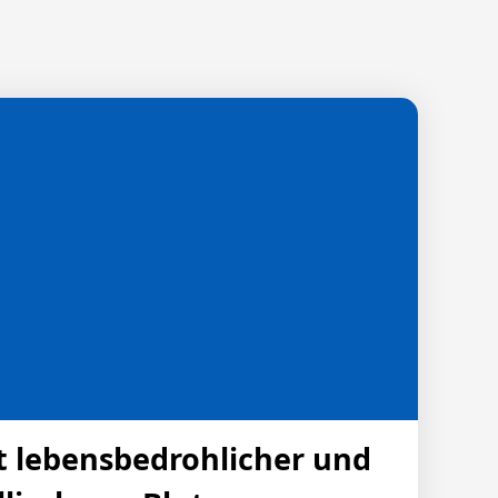
lebensbedrohlicher und