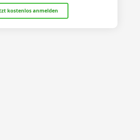
tzt kostenlos anmelden