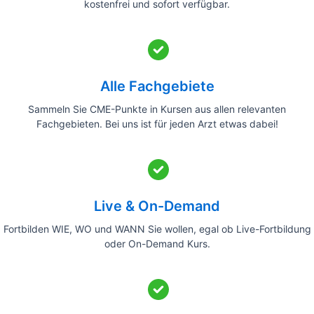
kostenfrei und sofort verfügbar.
Alle Fachgebiete
Sammeln Sie CME-Punkte in Kursen aus allen relevanten
Fachgebieten. Bei uns ist für jeden Arzt etwas dabei!
Live & On-Demand
Fortbilden WIE, WO und WANN Sie wollen, egal ob Live-Fortbildung
oder On-Demand Kurs.