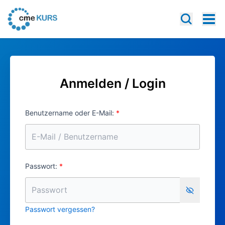
Anmelden / Login
Benutzername oder E-Mail:
Passwort:
Show pa
Passwort vergessen?