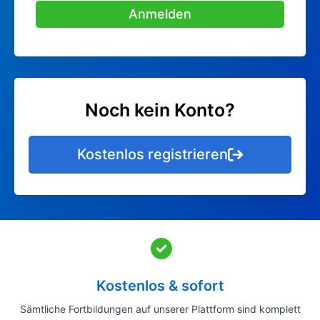
Anmelden
Noch kein Konto?
Kostenlos registrieren
Kostenlos & sofort
Sämtliche Fortbildungen auf unserer Plattform sind komplett