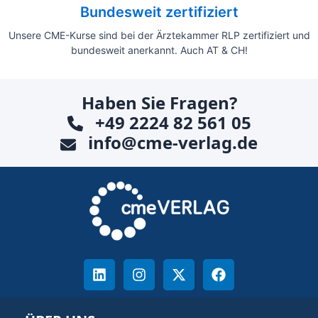
Bundesweit zertifiziert
Unsere CME-Kurse sind bei der Ärztekammer RLP zertifiziert und
bundesweit anerkannt. Auch AT & CH!
Haben Sie Fragen?
+49 2224 82 561 05
info@cme-verlag.de