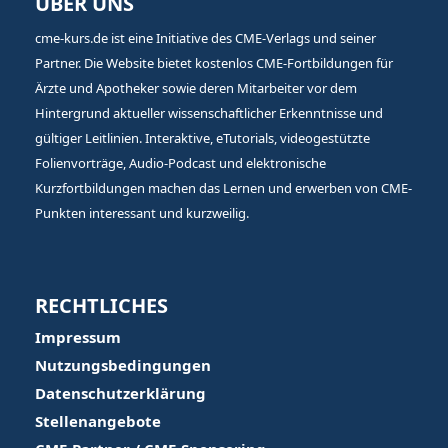
ÜBER UNS
cme-kurs.de ist eine Initiative des CME-Verlags und seiner
Partner. Die Website bietet kostenlos CME-Fortbildungen für
Ärzte und Apotheker sowie deren Mitarbeiter vor dem
Hintergrund aktueller wissenschaftlicher Erkenntnisse und
gültiger Leitlinien. Interaktive, eTutorials, videogestützte
Folienvorträge, Audio-Podcast und elektronische
Kurzfortbildungen machen das Lernen und erwerben von CME-
Punkten interessant und kurzweilig.
RECHTLICHES
Impressum
Nutzungsbedingungen
Datenschutzerklärung
Stellenangebote