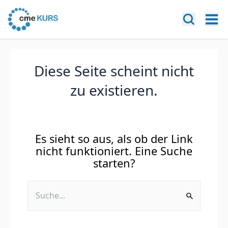
Diese Seite scheint nicht
zu existieren.
Es sieht so aus, als ob der Link
nicht funktioniert. Eine Suche
starten?