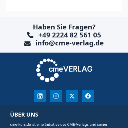
Haben Sie Fragen?
+49 2224 82 561 05
info@cme-verlag.de
ÜBER UNS
cme-kurs.de ist eine Initiative des CME-Verlags und seiner