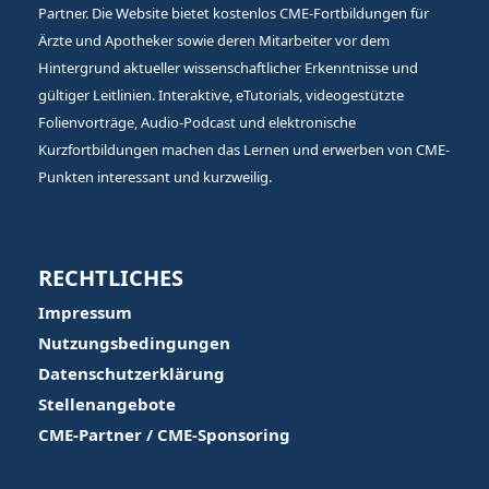
Partner. Die Website bietet kostenlos CME-Fortbildungen für
Ärzte und Apotheker sowie deren Mitarbeiter vor dem
Hintergrund aktueller wissenschaftlicher Erkenntnisse und
gültiger Leitlinien. Interaktive, eTutorials, videogestützte
Folienvorträge, Audio-Podcast und elektronische
Kurzfortbildungen machen das Lernen und erwerben von CME-
Punkten interessant und kurzweilig.
RECHTLICHES
Impressum
Nutzungsbedingungen
Datenschutzerklärung
Stellenangebote
CME-Partner / CME-Sponsoring