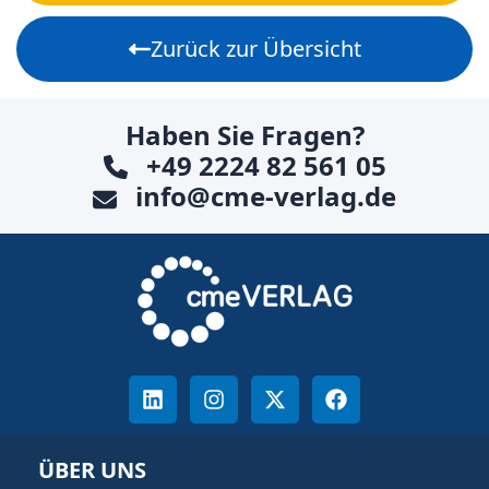
Zurück zur Übersicht
Haben Sie Fragen?
+49 2224 82 561 05
info@cme-verlag.de
ÜBER UNS