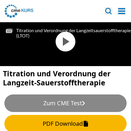
Titration und Verordnung der
Langzeit-Sauerstofftherapie
Zum CME Test
PDF Download