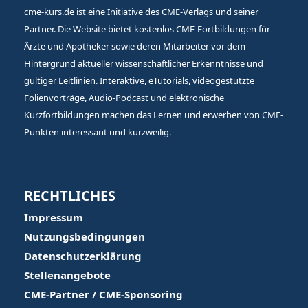
cme-kurs.de ist eine Initiative des CME-Verlags und seiner
Partner. Die Website bietet kostenlos CME-Fortbildungen für
Ärzte und Apotheker sowie deren Mitarbeiter vor dem
Hintergrund aktueller wissenschaftlicher Erkenntnisse und
gültiger Leitlinien. Interaktive, eTutorials, videogestützte
Folienvorträge, Audio-Podcast und elektronische
Kurzfortbildungen machen das Lernen und erwerben von CME-
Punkten interessant und kurzweilig.
RECHTLICHES
Impressum
Nutzungsbedingungen
Datenschutzerklärung
Stellenangebote
CME-Partner / CME-Sponsoring