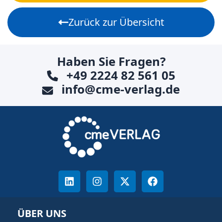
Zurück zur Übersicht
Haben Sie Fragen?
+49 2224 82 561 05
info@cme-verlag.de
ÜBER UNS