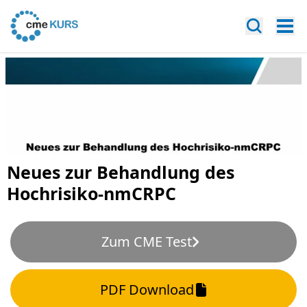
Neues zur Behandlung des
Hochrisiko-nmCRPC
Zum CME Test
PDF Download