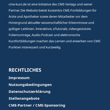
cme-kurs.de ist eine Initiative des CME-Verlags und seiner
Partner. Die Website bietet kostenlos CME-Fortbildungen für
Ärzte und Apotheker sowie deren Mitarbeiter vor dem
Hintergrund aktueller wissenschaftlicher Erkenntnisse und
gültiger Leitlinien. Interaktive, eTutorials, videogestützte
Folienvorträge, Audio-Podcast und elektronische
Kurzfortbildungen machen das Lernen und erwerben von CME-
Punkten interessant und kurzweilig.
RECHTLICHES
Impressum
Nutzungsbedingungen
Datenschutzerklärung
Stellenangebote
CME-Partner / CME-Sponsoring