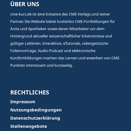
ÜBER UNS
cme-kurs.de ist eine Initiative des CME-Verlags und seiner
Partner. Die Website bietet kostenlos CME-Fortbildungen für
Ärzte und Apotheker sowie deren Mitarbeiter vor dem
Hintergrund aktueller wissenschaftlicher Erkenntnisse und
gültiger Leitlinien. Interaktive, eTutorials, videogestützte
Folienvorträge, Audio-Podcast und elektronische
Kurzfortbildungen machen das Lernen und erwerben von CME-
Punkten interessant und kurzweilig.
RECHTLICHES
Impressum
Nutzungsbedingungen
Datenschutzerklärung
Stellenangebote