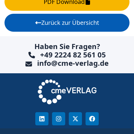
PDF Download
Zurück zur Übersicht
Haben Sie Fragen?
+49 2224 82 561 05
info@cme-verlag.de