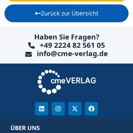
Zurück zur Übersicht
Haben Sie Fragen?
+49 2224 82 561 05
info@cme-verlag.de
ÜBER UNS