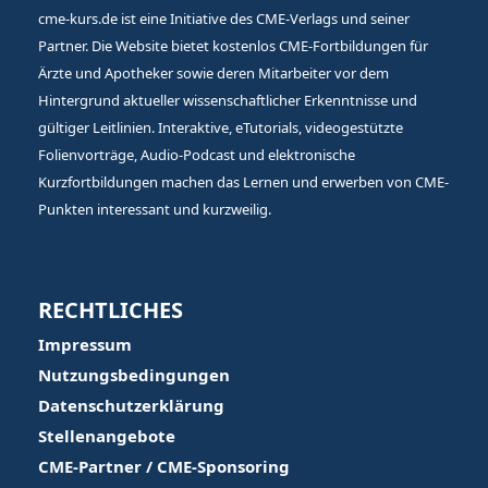
cme-kurs.de ist eine Initiative des CME-Verlags und seiner
Partner. Die Website bietet kostenlos CME-Fortbildungen für
Ärzte und Apotheker sowie deren Mitarbeiter vor dem
Hintergrund aktueller wissenschaftlicher Erkenntnisse und
gültiger Leitlinien. Interaktive, eTutorials, videogestützte
Folienvorträge, Audio-Podcast und elektronische
Kurzfortbildungen machen das Lernen und erwerben von CME-
Punkten interessant und kurzweilig.
RECHTLICHES
Impressum
Nutzungsbedingungen
Datenschutzerklärung
Stellenangebote
CME-Partner / CME-Sponsoring