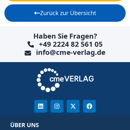
Zurück zur Übersicht
Haben Sie Fragen?
+49 2224 82 561 05
info@cme-verlag.de
ÜBER UNS