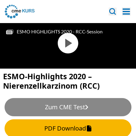
ESMO-Highlights 2020 –
Nierenzellkarzinom (RCC)
Zum CME Test
PDF Download