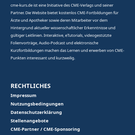
cme-kurs.de ist eine Initiative des CME-Verlags und seiner
Partner. Die Website bietet kostenlos CME-Fortbildungen für
Ärzte und Apotheker sowie deren Mitarbeiter vor dem
Hintergrund aktueller wissenschaftlicher Erkenntnisse und
gültiger Leitlinien. Interaktive, eTutorials, videogestützte
Folienvorträge, Audio-Podcast und elektronische
Kurzfortbildungen machen das Lernen und erwerben von CME-
Punkten interessant und kurzweilig.
RECHTLICHES
Impressum
Nutzungsbedingungen
Datenschutzerklärung
Stellenangebote
CME-Partner / CME-Sponsoring