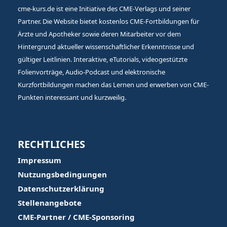
cme-kurs.de ist eine Initiative des CME-Verlags und seiner
Partner. Die Website bietet kostenlos CME-Fortbildungen für
Ärzte und Apotheker sowie deren Mitarbeiter vor dem
Hintergrund aktueller wissenschaftlicher Erkenntnisse und
gültiger Leitlinien. Interaktive, eTutorials, videogestützte
Folienvorträge, Audio-Podcast und elektronische
Kurzfortbildungen machen das Lernen und erwerben von CME-
Punkten interessant und kurzweilig.
RECHTLICHES
Impressum
Nutzungsbedingungen
Datenschutzerklärung
Stellenangebote
CME-Partner / CME-Sponsoring