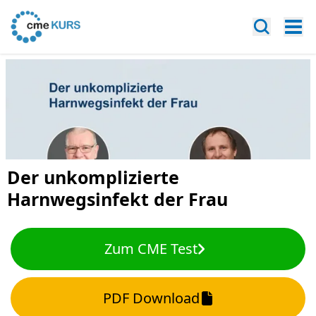
Der unkomplizierte
Harnwegsinfekt der Frau
Zum CME Test
PDF Download