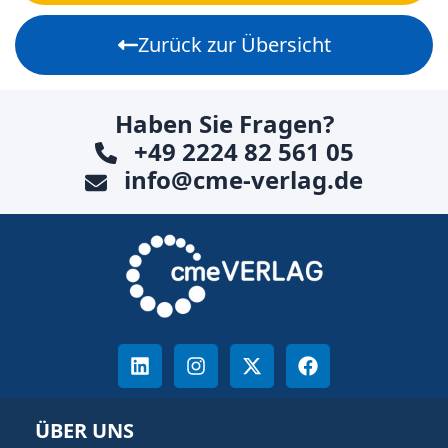
Zurück zur Übersicht
Haben Sie Fragen?
+49 2224 82 561 05
info@cme-verlag.de
ÜBER UNS