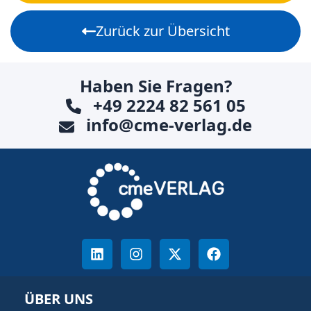
Zurück zur Übersicht
Haben Sie Fragen?
+49 2224 82 561 05
info@cme-verlag.de
ÜBER UNS