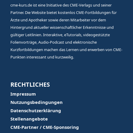
cme-kurs.de ist eine Initiative des CME-Verlags und seiner
Partner. Die Website bietet kostenlos CME-Fortbildungen für
Ärzte und Apotheker sowie deren Mitarbeiter vor dem
Hintergrund aktueller wissenschaftlicher Erkenntnisse und
gültiger Leitlinien. Interaktive, eTutorials, videogestützte
Folienvorträge, Audio-Podcast und elektronische
Kurzfortbildungen machen das Lernen und erwerben von CME-
Punkten interessant und kurzweilig.
RECHTLICHES
Impressum
Nutzungsbedingungen
Datenschutzerklärung
Stellenangebote
CME-Partner / CME-Sponsoring