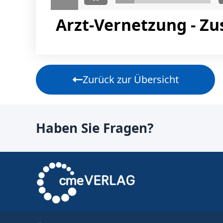
Arzt-Vernetzung - Z
Zurück zur Übersicht
Haben Sie Fragen?