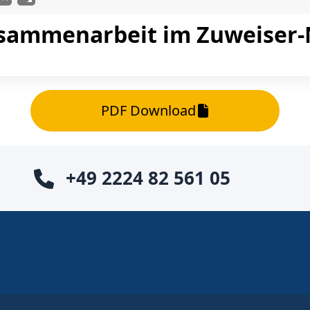
usammenarbeit im Zuweiser
PDF Download
+49 2224 82 561 05