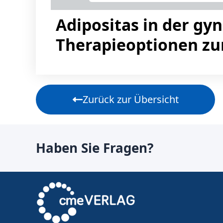
Adipositas in der gy
Therapieoptionen zu
Zurück zur Übersicht
Haben Sie Fragen?