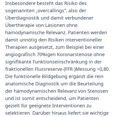
Insbesondere besteht das Risiko des
sogenannten „overcallings”, also der
Überdiagnostik und damit verbundener
Übertherapie von Läsionen ohne
hämodynamische Relevanz. Patienten werden
damit unnötig den Risiken interventioneller
Therapien ausgesetzt, zum Beispiel bei einer
angiografisch 70%igen Koronarstenose ohne
signifikante Funktionseinschränkung in der
fraktionellen Flussreserve-(FFR-)Messung >0,80.
Die funktionelle Bildgebung ergänzt die rein
anatomische Diagnostik um die Beurteilung
der hämodynamischen Relevanz von Stenosen
und ist somit entscheidend, um Patienten
gezielt für geeignete Interventionen zu
selektieren. Darüber hinaus liefert sie wichtige