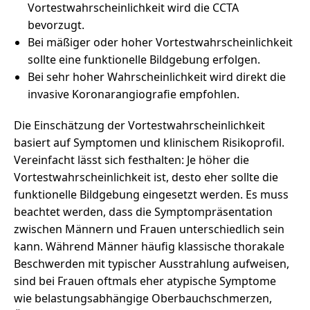
Vortestwahrscheinlichkeit wird die CCTA
bevorzugt.
Bei mäßiger oder hoher Vortestwahrscheinlichkeit
sollte eine funktionelle Bildgebung erfolgen.
Bei sehr hoher Wahrscheinlichkeit wird direkt die
invasive Koronarangiografie empfohlen.
Die Einschätzung der Vortestwahrscheinlichkeit
basiert auf Symptomen und klinischem Risikoprofil.
Vereinfacht lässt sich festhalten: Je höher die
Vortestwahrscheinlichkeit ist, desto eher sollte die
funktionelle Bildgebung eingesetzt werden. Es muss
beachtet werden, dass die Symptompräsentation
zwischen Männern und Frauen unterschiedlich sein
kann. Während Männer häufig klassische thorakale
Beschwerden mit typischer Ausstrahlung aufweisen,
sind bei Frauen oftmals eher atypische Symptome
wie belastungsabhängige Oberbauchschmerzen,