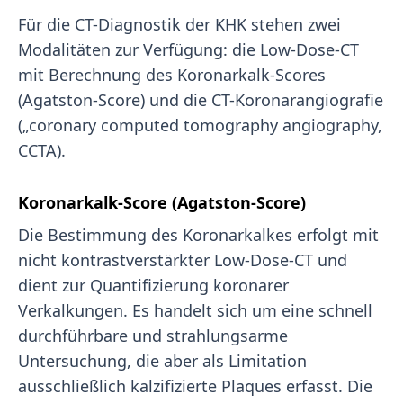
Für die CT-Diagnostik der KHK stehen zwei
Modalitäten zur Verfügung: die Low-Dose-CT
mit Berechnung des Koronarkalk-Scores
(Agatston-Score) und die CT-Koronarangiografie
(„coronary computed tomography angiography,
CCTA).
Koronarkalk-Score (Agatston-Score)
Die Bestimmung des Koronarkalkes erfolgt mit
nicht kontrastverstärkter Low-Dose-CT und
dient zur Quantifizierung koronarer
Verkalkungen. Es handelt sich um eine schnell
durchführbare und strahlungsarme
Untersuchung, die aber als Limitation
ausschließlich kalzifizierte Plaques erfasst. Die