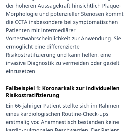
der höheren Aussagekraft hinsichtlich Plaque-
Morphologie und potenzieller Stenosen kommt
die CCTA insbesondere bei symptomatischen
Patienten mit intermediärer
Vortestwahrscheinlichkeit zur Anwendung. Sie
ermöglicht eine differenzierte
Risikostratifizierung und kann helfen, eine
invasive Diagnostik zu vermeiden oder gezielt
einzusetzen
Fallbeispiel 1: Koronarkalk zur individuellen
Risikostratifizierung
Ein 66-jähriger Patient stellte sich im Rahmen
eines kardiologischen Routine-Check-ups
erstmalig vor. Anamnestisch bestanden keine
kardio-pulmonalen Beschwerden. Der Patient