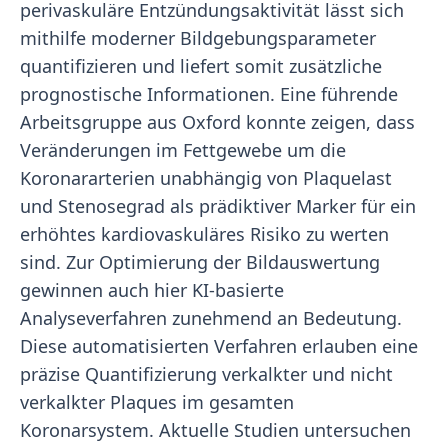
perivaskuläre Entzündungsaktivität lässt sich
mithilfe moderner Bildgebungsparameter
quantifizieren und liefert somit zusätzliche
prognostische Informationen. Eine führende
Arbeitsgruppe aus Oxford konnte zeigen, dass
Veränderungen im Fettgewebe um die
Koronararterien unabhängig von Plaquelast
und Stenosegrad als prädiktiver Marker für ein
erhöhtes kardiovaskuläres Risiko zu werten
sind. Zur Optimierung der Bildauswertung
gewinnen auch hier KI-basierte
Analyseverfahren zunehmend an Bedeutung.
Diese automatisierten Verfahren erlauben eine
präzise Quantifizierung verkalkter und nicht
verkalkter Plaques im gesamten
Koronarsystem. Aktuelle Studien untersuchen