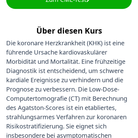
Über diesen Kurs
Die koronare Herzkrankheit (KHK) ist eine
führende Ursache kardiovaskulärer
Morbidität und Mortalität. Eine frühzeitige
Diagnostik ist entscheidend, um schwere
kardiale Ereignisse zu verhindern und die
Prognose zu verbessern. Die Low-Dose-
Computertomografie (CT) mit Berechnung
des Agatston-Scores ist ein etabliertes,
strahlungsarmes Verfahren zur koronaren
Risikostratifizierung. Sie eignet sich
insbesondere bei asymptomatischen