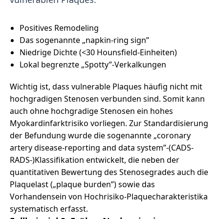
Positives Remodeling
Das sogenannte „napkin-ring sign”
Niedrige Dichte (<30 Hounsfield-Einheiten)
Lokal begrenzte „Spotty”-Verkalkungen
Wichtig ist, dass vulnerable Plaques häufig nicht mit
hochgradigen Stenosen verbunden sind. Somit kann
auch ohne hochgradige Stenosen ein hohes
Myokardinfarktrisiko vorliegen. Zur Standardisierung
der Befundung wurde die sogenannte „coronary
artery disease-reporting and data system”-(CADS-
RADS-)Klassifikation entwickelt, die neben der
quantitativen Bewertung des Stenosegrades auch die
Plaquelast („plaque burden”) sowie das
Vorhandensein von Hochrisiko-Plaquecharakteristika
systematisch erfasst.