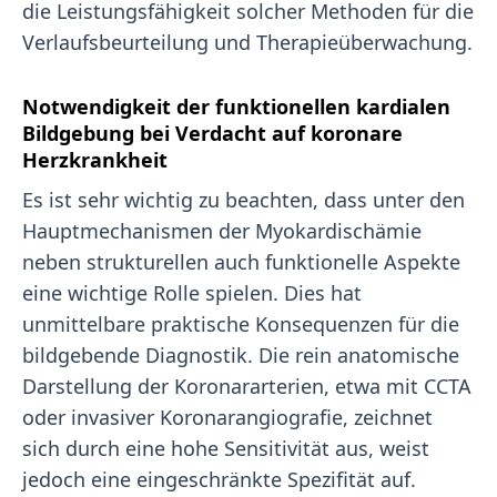
die Leistungsfähigkeit solcher Methoden für die
Verlaufsbeurteilung und Therapieüberwachung.
Notwendigkeit der funktionellen kardialen
Bildgebung bei Verdacht auf koronare
Herzkrankheit
Es ist sehr wichtig zu beachten, dass unter den
Hauptmechanismen der Myokardischämie
neben strukturellen auch funktionelle Aspekte
eine wichtige Rolle spielen. Dies hat
unmittelbare praktische Konsequenzen für die
bildgebende Diagnostik. Die rein anatomische
Darstellung der Koronararterien, etwa mit CCTA
oder invasiver Koronarangiografie, zeichnet
sich durch eine hohe Sensitivität aus, weist
jedoch eine eingeschränkte Spezifität auf.