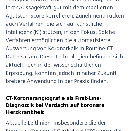
ihrer Aussagekraft gut mit dem etablierten
Agatston-Score korrelieren. Zunehmend rücken
auch Verfahren, die sich auf künstliche
Intelligenz (KI) stützen, in den Fokus. Solche
Verfahren ermöglichen die automatisierte
Auswertung von Koronarkalk in Routine-CT-
Datensätzen. Diese Technologien befinden sich
aktuell noch in der wissenschaftlichen
Erprobung, könnten jedoch in naher Zukunft
breitere Anwendung in der Praxis finden.
CT-Koronarangiografie als First-Line-
Diagnostik bei Verdacht auf koronare
Herzkrankheit
Aktuelle Leitlinien, insbesondere die der
European Society of Cardiology (ESC) sowie der