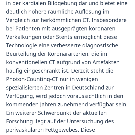
in der kardialen Bildgebung dar und bietet eine
deutlich höhere räumliche Auflösung im
Vergleich zur herkömmlichen CT. Insbesondere
bei Patienten mit ausgeprägten koronaren
Verkalkungen oder Stents ermöglicht diese
Technologie eine verbesserte diagnostische
Beurteilung der Koronararterien, die im
konventionellen CT aufgrund von Artefakten
häufig eingeschränkt ist. Derzeit steht die
Photon-Counting-CT nur in wenigen
spezialisierten Zentren in Deutschland zur
Verfügung, wird jedoch voraussichtlich in den
kommenden Jahren zunehmend verfügbar sein.
Ein weiterer Schwerpunkt der aktuellen
Forschung liegt auf der Untersuchung des
perivaskulären Fettgewebes. Diese