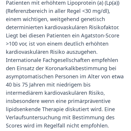
Patienten mit erhöhtem Lipoprotein (a) (Lp(a))
(Referenzbereich in aller Regel <30 mg/dl),
einem wichtigen, weitgehend genetisch
determinierten kardiovaskulären Risikofaktor.
Liegt bei diesen Patienten ein Agatston-Score
>100 vor, ist von einem deutlich erhöhten
kardiovaskulären Risiko auszugehen.
Internationale Fachgesellschaften empfehlen
den Einsatz der Koronarkalkbestimmung bei
asymptomatischen Personen im Alter von etwa
40 bis 75 Jahren mit niedrigem bis
intermediärem kardiovaskulären Risiko,
insbesondere wenn eine primärpräventive
lipidsenkende Therapie diskutiert wird. Eine
Verlaufsuntersuchung mit Bestimmung des
Scores wird im Regelfall nicht empfohlen.