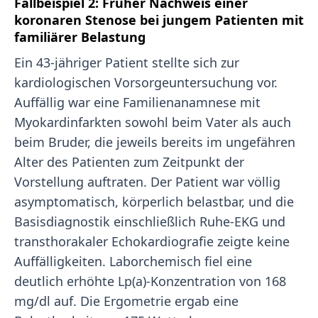
Fallbeispiel 2: Früher Nachweis einer
koronaren Stenose bei jungem Patienten mit
familiärer Belastung
Ein 43-jähriger Patient stellte sich zur
kardiologischen Vorsorgeuntersuchung vor.
Auffällig war eine Familienanamnese mit
Myokardinfarkten sowohl beim Vater als auch
beim Bruder, die jeweils bereits im ungefähren
Alter des Patienten zum Zeitpunkt der
Vorstellung auftraten. Der Patient war völlig
asymptomatisch, körperlich belastbar, und die
Basisdiagnostik einschließlich Ruhe-EKG und
transthorakaler Echokardiografie zeigte keine
Auffälligkeiten. Laborchemisch fiel eine
deutlich erhöhte Lp(a)-Konzentration von 168
mg/dl auf. Die Ergometrie ergab eine