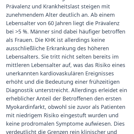
Prävalenz und Krankheitslast steigen mit
zunehmendem Alter deutlich an. Ab einem
Lebensalter von 60 Jahren liegt die Prävalenz
bei >5 %. Männer sind dabei häufiger betroffen
als Frauen. Die KHK ist allerdings keine
ausschließliche Erkrankung des höheren
Lebensalters. Sie tritt nicht selten bereits im
mittleren Lebensalter auf, was das Risiko eines
unerkannten kardiovaskulären Ereignisses
erhöht und die Bedeutung einer frühzeitigen
Diagnostik unterstreicht. Allerdings erleidet ein
erheblicher Anteil der Betroffenen den ersten
Myokardinfarkt, obwohl sie zuvor als Patienten
mit niedrigem Risiko eingestuft wurden und
keine prodromalen Symptome aufwiesen. Dies
verdeutlicht die Grenzen rein klinischer und