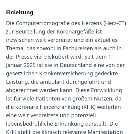
Einleitung
Die Computertomografie des Herzens (Herz-CT)
zur Beurteilung der Koronargefäße ist
inzwischen weit verbreitet und ein aktuelles
Thema, das sowohl in Fachkreisen als auch in
der Presse viel diskutiert wird. Seit dem 1.
Januar 2025 ist sie in Deutschland eine von der
gesetzlichen Krankenversicherung gedeckte
Leistung, die ambulant durchgeführt und
abgerechnet werden kann. Diese Entwicklung
ist für viele Patienten von großem Nutzen, da
die koronare Herzerkrankung (KHK) weiterhin
eine weit verbreitete und potenziell
lebensbedrohliche Erkrankung darstellt. Die
KHK stellt die klinisch relevante Manifestation