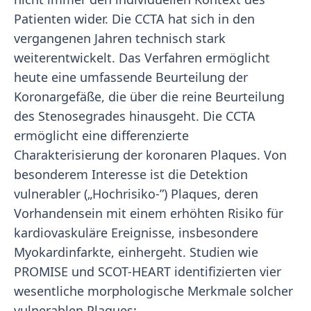
Patienten wider. Die CCTA hat sich in den
vergangenen Jahren technisch stark
weiterentwickelt. Das Verfahren ermöglicht
heute eine umfassende Beurteilung der
Koronargefäße, die über die reine Beurteilung
des Stenosegrades hinausgeht. Die CCTA
ermöglicht eine differenzierte
Charakterisierung der koronaren Plaques. Von
besonderem Interesse ist die Detektion
vulnerabler („Hochrisiko-”) Plaques, deren
Vorhandensein mit einem erhöhten Risiko für
kardiovaskuläre Ereignisse, insbesondere
Myokardinfarkte, einhergeht. Studien wie
PROMISE und SCOT-HEART identifizierten vier
wesentliche morphologische Merkmale solcher
vulnerablen Plaques: