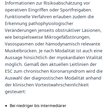
Informationen zur Risikoabschätzung vor
operativen Eingriffen oder Sportfreigaben.
Funktionelle Verfahren erlauben zudem die
Erkennung pathophysiologischer
Veränderungen jenseits obstruktiver Läsionen,
wie beispielsweise Mikrogefäßstörungen,
Vasospasmen oder hämodynamisch relevante
Muskelbrücken. Je nach Modalität ist auch eine
Aussage hinsichtlich der myokardialen Vitalität
möglich. Gemäß den aktuellen Leitlinien der
ESC zum chronischen Koronarsyndrom wird die
Auswahl der diagnostischen Modalität anhand
der klinischen Vortestwahrscheinlichkeit
gesteuert:
Bei niedriger bis intermediärer