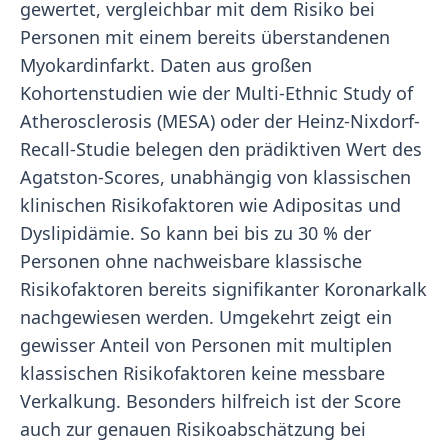
gewertet, vergleichbar mit dem Risiko bei
Personen mit einem bereits überstandenen
Myokardinfarkt. Daten aus großen
Kohortenstudien wie der Multi-Ethnic Study of
Atherosclerosis (MESA) oder der Heinz-Nixdorf-
Recall-Studie belegen den prädiktiven Wert des
Agatston-Scores, unabhängig von klassischen
klinischen Risikofaktoren wie Adipositas und
Dyslipidämie. So kann bei bis zu 30 % der
Personen ohne nachweisbare klassische
Risikofaktoren bereits signifikanter Koronarkalk
nachgewiesen werden. Umgekehrt zeigt ein
gewisser Anteil von Personen mit multiplen
klassischen Risikofaktoren keine messbare
Verkalkung. Besonders hilfreich ist der Score
auch zur genauen Risikoabschätzung bei