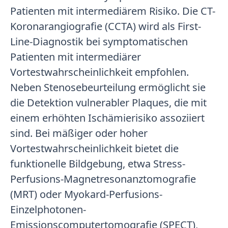
Patienten mit intermediärem Risiko. Die CT-
Koronarangiografie (CCTA) wird als First-
Line-Diagnostik bei symptomatischen
Patienten mit intermediärer
Vortestwahrscheinlichkeit empfohlen.
Neben Stenosebeurteilung ermöglicht sie
die Detektion vulnerabler Plaques, die mit
einem erhöhten Ischämierisiko assoziiert
sind. Bei mäßiger oder hoher
Vortestwahrscheinlichkeit bietet die
funktionelle Bildgebung, etwa Stress-
Perfusions-Magnetresonanztomografie
(MRT) oder Myokard-Perfusions-
Einzelphotonen-
Emissionscomputertomografie (SPECT),