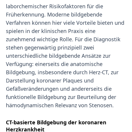
laborchemischer Risikofaktoren für die
Früherkennung. Moderne bildgebende
Verfahren können hier viele Vorteile bieten und
spielen in der klinischen Praxis eine
zunehmend wichtige Rolle. Für die Diagnostik
stehen gegenwärtig prinzipiell zwei
unterschiedliche bildgebende Ansätze zur
Verfügung: einerseits die anatomische
Bildgebung, insbesondere durch Herz-CT, zur
Darstellung koronarer Plaques und
Gefäßveränderungen und andererseits die
funktionelle Bildgebung zur Beurteilung der
hämodynamischen Relevanz von Stenosen.
CT-basierte Bildgebung der koronaren
Herzkrankheit