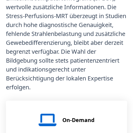
wertvolle zusätzliche Informationen. Die
Stress-Perfusions-MRT überzeugt in Studien
durch hohe diagnostische Genauigkeit,
fehlende Strahlenbelastung und zusätzliche
Gewebedifferenzierung, bleibt aber derzeit
begrenzt verfügbar. Die Wahl der
Bildgebung sollte stets patientenzentriert
und indikationsgerecht unter
Berücksichtigung der lokalen Expertise
erfolgen.
On-Demand