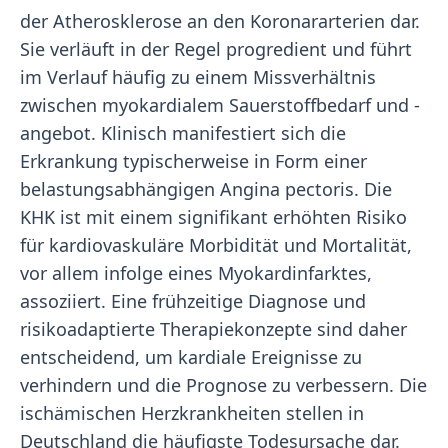
der Atherosklerose an den Koronararterien dar.
Sie verläuft in der Regel progredient und führt
im Verlauf häufig zu einem Missverhältnis
zwischen myokardialem Sauerstoffbedarf und -
angebot. Klinisch manifestiert sich die
Erkrankung typischerweise in Form einer
belastungsabhängigen Angina pectoris. Die
KHK ist mit einem signifikant erhöhten Risiko
für kardiovaskuläre Morbidität und Mortalität,
vor allem infolge eines Myokardinfarktes,
assoziiert. Eine frühzeitige Diagnose und
risikoadaptierte Therapiekonzepte sind daher
entscheidend, um kardiale Ereignisse zu
verhindern und die Prognose zu verbessern. Die
ischämischen Herzkrankheiten stellen in
Deutschland die häufigste Todesursache dar.