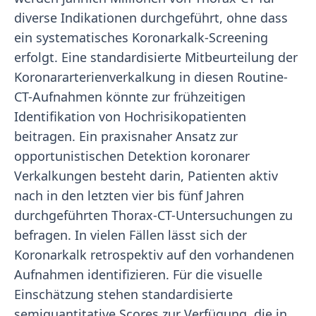
diverse Indikationen durchgeführt, ohne dass
ein systematisches Koronarkalk-Screening
erfolgt. Eine standardisierte Mitbeurteilung der
Koronararterienverkalkung in diesen Routine-
CT-Aufnahmen könnte zur frühzeitigen
Identifikation von Hochrisikopatienten
beitragen. Ein praxisnaher Ansatz zur
opportunistischen Detektion koronarer
Verkalkungen besteht darin, Patienten aktiv
nach in den letzten vier bis fünf Jahren
durchgeführten Thorax-CT-Untersuchungen zu
befragen. In vielen Fällen lässt sich der
Koronarkalk retrospektiv auf den vorhandenen
Aufnahmen identifizieren. Für die visuelle
Einschätzung stehen standardisierte
semiquantitative Scores zur Verfügung, die in