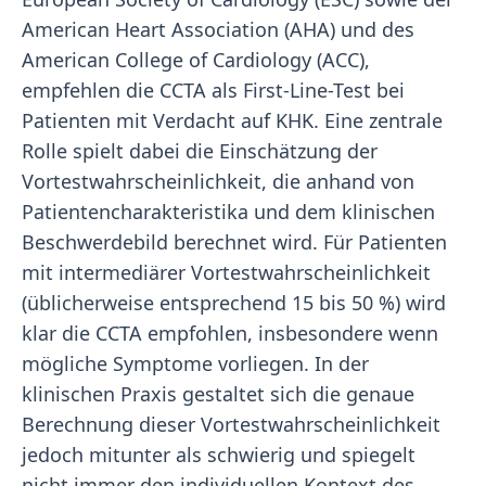
American Heart Association (AHA) und des
American College of Cardiology (ACC),
empfehlen die CCTA als First-Line-Test bei
Patienten mit Verdacht auf KHK. Eine zentrale
Rolle spielt dabei die Einschätzung der
Vortestwahrscheinlichkeit, die anhand von
Patientencharakteristika und dem klinischen
Beschwerdebild berechnet wird. Für Patienten
mit intermediärer Vortestwahrscheinlichkeit
(üblicherweise entsprechend 15 bis 50 %) wird
klar die CCTA empfohlen, insbesondere wenn
mögliche Symptome vorliegen. In der
klinischen Praxis gestaltet sich die genaue
Berechnung dieser Vortestwahrscheinlichkeit
jedoch mitunter als schwierig und spiegelt
nicht immer den individuellen Kontext des