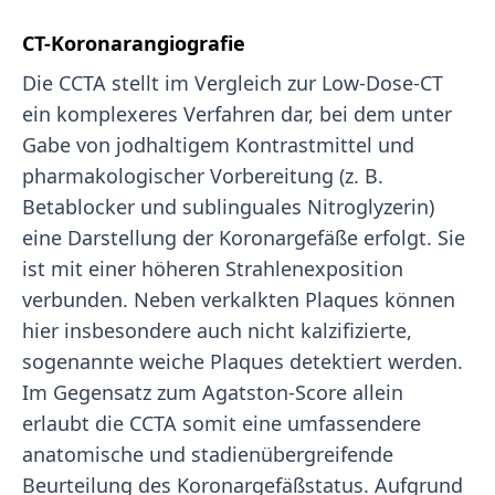
CT-Koronarangiografie
Die CCTA stellt im Vergleich zur Low-Dose-CT
ein komplexeres Verfahren dar, bei dem unter
Gabe von jodhaltigem Kontrastmittel und
pharmakologischer Vorbereitung (z. B.
Betablocker und sublinguales Nitroglyzerin)
eine Darstellung der Koronargefäße erfolgt. Sie
ist mit einer höheren Strahlenexposition
verbunden. Neben verkalkten Plaques können
hier insbesondere auch nicht kalzifizierte,
sogenannte weiche Plaques detektiert werden.
Im Gegensatz zum Agatston-Score allein
erlaubt die CCTA somit eine umfassendere
anatomische und stadienübergreifende
Beurteilung des Koronargefäßstatus. Aufgrund