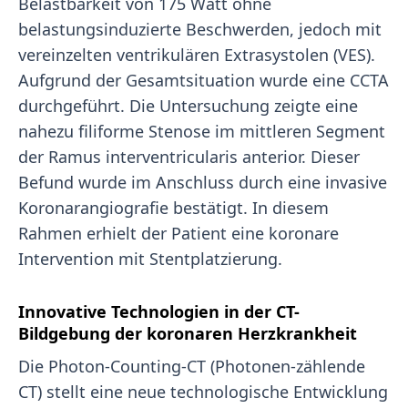
Belastbarkeit von 175 Watt ohne
belastungsinduzierte Beschwerden, jedoch mit
vereinzelten ventrikulären Extrasystolen (VES).
Aufgrund der Gesamtsituation wurde eine CCTA
durchgeführt. Die Untersuchung zeigte eine
nahezu filiforme Stenose im mittleren Segment
der Ramus interventricularis anterior. Dieser
Befund wurde im Anschluss durch eine invasive
Koronarangiografie bestätigt. In diesem
Rahmen erhielt der Patient eine koronare
Intervention mit Stentplatzierung.
Innovative Technologien in der CT-
Bildgebung der koronaren Herzkrankheit
Die Photon-Counting-CT (Photonen-zählende
CT) stellt eine neue technologische Entwicklung