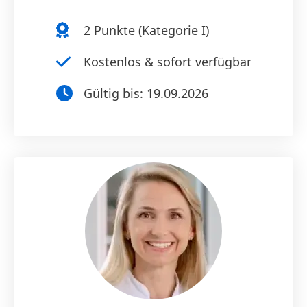
2
Punkte (
Kategorie I
)
Kostenlos & sofort verfügbar
Gültig bis:
19.09.2026