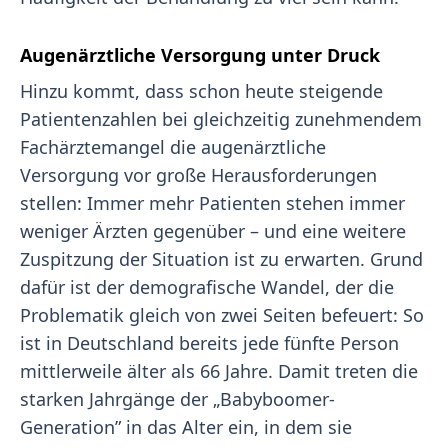
Augenärztliche Versorgung unter Druck
Hinzu kommt, dass schon heute steigende
Patientenzahlen bei gleichzeitig zunehmendem
Fachärztemangel die augenärztliche
Versorgung vor große Herausforderungen
stellen: Immer mehr Patienten stehen immer
weniger Ärzten gegenüber – und eine weitere
Zuspitzung der Situation ist zu erwarten. Grund
dafür ist der demografische Wandel, der die
Problematik gleich von zwei Seiten befeuert: So
ist in Deutschland bereits jede fünfte Person
mittlerweile älter als 66 Jahre. Damit treten die
starken Jahrgänge der „Babyboomer-
Generation” in das Alter ein, in dem sie