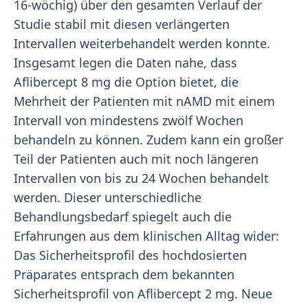
16-wöchig) über den gesamten Verlauf der
Studie stabil mit diesen verlängerten
Intervallen weiterbehandelt werden konnte.
Insgesamt legen die Daten nahe, dass
Aflibercept 8 mg die Option bietet, die
Mehrheit der Patienten mit nAMD mit einem
Intervall von mindestens zwölf Wochen
behandeln zu können. Zudem kann ein großer
Teil der Patienten auch mit noch längeren
Intervallen von bis zu 24 Wochen behandelt
werden. Dieser unterschiedliche
Behandlungsbedarf spiegelt auch die
Erfahrungen aus dem klinischen Alltag wider:
Das Sicherheitsprofil des hochdosierten
Präparates entsprach dem bekannten
Sicherheitsprofil von Aflibercept 2 mg. Neue