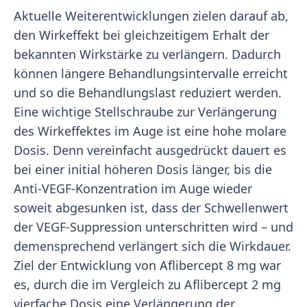
Aktuelle Weiterentwicklungen zielen darauf ab,
den Wirkeffekt bei gleichzeitigem Erhalt der
bekannten Wirkstärke zu verlängern. Dadurch
können längere Behandlungsintervalle erreicht
und so die Behandlungslast reduziert werden.
Eine wichtige Stellschraube zur Verlängerung
des Wirkeffektes im Auge ist eine hohe molare
Dosis. Denn vereinfacht ausgedrückt dauert es
bei einer initial höheren Dosis länger, bis die
Anti-VEGF-Konzentration im Auge wieder
soweit abgesunken ist, dass der Schwellenwert
der VEGF-Suppression unterschritten wird – und
demensprechend verlängert sich die Wirkdauer.
Ziel der Entwicklung von Aflibercept 8 mg war
es, durch die im Vergleich zu Aflibercept 2 mg
vierfache Dosis eine Verlängerung der