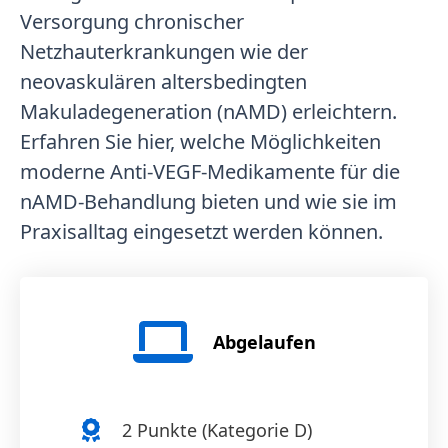
Versorgung chronischer
Netzhauterkrankungen wie der
neovaskulären altersbedingten
Makuladegeneration (nAMD) erleichtern.
Erfahren Sie hier, welche Möglichkeiten
moderne Anti-VEGF-Medikamente für die
nAMD-Behandlung bieten und wie sie im
Praxisalltag eingesetzt werden können.
Abgelaufen
2
Punkte (
Kategorie D
)