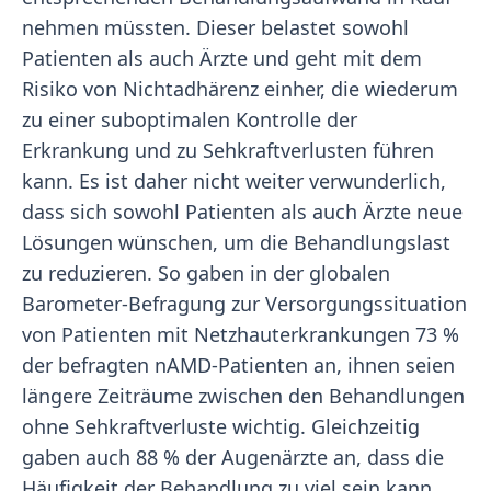
nehmen müssten. Dieser belastet sowohl
Patienten als auch Ärzte und geht mit dem
Risiko von Nichtadhärenz einher, die wiederum
zu einer suboptimalen Kontrolle der
Erkrankung und zu Sehkraftverlusten führen
kann. Es ist daher nicht weiter verwunderlich,
dass sich sowohl Patienten als auch Ärzte neue
Lösungen wünschen, um die Behandlungslast
zu reduzieren. So gaben in der globalen
Barometer-Befragung zur Versorgungssituation
von Patienten mit Netzhauterkrankungen 73 %
der befragten nAMD-Patienten an, ihnen seien
längere Zeiträume zwischen den Behandlungen
ohne Sehkraftverluste wichtig. Gleichzeitig
gaben auch 88 % der Augenärzte an, dass die
Häufigkeit der Behandlung zu viel sein kann.