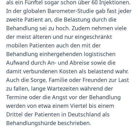
als ein Fünftel sogar schon über 60 Injektionen.
In der globalen Barometer-Studie gab fast jeder
zweite Patient an, die Belastung durch die
Behandlung sei zu hoch. Zudem nehmen viele
der meist älteren und nur eingeschränkt
mobilen Patienten auch den mit der
Behandlung einhergehenden logistischen
Aufwand durch An- und Abreise sowie die
damit verbundenen Kosten als belastend wahr.
Auch die Sorge, Familie oder Freunden zur Last
zu fallen, lange Wartezeiten während der
Termine oder die Angst vor der Behandlung
werden von etwa einem Viertel bis einem
Drittel der Patienten in Deutschland als
Behandlungshürde beschrieben.