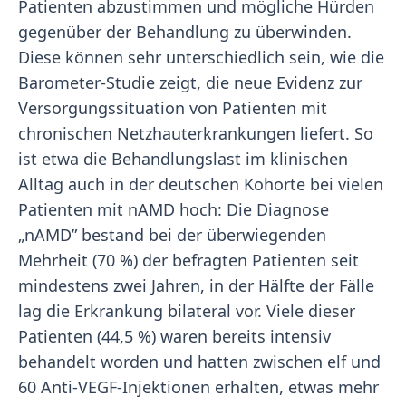
Patienten abzustimmen und mögliche Hürden
gegenüber der Behandlung zu überwinden.
Diese können sehr unterschiedlich sein, wie die
Barometer-Studie zeigt, die neue Evidenz zur
Versorgungssituation von Patienten mit
chronischen Netzhauterkrankungen liefert. So
ist etwa die Behandlungslast im klinischen
Alltag auch in der deutschen Kohorte bei vielen
Patienten mit nAMD hoch: Die Diagnose
„nAMD” bestand bei der überwiegenden
Mehrheit (70 %) der befragten Patienten seit
mindestens zwei Jahren, in der Hälfte der Fälle
lag die Erkrankung bilateral vor. Viele dieser
Patienten (44,5 %) waren bereits intensiv
behandelt worden und hatten zwischen elf und
60 Anti-VEGF-Injektionen erhalten, etwas mehr