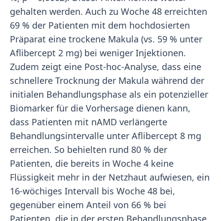
gehalten werden. Auch zu Woche 48 erreichten
69 % der Patienten mit dem hochdosierten
Präparat eine trockene Makula (vs. 59 % unter
Aflibercept 2 mg) bei weniger Injektionen.
Zudem zeigt eine Post-hoc-Analyse, dass eine
schnellere Trocknung der Makula während der
initialen Behandlungsphase als ein potenzieller
Biomarker für die Vorhersage dienen kann,
dass Patienten mit nAMD verlängerte
Behandlungsintervalle unter Aflibercept 8 mg
erreichen. So behielten rund 80 % der
Patienten, die bereits in Woche 4 keine
Flüssigkeit mehr in der Netzhaut aufwiesen, ein
16-wöchiges Intervall bis Woche 48 bei,
gegenüber einem Anteil von 66 % bei
Patienten, die in der ersten Behandlungsphase