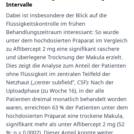
Intervalle
Dabei ist insbesondere der Blick auf die
Flüssigkeitskontrolle im frühen
Behandlungszeitraum interessant: So wurde
unter dem hochdosierten Präparat im Vergleich
zu Aflibercept 2 mg eine signifikant raschere
und überlegene Trocknung der Makula erzielt.
Dies zeigt die Analyse zum Anteil der Patienten
ohne Flüssigkeit im zentralen Teilfeld der
Netzhaut („center subfield”, CSF): Nach der
Uploadphase (zu Woche 16), in der alle
Patienten dreimal monatlich behandelt worden
waren, erreichten 63 % der Patienten unter dem
hochdosierten Präparat eine trockene Makula,
signifikant mehr als unter Aflibercept 2 mg (52
%; p = 0,0002). Dieser Anteil konnte weiter