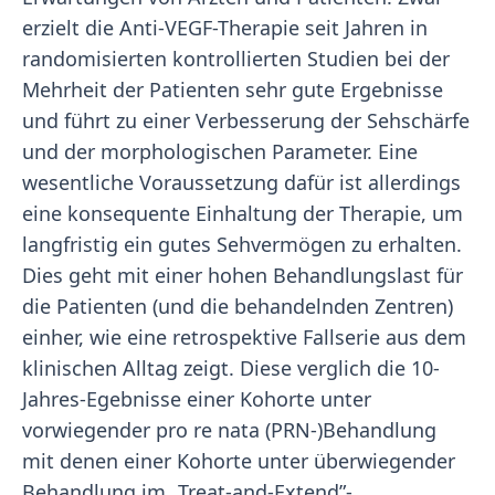
erzielt die Anti-VEGF-Therapie seit Jahren in
randomisierten kontrollierten Studien bei der
Mehrheit der Patienten sehr gute Ergebnisse
und führt zu einer Verbesserung der Sehschärfe
und der morphologischen Parameter. Eine
wesentliche Voraussetzung dafür ist allerdings
eine konsequente Einhaltung der Therapie, um
langfristig ein gutes Sehvermögen zu erhalten.
Dies geht mit einer hohen Behandlungslast für
die Patienten (und die behandelnden Zentren)
einher, wie eine retrospektive Fallserie aus dem
klinischen Alltag zeigt. Diese verglich die 10-
Jahres-Egebnisse einer Kohorte unter
vorwiegender pro re nata (PRN-)Behandlung
mit denen einer Kohorte unter überwiegender
Behandlung im „Treat-and-Extend”-