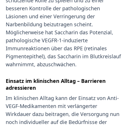
schützende Rolle zu spielen und zu einer
besseren Kontrolle der pathologischen
Läsionen und einer Verringerung der
Narbenbildung beizutragen scheint.
Möglicherweise hat Saccharin das Potenzial,
pathologische VEGFR-1-induzierte
Immunreaktionen über das RPE (retinales
Pigmentepithel), das Saccharin im Blutkreislauf
wahrnimmt, abzuschwächen.
Einsatz im klinischen Alltag – Barrieren
adressieren
Im klinischen Alltag kann der Einsatz von Anti-
VEGF-Medikamenten mit verlängerter
Wirkdauer dazu beitragen, die Versorgung nun
noch individueller auf die Bedürfnisse der