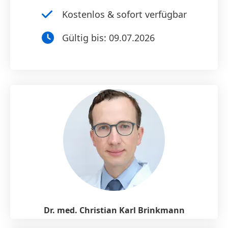
Kostenlos & sofort verfügbar
Gültig bis:
09.07.2026
Dr. med. Christian Karl Brinkmann