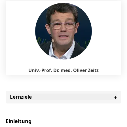
Univ.-Prof. Dr. med. Oliver Zeitz
Lernziele
Einleitung