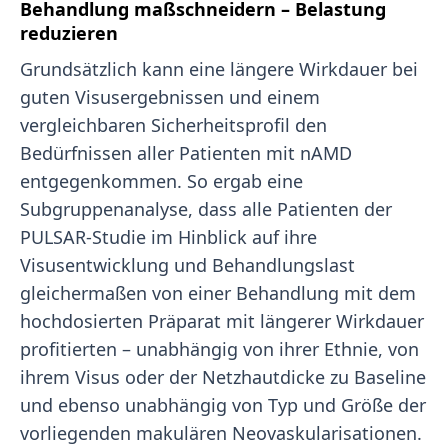
Behandlung maßschneidern – Belastung
reduzieren
Grundsätzlich kann eine längere Wirkdauer bei
guten Visusergebnissen und einem
vergleichbaren Sicherheitsprofil den
Bedürfnissen aller Patienten mit nAMD
entgegenkommen. So ergab eine
Subgruppenanalyse, dass alle Patienten der
PULSAR-Studie im Hinblick auf ihre
Visusentwicklung und Behandlungslast
gleichermaßen von einer Behandlung mit dem
hochdosierten Präparat mit längerer Wirkdauer
profitierten – unabhängig von ihrer Ethnie, von
ihrem Visus oder der Netzhautdicke zu Baseline
und ebenso unabhängig von Typ und Größe der
vorliegenden makulären Neovaskularisationen.