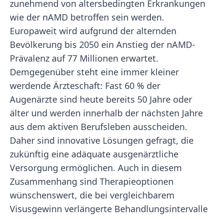
zunehmend von altersbedingten Erkrankungen
wie der nAMD betroffen sein werden.
Europaweit wird aufgrund der alternden
Bevölkerung bis 2050 ein Anstieg der nAMD-
Prävalenz auf 77 Millionen erwartet.
Demgegenüber steht eine immer kleiner
werdende Ärzteschaft: Fast 60 % der
Augenärzte sind heute bereits 50 Jahre oder
älter und werden innerhalb der nächsten Jahre
aus dem aktiven Berufsleben ausscheiden.
Daher sind innovative Lösungen gefragt, die
zukünftig eine adäquate ausgenärztliche
Versorgung ermöglichen. Auch in diesem
Zusammenhang sind Therapieoptionen
wünschenswert, die bei vergleichbarem
Visusgewinn verlängerte Behandlungsintervalle