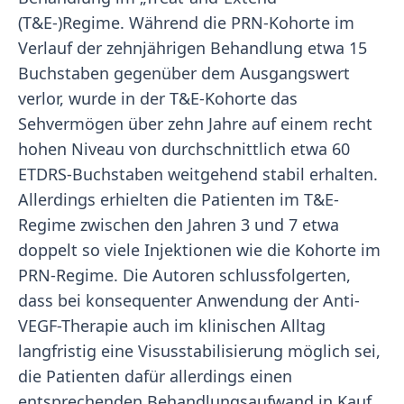
(T&E-)Regime. Während die PRN-Kohorte im
Verlauf der zehnjährigen Behandlung etwa 15
Buchstaben gegenüber dem Ausgangswert
verlor, wurde in der T&E-Kohorte das
Sehvermögen über zehn Jahre auf einem recht
hohen Niveau von durchschnittlich etwa 60
ETDRS-Buchstaben weitgehend stabil erhalten.
Allerdings erhielten die Patienten im T&E-
Regime zwischen den Jahren 3 und 7 etwa
doppelt so viele Injektionen wie die Kohorte im
PRN-Regime. Die Autoren schlussfolgerten,
dass bei konsequenter Anwendung der Anti-
VEGF-Therapie auch im klinischen Alltag
langfristig eine Visusstabilisierung möglich sei,
die Patienten dafür allerdings einen
entsprechenden Behandlungsaufwand in Kauf