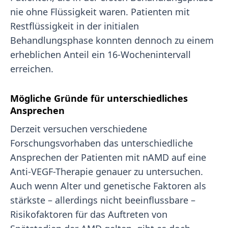
nie ohne Flüssigkeit waren. Patienten mit
Restflüssigkeit in der initialen
Behandlungsphase konnten dennoch zu einem
erheblichen Anteil ein 16-Wochenintervall
erreichen.
Mögliche Gründe für unterschiedliches
Ansprechen
Derzeit versuchen verschiedene
Forschungsvorhaben das unterschiedliche
Ansprechen der Patienten mit nAMD auf eine
Anti-VEGF-Therapie genauer zu untersuchen.
Auch wenn Alter und genetische Faktoren als
stärkste – allerdings nicht beeinflussbare –
Risikofaktoren für das Auftreten von