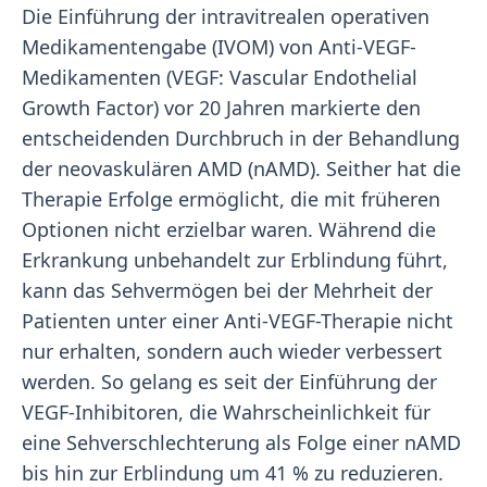
Die Einführung der intravitrealen operativen
Medikamentengabe (IVOM) von Anti-VEGF-
Medikamenten (VEGF: Vascular Endothelial
Growth Factor) vor 20 Jahren markierte den
entscheidenden Durchbruch in der Behandlung
der neovaskulären AMD (nAMD). Seither hat die
Therapie Erfolge ermöglicht, die mit früheren
Optionen nicht erzielbar waren. Während die
Erkrankung unbehandelt zur Erblindung führt,
kann das Sehvermögen bei der Mehrheit der
Patienten unter einer Anti-VEGF-Therapie nicht
nur erhalten, sondern auch wieder verbessert
werden. So gelang es seit der Einführung der
VEGF-Inhibitoren, die Wahrscheinlichkeit für
eine Sehverschlechterung als Folge einer nAMD
bis hin zur Erblindung um 41 % zu reduzieren.