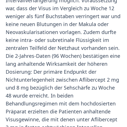
Intervallverlängerung möglich. Voraussetzung
war, dass der Visus im Vergleich zu Woche 12
weniger als fünf Buchstaben verringert war und
keine neuen Blutungen in der Makula oder
Neovaskularisationen vorlagen. Zudem durfte
keine intra- oder subretinale Flüssigkeit im
zentralen Teilfeld der Netzhaut vorhanden sein.
Die 2-Jahres-Daten (96 Wochen) bestätigen eine
lang anhaltende Wirksamkeit der höheren
Dosierung: Der primäre Endpunkt der
Nichtunterlegenheit zwischen Aflibercept 2 mg
und 8 mg bezüglich der Sehschärfe zu Woche
48 wurde erreicht. In beiden
Behandlungsregimen mit dem hochdosierten
Präparat erzielten die Patienten anhaltende
Visusgewinne, die mit denen unter Aflibercept