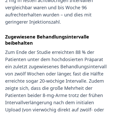
2 mg in festen achtwöchigen Intervallen
vergleichbar waren und bis Woche 96
aufrechterhalten wurden – und dies mit
geringerer Injektionszahl.
Zugewiesene Behandlungsintervalle
beibehalten
Zum Ende der Studie erreichten 88 % der
Patienten unter dem hochdosierten Präparat
ein zuletzt zugewiesenes Behandlungsintervall
von zwölf Wochen oder länger, fast die Hälfte
erreichte sogar 20-wöchige Intervalle. Zudem
zeigte sich, dass die große Mehrheit der
Patienten beider 8-mg-Arme trotz der frühen
Intervallverlängerung nach dem initialen
Upload (von vierwöchig direkt auf zwölf- oder