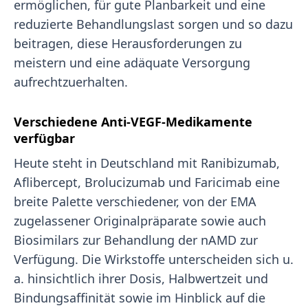
ermöglichen, für gute Planbarkeit und eine
reduzierte Behandlungslast sorgen und so dazu
beitragen, diese Herausforderungen zu
meistern und eine adäquate Versorgung
aufrechtzuerhalten.
Verschiedene Anti-VEGF-Medikamente
verfügbar
Heute steht in Deutschland mit Ranibizumab,
Aflibercept, Brolucizumab und Faricimab eine
breite Palette verschiedener, von der EMA
zugelassener Originalpräparate sowie auch
Biosimilars zur Behandlung der nAMD zur
Verfügung. Die Wirkstoffe unterscheiden sich u.
a. hinsichtlich ihrer Dosis, Halbwertzeit und
Bindungsaffinität sowie im Hinblick auf die