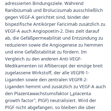
adressierten Bindungsziele. Während
Ranibizumab und Brolucizumab ausschließlich
gegen VEGF-A gerichtet sind, bindet der
bispezifische Antikörper Faricimab zusätzlich zu
VEGF-A auch Angiopoetin-2. Dies zielt darauf
ab, die Gefäßpermeabilität und Entzündung zu
reduzieren sowie die Angiogenese zu hemmen
und eine Gefäßstabilität zu fördern. Im
Vergleich zu den anderen Anti-VEGF-
Medikamenten ist Aflibercept der einzige breit
zugelassene Wirkstoff, der alle VEGFR-1-
Liganden sowie den zentralen VEGFR-2-
Liganden hemmt und zusätzlich zu VEGF-A auch
den Plazentawachstumsfaktor („placenta
growth factor”, PlGF) neutralisiert. Wird der
PlGF nicht abgefangen, so bleiben die über