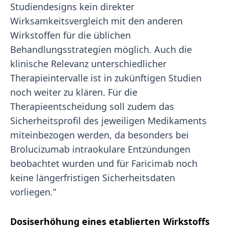
Studiendesigns kein direkter
Wirksamkeitsvergleich mit den anderen
Wirkstoffen für die üblichen
Behandlungsstrategien möglich. Auch die
klinische Relevanz unterschiedlicher
Therapieintervalle ist in zukünftigen Studien
noch weiter zu klären. Für die
Therapieentscheidung soll zudem das
Sicherheitsprofil des jeweiligen Medikaments
miteinbezogen werden, da besonders bei
Brolucizumab intraokulare Entzündungen
beobachtet wurden und für Faricimab noch
keine längerfristigen Sicherheitsdaten
vorliegen.”
Dosiserhöhung eines etablierten Wirkstoffs