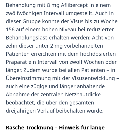
Behandlung mit 8 mg Aflibercept in einem
zwölfwöchigen Intervall umgestellt. Auch in
dieser Gruppe konnte der Visus bis zu Woche
156 auf einem hohen Niveau bei reduzierter
Behandlungslast erhalten werden: Acht von
zehn dieser unter 2 mg vorbehandelten
Patienten erreichten mit dem hochdosierten
Präparat ein Intervall von zwölf Wochen oder
länger. Zudem wurde bei allen Patienten – in
Übereinstimmung mit der Visusentwicklung –
auch eine zügige und länger anhaltende
Abnahme der zentralen Netzhautdicke
beobachtet, die über den gesamten
dreijährigen Verlauf beibehalten wurde.
Rasche Trocknung – Hinweis für lange