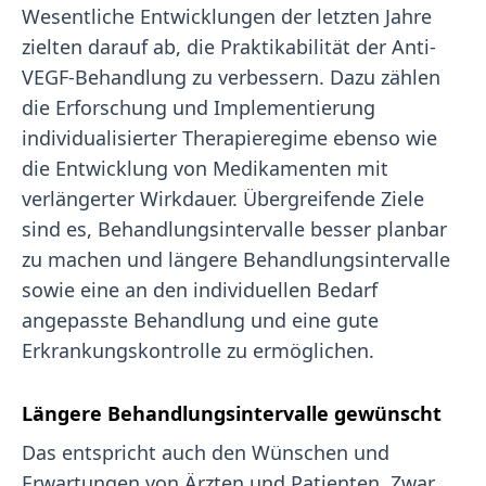
Wesentliche Entwicklungen der letzten Jahre
zielten darauf ab, die Praktikabilität der Anti-
VEGF-Behandlung zu verbessern. Dazu zählen
die Erforschung und Implementierung
individualisierter Therapieregime ebenso wie
die Entwicklung von Medikamenten mit
verlängerter Wirkdauer. Übergreifende Ziele
sind es, Behandlungsintervalle besser planbar
zu machen und längere Behandlungsintervalle
sowie eine an den individuellen Bedarf
angepasste Behandlung und eine gute
Erkrankungskontrolle zu ermöglichen.
Längere Behandlungsintervalle gewünscht
Das entspricht auch den Wünschen und
Erwartungen von Ärzten und Patienten. Zwar