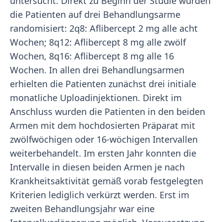
untersucht. Direkt zu Beginn der Studie wurden
die Patienten auf drei Behandlungsarme
randomisiert: 2q8: Aflibercept 2 mg alle acht
Wochen; 8q12: Aflibercept 8 mg alle zwölf
Wochen, 8q16: Aflibercept 8 mg alle 16
Wochen. In allen drei Behandlungsarmen
erhielten die Patienten zunächst drei initiale
monatliche Uploadinjektionen. Direkt im
Anschluss wurden die Patienten in den beiden
Armen mit dem hochdosierten Präparat mit
zwölfwöchigen oder 16-wöchigen Intervallen
weiterbehandelt. Im ersten Jahr konnten die
Intervalle in diesen beiden Armen je nach
Krankheitsaktivität gemäß vorab festgelegten
Kriterien lediglich verkürzt werden. Erst im
zweiten Behandlungsjahr war eine