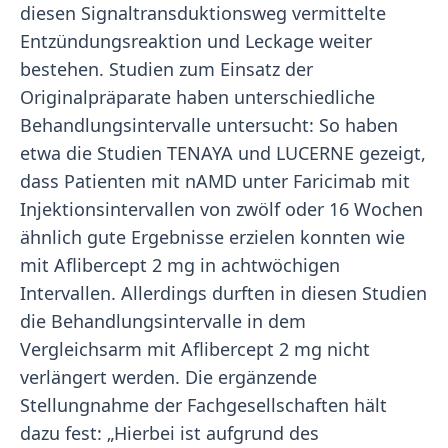
diesen Signaltransduktionsweg vermittelte
Entzündungsreaktion und Leckage weiter
bestehen. Studien zum Einsatz der
Originalpräparate haben unterschiedliche
Behandlungsintervalle untersucht: So haben
etwa die Studien TENAYA und LUCERNE gezeigt,
dass Patienten mit nAMD unter Faricimab mit
Injektionsintervallen von zwölf oder 16 Wochen
ähnlich gute Ergebnisse erzielen konnten wie
mit Aflibercept 2 mg in achtwöchigen
Intervallen. Allerdings durften in diesen Studien
die Behandlungsintervalle in dem
Vergleichsarm mit Aflibercept 2 mg nicht
verlängert werden. Die ergänzende
Stellungnahme der Fachgesellschaften hält
dazu fest: „Hierbei ist aufgrund des