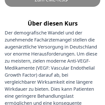
Über diesen Kurs
Der demografische Wandel und der
zunehmende Fachärztemangel stellen die
augenärztliche Versorgung in Deutschland
vor enorme Herausforderungen. Um diese
zu meistern, zielen moderne Anti-VEGF-
Medikamente (VEGF: Vascular Endothelial
Growth Factor) darauf ab, bei
vergleichbarer Wirksamkeit eine längere
Wirkdauer zu bieten. Dies kann Patienten
eine geringere Behandlungslast
ermöglichen und eine konsequente