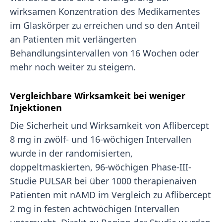
wirksamen Konzentration des Medikamentes
im Glaskörper zu erreichen und so den Anteil
an Patienten mit verlängerten
Behandlungsintervallen von 16 Wochen oder
mehr noch weiter zu steigern.
Vergleichbare Wirksamkeit bei weniger
Injektionen
Die Sicherheit und Wirksamkeit von Aflibercept
8 mg in zwölf- und 16-wöchigen Intervallen
wurde in der randomisierten,
doppeltmaskierten, 96-wöchigen Phase-III-
Studie PULSAR bei über 1000 therapienaiven
Patienten mit nAMD im Vergleich zu Aflibercept
2 mg in festen achtwöchigen Intervallen