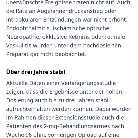
unerwünschte Ereignisse traten nicht auf. Auch
die Rate an Augeninnendruckanstieg oder
intraokularen Entzündungen war nicht erhöht.
Endophthalmitis, ischämische optische
Neuropathie, okklusive Retinitis oder retinale
Vaskulitis wurden unter dem hochdosierten
Präparat gar nicht beobachtet.
Über drei Jahre stabil
Aktuelle Daten einer Verlängerungsstudie
zeigen, dass die Ergebnisse unter der hohen
Dosierung auch bis zu drei Jahren stabil
aufrechterhalten werden können. Dabei wurden
im Rahmen dieser Extensionsstudie auch die
Patienten des 2-mg-Behandlungsarmes nach
Woche 96 ohne vorherigen Upload auf eine