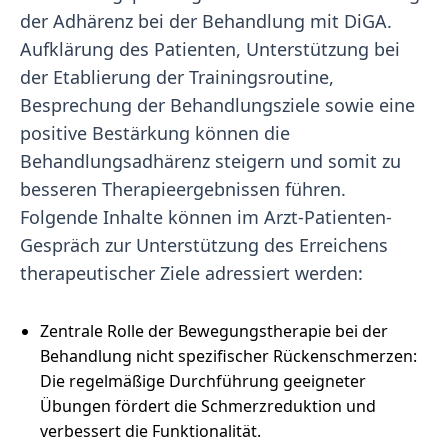
der Adhärenz bei der Behandlung mit DiGA.
Aufklärung des Patienten, Unterstützung bei
der Etablierung der Trainingsroutine,
Besprechung der Behandlungsziele sowie eine
positive Bestärkung können die
Behandlungsadhärenz steigern und somit zu
besseren Therapieergebnissen führen.
Folgende Inhalte können im Arzt-Patienten-
Gespräch zur Unterstützung des Erreichens
therapeutischer Ziele adressiert werden:
Zentrale Rolle der Bewegungstherapie bei der
Behandlung nicht spezifischer Rückenschmerzen:
Die regelmäßige Durchführung geeigneter
Übungen fördert die Schmerzreduktion und
verbessert die Funktionalität.