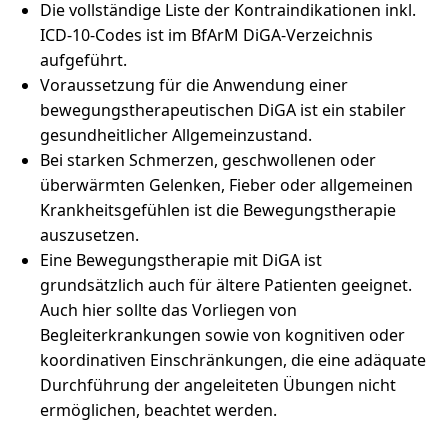
Die vollständige Liste der Kontraindikationen inkl.
ICD-10-Codes ist im BfArM DiGA-Verzeichnis
aufgeführt.
Voraussetzung für die Anwendung einer
bewegungstherapeutischen DiGA ist ein stabiler
gesundheitlicher Allgemeinzustand.
Bei starken Schmerzen, geschwollenen oder
überwärmten Gelenken, Fieber oder allgemeinen
Krankheitsgefühlen ist die Bewegungstherapie
auszusetzen.
Eine Bewegungstherapie mit DiGA ist
grundsätzlich auch für ältere Patienten geeignet.
Auch hier sollte das Vorliegen von
Begleiterkrankungen sowie von kognitiven oder
koordinativen Einschränkungen, die eine adäquate
Durchführung der angeleiteten Übungen nicht
ermöglichen, beachtet werden.