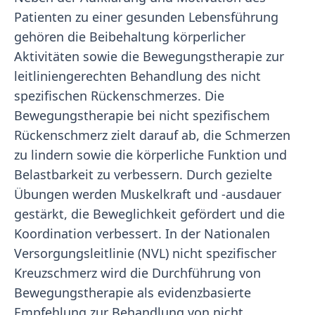
Patienten zu einer gesunden Lebensführung
gehören die Beibehaltung körperlicher
Aktivitäten sowie die Bewegungstherapie zur
leitliniengerechten Behandlung des nicht
spezifischen Rückenschmerzes. Die
Bewegungstherapie bei nicht spezifischem
Rückenschmerz zielt darauf ab, die Schmerzen
zu lindern sowie die körperliche Funktion und
Belastbarkeit zu verbessern. Durch gezielte
Übungen werden Muskelkraft und -ausdauer
gestärkt, die Beweglichkeit gefördert und die
Koordination verbessert. In der Nationalen
Versorgungsleitlinie (NVL) nicht spezifischer
Kreuzschmerz wird die Durchführung von
Bewegungstherapie als evidenzbasierte
Empfehlung zur Behandlung von nicht