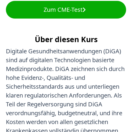
Zum CME-Test
Über diesen Kurs
Digitale Gesundheitsanwendungen (DiGA)
sind auf digitalen Technologien basierte
Medizinprodukte. DiGA zeichnen sich durch
hohe Evidenz-, Qualitäts- und
Sicherheitsstandards aus und unterliegen
klaren regulatorischen Anforderungen. Als
Teil der Regelversorgung sind DiGA
verordnungsfähig, budgetneutral, und ihre
Kosten werden von allen gesetzlichen
Krankenkassen vollständig übernommen.