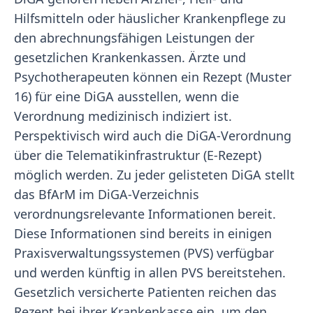
Hilfsmitteln oder häuslicher Krankenpflege zu
den abrechnungsfähigen Leistungen der
gesetzlichen Krankenkassen. Ärzte und
Psychotherapeuten können ein Rezept (Muster
16) für eine DiGA ausstellen, wenn die
Verordnung medizinisch indiziert ist.
Perspektivisch wird auch die DiGA-Verordnung
über die Telematikinfrastruktur (E-Rezept)
möglich werden. Zu jeder gelisteten DiGA stellt
das BfArM im DiGA-Verzeichnis
verordnungsrelevante Informationen bereit.
Diese Informationen sind bereits in einigen
Praxisverwaltungssystemen (PVS) verfügbar
und werden künftig in allen PVS bereitstehen.
Gesetzlich versicherte Patienten reichen das
Rezept bei ihrer Krankenkasse ein, um den