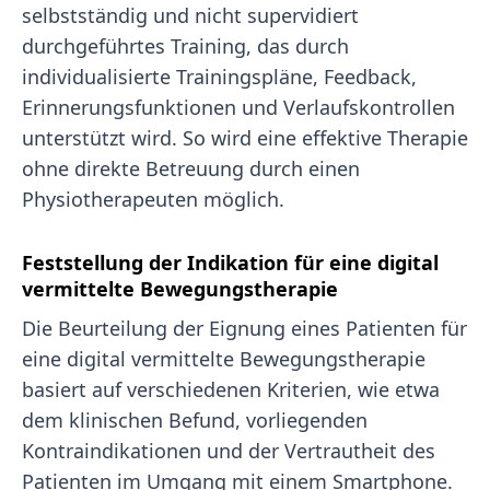
selbstständig und nicht supervidiert
durchgeführtes Training, das durch
individualisierte Trainingspläne, Feedback,
Erinnerungsfunktionen und Verlaufskontrollen
unterstützt wird. So wird eine effektive Therapie
ohne direkte Betreuung durch einen
Physiotherapeuten möglich.
Feststellung der Indikation für eine digital
vermittelte Bewegungstherapie
Die Beurteilung der Eignung eines Patienten für
eine digital vermittelte Bewegungstherapie
basiert auf verschiedenen Kriterien, wie etwa
dem klinischen Befund, vorliegenden
Kontraindikationen und der Vertrautheit des
Patienten im Umgang mit einem Smartphone.