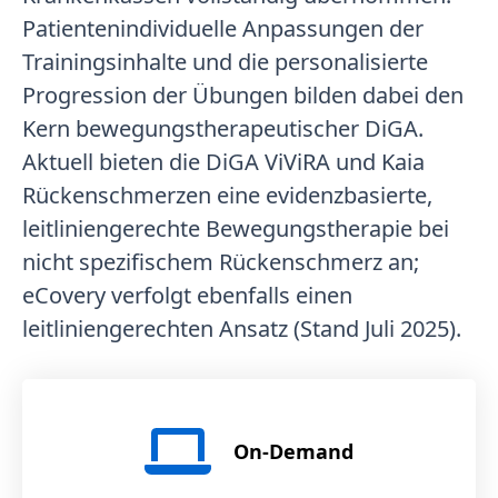
Patientenindividuelle Anpassungen der
Trainingsinhalte und die personalisierte
Progression der Übungen bilden dabei den
Kern bewegungstherapeutischer DiGA.
Aktuell bieten die DiGA ViViRA und Kaia
Rückenschmerzen eine evidenzbasierte,
leitliniengerechte Bewegungstherapie bei
nicht spezifischem Rückenschmerz an;
eCovery verfolgt ebenfalls einen
leitliniengerechten Ansatz (Stand Juli 2025).
On-Demand