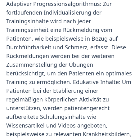
Adaptiver Progressionsalgorithmus: Zur
fortlaufenden Individualisierung der
Trainingsinhalte wird nach jeder
Trainingseinheit eine Rückmeldung vom
Patienten, wie beispielsweise in Bezug auf
Durchführbarkeit und Schmerz, erfasst. Diese
Rückmeldungen werden bei der weiteren
Zusammenstellung der Übungen
berücksichtigt, um den Patienten ein optimales
Training zu ermöglichen. Edukative Inhalte: Um
Patienten bei der Etablierung einer
regelmäßigen körperlichen Aktivität zu
unterstützen, werden patientengerecht
aufbereitete Schulungsinhalte wie
Wissensartikel und Videos angeboten,
beispielsweise zu relevanten Krankheitsbildern,