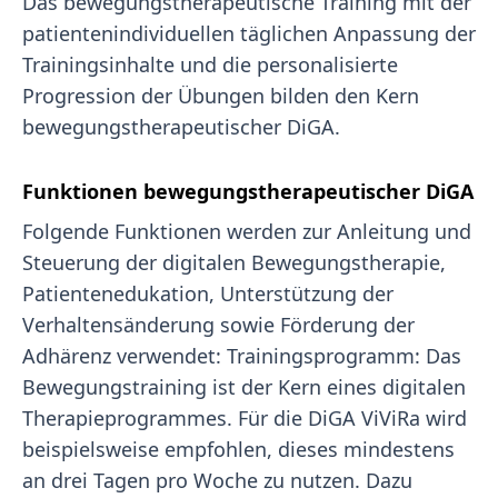
Das bewegungstherapeutische Training mit der
patientenindividuellen täglichen Anpassung der
Trainingsinhalte und die personalisierte
Progression der Übungen bilden den Kern
bewegungstherapeutischer DiGA.
Funktionen bewegungstherapeutischer DiGA
Folgende Funktionen werden zur Anleitung und
Steuerung der digitalen Bewegungstherapie,
Patientenedukation, Unterstützung der
Verhaltensänderung sowie Förderung der
Adhärenz verwendet: Trainingsprogramm: Das
Bewegungstraining ist der Kern eines digitalen
Therapieprogrammes. Für die DiGA ViViRa wird
beispielsweise empfohlen, dieses mindestens
an drei Tagen pro Woche zu nutzen. Dazu