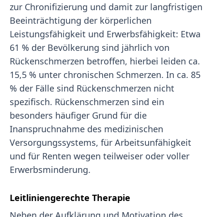
zur Chronifizierung und damit zur langfristigen
Beeinträchtigung der körperlichen
Leistungsfähigkeit und Erwerbsfähigkeit: Etwa
61 % der Bevölkerung sind jährlich von
Rückenschmerzen betroffen, hierbei leiden ca.
15,5 % unter chronischen Schmerzen. In ca. 85
% der Fälle sind Rückenschmerzen nicht
spezifisch. Rückenschmerzen sind ein
besonders häufiger Grund für die
Inanspruchnahme des medizinischen
Versorgungssystems, für Arbeitsunfähigkeit
und für Renten wegen teilweiser oder voller
Erwerbsminderung.
Leitliniengerechte Therapie
Neben der Aufklärung und Motivation des