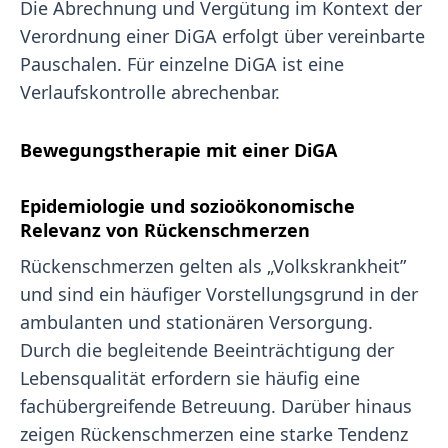
Die Abrechnung und Vergütung im Kontext der
Verordnung einer DiGA erfolgt über vereinbarte
Pauschalen. Für einzelne DiGA ist eine
Verlaufskontrolle abrechenbar.
Bewegungstherapie mit einer DiGA
Epidemiologie und sozioökonomische
Relevanz von Rückenschmerzen
Rückenschmerzen gelten als „Volkskrankheit”
und sind ein häufiger Vorstellungsgrund in der
ambulanten und stationären Versorgung.
Durch die begleitende Beeinträchtigung der
Lebensqualität erfordern sie häufig eine
fachübergreifende Betreuung. Darüber hinaus
zeigen Rückenschmerzen eine starke Tendenz