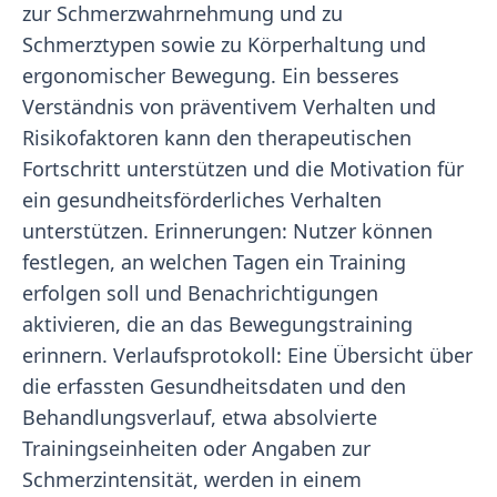
zur Schmerzwahrnehmung und zu
Schmerztypen sowie zu Körperhaltung und
ergonomischer Bewegung. Ein besseres
Verständnis von präventivem Verhalten und
Risikofaktoren kann den therapeutischen
Fortschritt unterstützen und die Motivation für
ein gesundheitsförderliches Verhalten
unterstützen. Erinnerungen: Nutzer können
festlegen, an welchen Tagen ein Training
erfolgen soll und Benachrichtigungen
aktivieren, die an das Bewegungstraining
erinnern. Verlaufsprotokoll: Eine Übersicht über
die erfassten Gesundheitsdaten und den
Behandlungsverlauf, etwa absolvierte
Trainingseinheiten oder Angaben zur
Schmerzintensität, werden in einem