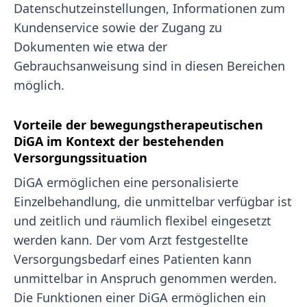
Datenschutzeinstellungen, Informationen zum
Kundenservice sowie der Zugang zu
Dokumenten wie etwa der
Gebrauchsanweisung sind in diesen Bereichen
möglich.
Vorteile der bewegungstherapeutischen
DiGA im Kontext der bestehenden
Versorgungssituation
DiGA ermöglichen eine personalisierte
Einzelbehandlung, die unmittelbar verfügbar ist
und zeitlich und räumlich flexibel eingesetzt
werden kann. Der vom Arzt festgestellte
Versorgungsbedarf eines Patienten kann
unmittelbar in Anspruch genommen werden.
Die Funktionen einer DiGA ermöglichen ein