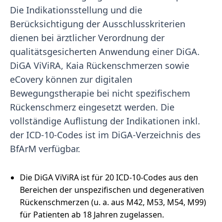
Die Indikationsstellung und die
Berücksichtigung der Ausschlusskriterien
dienen bei ärztlicher Verordnung der
qualitätsgesicherten Anwendung einer DiGA.
DiGA ViViRA, Kaia Rückenschmerzen sowie
eCovery können zur digitalen
Bewegungstherapie bei nicht spezifischem
Rückenschmerz eingesetzt werden. Die
vollständige Auflistung der Indikationen inkl.
der ICD-10-Codes ist im DiGA-Verzeichnis des
BfArM verfügbar.
Die DiGA ViViRA ist für 20 ICD-10-Codes aus den
Bereichen der unspezifischen und degenerativen
Rückenschmerzen (u. a. aus M42, M53, M54, M99)
für Patienten ab 18 Jahren zugelassen.