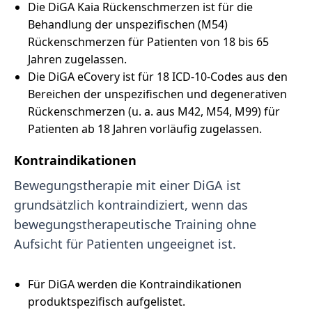
Die DiGA Kaia Rückenschmerzen ist für die
Behandlung der unspezifischen (M54)
Rückenschmerzen für Patienten von 18 bis 65
Jahren zugelassen.
Die DiGA eCovery ist für 18 ICD-10-Codes aus den
Bereichen der unspezifischen und degenerativen
Rückenschmerzen (u. a. aus M42, M54, M99) für
Patienten ab 18 Jahren vorläufig zugelassen.
Kontraindikationen
Bewegungstherapie mit einer DiGA ist
grundsätzlich kontraindiziert, wenn das
bewegungstherapeutische Training ohne
Aufsicht für Patienten ungeeignet ist.
Für DiGA werden die Kontraindikationen
produktspezifisch aufgelistet.