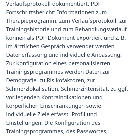
Verlaufsprotokoll dokumentiert. PDF-
Fortschrittsbericht: Informationen zum
Therapieprogramm, zum Verlaufsprotokoll, zur
Trainingshistorie und zum Behandlungsverlauf
können als PDF-Dokument exportiert und z. B.
im ärztlichen Gespräch verwendet werden.
Datenerfassung und individuelle Anpassung:
Zur Konfiguration eines personalisierten
Trainingsprogrammes werden Daten zur
Demografie, zu Risikofaktoren, zur
Schmerzlokalisation, Schmerzintensität, zu ggf.
vorliegenden Kontraindikationen und
körperlichen Einschränkungen sowie
individuelle Ziele erfasst. Profil und
Einstellungen: Die Konfiguration des
Trainingsprogrammes, des Passwortes,