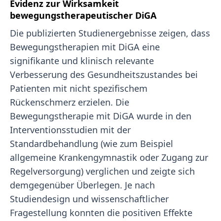
Evidenz zur Wirksamkeit
bewegungstherapeutischer DiGA
Die publizierten Studienergebnisse zeigen, dass
Bewegungstherapien mit DiGA eine
signifikante und klinisch relevante
Verbesserung des Gesundheitszustandes bei
Patienten mit nicht spezifischem
Rückenschmerz erzielen. Die
Bewegungstherapie mit DiGA wurde in den
Interventionsstudien mit der
Standardbehandlung (wie zum Beispiel
allgemeine Krankengymnastik oder Zugang zur
Regelversorgung) verglichen und zeigte sich
demgegenüber Überlegen. Je nach
Studiendesign und wissenschaftlicher
Fragestellung konnten die positiven Effekte