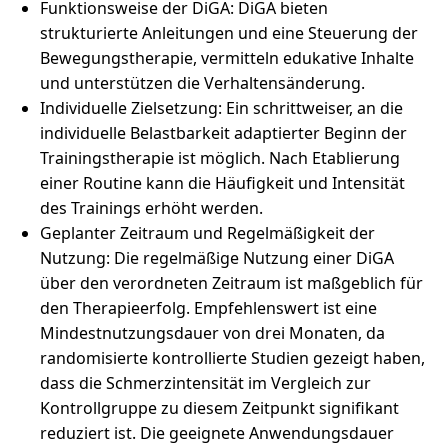
Funktionsweise der DiGA: DiGA bieten
strukturierte Anleitungen und eine Steuerung der
Bewegungstherapie, vermitteln edukative Inhalte
und unterstützen die Verhaltensänderung.
Individuelle Zielsetzung: Ein schrittweiser, an die
individuelle Belastbarkeit adaptierter Beginn der
Trainingstherapie ist möglich. Nach Etablierung
einer Routine kann die Häufigkeit und Intensität
des Trainings erhöht werden.
Geplanter Zeitraum und Regelmäßigkeit der
Nutzung: Die regelmäßige Nutzung einer DiGA
über den verordneten Zeitraum ist maßgeblich für
den Therapieerfolg. Empfehlenswert ist eine
Mindestnutzungsdauer von drei Monaten, da
randomisierte kontrollierte Studien gezeigt haben,
dass die Schmerzintensität im Vergleich zur
Kontrollgruppe zu diesem Zeitpunkt signifikant
reduziert ist. Die geeignete Anwendungsdauer