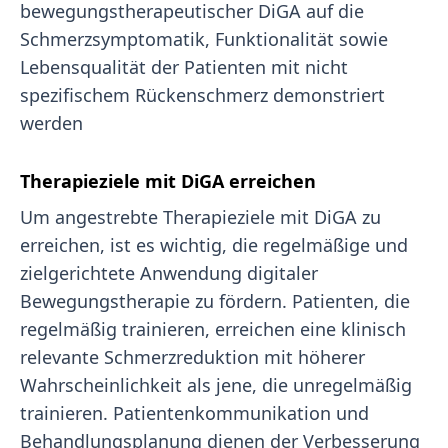
bewegungstherapeutischer DiGA auf die
Schmerzsymptomatik, Funktionalität sowie
Lebensqualität der Patienten mit nicht
spezifischem Rückenschmerz demonstriert
werden
Therapieziele mit DiGA erreichen
Um angestrebte Therapieziele mit DiGA zu
erreichen, ist es wichtig, die regelmäßige und
zielgerichtete Anwendung digitaler
Bewegungstherapie zu fördern. Patienten, die
regelmäßig trainieren, erreichen eine klinisch
relevante Schmerzreduktion mit höherer
Wahrscheinlichkeit als jene, die unregelmäßig
trainieren. Patientenkommunikation und
Behandlungsplanung dienen der Verbesserung