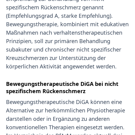
spezifischem Rückenschmerz genannt
(Empfehlungsgrad A, starke Empfehlung).
Bewegungstherapie, kombiniert mit edukativen
Maßnahmen nach verhaltenstherapeutischen
Prinzipien, soll zur primären Behandlung
subakuter und chronischer nicht spezifischer
Kreuzschmerzen zur Unterstützung der
körperlichen Aktivität angewendet werden.
Bewegungstherapeutische DiGA bei nicht
spezifischem Rückenschmerz
Bewegungstherapeutische DiGA können eine
Alternative zur herkömmlichen Physiotherapie
darstellen oder in Ergänzung zu anderen
konventionellen Therapien eingesetzt werden.