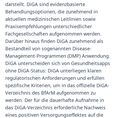
darstellt. DiGA sind evidenzbasierte
Behandlungsoptionen, die zunehmend in
aktuellen medizinischen Leitlinien sowie
Praxisempfehlungen unterschiedlicher
Fachgesellschaften aufgenommen werden.
Darüber hinaus finden DiGA zunehmend als
Bestandteil von sogenannten Disease-
Management-Programmen (DMP) Anwendung.
DiGA unterscheiden sich von Gesundheitsapps
ohne DiGA-Status: DiGA unterliegen klaren
regulatorischen Anforderungen und erfüllen
spezifische Kriterien, um in das offizielle DiGA-
Verzeichnis des BfArM aufgenommen zu
werden. Der für die dauerhafte Aufnahme in
das DiGA-Verzeichnis erforderliche Nachweis
eines positiven Versorgungseffektes auf die