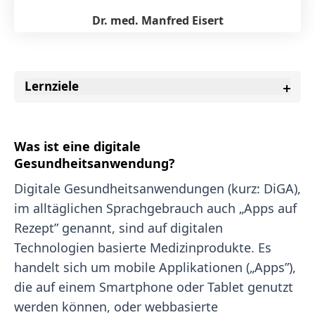
Dr. med. Manfred Eisert
Lernziele
Was ist eine digitale
Gesundheitsanwendung?
Digitale Gesundheitsanwendungen (kurz: DiGA),
im alltäglichen Sprachgebrauch auch „Apps auf
Rezept” genannt, sind auf digitalen
Technologien basierte Medizinprodukte. Es
handelt sich um mobile Applikationen („Apps”),
die auf einem Smartphone oder Tablet genutzt
werden können, oder webbasierte