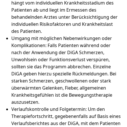
hängt vom individuellen Krankheitsstadium des
Patienten ab und liegt im Ermessen des
behandelnden Arztes unter Berücksichtigung der
individuellen Risikofaktoren und Krankheitslast
des Patienten.
Umgang mit möglichen Nebenwirkungen oder
Komplikationen: Falls Patienten während oder
nach der Anwendung der DiGA Schmerzen,
Unwohlsein oder Funktionsverlust verspüren,
sollten sie das Programm abbrechen. Einzelne
DiGA geben hierzu spezielle Rückmeldungen. Bei
starken Schmerzen, geschwollenen oder stark
überwärmten Gelenken, Fieber, allgemeinen
Krankheitsgefühlen ist die Bewegungstherapie
auszusetzen.
Verlaufskontrolle und Folgetermin: Um den
Therapiefortschritt, gegebenenfalls auf Basis eines
Verlaufsberichtes aus der DiGA, mit dem Patienten