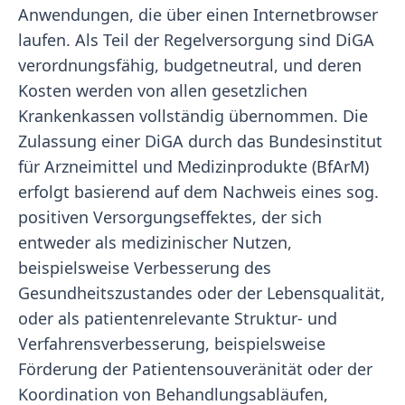
Anwendungen, die über einen Internetbrowser
laufen. Als Teil der Regelversorgung sind DiGA
verordnungsfähig, budgetneutral, und deren
Kosten werden von allen gesetzlichen
Krankenkassen vollständig übernommen. Die
Zulassung einer DiGA durch das Bundesinstitut
für Arzneimittel und Medizinprodukte (BfArM)
erfolgt basierend auf dem Nachweis eines sog.
positiven Versorgungseffektes, der sich
entweder als medizinischer Nutzen,
beispielsweise Verbesserung des
Gesundheitszustandes oder der Lebensqualität,
oder als patientenrelevante Struktur- und
Verfahrensverbesserung, beispielsweise
Förderung der Patientensouveränität oder der
Koordination von Behandlungsabläufen,