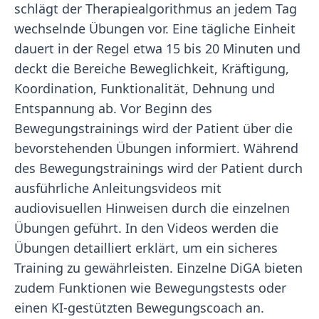
schlägt der Therapiealgorithmus an jedem Tag
wechselnde Übungen vor. Eine tägliche Einheit
dauert in der Regel etwa 15 bis 20 Minuten und
deckt die Bereiche Beweglichkeit, Kräftigung,
Koordination, Funktionalität, Dehnung und
Entspannung ab. Vor Beginn des
Bewegungstrainings wird der Patient über die
bevorstehenden Übungen informiert. Während
des Bewegungstrainings wird der Patient durch
ausführliche Anleitungsvideos mit
audiovisuellen Hinweisen durch die einzelnen
Übungen geführt. In den Videos werden die
Übungen detailliert erklärt, um ein sicheres
Training zu gewährleisten. Einzelne DiGA bieten
zudem Funktionen wie Bewegungstests oder
einen KI-gestützten Bewegungscoach an.