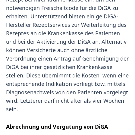
notwendigen Freischaltcode für die DiGA zu
erhalten. Unterstützend bieten einige DiGA-
Hersteller Rezeptservices zur Weiterleitung des
Rezeptes an die Krankenkasse des Patienten
und bei der Aktivierung der DiGA an. Alternativ
können Versicherte auch ohne ärztliche
Verordnung einen Antrag auf Genehmigung der
DiGA bei ihrer gesetzlichen Krankenkasse
stellen. Diese übernimmt die Kosten, wenn eine
entsprechende Indikation vorliegt bzw. mittels
Diagnosenachweis von den Patienten vorgelegt
wird. Letzterer darf nicht älter als vier Wochen
sein.
Abrechnung und Vergütung von DiGA