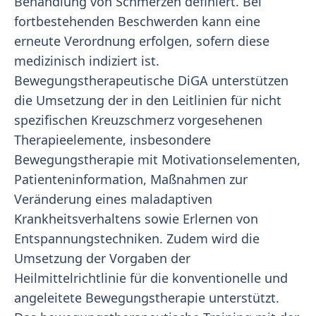
Behandlung von Schmerzen definiert. Bei
fortbestehenden Beschwerden kann eine
erneute Verordnung erfolgen, sofern diese
medizinisch indiziert ist.
Bewegungstherapeutische DiGA unterstützen
die Umsetzung der in den Leitlinien für nicht
spezifischen Kreuzschmerz vorgesehenen
Therapieelemente, insbesondere
Bewegungstherapie mit Motivationselementen,
Patienteninformation, Maßnahmen zur
Veränderung eines maladaptiven
Krankheitsverhaltens sowie Erlernen von
Entspannungstechniken. Zudem wird die
Umsetzung der Vorgaben der
Heilmittelrichtlinie für die konventionelle und
angeleitete Bewegungstherapie unterstützt.