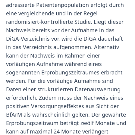
adressierte Patientenpopulation erfolgt durch
eine vergleichende und in der Regel
randomisiert-kontrollierte Studie. Liegt dieser
Nachweis bereits vor der Aufnahme in das
DiGA-Verzeichnis vor, wird die DiGA dauerhaft
in das Verzeichnis aufgenommen. Alternativ
kann der Nachweis im Rahmen einer
vorläufigen Aufnahme während eines
sogenannten Erprobungszeitraumes erbracht
werden. Für die vorläufige Aufnahme sind
Daten einer strukturierten Datenauswertung
erforderlich. Zudem muss der Nachweis eines
positiven Versorgungseffektes aus Sicht der
BfArM als wahrscheinlich gelten. Der gewährte
Erprobungszeitraum beträgt zwölf Monate und
kann auf maximal 24 Monate verlängert