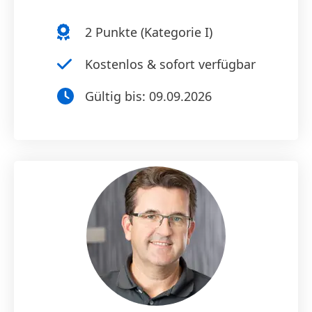
2
Punkte (
Kategorie I
)
Kostenlos & sofort verfügbar
Gültig bis:
09.09.2026